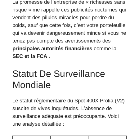
La promesse de l’entreprise de « richesses sans
risque » me rappelle ces publicités nocturnes qui
vendent des pilules miracles pour perdre du
poids, sauf que cette fois, c’est votre portefeuille
qui va devenir dangereusement mince si vous ne
tenez pas compte des avertissements des
principales autorités financières
comme la
SEC et la FCA
.
Statut De Surveillance
Mondiale
Le statut réglementaire du Spot 400X Prolia (V2)
suscite de vives inquiétudes. L’absence de
surveillance adéquate est préoccupante. Voici
une analyse détaillée :