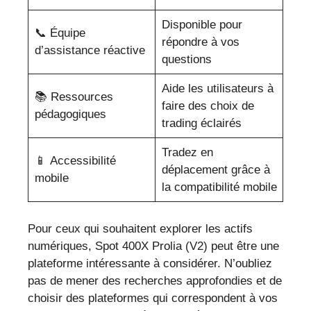
Disponible pour
📞 Équipe
répondre à vos
d’assistance réactive
questions
Aide les utilisateurs à
📚 Ressources
faire des choix de
pédagogiques
trading éclairés
Tradez en
📱 Accessibilité
déplacement grâce à
mobile
la compatibilité mobile
Pour ceux qui souhaitent explorer les actifs
numériques, Spot 400X Prolia (V2) peut être une
plateforme intéressante à considérer. N’oubliez
pas de mener des recherches approfondies et de
choisir des plateformes qui correspondent à vos