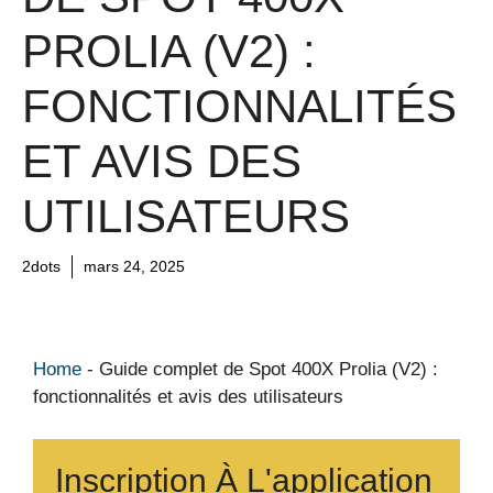
PROLIA (V2) :
FONCTIONNALITÉS
ET AVIS DES
UTILISATEURS
2dots
mars 24, 2025
Home
-
Guide complet de Spot 400X Prolia (V2) :
fonctionnalités et avis des utilisateurs
Inscription À L'application