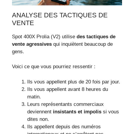
ANALYSE DES TACTIQUES DE
VENTE
Spot 400X Prolia (V2) utilise
des tactiques de
vente agressives
qui inquiètent beaucoup de
gens.
Voici ce que vous pourriez ressentir :
Ils vous appellent plus de 20 fois par jour.
Ils vous appellent avant 8 heures du
matin.
Leurs représentants commerciaux
deviennent
insistants et impolis
si vous
dites non.
Ils appellent depuis des numéros