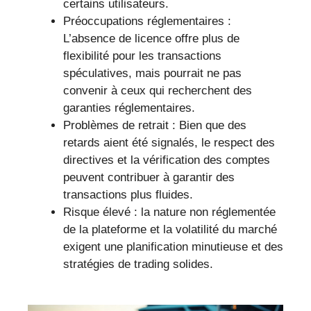
certains utilisateurs.
Préoccupations réglementaires :
L’absence de licence offre plus de
flexibilité pour les transactions
spéculatives, mais pourrait ne pas
convenir à ceux qui recherchent des
garanties réglementaires.
Problèmes de retrait : Bien que des
retards aient été signalés, le respect des
directives et la vérification des comptes
peuvent contribuer à garantir des
transactions plus fluides.
Risque élevé : la nature non réglementée
de la plateforme et la volatilité du marché
exigent une planification minutieuse et des
stratégies de trading solides.