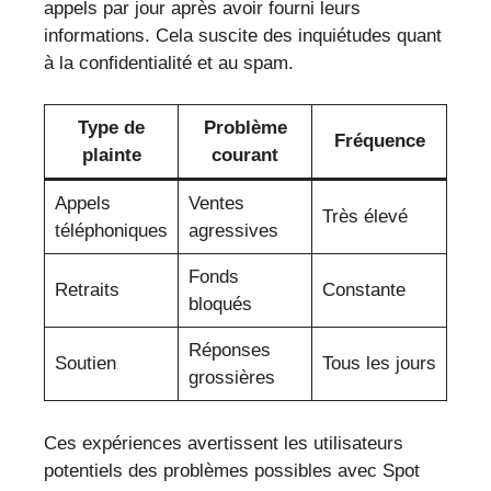
appels par jour après avoir fourni leurs
informations. Cela suscite des inquiétudes quant
à la confidentialité et au spam.
Type de
Problème
Fréquence
plainte
courant
Appels
Ventes
Très élevé
téléphoniques
agressives
Fonds
Retraits
Constante
bloqués
Réponses
Soutien
Tous les jours
grossières
Ces expériences avertissent les utilisateurs
potentiels des problèmes possibles avec Spot