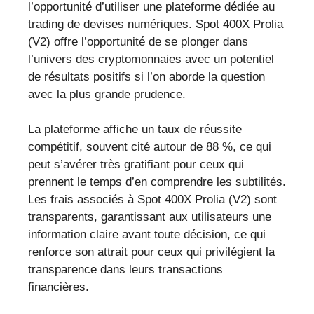
l’opportunité d’utiliser une plateforme dédiée au
trading de devises numériques. Spot 400X Prolia
(V2) offre l’opportunité de se plonger dans
l’univers des cryptomonnaies avec un potentiel
de résultats positifs si l’on aborde la question
avec la plus grande prudence.
La plateforme affiche un taux de réussite
compétitif, souvent cité autour de 88 %, ce qui
peut s’avérer très gratifiant pour ceux qui
prennent le temps d’en comprendre les subtilités.
Les frais associés à Spot 400X Prolia (V2) sont
transparents, garantissant aux utilisateurs une
information claire avant toute décision, ce qui
renforce son attrait pour ceux qui privilégient la
transparence dans leurs transactions
financières.