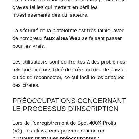
graves failles qui mettent en péril les
investissements des utilisateurs.
La sécurité de la plateforme est très faible, avec
de nombreux
faux sites Web
se faisant passer
pour les vrais.
Les utilisateurs sont confrontés à des problèmes
tels que l’impossibilité de créer un mot de passe
ou de se reconnecter, ce qui facilite les attaques
des pirates.
PRÉOCCUPATIONS CONCERNANT
LE PROCESSUS D’INSCRIPTION
Lors de l’enregistrement de Spot 400X Prolia
(V2), les utilisateurs peuvent rencontrer
plusieurs
pratiques préoccupantes
: