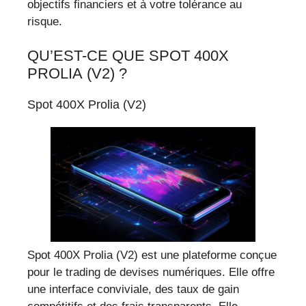
objectifs financiers et à votre tolérance au
risque.
QU’EST-CE QUE SPOT 400X
PROLIA (V2) ?
Spot 400X Prolia (V2)
Spot 400X Prolia (V2) est une plateforme conçue
pour le trading de devises numériques. Elle offre
une interface conviviale, des taux de gain