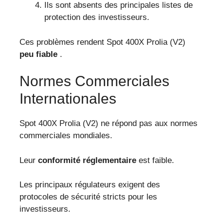
Ils sont absents des principales listes de
protection des investisseurs.
Ces problèmes rendent Spot 400X Prolia (V2)
peu fiable
.
Normes Commerciales
Internationales
Spot 400X Prolia (V2) ne répond pas aux normes
commerciales mondiales.
Leur
conformité réglementaire
est faible.
Les principaux régulateurs exigent des
protocoles de sécurité stricts pour les
investisseurs.