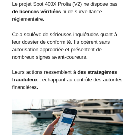
Le projet Spot 400X Prolia (V2) ne dispose pas
de licences vérifiées
ni de surveillance
réglementaire.
Cela soulève de sérieuses inquiétudes quant à
leur dossier de conformité. Ils opèrent sans
autorisation appropriée et présentent de
nombreux signes avant-coureurs.
Leurs actions ressemblent à
des stratagèmes
frauduleux
, échappant au contrôle des autorités
financières.