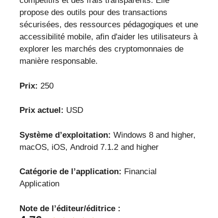
compétitifs et des frais transparents. Elle
propose des outils pour des transactions
sécurisées, des ressources pédagogiques et une
accessibilité mobile, afin d'aider les utilisateurs à
explorer les marchés des cryptomonnaies de
manière responsable.
Prix:
250
Prix actuel:
USD
Système d’exploitation:
Windows 8 and higher,
macOS, iOS, Android 7.1.2 and higher
Catégorie de l’application:
Financial
Application
Note de l’éditeur/éditrice :