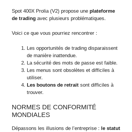
Spot 400X Prolia (V2) propose une
plateforme
de trading
avec plusieurs problématiques.
Voici ce que vous pourriez rencontrer :
Les opportunités de trading disparaissent
de manière inattendue.
La sécurité des mots de passe est faible.
Les menus sont obsolètes et difficiles à
utiliser.
Les boutons de retrait
sont difficiles à
trouver.
NORMES DE CONFORMITÉ
MONDIALES
Dépassons les illusions de l’entreprise :
le statut