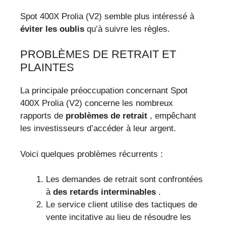
Spot 400X Prolia (V2) semble plus intéressé à
éviter les oublis
qu’à suivre les règles.
PROBLÈMES DE RETRAIT ET
PLAINTES
La principale préoccupation concernant Spot
400X Prolia (V2) concerne les nombreux
rapports de
problèmes de retrait
, empêchant
les investisseurs d’accéder à leur argent.
Voici quelques problèmes récurrents :
Les demandes de retrait sont confrontées
à
des retards interminables
.
Le service client utilise des tactiques de
vente incitative au lieu de résoudre les