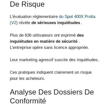
De Risque
L’évaluation réglementaire
du Spot 400X Prolia
(V2)
révèle
de sérieuses inquiétudes
.
Plus de 636 utilisateurs ont exprimé
des
inquiétudes en matière de sécurité
.
L’entreprise opère sans licence appropriée.
Leur marketing agressif suscite des inquiétudes.
Ces pratiques indiquent clairement un risque
pour les acheteurs.
Analyse Des Dossiers De
Conformité