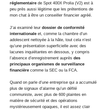
réglementaire
de Spot 400X Prolia (V2) est à
peu près aussi légitime que les prétentions de
mon chat à être un conseiller financier agréé.
J’ai examiné leur
dossier de conformité
internationale
et, comme la chambre d’un
adolescent nettoyée à la hâte, tout cela n’est
qu’une présentation superficielle avec des
lacunes inquiétantes en dessous, y compris
l’absence d’enregistrement auprès
des
principaux organismes de surveillance
financière
comme la SEC ou la FCA.
Quand on parle d’une entreprise qui a accumulé
plus de signaux d’alarme qu’un défilé
communiste, avec plus de 600 plaintes en
matière de sécurité et des opérations
mystérieusement opaques, il est assez clair