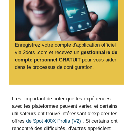
Enregistrez votre
compte d'application officiel
via 2dots .com et recevez un
gestionnaire de
compte personnel GRATUIT
pour vous aider
dans le processus de configuration.
Il est important de noter que les expériences
avec les plateformes peuvent varier, et certains
utilisateurs ont trouvé intéressant d’explorer les
offres
de Spot 400X Prolia (V2)
. Si certains ont
rencontré des difficultés, d’autres apprécient