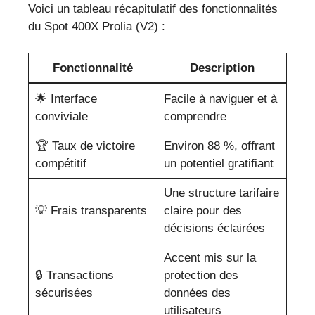
Voici un tableau récapitulatif des fonctionnalités
du Spot 400X Prolia (V2) :
Fonctionnalité
Description
🌟 Interface
Facile à naviguer et à
conviviale
comprendre
🏆 Taux de victoire
Environ 88 %, offrant
compétitif
un potentiel gratifiant
Une structure tarifaire
💡 Frais transparents
claire pour des
décisions éclairées
Accent mis sur la
🔒 Transactions
protection des
sécurisées
données des
utilisateurs