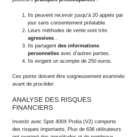
Ils peuvent recevoir jusqu’à 20 appels par
jour sans consentement préalable.
Leurs méthodes de vente sont très
agressives
.
Ils partagent
des informations
personnelles
avec d’autres parties.
Ils exigent un acompte de 250 euros.
Ces points doivent être soigneusement examinés
avant de procéder.
ANALYSE DES RISQUES
FINANCIERS
Investir avec Spot 400X Prolia (V2) comporte
des risques importants. Plus de 636 utilisateurs
ont exprimé des inquiétudes et de nombreux