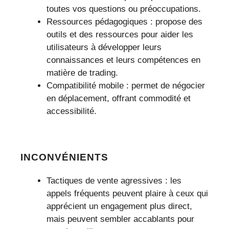
toutes vos questions ou préoccupations.
Ressources pédagogiques : propose des
outils et des ressources pour aider les
utilisateurs à développer leurs
connaissances et leurs compétences en
matière de trading.
Compatibilité mobile : permet de négocier
en déplacement, offrant commodité et
accessibilité.
INCONVÉNIENTS
Tactiques de vente agressives : les
appels fréquents peuvent plaire à ceux qui
apprécient un engagement plus direct,
mais peuvent sembler accablants pour