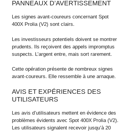
PANNEAUX D’AVERTISSEMENT
Les signes avant-coureurs concernant Spot
400X Prolia (V2) sont clairs.
Les investisseurs potentiels doivent se montrer
prudents. Ils reçoivent des appels impromptus
suspects. L’argent entre, mais sort rarement.
Cette opération présente de nombreux signes
avant-coureurs. Elle ressemble à une arnaque.
AVIS ET EXPÉRIENCES DES
UTILISATEURS
Les avis d’utilisateurs mettent en évidence des
problèmes évidents avec Spot 400X Prolia (V2).
Les utilisateurs signalent recevoir jusqu’à 20