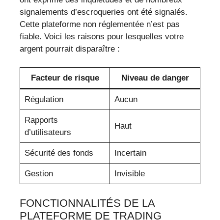
signalements d’escroqueries ont été signalés.
Cette plateforme non réglementée n’est pas
fiable. Voici les raisons pour lesquelles votre
argent pourrait disparaître :
Facteur de risque
Niveau de danger
Régulation
Aucun
Rapports
Haut
d’utilisateurs
Sécurité des fonds
Incertain
Gestion
Invisible
FONCTIONNALITÉS DE LA
PLATEFORME DE TRADING