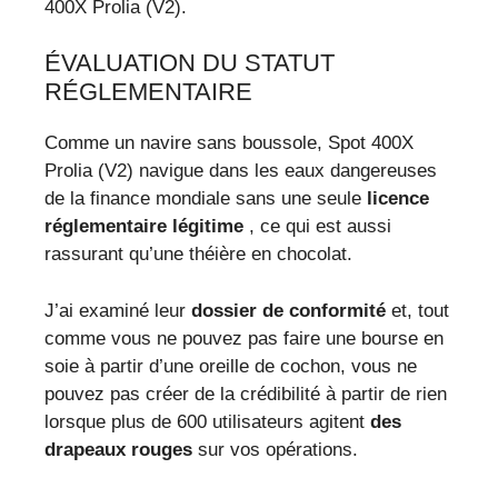
400X Prolia (V2).
ÉVALUATION DU STATUT
RÉGLEMENTAIRE
Comme un navire sans boussole, Spot 400X
Prolia (V2) navigue dans les eaux dangereuses
de la finance mondiale sans une seule
licence
réglementaire légitime
, ce qui est aussi
rassurant qu’une théière en chocolat.
J’ai examiné leur
dossier de conformité
et, tout
comme vous ne pouvez pas faire une bourse en
soie à partir d’une oreille de cochon, vous ne
pouvez pas créer de la crédibilité à partir de rien
lorsque plus de 600 utilisateurs agitent
des
drapeaux rouges
sur vos opérations.