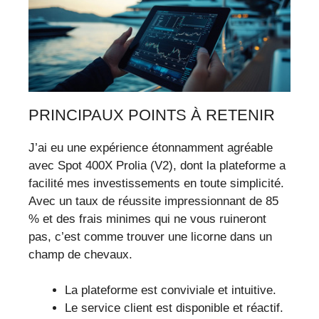
PRINCIPAUX POINTS À RETENIR
J’ai eu une expérience étonnamment agréable
avec Spot 400X Prolia (V2), dont la plateforme a
facilité mes investissements en toute simplicité.
Avec un taux de réussite impressionnant de 85
% et des frais minimes qui ne vous ruineront
pas, c’est comme trouver une licorne dans un
champ de chevaux.
La plateforme est conviviale et intuitive.
Le service client est disponible et réactif.