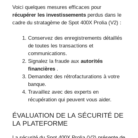
Voici quelques mesures efficaces pour
récupérer les investissements
perdus dans le
cadre du stratagème de Spot 400X Prolia (V2) :
Conservez des enregistrements détaillés
de toutes les transactions et
communications.
Signalez la fraude aux
autorités
financières
.
Demandez des rétrofacturations à votre
banque.
Travaillez avec des experts en
récupération qui peuvent vous aider.
ÉVALUATION DE LA SÉCURITÉ DE
LA PLATEFORME
La sécurité du Spot 400X Prolia (V2) présente de