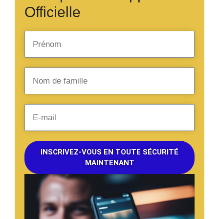
Officielle
INSCRIVEZ-VOUS EN TOUTE SÉCURITÉ
MAINTENANT