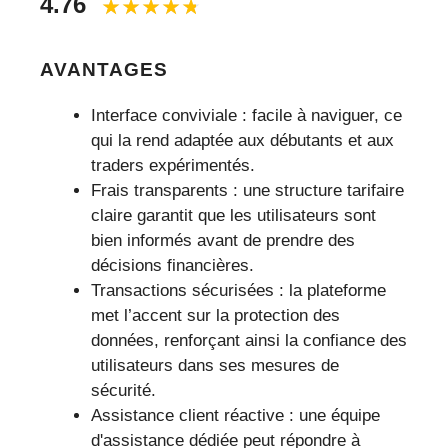
4.76
AVANTAGES
Interface conviviale : facile à naviguer, ce
qui la rend adaptée aux débutants et aux
traders expérimentés.
Frais transparents : une structure tarifaire
claire garantit que les utilisateurs sont
bien informés avant de prendre des
décisions financières.
Transactions sécurisées : la plateforme
met l’accent sur la protection des
données, renforçant ainsi la confiance des
utilisateurs dans ses mesures de
sécurité.
Assistance client réactive : une équipe
d'assistance dédiée peut répondre à