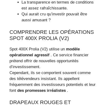
La transparence en termes de conditions
est assez rafraîchissante.
Qui aurait cru qu’investir pouvait être
aussi amusant ?
COMPRENDRE LES OPÉRATIONS
SPOT 400X PROLIA (V2)
Spot 400X Prolia (V2) utilise un
modèle
opérationnel agressif
. Ce service financier
prétend offrir de nouvelles opportunités
d’investissement.
Cependant, ils se comportent souvent comme
des télévendeurs insistant. Ils appellent
fréquemment des investisseurs potentiels et leur
font
des promesses irréalistes
.
DRAPEAUX ROUGES ET