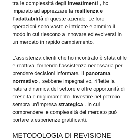
tra le complessità degli
investimenti
, ho
imparato ad apprezzare la
resilienza e
l’adattabilità
di queste aziende. Le loro
operazioni sono vaste e intricate e ammiro il
modo in cui riescono a innovare ed evolversi in
un mercato in rapido cambiamento.
L’assistenza clienti che ho incontrato è stata utile
e reattiva, fornendo l’assistenza necessaria per
prendere decisioni informate. Il
panorama
normativo
, sebbene impegnativo, riflette la
natura dinamica del settore e offre opportunità di
crescita e miglioramento. Investire nel petrolio
sembra un’impresa
strategica
, in cui
comprendere le complessità del mercato può
portare a esperienze gratificanti.
METODOLOGIA DI REVISIONE