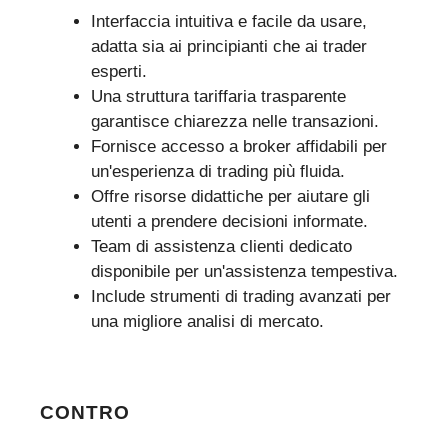
Interfaccia intuitiva e facile da usare,
adatta sia ai principianti che ai trader
esperti.
Una struttura tariffaria trasparente
garantisce chiarezza nelle transazioni.
Fornisce accesso a broker affidabili per
un'esperienza di trading più fluida.
Offre risorse didattiche per aiutare gli
utenti a prendere decisioni informate.
Team di assistenza clienti dedicato
disponibile per un'assistenza tempestiva.
Include strumenti di trading avanzati per
una migliore analisi di mercato.
CONTRO