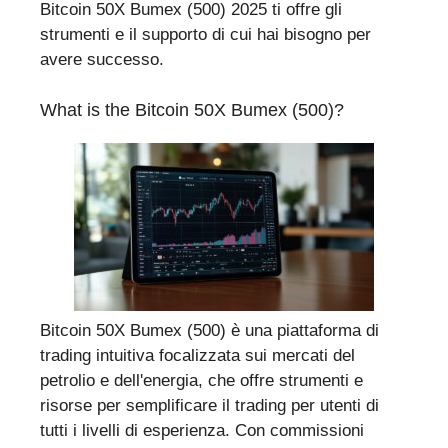
Bitcoin 50X Bumex (500) 2025 ti offre gli
strumenti e il supporto di cui hai bisogno per
avere successo.
What is the Bitcoin 50X Bumex (500)?
Bitcoin 50X Bumex (500) è una piattaforma di
trading intuitiva focalizzata sui mercati del
petrolio e dell'energia, che offre strumenti e
risorse per semplificare il trading per utenti di
tutti i livelli di esperienza. Con commissioni