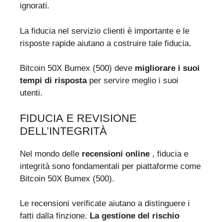
ignorati.
La fiducia nel servizio clienti è importante e le
risposte rapide aiutano a costruire tale fiducia.
Bitcoin 50X Bumex (500) deve
migliorare i suoi
tempi di risposta
per servire meglio i suoi
utenti.
FIDUCIA E REVISIONE
DELL’INTEGRITÀ
Nel mondo delle
recensioni online
, fiducia e
integrità sono fondamentali per piattaforme come
Bitcoin 50X Bumex (500).
Le recensioni verificate aiutano a distinguere i
fatti dalla finzione.
La gestione del rischio