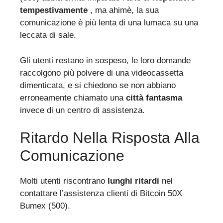
tempestivamente
, ma ahimè, la sua
comunicazione è più lenta di una lumaca su una
leccata di sale.
Gli utenti restano in sospeso, le loro domande
raccolgono più polvere di una videocassetta
dimenticata, e si chiedono se non abbiano
erroneamente chiamato una
città fantasma
invece di un centro di assistenza.
Ritardo Nella Risposta Alla
Comunicazione
Molti utenti riscontrano
lunghi ritardi
nel
contattare l’assistenza clienti di Bitcoin 50X
Bumex (500).