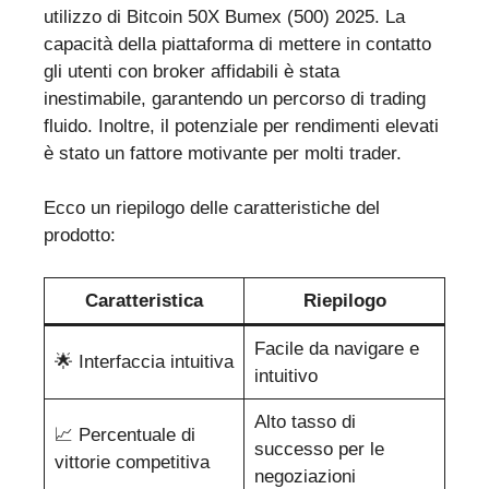
utilizzo di Bitcoin 50X Bumex (500) 2025. La
capacità della piattaforma di mettere in contatto
gli utenti con broker affidabili è stata
inestimabile, garantendo un percorso di trading
fluido. Inoltre, il potenziale per rendimenti elevati
è stato un fattore motivante per molti trader.
Ecco un riepilogo delle caratteristiche del
prodotto:
Caratteristica
Riepilogo
Facile da navigare e
🌟 Interfaccia intuitiva
intuitivo
Alto tasso di
📈 Percentuale di
successo per le
vittorie competitiva
negoziazioni