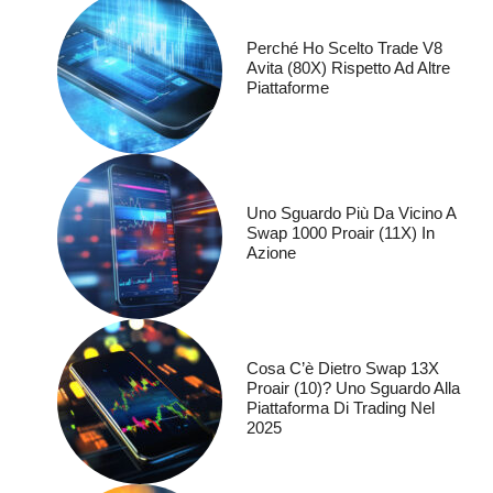
Perché Ho Scelto Trade V8
Avita (80X) Rispetto Ad Altre
Piattaforme
Uno Sguardo Più Da Vicino A
Swap 1000 Proair (11X) In
Azione
Cosa C’è Dietro Swap 13X
Proair (10)? Uno Sguardo Alla
Piattaforma Di Trading Nel
2025