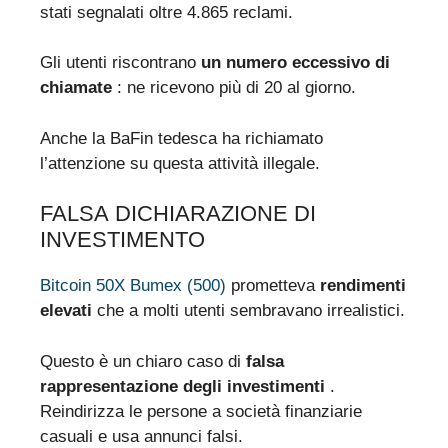
stati segnalati oltre 4.865 reclami.
Gli utenti riscontrano
un numero eccessivo di
chiamate
: ne ricevono più di 20 al giorno.
Anche la BaFin tedesca ha richiamato
l’attenzione su questa attività illegale.
FALSA DICHIARAZIONE DI
INVESTIMENTO
Bitcoin 50X Bumex (500)
prometteva
rendimenti
elevati
che a molti utenti sembravano irrealistici.
Questo è un chiaro caso di
falsa
rappresentazione degli investimenti
.
Reindirizza le persone a società finanziarie
casuali e usa annunci falsi.