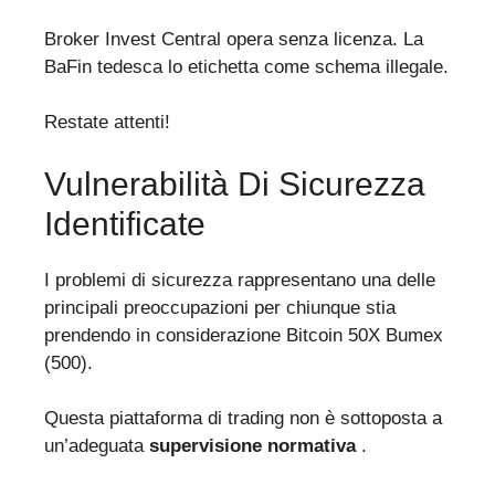
Broker Invest Central opera senza licenza. La
BaFin tedesca lo etichetta come schema illegale.
Restate attenti!
Vulnerabilità Di Sicurezza
Identificate
I problemi di sicurezza rappresentano una delle
principali preoccupazioni per chiunque stia
prendendo in considerazione Bitcoin 50X Bumex
(500).
Questa piattaforma di trading non è sottoposta a
un’adeguata
supervisione normativa
.