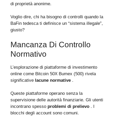
di proprietà anonime.
Voglio dire, chi ha bisogno di controlli quando la
BaFin tedesca ti definisce un “sistema illegale”,
giusto?
Mancanza Di Controllo
Normativo
L’esplorazione di piattaforme di investimento
online come Bitcoin 50X Bumex (500) rivela
significative
lacune normative
.
Queste piattaforme operano senza la
supervisione delle autorità finanziarie. Gli utenti
incontrano spesso
problemi di prelievo
. I
blocchi degli account sono comuni.