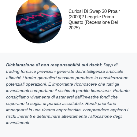
Curiosi Di Swap 30 Proair
(3000)? Leggete Prima
Questo (recensione Del
2025)
Dichiarazione di non responsabilità sui rischi:
l'app di
trading fornisce previsioni generate dall'intelligenza artificiale
affinché i trader giornalieri possano prendere in considerazione
potenziali operazioni. È importante riconoscere che tutti gli
investimenti comportano il rischio di perdite finanziarie. Pertanto,
consigliamo vivamente di astenersi dall’investire fondi che
superano la soglia di perdita accettabile. Rendi prioritario
impegnarsi in una ricerca approfondita, comprendere appieno i
rischi inerenti e determinare attentamente l'allocazione degli
investimenti.