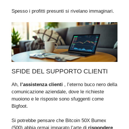
Spesso i profitti presunti si rivelano immaginari.
SFIDE DEL SUPPORTO CLIENTI
Ah,
l’assistenza clienti
, l’eterno buco nero della
comunicazione aziendale, dove le richieste
muoiono e le risposte sono sfuggenti come
Bigfoot.
Si potrebbe pensare che Bitcoin 50X Bumex
(500) abbia ormai imparato l’arte di
rispondere