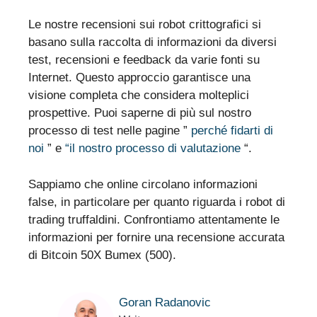
Le nostre recensioni sui robot crittografici si
basano sulla raccolta di informazioni da diversi
test, recensioni e feedback da varie fonti su
Internet. Questo approccio garantisce una
visione completa che considera molteplici
prospettive. Puoi saperne di più sul nostro
processo di test nelle pagine ”
perché fidarti di
noi
” e
“il nostro processo di valutazione
“.
Sappiamo che online circolano informazioni
false, in particolare per quanto riguarda i robot di
trading truffaldini. Confrontiamo attentamente le
informazioni per fornire una recensione accurata
di Bitcoin 50X Bumex (500).
Goran Radanovic