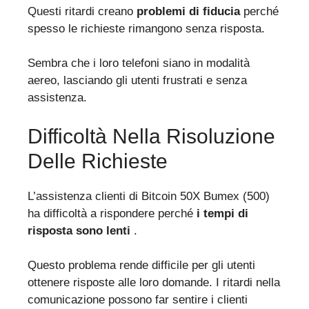
Questi ritardi creano
problemi di fiducia
perché
spesso le richieste rimangono senza risposta.
Sembra che i loro telefoni siano in modalità
aereo, lasciando gli utenti frustrati e senza
assistenza.
Difficoltà Nella Risoluzione
Delle Richieste
L’assistenza clienti di Bitcoin 50X Bumex (500)
ha difficoltà a rispondere perché
i tempi di
risposta sono lenti
.
Questo problema rende difficile per gli utenti
ottenere risposte alle loro domande. I ritardi nella
comunicazione possono far sentire i clienti