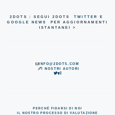
2DOTS : SEGUI 2DOTS
TWITTER
E
GOOGLE NEWS
PER AGGIORNAMENTI
ISTANTANEI >
INFO@2DOTS.COM
I NOSTRI AUTORI
PERCHÉ FIDARSI DI NOI
IL NOSTRO PROCESSO DI VALUTAZIONE