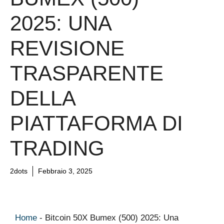
2025: UNA
REVISIONE
TRASPARENTE
DELLA
PIATTAFORMA DI
TRADING
2dots
Febbraio 3, 2025
Home
-
Bitcoin 50X Bumex (500) 2025: Una