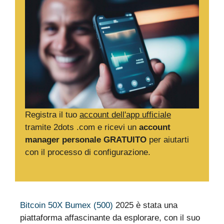
Registra il tuo
account dell'app ufficiale
tramite 2dots .com e ricevi un
account
manager personale GRATUITO
per aiutarti
con il processo di configurazione.
Bitcoin 50X Bumex (500)
2025 è stata una
piattaforma affascinante da esplorare, con il suo