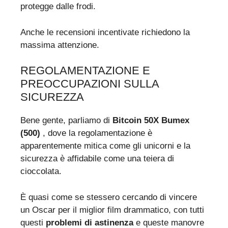
protegge dalle frodi.
Anche le recensioni incentivate richiedono la
massima attenzione.
REGOLAMENTAZIONE E
PREOCCUPAZIONI SULLA
SICUREZZA
Bene gente, parliamo di
Bitcoin 50X Bumex
(500)
, dove la regolamentazione è
apparentemente mitica come gli unicorni e la
sicurezza è affidabile come una teiera di
cioccolata.
È quasi come se stessero cercando di vincere
un Oscar per il miglior film drammatico, con tutti
questi
problemi di astinenza
e queste manovre