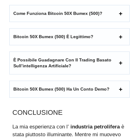
Come Funziona Bitcoin 50X Bumex (500)?
Bitcoin 50X Bumex (500) È Legittimo?
È Possibile Guadagnare Con Il Trading Basato
Sull’intelligenza Artificiale?
Bitcoin 50X Bumex (500) Ha Un Conto Demo?
CONCLUSIONE
La mia esperienza con l’
industria petrolifera
è
stata piuttosto illuminante. Mentre mi muovevo