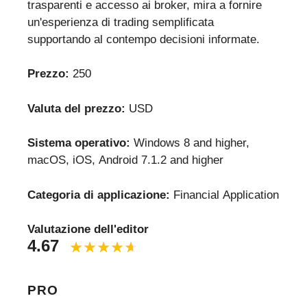
trasparenti e accesso ai broker, mira a fornire
un'esperienza di trading semplificata
supportando al contempo decisioni informate.
Prezzo:
250
Valuta del prezzo:
USD
Sistema operativo:
Windows 8 and higher,
macOS, iOS, Android 7.1.2 and higher
Categoria di applicazione:
Financial Application
Valutazione dell'editor
4.67
PRO