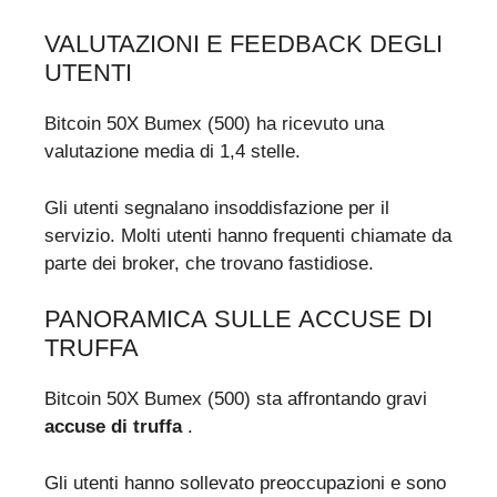
VALUTAZIONI E FEEDBACK DEGLI
UTENTI
Bitcoin 50X Bumex (500) ha ricevuto una
valutazione media di 1,4 stelle.
Gli utenti segnalano insoddisfazione per il
servizio. Molti utenti hanno frequenti chiamate da
parte dei broker, che trovano fastidiose.
PANORAMICA SULLE ACCUSE DI
TRUFFA
Bitcoin 50X Bumex (500) sta affrontando gravi
accuse di truffa
.
Gli utenti hanno sollevato preoccupazioni e sono