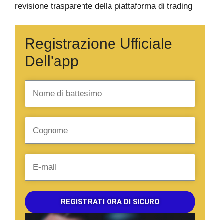
revisione trasparente della piattaforma di trading
Registrazione Ufficiale
Dell'app
REGISTRATI ORA DI SICURO