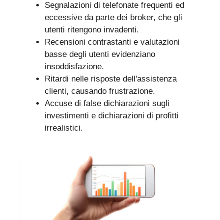
Segnalazioni di telefonate frequenti ed
eccessive da parte dei broker, che gli
utenti ritengono invadenti.
Recensioni contrastanti e valutazioni
basse degli utenti evidenziano
insoddisfazione.
Ritardi nelle risposte dell'assistenza
clienti, causando frustrazione.
Accuse di false dichiarazioni sugli
investimenti e dichiarazioni di profitti
irrealistici.