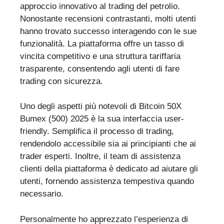
approccio innovativo al trading del petrolio.
Nonostante recensioni contrastanti, molti utenti
hanno trovato successo interagendo con le sue
funzionalità. La piattaforma offre un tasso di
vincita competitivo e una struttura tariffaria
trasparente, consentendo agli utenti di fare
trading con sicurezza.
Uno degli aspetti più notevoli di Bitcoin 50X
Bumex (500) 2025 è la sua interfaccia user-
friendly. Semplifica il processo di trading,
rendendolo accessibile sia ai principianti che ai
trader esperti. Inoltre, il team di assistenza
clienti della piattaforma è dedicato ad aiutare gli
utenti, fornendo assistenza tempestiva quando
necessario.
Personalmente ho apprezzato l’esperienza di