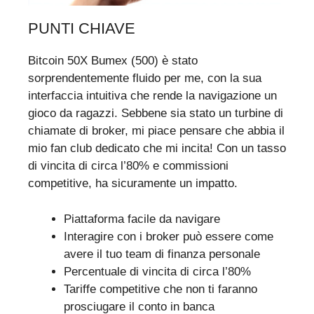
PUNTI CHIAVE
Bitcoin 50X Bumex (500) è stato
sorprendentemente fluido per me, con la sua
interfaccia intuitiva che rende la navigazione un
gioco da ragazzi. Sebbene sia stato un turbine di
chiamate di broker, mi piace pensare che abbia il
mio fan club dedicato che mi incita! Con un tasso
di vincita di circa l’80% e commissioni
competitive, ha sicuramente un impatto.
Piattaforma facile da navigare
Interagire con i broker può essere come
avere il tuo team di finanza personale
Percentuale di vincita di circa l’80%
Tariffe competitive che non ti faranno
prosciugare il conto in banca