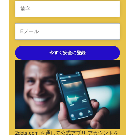
今すぐ安全に登録
2dots.com を通じて
公式アプリ アカウント
を