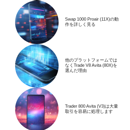
Swap 1000 Proair (11X)の動
作を詳しく見る
他のプラットフォームでは
なくTrade V8 Avita (80X)を
選んだ理由
Trader 800 Avita (V3)は大量
取引を容易に処理します