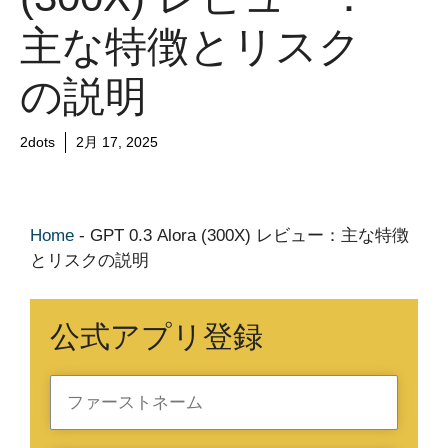
主な特徴とリスク
の説明
2dots
2月 17, 2025
Home
-
GPT 0.3 Alora (300X) レビュー：主な特徴
とリスクの説明
公式アプリ登録