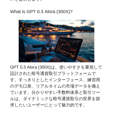
What is GPT 0.3 Alora (300X)?
GPT 0.3 Alora (300X)は、使いやすさを重視して
設計された暗号通貨取引プラットフォームで
す。すっきりとしたインターフェース、練習用
のデモ口座、リアルタイムの市場データを備え
ています。分かりやすい手数料体系と取引ツー
ルは、ダイナミックな暗号通貨取引の世界を探
求したいユーザーにとって魅力的です。