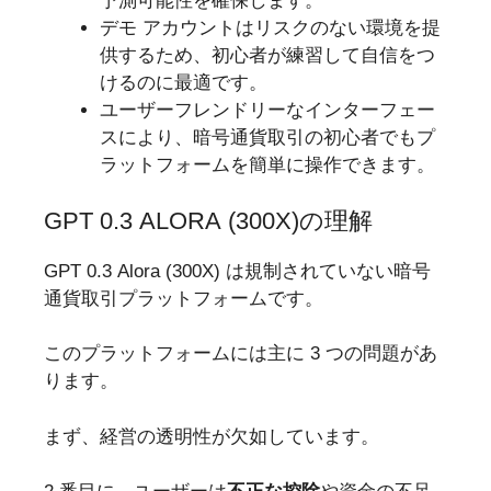
予測可能性を確保します。
デモ アカウントはリスクのない環境を提
供するため、初心者が練習して自信をつ
けるのに最適です。
ユーザーフレンドリーなインターフェー
スにより、暗号通貨取引の初心者でもプ
ラットフォームを簡単に操作できます。
GPT 0.3 ALORA (300X)の理解
GPT 0.3 Alora (300X) は規制されていない暗号
通貨取引プラットフォームです。
このプラットフォームには主に 3 つの問題があ
ります。
まず、経営の透明性が欠如しています。