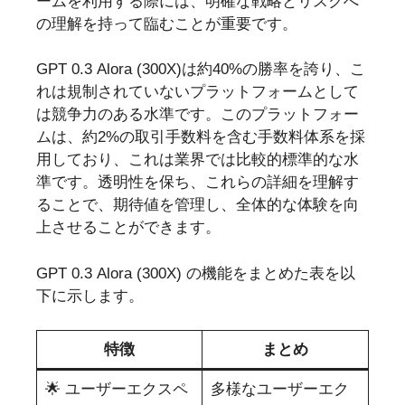
ームを利用する際には、明確な戦略とリスクへ
の理解を持って臨むことが重要です。
GPT 0.3 Alora (300X)は約40%の勝率を誇り、こ
れは規制されていないプラットフォームとして
は競争力のある水準です。このプラットフォー
ムは、約2%の取引手数料を含む手数料体系を採
用しており、これは業界では比較的標準的な水
準です。透明性を保ち、これらの詳細を理解す
ることで、期待値を管理し、全体的な体験を向
上させることができます。
GPT 0.3 Alora (300X) の機能をまとめた表を以
下に示します。
特徴
まとめ
🌟 ユーザーエクスペ
多様なユーザーエク