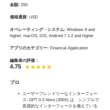
金額:
250
価格通貨:
USD
オペレーティング・システム:
Windows 8 and
higher, macOS, iOS, Android 7.1.2 and higher
アプリのカテゴリー:
Financial Application
編集者の評価：
4.75
プロ
ユーザーフレンドリーなインターフェー
ス: GPT 0.3 Alora (300X) は、シンプルで
直感的なインターフェースを備えている