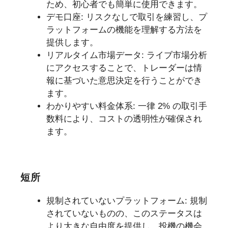
ため、初心者でも簡単に使用できます。
デモ口座: リスクなしで取引を練習し、プ
ラットフォームの機能を理解する方法を
提供します。
リアルタイム市場データ: ライブ市場分析
にアクセスすることで、トレーダーは情
報に基づいた意思決定を行うことができ
ます。
わかりやすい料金体系: 一律 2% の取引手
数料により、コストの透明性が確保され
ます。
短所
規制されていないプラットフォーム: 規制
されていないものの、このステータスは
より大きな自由度を提供し、投機の機会