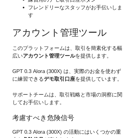
フレンドリーなスタッフがお手伝いしま
す
アカウント管理ツール
このプラットフォームは、取引を簡素化する幅
広い
アカウント管理ツール
を提供します。
GPT 0.3 Alora (300X) は、実際のお金を使わず
に練習できる
デモ取引口座
を提供しています。
サポートチームは、取引戦略と市場の洞察に関
してお手伝いします。
考慮すべき危険信号
GPT 0.3 Alora (300X) の活動にはいくつかの重