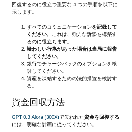
回復するのに役立つ重要な 4 つの手順を以下に
示します。
すべてのコミュニケーション
を記録して
ください
。これは、強力な訴訟を構築す
るのに役立ちます。
疑わしい行為があった場合は当局に報告
してください
。
銀行でチャージバックのオプションを検
討してください。
資産を凍結するための法的措置を検討す
る。
資金回収方法
GPT 0.3 Alora (300X)
で失われた
資金を回復する
には、明確な計画に従ってください。