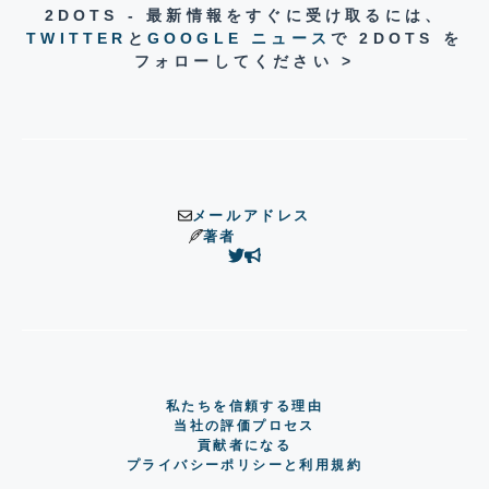
2DOTS - 最新情報をすぐに受け取るには、
TWITTER
と
GOOGLE ニュース
で 2DOTS を
フォローしてください >
メールアドレス
著者
私たちを信頼する理由
当社の評価プロセス
貢献者になる
プライバシーポリシーと利用規約