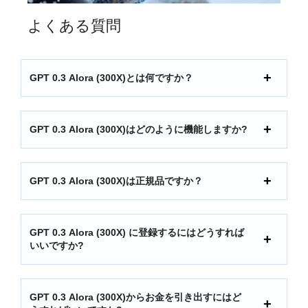
よくある質問
GPT 0.3 Alora (300X)とは何ですか？
GPT 0.3 Alora (300X)はどのように機能しますか?
GPT 0.3 Alora (300X)は正規品ですか？
GPT 0.3 Alora (300X) に登録するにはどうすれば
いいですか?
GPT 0.3 Alora (300X)からお金を引き出すにはど