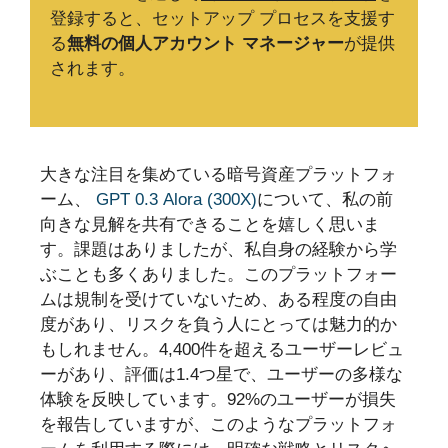
登録すると、セットアップ プロセスを支援す
る
無料の個人アカウント マネージャー
が提供
されます。
大きな注目を集めている暗号資産プラットフォ
ーム、
GPT 0.3 Alora (300X)
について、私の前
向きな見解を共有できることを嬉しく思いま
す。課題はありましたが、私自身の経験から学
ぶことも多くありました。このプラットフォー
ムは規制を受けていないため、ある程度の自由
度があり、リスクを負う人にとっては魅力的か
もしれません。4,400件を超えるユーザーレビュ
ーがあり、評価は1.4つ星で、ユーザーの多様な
体験を反映しています。92%のユーザーが損失
を報告していますが、このようなプラットフォ