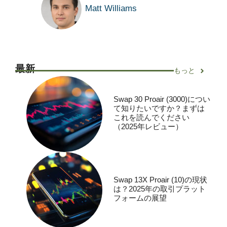
Matt Williams
最新
もっと
Swap 30 Proair (3000)につい
て知りたいですか？まずは
これを読んでください
（2025年レビュー）
Swap 13X Proair (10)の現状
は？2025年の取引プラット
フォームの展望