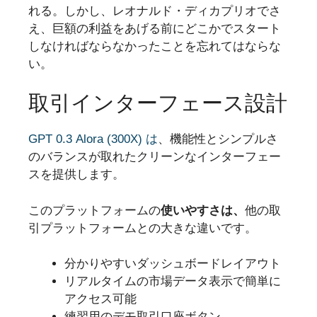
れる。しかし、レオナルド・ディカプリオでさ
え、巨額の利益をあげる前にどこかでスタート
しなければならなかったことを忘れてはならな
い。
取引インターフェース設計
GPT 0.3 Alora (300X) は
、機能性とシンプルさ
のバランスが取れたクリーンなインターフェー
スを提供します。
このプラットフォームの
使いやすさは、
他の取
引プラットフォームとの大きな違いです。
分かりやすいダッシュボードレイアウト
リアルタイムの市場データ表示で簡単に
アクセス可能
練習用のデモ取引口座ボタン