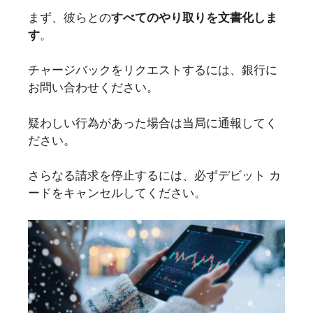
まず、彼らとの
すべてのやり取りを文書化しま
す
。
チャージバックをリクエストするには、銀行に
お問い合わせください。
疑わしい行為があった場合は当局に通報してく
ださい。
さらなる請求を停止するには、必ずデビット カ
ードをキャンセルしてください。