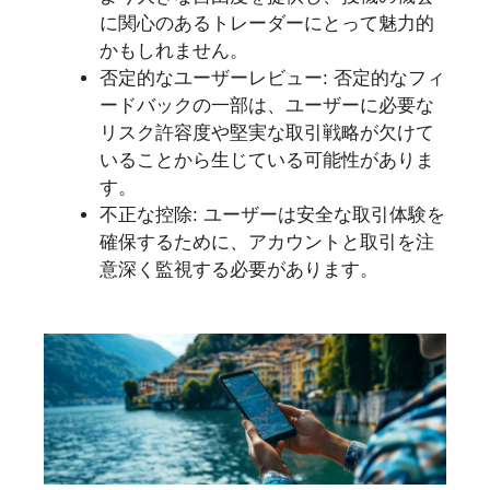
に関心のあるトレーダーにとって魅力的
かもしれません。
否定的なユーザーレビュー: 否定的なフィ
ードバックの一部は、ユーザーに必要な
リスク許容度や堅実な取引戦略が欠けて
いることから生じている可能性がありま
す。
不正な控除: ユーザーは安全な取引体験を
確保するために、アカウントと取引を注
意深く監視する必要があります。