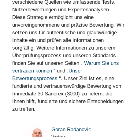
verschiedene Quellen wie umfassende Tests,
Nutzerbewertungen und Expertenanalysen.
Diese Strategie ermöglicht uns eine
unvoreingenommene und präzise Bewertung. Wir
setzen uns für authentische und glaubwürdige
Inhalte ein und prüfen alle Informationen
sorgfältig. Weitere Informationen zu unserem
Überprüfungsprozess und unseren Standards
finden Sie auf unseren Seiten „
Warum Sie uns
vertrauen können
“ und
„Unser
Bewertungsprozess
“. Unser Ziel ist es, eine
fundierte und vertrauenswürdige Bewertung von
Immediate 30 Sanorex (3000) zu liefern, die
Ihnen hilft, fundierte und sichere Entscheidungen
zu treffen.
Goran Radanovic