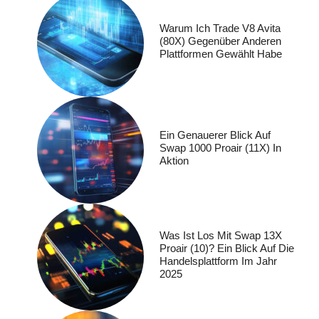
Warum Ich Trade V8 Avita
(80X) Gegenüber Anderen
Plattformen Gewählt Habe
Ein Genauerer Blick Auf
Swap 1000 Proair (11X) In
Aktion
Was Ist Los Mit Swap 13X
Proair (10)? Ein Blick Auf Die
Handelsplattform Im Jahr
2025