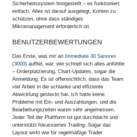
Sicherheitssystem festgestellt – es funktioniert
einfach. Alles ist darauf ausgelegt, Konten zu
schützen, ohne dass ständiges
Mikromanagement erforderlich ist.
BENUTZERBEWERTUNGEN
Das Erste, was mir an
Immediate 30 Sanorex
(3000)
auffiel, war, wie schnell sich alles anfühlte
– Orderplatzierung, Chart-Updates, sogar die
Anmeldung. Es ist offensichtlich, dass das Team
viel Arbeit in die schlanke und effiziente
Abwicklung gesteckt hat. Ich hatte keine
Probleme mit Ein- und Auszahlungen, und die
Bearbeitungszeiten waren sehr angemessen.
Jeder Teil der Plattform ist gut durchdacht und
unterstützt fokussiertes Trading. Sogar das
Layout wirkt wie für regelmäßige Trader