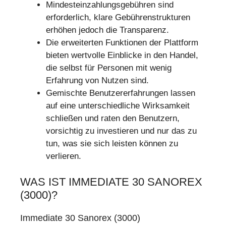
Mindesteinzahlungsgebühren sind
erforderlich, klare Gebührenstrukturen
erhöhen jedoch die Transparenz.
Die erweiterten Funktionen der Plattform
bieten wertvolle Einblicke in den Handel,
die selbst für Personen mit wenig
Erfahrung von Nutzen sind.
Gemischte Benutzererfahrungen lassen
auf eine unterschiedliche Wirksamkeit
schließen und raten den Benutzern,
vorsichtig zu investieren und nur das zu
tun, was sie sich leisten können zu
verlieren.
WAS IST IMMEDIATE 30 SANOREX
(3000)?
Immediate 30 Sanorex (3000)