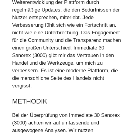
Weiterentwicklung der Plattform durch
regelmäßige Updates, die den Bedürfnissen der
Nutzer entsprechen, miterlebt. Jede
Verbesserung fühlt sich wie ein Fortschritt an,
nicht wie eine Unterbrechung. Das Engagement
für die Community und die Transparenz machen
einen großen Unterschied. Immediate 30
Sanorex (3000) gibt mir das Vertrauen in den
Handel und die Werkzeuge, um mich zu
verbessern. Es ist eine moderne Plattform, die
die menschliche Seite des Handels nicht
vergisst.
METHODIK
Bei der Überprüfung von Immediate 30 Sanorex
(3000) achten wir auf umfassende und
ausgewogene Analysen. Wir nutzen