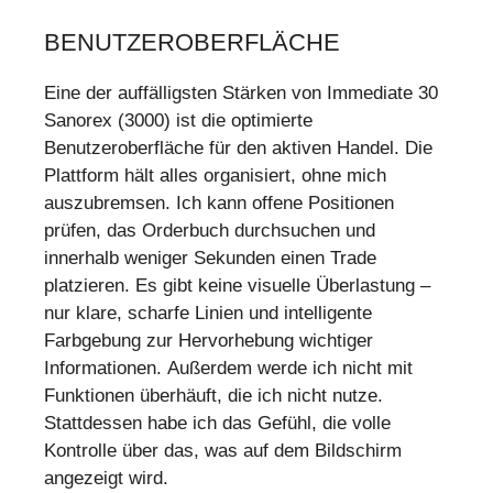
BENUTZEROBERFLÄCHE
Eine der auffälligsten Stärken von Immediate 30
Sanorex (3000) ist die optimierte
Benutzeroberfläche für den aktiven Handel. Die
Plattform hält alles organisiert, ohne mich
auszubremsen. Ich kann offene Positionen
prüfen, das Orderbuch durchsuchen und
innerhalb weniger Sekunden einen Trade
platzieren. Es gibt keine visuelle Überlastung –
nur klare, scharfe Linien und intelligente
Farbgebung zur Hervorhebung wichtiger
Informationen. Außerdem werde ich nicht mit
Funktionen überhäuft, die ich nicht nutze.
Stattdessen habe ich das Gefühl, die volle
Kontrolle über das, was auf dem Bildschirm
angezeigt wird.