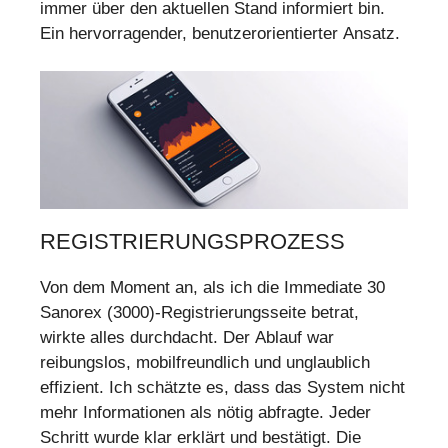
immer über den aktuellen Stand informiert bin.
Ein hervorragender, benutzerorientierter Ansatz.
REGISTRIERUNGSPROZESS
Von dem Moment an, als ich die Immediate 30
Sanorex (3000)-Registrierungsseite betrat,
wirkte alles durchdacht. Der Ablauf war
reibungslos, mobilfreundlich und unglaublich
effizient. Ich schätzte es, dass das System nicht
mehr Informationen als nötig abfragte. Jeder
Schritt wurde klar erklärt und bestätigt. Die