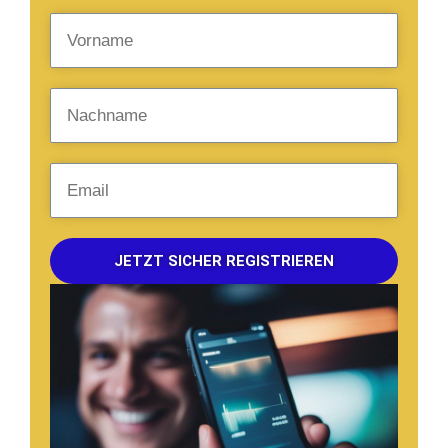
JETZT SICHER REGISTRIEREN