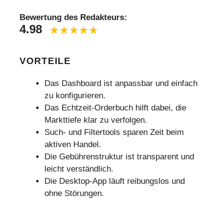
Bewertung des Redakteurs:
4.98
VORTEILE
Das Dashboard ist anpassbar und einfach
zu konfigurieren.
Das Echtzeit-Orderbuch hilft dabei, die
Markttiefe klar zu verfolgen.
Such- und Filtertools sparen Zeit beim
aktiven Handel.
Die Gebührenstruktur ist transparent und
leicht verständlich.
Die Desktop-App läuft reibungslos und
ohne Störungen.