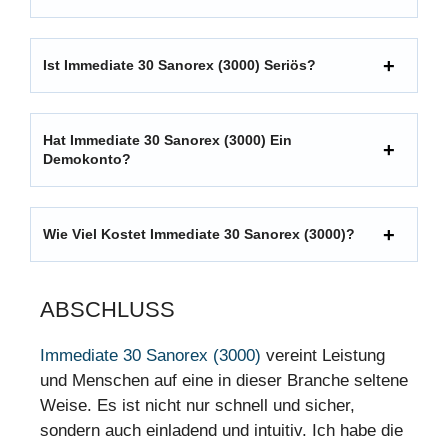
Ist Immediate 30 Sanorex (3000) Seriös?
Hat Immediate 30 Sanorex (3000) Ein
Demokonto?
Wie Viel Kostet Immediate 30 Sanorex (3000)?
ABSCHLUSS
Immediate 30 Sanorex (3000)
vereint Leistung
und Menschen auf eine in dieser Branche seltene
Weise. Es ist nicht nur schnell und sicher,
sondern auch einladend und intuitiv. Ich habe die