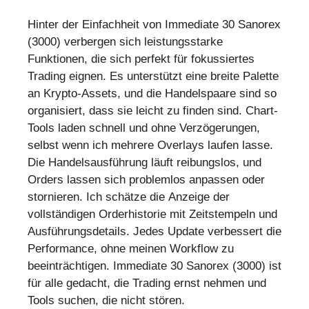
Hinter der Einfachheit von Immediate 30 Sanorex
(3000) verbergen sich leistungsstarke
Funktionen, die sich perfekt für fokussiertes
Trading eignen. Es unterstützt eine breite Palette
an Krypto-Assets, und die Handelspaare sind so
organisiert, dass sie leicht zu finden sind. Chart-
Tools laden schnell und ohne Verzögerungen,
selbst wenn ich mehrere Overlays laufen lasse.
Die Handelsausführung läuft reibungslos, und
Orders lassen sich problemlos anpassen oder
stornieren. Ich schätze die Anzeige der
vollständigen Orderhistorie mit Zeitstempeln und
Ausführungsdetails. Jedes Update verbessert die
Performance, ohne meinen Workflow zu
beeinträchtigen. Immediate 30 Sanorex (3000) ist
für alle gedacht, die Trading ernst nehmen und
Tools suchen, die nicht stören.