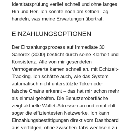
Identitätsprüfung verlief schnell und ohne langes
Hin und Her. Ich konnte noch am selben Tag
handeln, was meine Erwartungen übertraf.
EINZAHLUNGSOPTIONEN
Der Einzahlungsprozess auf Immediate 30
Sanorex (3000) besticht durch seine Klarheit und
Konsistenz. Alle von mir gesendeten
Vermögenswerte kamen schnell an, mit Echtzeit-
Tracking. Ich schätze auch, wie das System
automatisch nicht unterstützte Token oder
falsche Chains erkennt – das hat mir schon mehr
als einmal geholfen. Die Benutzeroberfläche
zeigt aktuelle Wallet-Adressen an und empfiehlt
sogar die effizientesten Netzwerke. Ich kann
Einzahlungsbestätigungen direkt vom Dashboard
aus verfolgen, ohne zwischen Tabs wechseln zu