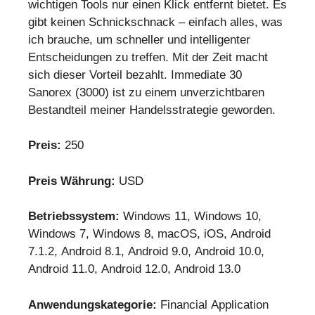
wichtigen Tools nur einen Klick entfernt bietet. Es
gibt keinen Schnickschnack – einfach alles, was
ich brauche, um schneller und intelligenter
Entscheidungen zu treffen. Mit der Zeit macht
sich dieser Vorteil bezahlt. Immediate 30
Sanorex (3000) ist zu einem unverzichtbaren
Bestandteil meiner Handelsstrategie geworden.
Preis:
250
Preis Währung:
USD
Betriebssystem:
Windows 11, Windows 10,
Windows 7, Windows 8, macOS, iOS, Android
7.1.2, Android 8.1, Android 9.0, Android 10.0,
Android 11.0, Android 12.0, Android 13.0
Anwendungskategorie:
Financial Application