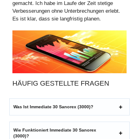
gemacht. Ich habe im Laufe der Zeit stetige
Verbesserungen ohne Unterbrechungen erlebt.
Es ist klar, dass sie langfristig planen.
HÄUFIG GESTELLTE FRAGEN
Was Ist Immediate 30 Sanorex (3000)?
Wie Funktioniert Immediate 30 Sanorex
(3000)?