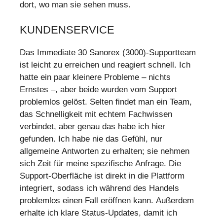
dort, wo man sie sehen muss.
KUNDENSERVICE
Das Immediate 30 Sanorex (3000)-Supportteam
ist leicht zu erreichen und reagiert schnell. Ich
hatte ein paar kleinere Probleme – nichts
Ernstes –, aber beide wurden vom Support
problemlos gelöst. Selten findet man ein Team,
das Schnelligkeit mit echtem Fachwissen
verbindet, aber genau das habe ich hier
gefunden. Ich habe nie das Gefühl, nur
allgemeine Antworten zu erhalten; sie nehmen
sich Zeit für meine spezifische Anfrage. Die
Support-Oberfläche ist direkt in die Plattform
integriert, sodass ich während des Handels
problemlos einen Fall eröffnen kann. Außerdem
erhalte ich klare Status-Updates, damit ich