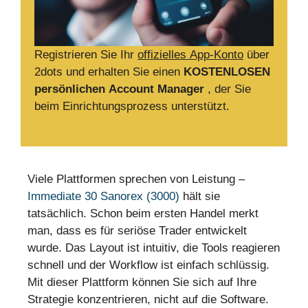
Registrieren Sie Ihr
offizielles App-Konto
über
2dots und erhalten Sie einen
KOSTENLOSEN
persönlichen Account Manager
, der Sie
beim Einrichtungsprozess unterstützt.
Viele Plattformen sprechen von Leistung –
Immediate 30 Sanorex (3000)
hält sie
tatsächlich. Schon beim ersten Handel merkt
man, dass es für seriöse Trader entwickelt
wurde. Das Layout ist intuitiv, die Tools reagieren
schnell und der Workflow ist einfach schlüssig.
Mit dieser Plattform können Sie sich auf Ihre
Strategie konzentrieren, nicht auf die Software.