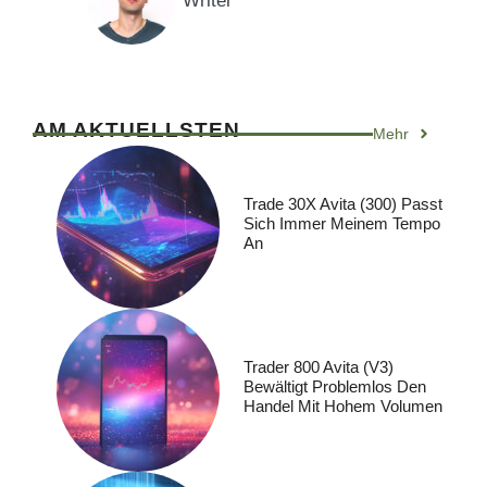
Writer
AM AKTUELLSTEN
Mehr
Trade 30X Avita (300) Passt
Sich Immer Meinem Tempo
An
Trader 800 Avita (V3)
Bewältigt Problemlos Den
Handel Mit Hohem Volumen