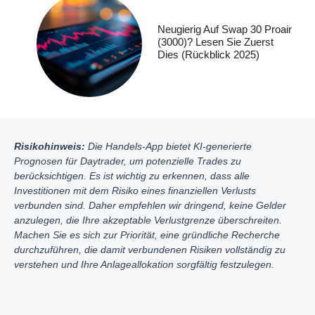
Neugierig Auf Swap 30 Proair
(3000)? Lesen Sie Zuerst
Dies (Rückblick 2025)
Risikohinweis:
Die Handels-App bietet KI-generierte
Prognosen für Daytrader, um potenzielle Trades zu
berücksichtigen. Es ist wichtig zu erkennen, dass alle
Investitionen mit dem Risiko eines finanziellen Verlusts
verbunden sind. Daher empfehlen wir dringend, keine Gelder
anzulegen, die Ihre akzeptable Verlustgrenze überschreiten.
Machen Sie es sich zur Priorität, eine gründliche Recherche
durchzuführen, die damit verbundenen Risiken vollständig zu
verstehen und Ihre Anlageallokation sorgfältig festzulegen.