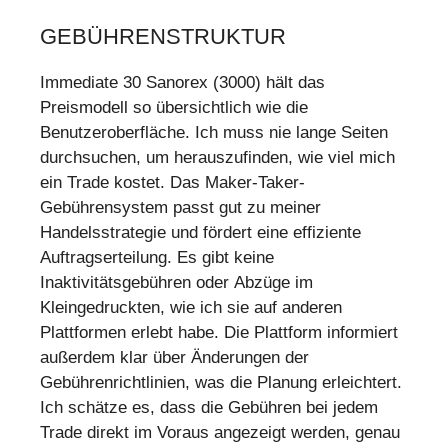
GEBÜHRENSTRUKTUR
Immediate 30 Sanorex (3000) hält das
Preismodell so übersichtlich wie die
Benutzeroberfläche. Ich muss nie lange Seiten
durchsuchen, um herauszufinden, wie viel mich
ein Trade kostet. Das Maker-Taker-
Gebührensystem passt gut zu meiner
Handelsstrategie und fördert eine effiziente
Auftragserteilung. Es gibt keine
Inaktivitätsgebühren oder Abzüge im
Kleingedruckten, wie ich sie auf anderen
Plattformen erlebt habe. Die Plattform informiert
außerdem klar über Änderungen der
Gebührenrichtlinien, was die Planung erleichtert.
Ich schätze es, dass die Gebühren bei jedem
Trade direkt im Voraus angezeigt werden, genau