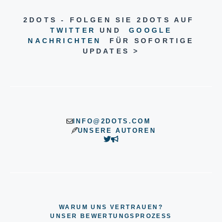
2DOTS - FOLGEN SIE 2DOTS AUF
TWITTER
UND
GOOGLE
NACHRICHTEN
FÜR SOFORTIGE
UPDATES >
INFO@2DOTS.COM
UNSERE AUTOREN
WARUM UNS VERTRAUEN?
UNSER BEWERTUNGSPROZESS