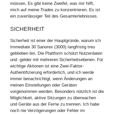
müssen. Es gibt keine Zweifel, was mir hilft,
mich auf meine Trades zu konzentrieren. Es ist
ein zuverlässiger Teil des Gesamterlebnisses.
SICHERHEIT
Sicherheit ist einer der Hauptgründe, warum ich
Immediate 30 Sanorex (3000) langfristig treu
geblieben bin. Die Plattform schützt Nutzerdaten
und -gelder mit mehreren Sicherheitsebenen. Für
wichtige Aktionen ist eine Zwei-Faktor-
Authentifizierung erforderlich, und ich werde
immer benachrichtigt, wenn Änderungen an
meinen Einstellungen oder Geräten
vorgenommen werden. Besonders nützlich ist die
Möglichkeit, aktive Sitzungen zu überwachen
und Geräte aus der Ferne zu trennen. Ich habe
noch nie Verzögerungen oder Fehler im