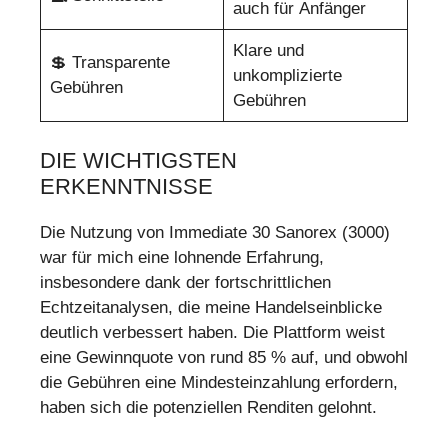
auch für Anfänger
Klare und
💲 Transparente
unkomplizierte
Gebühren
Gebühren
DIE WICHTIGSTEN
ERKENNTNISSE
Die Nutzung von Immediate 30 Sanorex (3000)
war für mich eine lohnende Erfahrung,
insbesondere dank der fortschrittlichen
Echtzeitanalysen, die meine Handelseinblicke
deutlich verbessert haben. Die Plattform weist
eine Gewinnquote von rund 85 % auf, und obwohl
die Gebühren eine Mindesteinzahlung erfordern,
haben sich die potenziellen Renditen gelohnt.