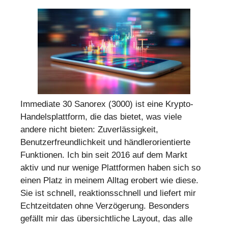
Immediate 30 Sanorex (3000) ist eine Krypto-
Handelsplattform, die das bietet, was viele
andere nicht bieten: Zuverlässigkeit,
Benutzerfreundlichkeit und händlerorientierte
Funktionen. Ich bin seit 2016 auf dem Markt
aktiv und nur wenige Plattformen haben sich so
einen Platz in meinem Alltag erobert wie diese.
Sie ist schnell, reaktionsschnell und liefert mir
Echtzeitdaten ohne Verzögerung. Besonders
gefällt mir das übersichtliche Layout, das alle