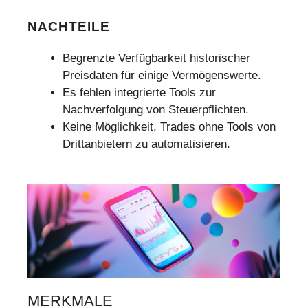
NACHTEILE
Begrenzte Verfügbarkeit historischer
Preisdaten für einige Vermögenswerte.
Es fehlen integrierte Tools zur
Nachverfolgung von Steuerpflichten.
Keine Möglichkeit, Trades ohne Tools von
Drittanbietern zu automatisieren.
MERKMALE