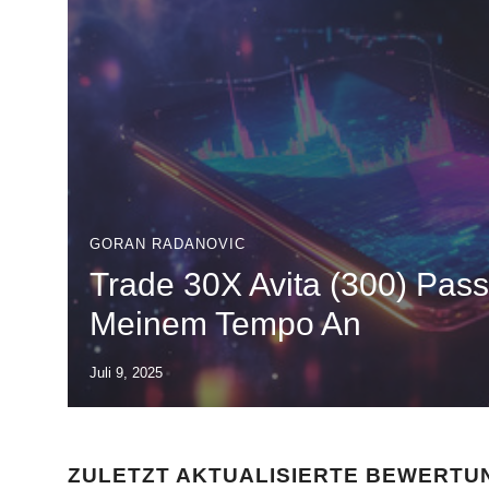
GORAN RADANOVIC
Trade 30X Avita (300) Pass
Meinem Tempo An
Juli 9, 2025
ZULETZT AKTUALISIERTE BEWERTU