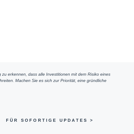
 zu erkennen, dass alle Investitionen mit dem Risiko eines
eiten. Machen Sie es sich zur Priorität, eine gründliche
N
FÜR SOFORTIGE UPDATES >