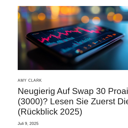
AMY CLARK
Neugierig Auf Swap 30 Proai
(3000)? Lesen Sie Zuerst Di
(Rückblick 2025)
Juli 9, 2025