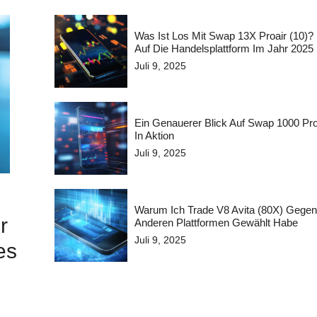
Was Ist Los Mit Swap 13X Proair (10)? 
Auf Die Handelsplattform Im Jahr 2025
Juli 9, 2025
Ein Genauerer Blick Auf Swap 1000 Pro
In Aktion
Juli 9, 2025
Warum Ich Trade V8 Avita (80X) Gegen
r
Anderen Plattformen Gewählt Habe
Juli 9, 2025
es