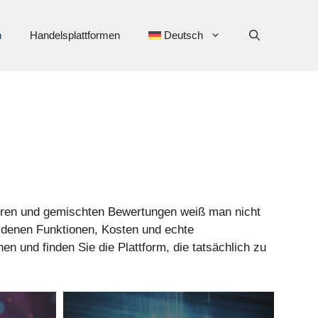
n
Handelsplattformen
Deutsch
ühren und gemischten Bewertungen weiß man nicht
n denen Funktionen, Kosten und echte
n und finden Sie die Plattform, die tatsächlich zu