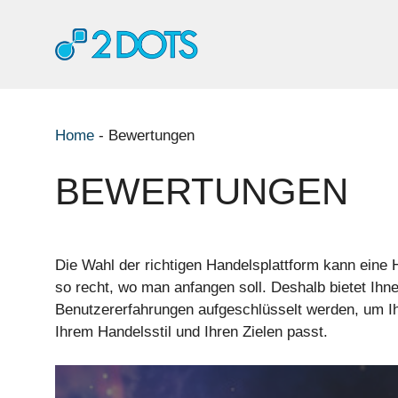
Zum
Inhalt
springen
Home
-
Bewertungen
BEWERTUNGEN
Die Wahl der richtigen Handelsplattform kann eine
so recht, wo man anfangen soll. Deshalb bietet Ihn
Benutzererfahrungen aufgeschlüsselt werden, um Ihne
Ihrem Handelsstil und Ihren Zielen passt.