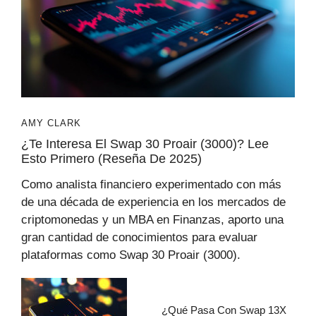
AMY CLARK
¿Te Interesa El Swap 30 Proair (3000)? Lee
Esto Primero (Reseña De 2025)
Como analista financiero experimentado con más
de una década de experiencia en los mercados de
criptomonedas y un MBA en Finanzas, aporto una
gran cantidad de conocimientos para evaluar
plataformas como Swap 30 Proair (3000).
¿Qué Pasa Con Swap 13X