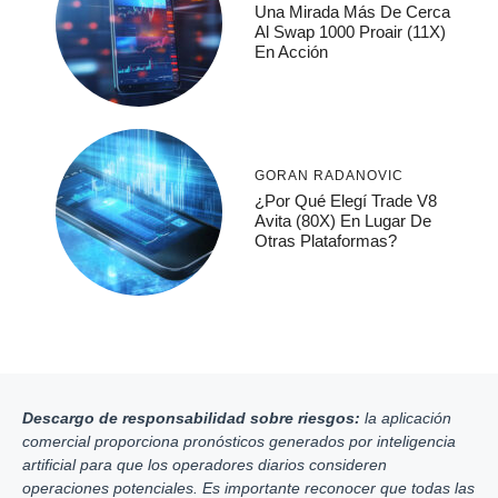
Una Mirada Más De Cerca
Al Swap 1000 Proair (11X)
En Acción
GORAN RADANOVIC
¿Por Qué Elegí Trade V8
Avita (80X) En Lugar De
Otras Plataformas?
Descargo de responsabilidad sobre riesgos:
la aplicación
comercial proporciona pronósticos generados por inteligencia
artificial para que los operadores diarios consideren
operaciones potenciales. Es importante reconocer que todas las