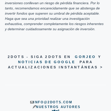
inversiones conllevan un riesgo de pérdida financiera. Por lo
tanto, recomendamos encarecidamente que se abstenga de
invertir fondos que superen su umbral de pérdida aceptable.
Haga que sea una prioridad realizar una investigación
exhaustiva, comprender completamente los riesgos inherentes
y determinar cuidadosamente su asignación de inversión.
2DOTS - SIGA 2DOTS EN
GORJEO
Y
NOTICIAS DE GOOGLE
PARA
ACTUALIZACIONES INSTANTÁNEAS >
INFO@2DOTS.COM
NUESTROS AUTORES