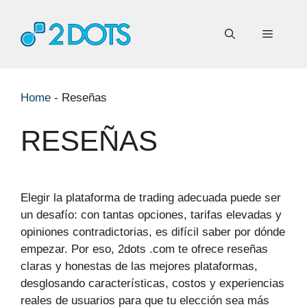
Saltar
al
Menú
contenido
Home
-
Reseñas
RESEÑAS
Elegir la plataforma de trading adecuada puede ser
un desafío: con tantas opciones, tarifas elevadas y
opiniones contradictorias, es difícil saber por dónde
empezar. Por eso, 2dots .com te ofrece reseñas
claras y honestas de las mejores plataformas,
desglosando características, costos y experiencias
reales de usuarios para que tu elección sea más