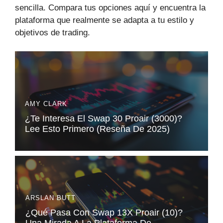
sencilla. Compara tus opciones aquí y encuentra la
plataforma que realmente se adapta a tu estilo y
objetivos de trading.
AMY CLARK
¿Te Interesa El Swap 30 Proair (3000)?
Lee Esto Primero (Reseña De 2025)
ARSLAN BUTT
¿Qué Pasa Con Swap 13X Proair (10)?