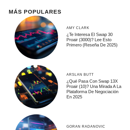
MÁS POPULARES
AMY CLARK
¿Te Interesa El Swap 30
Proair (3000)? Lee Esto
Primero (Reseña De 2025)
ARSLAN BUTT
¿Qué Pasa Con Swap 13X
Proair (10)? Una Mirada A La
Plataforma De Negociación
En 2025
GORAN RADANOVIC