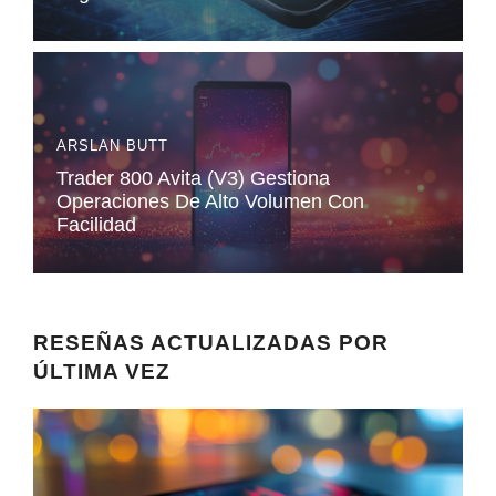
ARSLAN BUTT
Trader 800 Avita (V3) Gestiona
Operaciones De Alto Volumen Con
Facilidad
RESEÑAS ACTUALIZADAS POR
ÚLTIMA VEZ