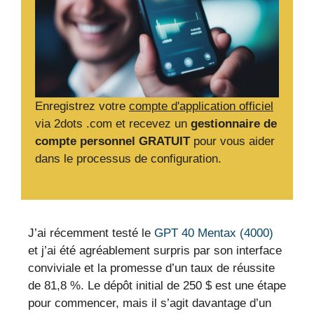
Enregistrez votre
compte d'application officiel
via 2dots .com et recevez un
gestionnaire de
compte personnel GRATUIT
pour vous aider
dans le processus de configuration.
J’ai récemment testé le
GPT 40 Mentax (4000)
et j’ai été agréablement surpris par son interface
conviviale et la promesse d’un taux de réussite
de 81,8 %. Le dépôt initial de 250 $ est une étape
pour commencer, mais il s’agit davantage d’un