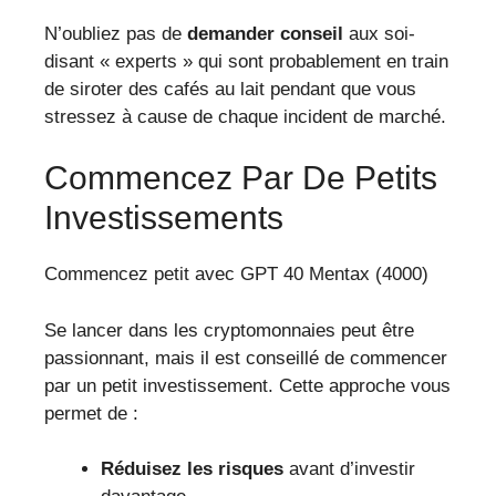
N’oubliez pas de
demander conseil
aux soi-
disant « experts » qui sont probablement en train
de siroter des cafés au lait pendant que vous
stressez à cause de chaque incident de marché.
Commencez Par De Petits
Investissements
Commencez petit avec GPT 40 Mentax (4000)
Se lancer dans les cryptomonnaies peut être
passionnant, mais il est conseillé de commencer
par un petit investissement. Cette approche vous
permet de :
Réduisez les risques
avant d’investir