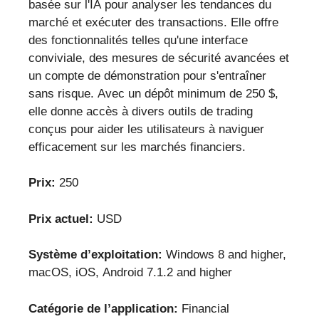
basée sur l'IA pour analyser les tendances du
marché et exécuter des transactions. Elle offre
des fonctionnalités telles qu'une interface
conviviale, des mesures de sécurité avancées et
un compte de démonstration pour s'entraîner
sans risque. Avec un dépôt minimum de 250 $,
elle donne accès à divers outils de trading
conçus pour aider les utilisateurs à naviguer
efficacement sur les marchés financiers.
Prix:
250
Prix actuel:
USD
Système d’exploitation:
Windows 8 and higher,
macOS, iOS, Android 7.1.2 and higher
Catégorie de l’application:
Financial