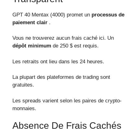
GPT 40 Mentax (4000) promet un
processus de
paiement clair
.
Vous ne trouverez aucun frais caché ici. Un
dépôt minimum
de 250 $ est requis.
Les retraits ont lieu dans les 24 heures.
La plupart des plateformes de trading sont
gratuites.
Les spreads varient selon les paires de crypto-
monnaies.
Absence De Frais Cachés