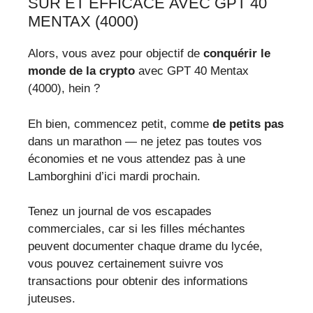
SÛR ET EFFICACE AVEC GPT 40
MENTAX (4000)
Alors, vous avez pour objectif de
conquérir le
monde de la crypto
avec GPT 40 Mentax
(4000), hein ?
Eh bien, commencez petit, comme
de petits pas
dans un marathon — ne jetez pas toutes vos
économies et ne vous attendez pas à une
Lamborghini d’ici mardi prochain.
Tenez un journal de vos escapades
commerciales, car si les filles méchantes
peuvent documenter chaque drame du lycée,
vous pouvez certainement suivre vos
transactions pour obtenir des informations
juteuses.