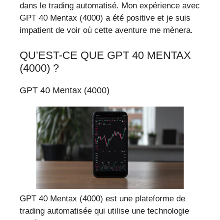
dans le trading automatisé. Mon expérience avec
GPT 40 Mentax (4000) a été positive et je suis
impatient de voir où cette aventure me mènera.
QU’EST-CE QUE GPT 40 MENTAX
(4000) ?
GPT 40 Mentax (4000)
GPT 40 Mentax (4000) est une plateforme de
trading automatisée qui utilise une technologie