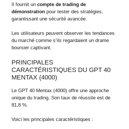
Il fournit un
compte de trading de
démonstration
pour tester des stratégies,
garantissant une sécurité avancée.
Les utilisateurs peuvent observer les tendances
du marché comme s’ils regardaient un drame
boursier captivant.
PRINCIPALES
CARACTÉRISTIQUES DU GPT 40
MENTAX (4000)
Le GPT 40 Mentax (4000) offre une approche
unique du trading. Son taux de réussite est de
81,8 %.
Voici les principales caractéristiques :