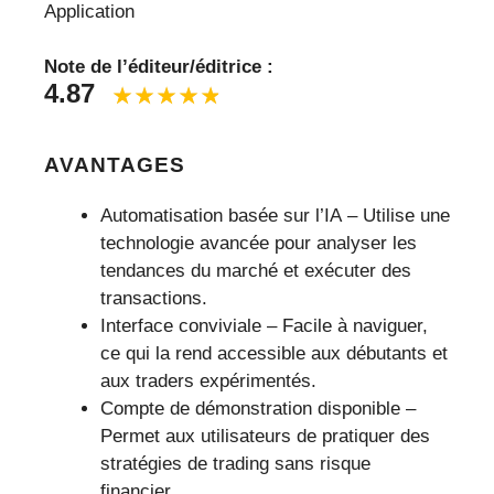
Application
Note de l’éditeur/éditrice :
4.87
AVANTAGES
Automatisation basée sur l’IA – Utilise une
technologie avancée pour analyser les
tendances du marché et exécuter des
transactions.
Interface conviviale – Facile à naviguer,
ce qui la rend accessible aux débutants et
aux traders expérimentés.
Compte de démonstration disponible –
Permet aux utilisateurs de pratiquer des
stratégies de trading sans risque
financier.