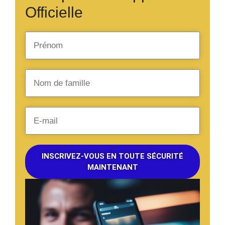
Officielle
INSCRIVEZ-VOUS EN TOUTE SÉCURITÉ
MAINTENANT