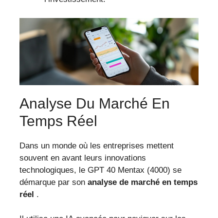
Analyse Du Marché En
Temps Réel
Dans un monde où les entreprises mettent
souvent en avant leurs innovations
technologiques, le GPT 40 Mentax (4000) se
démarque par son
analyse de marché en temps
réel
.