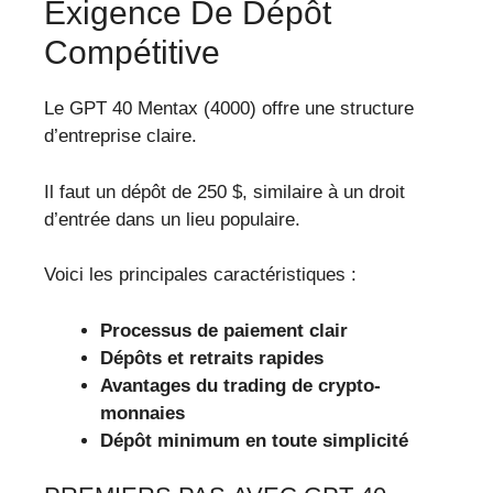
Exigence De Dépôt
Compétitive
Le GPT 40 Mentax (4000) offre une structure
d’entreprise claire.
Il faut un dépôt de 250 $, similaire à un droit
d’entrée dans un lieu populaire.
Voici les principales caractéristiques :
Processus de paiement clair
Dépôts et retraits rapides
Avantages du trading de crypto-
monnaies
Dépôt minimum en toute simplicité