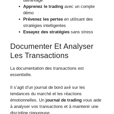
davantage
Apprenez le trading
avec un compte
démo
Prévenez les pertes
en utilisant des
stratégies intelligentes
Essayez des stratégies
sans stress
Documenter Et Analyser
Les Transactions
La documentation des transactions est
essentielle.
Il s’agit d’un journal de bord axé sur les
tendances du marché et les réactions
émotionnelles. Un
journal de trading
vous aide
à analyser vos transactions et à maintenir une
discipline rigoureuse.