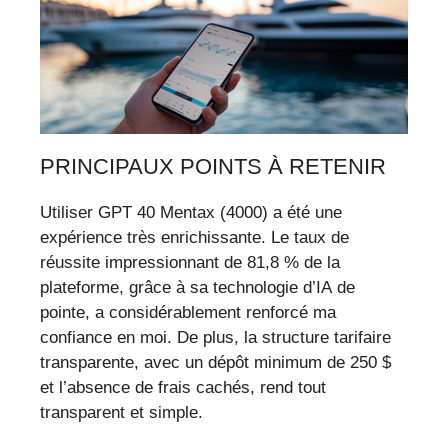
PRINCIPAUX POINTS À RETENIR
Utiliser GPT 40 Mentax (4000) a été une
expérience très enrichissante. Le taux de
réussite impressionnant de 81,8 % de la
plateforme, grâce à sa technologie d’IA de
pointe, a considérablement renforcé ma
confiance en moi. De plus, la structure tarifaire
transparente, avec un dépôt minimum de 250 $
et l’absence de frais cachés, rend tout
transparent et simple.