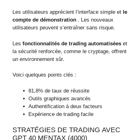
Les utilisateurs apprécient l’interface simple et
le
compte de démonstration
. Les nouveaux
utilisateurs peuvent s’entraîner sans risque.
Les
fonctionnalités de trading automatisées
et
la sécurité renforcée, comme le cryptage, offrent
un environnement sûr.
Voici quelques points clés :
81,8% de taux de réussite
Outils graphiques avancés
Authentification à deux facteurs
Expérience de trading facile
STRATÉGIES DE TRADING AVEC
GPT 40 MENTAX (4000)