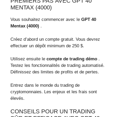
PREMIERS PAS AVEC GPT 40
MENTAX (4000)
Vous souhaitez commencer avec le
GPT 40
Mentax (4000)
.
Créez d’abord un compte gratuit. Vous devrez
effectuer un dépôt minimum de 250 $.
Utilisez ensuite le
compte de trading démo
.
Testez les fonctionnalités de trading automatisé.
Définissez des limites de profits et de pertes.
Entrez dans le monde du trading de
cryptomonnaies. Les enjeux et les frais sont
élevés.
CONSEILS POUR UN TRADING