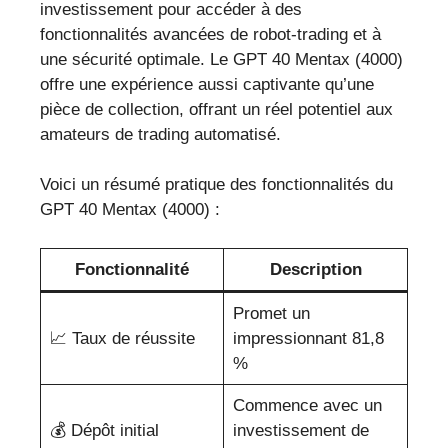
investissement pour accéder à des
fonctionnalités avancées de robot-trading et à
une sécurité optimale. Le GPT 40 Mentax (4000)
offre une expérience aussi captivante qu’une
pièce de collection, offrant un réel potentiel aux
amateurs de trading automatisé.
Voici un résumé pratique des fonctionnalités du
GPT 40 Mentax (4000) :
Fonctionnalité
Description
Promet un
📈 Taux de réussite
impressionnant 81,8
%
Commence avec un
💰 Dépôt initial
investissement de