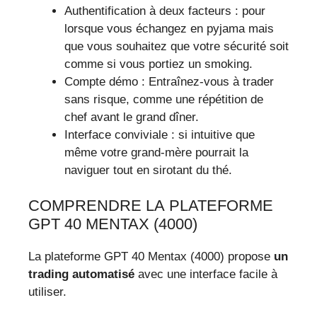
Authentification à deux facteurs : pour
lorsque vous échangez en pyjama mais
que vous souhaitez que votre sécurité soit
comme si vous portiez un smoking.
Compte démo : Entraînez-vous à trader
sans risque, comme une répétition de
chef avant le grand dîner.
Interface conviviale : si intuitive que
même votre grand-mère pourrait la
naviguer tout en sirotant du thé.
COMPRENDRE LA PLATEFORME
GPT 40 MENTAX (4000)
La plateforme GPT 40 Mentax (4000) propose
un
trading automatisé
avec une interface facile à
utiliser.