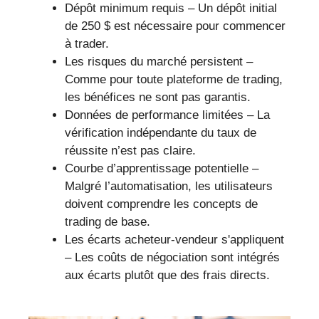
Dépôt minimum requis – Un dépôt initial
de 250 $ est nécessaire pour commencer
à trader.
Les risques du marché persistent –
Comme pour toute plateforme de trading,
les bénéfices ne sont pas garantis.
Données de performance limitées – La
vérification indépendante du taux de
réussite n’est pas claire.
Courbe d’apprentissage potentielle –
Malgré l’automatisation, les utilisateurs
doivent comprendre les concepts de
trading de base.
Les écarts acheteur-vendeur s'appliquent
– Les coûts de négociation sont intégrés
aux écarts plutôt que des frais directs.