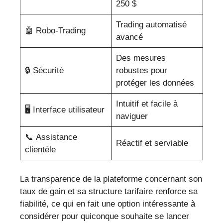
250 $
Trading automatisé
🤖 Robo-Trading
avancé
Des mesures
🔒 Sécurité
robustes pour
protéger les données
Intuitif et facile à
🖥️ Interface utilisateur
naviguer
📞 Assistance
Réactif et serviable
clientèle
La transparence de la plateforme concernant son
taux de gain et sa structure tarifaire renforce sa
fiabilité, ce qui en fait une option intéressante à
considérer pour quiconque souhaite se lancer