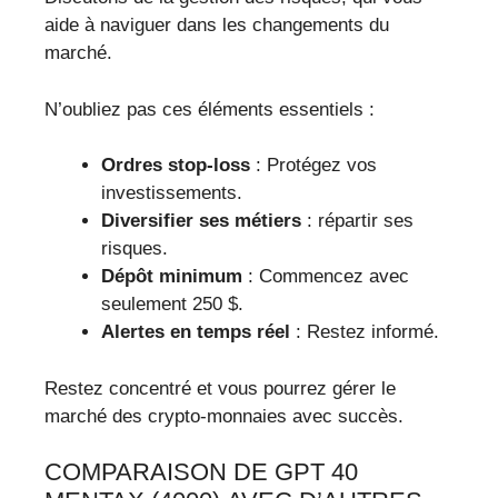
aide à naviguer dans les changements du
marché.
N’oubliez pas ces éléments essentiels :
Ordres stop-loss
: Protégez vos
investissements.
Diversifier ses métiers
: répartir ses
risques.
Dépôt minimum
: Commencez avec
seulement 250 $.
Alertes en temps réel
: Restez informé.
Restez concentré et vous pourrez gérer le
marché des crypto-monnaies avec succès.
COMPARAISON DE GPT 40