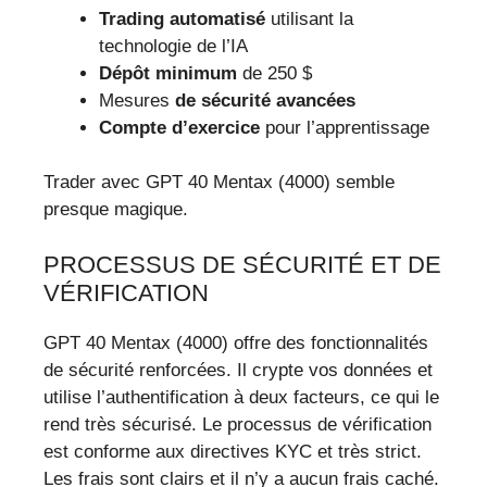
Trading automatisé
utilisant la
technologie de l’IA
Dépôt minimum
de 250 $
Mesures
de sécurité avancées
Compte d’exercice
pour l’apprentissage
Trader avec GPT 40 Mentax (4000) semble
presque magique.
PROCESSUS DE SÉCURITÉ ET DE
VÉRIFICATION
GPT 40 Mentax (4000) offre des fonctionnalités
de sécurité renforcées. Il crypte vos données et
utilise l’authentification à deux facteurs, ce qui le
rend très sécurisé. Le processus de vérification
est conforme aux directives KYC et très strict.
Les frais sont clairs et il n’y a aucun frais caché.