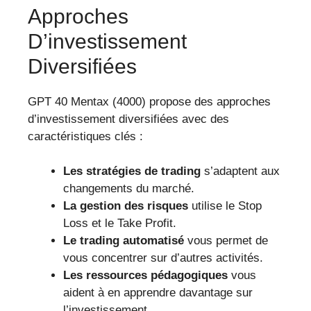
Approches
D’investissement
Diversifiées
GPT 40 Mentax (4000) propose des approches
d’investissement diversifiées avec des
caractéristiques clés :
Les stratégies de trading
s’adaptent aux
changements du marché.
La gestion des risques
utilise le Stop
Loss et le Take Profit.
Le trading automatisé
vous permet de
vous concentrer sur d’autres activités.
Les ressources pédagogiques
vous
aident à en apprendre davantage sur
l’investissement.