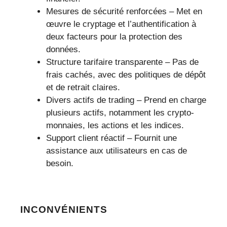
Mesures de sécurité renforcées – Met en
œuvre le cryptage et l’authentification à
deux facteurs pour la protection des
données.
Structure tarifaire transparente – Pas de
frais cachés, avec des politiques de dépôt
et de retrait claires.
Divers actifs de trading – Prend en charge
plusieurs actifs, notamment les crypto-
monnaies, les actions et les indices.
Support client réactif – Fournit une
assistance aux utilisateurs en cas de
besoin.
INCONVÉNIENTS