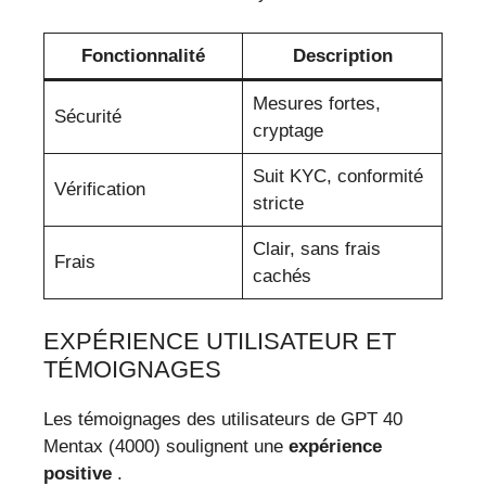
Fonctionnalité
Description
Mesures fortes,
Sécurité
cryptage
Suit KYC, conformité
Vérification
stricte
Clair, sans frais
Frais
cachés
EXPÉRIENCE UTILISATEUR ET
TÉMOIGNAGES
Les témoignages des utilisateurs de GPT 40
Mentax (4000) soulignent une
expérience
positive
.