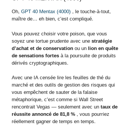
Oh,
GPT 40 Mentax (4000)
, le touche-à-tout,
maître de… eh bien, c’est compliqué.
Vous pouvez choisir votre poison, que vous
soyez une tortue prudente avec une
stratégie
d’achat et de conservation
ou un
lion en quête
de sensations fortes
à la poursuite de produits
dérivés cryptographiques.
Avec une IA censée lire les feuilles de thé du
marché et des outils de gestion des risques qui
vous empêchent de sauter de la falaise
métaphorique, c’est comme si Wall Street
rencontrait Vegas — seulement avec un
taux de
réussite annoncé de 81,8 %
, vous pourriez
réellement gagner de temps en temps.