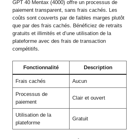
GPT 40 Mentax (4000) offre un processus de
paiement transparent, sans frais cachés. Les
coûts sont couverts par de faibles marges plutôt
que par des frais cachés. Bénéficiez de retraits
gratuits et illimités et d’une utilisation de la
plateforme avec des frais de transaction
compétitifs.
Fonctionnalité
Description
Frais cachés
Aucun
Processus de
Clair et ouvert
paiement
Utilisation de la
Gratuit
plateforme