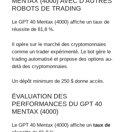
MENTAX (4000) AVEC D’AUTRES
ROBOTS DE TRADING
Le GPT 40 Mentax (4000) affiche un taux de
réussite de 81,8 %.
Il opère sur le marché des cryptomonnaies
comme un trader expérimenté. Le bot gère le
trading automatisé et propose des options au-
delà des cryptomonnaies.
Un dépôt minimum de 250 $ donne accès.
ÉVALUATION DES
PERFORMANCES DU GPT 40
MENTAX (4000)
Le GPT 40 Mentax (4000) affiche un
taux de