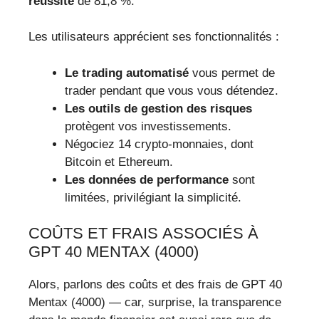
réussite
de 81,8 %.
Les utilisateurs apprécient ses fonctionnalités :
Le trading automatisé
vous permet de
trader pendant que vous vous détendez.
Les outils de gestion des risques
protègent vos investissements.
Négociez 14 crypto-monnaies, dont
Bitcoin et Ethereum.
Les données de performance
sont
limitées, privilégiant la simplicité.
COÛTS ET FRAIS ASSOCIÉS À
GPT 40 MENTAX (4000)
Alors, parlons des coûts et des frais de GPT 40
Mentax (4000) — car, surprise, la transparence