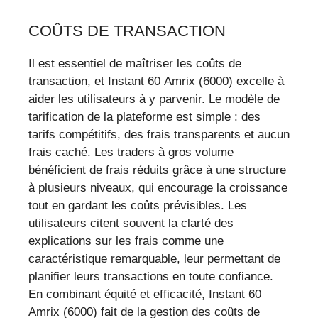
COÛTS DE TRANSACTION
Il est essentiel de maîtriser les coûts de
transaction, et Instant 60 Amrix (6000) excelle à
aider les utilisateurs à y parvenir. Le modèle de
tarification de la plateforme est simple : des
tarifs compétitifs, des frais transparents et aucun
frais caché. Les traders à gros volume
bénéficient de frais réduits grâce à une structure
à plusieurs niveaux, qui encourage la croissance
tout en gardant les coûts prévisibles. Les
utilisateurs citent souvent la clarté des
explications sur les frais comme une
caractéristique remarquable, leur permettant de
planifier leurs transactions en toute confiance.
En combinant équité et efficacité, Instant 60
Amrix (6000) fait de la gestion des coûts de