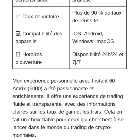
Plus de 90 % de taux
💹 Taux de victoire
de réussite
💻 Compatibilité des
iOS, Android,
appareils
Windows, macOS
⏰ Horaires
Disponibilité 24h/24 et
d’ouverture
7j/7
Mon expérience personnelle avec Instant 60
Amrix (6000) a été passionnante et
enrichissante. Il offre une expérience de trading
fluide et transparente, avec des informations
claires sur les taux de gain et les frais. Cela en
fait un choix fiable pour ceux qui cherchent à se
lancer dans le monde du trading de crypto-
monnaies.