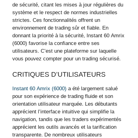
de sécurité, citant les mises à jour régulières du
système et le respect de normes industrielles
strictes. Ces fonctionnalités offrent un
environnement de trading sûr et fiable. En
donnant la priorité à la sécurité, Instant 60 Amrix
(6000) favorise la confiance entre ses
utilisateurs. C’est une plateforme sur laquelle
vous pouvez compter pour un trading sécurisé.
CRITIQUES D’UTILISATEURS
Instant 60 Amrix (6000)
a été largement salué
pour son expérience de trading fluide et son
orientation utilisateur marquée. Les débutants
apprécient l’interface intuitive qui simplifie la
navigation, tandis que les traders expérimentés
apprécient les outils avancés et la tarification
transparente. De nombreux utilisateurs