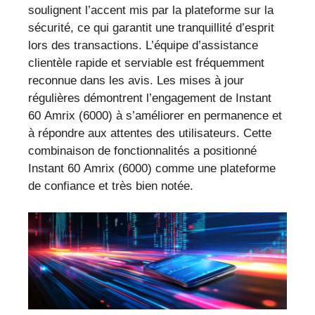
soulignent l’accent mis par la plateforme sur la
sécurité, ce qui garantit une tranquillité d’esprit
lors des transactions. L’équipe d’assistance
clientèle rapide et serviable est fréquemment
reconnue dans les avis. Les mises à jour
régulières démontrent l’engagement de Instant
60 Amrix (6000) à s’améliorer en permanence et
à répondre aux attentes des utilisateurs. Cette
combinaison de fonctionnalités a positionné
Instant 60 Amrix (6000) comme une plateforme
de confiance et très bien notée.