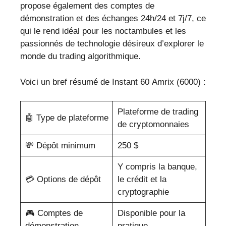
propose également des comptes de
démonstration et des échanges 24h/24 et 7j/7, ce
qui le rend idéal pour les noctambules et les
passionnés de technologie désireux d’explorer le
monde du trading algorithmique.
Voici un bref résumé de Instant 60 Amrix (6000) :
Plateforme de trading
🤖 Type de plateforme
de cryptomonnaies
💸 Dépôt minimum
250 $
Y compris la banque,
💳 Options de dépôt
le crédit et la
cryptographie
🎮 Comptes de
Disponible pour la
démonstration
pratique