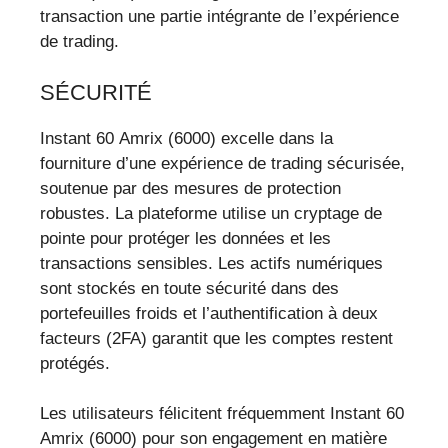
transaction une partie intégrante de l’expérience
de trading.
SÉCURITÉ
Instant 60 Amrix (6000) excelle dans la
fourniture d’une expérience de trading sécurisée,
soutenue par des mesures de protection
robustes. La plateforme utilise un cryptage de
pointe pour protéger les données et les
transactions sensibles. Les actifs numériques
sont stockés en toute sécurité dans des
portefeuilles froids et l’authentification à deux
facteurs (2FA) garantit que les comptes restent
protégés.
Les utilisateurs félicitent fréquemment Instant 60
Amrix (6000) pour son engagement en matière