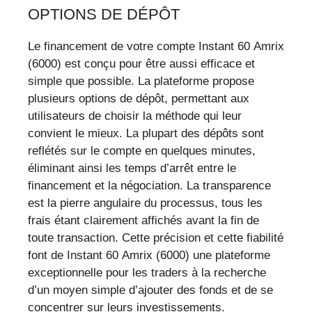
OPTIONS DE DÉPÔT
Le financement de votre compte Instant 60 Amrix
(6000) est conçu pour être aussi efficace et
simple que possible. La plateforme propose
plusieurs options de dépôt, permettant aux
utilisateurs de choisir la méthode qui leur
convient le mieux. La plupart des dépôts sont
reflétés sur le compte en quelques minutes,
éliminant ainsi les temps d’arrêt entre le
financement et la négociation. La transparence
est la pierre angulaire du processus, tous les
frais étant clairement affichés avant la fin de
toute transaction. Cette précision et cette fiabilité
font de Instant 60 Amrix (6000) une plateforme
exceptionnelle pour les traders à la recherche
d’un moyen simple d’ajouter des fonds et de se
concentrer sur leurs investissements.