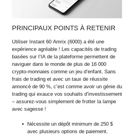
PRINCIPAUX POINTS À RETENIR
Utiliser Instant 60 Amrix (6000) a été une
expérience agréable ! Les capacités de trading
basées sur l’IA de la plateforme permettent de
naviguer dans le monde de plus de 16 000
crypto-monnaies comme un jeu d’enfant. Sans
frais de trading et avec un taux de réussite
annoncé de 90 %, c’est comme avoir un génie du
trading qui exauce vos souhaits d’investissement
– assurez-vous simplement de frotter la lampe
avec sagesse !
Nécessite un dépôt minimum de 250 $
avec plusieurs options de paiement.