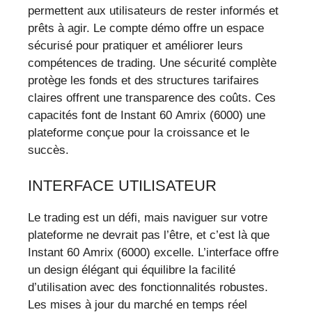
permettent aux utilisateurs de rester informés et
prêts à agir. Le compte démo offre un espace
sécurisé pour pratiquer et améliorer leurs
compétences de trading. Une sécurité complète
protège les fonds et des structures tarifaires
claires offrent une transparence des coûts. Ces
capacités font de Instant 60 Amrix (6000) une
plateforme conçue pour la croissance et le
succès.
INTERFACE UTILISATEUR
Le trading est un défi, mais naviguer sur votre
plateforme ne devrait pas l’être, et c’est là que
Instant 60 Amrix (6000) excelle. L’interface offre
un design élégant qui équilibre la facilité
d’utilisation avec des fonctionnalités robustes.
Les mises à jour du marché en temps réel