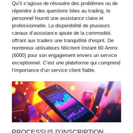
Qu’il s’agisse de résoudre des problèmes ou de
répondre à des questions liées au trading, le
personnel fournit une assistance claire et
professionnelle. La disponibilité de plusieurs
canaux d’assistance ajoute de la commodité,
offrant aux traders une tranquillité d’esprit. De
nombreux utilisateurs félicitent Instant 60 Amrix
(6000) pour son engagement envers un service
exceptionnel. C’est une plateforme qui comprend
l’importance d’un service client fiable.
PROCESSUS D’INSCRIPTION