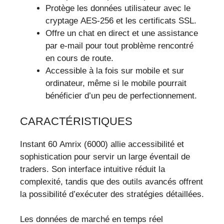
Protège les données utilisateur avec le
cryptage AES-256 et les certificats SSL.
Offre un chat en direct et une assistance
par e-mail pour tout problème rencontré
en cours de route.
Accessible à la fois sur mobile et sur
ordinateur, même si le mobile pourrait
bénéficier d’un peu de perfectionnement.
CARACTÉRISTIQUES
Instant 60 Amrix (6000) allie accessibilité et
sophistication pour servir un large éventail de
traders. Son interface intuitive réduit la
complexité, tandis que des outils avancés offrent
la possibilité d’exécuter des stratégies détaillées.
Les données de marché en temps réel