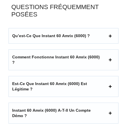
QUESTIONS FRÉQUEMMENT
POSÉES
Qu’est-Ce Que Instant 60 Amrix (6000) ?
Comment Fonctionne Instant 60 Amrix (6000)
?
Est-Ce Que Instant 60 Amrix (6000) Est
Légitime ?
Instant 60 Amrix (6000) A-T-Il Un Compte
Démo ?