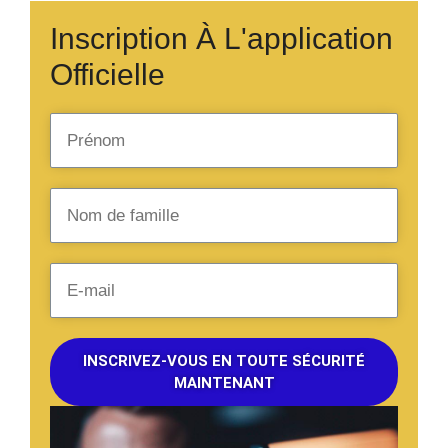
Inscription À L'application
Officielle
INSCRIVEZ-VOUS EN TOUTE SÉCURITÉ
MAINTENANT