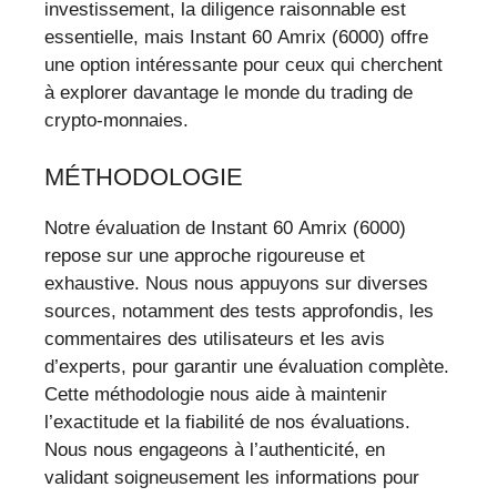
investissement, la diligence raisonnable est
essentielle, mais Instant 60 Amrix (6000) offre
une option intéressante pour ceux qui cherchent
à explorer davantage le monde du trading de
crypto-monnaies.
MÉTHODOLOGIE
Notre évaluation de Instant 60 Amrix (6000)
repose sur une approche rigoureuse et
exhaustive. Nous nous appuyons sur diverses
sources, notamment des tests approfondis, les
commentaires des utilisateurs et les avis
d’experts, pour garantir une évaluation complète.
Cette méthodologie nous aide à maintenir
l’exactitude et la fiabilité de nos évaluations.
Nous nous engageons à l’authenticité, en
validant soigneusement les informations pour