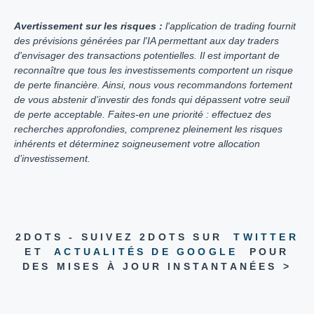
Avertissement sur les risques :
l'application de trading fournit
des prévisions générées par l'IA permettant aux day traders
d'envisager des transactions potentielles. Il est important de
reconnaître que tous les investissements comportent un risque
de perte financière. Ainsi, nous vous recommandons fortement
de vous abstenir d’investir des fonds qui dépassent votre seuil
de perte acceptable. Faites-en une priorité : effectuez des
recherches approfondies, comprenez pleinement les risques
inhérents et déterminez soigneusement votre allocation
d’investissement.
2DOTS - SUIVEZ 2DOTS SUR
TWITTER
ET
ACTUALITÉS DE GOOGLE
POUR
DES MISES À JOUR INSTANTANÉES >