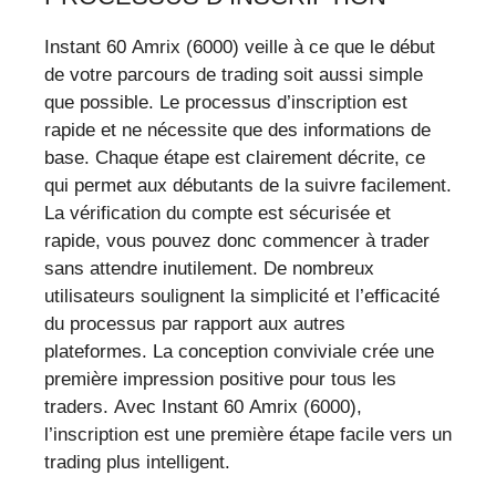
Instant 60 Amrix (6000) veille à ce que le début
de votre parcours de trading soit aussi simple
que possible. Le processus d’inscription est
rapide et ne nécessite que des informations de
base. Chaque étape est clairement décrite, ce
qui permet aux débutants de la suivre facilement.
La vérification du compte est sécurisée et
rapide, vous pouvez donc commencer à trader
sans attendre inutilement. De nombreux
utilisateurs soulignent la simplicité et l’efficacité
du processus par rapport aux autres
plateformes. La conception conviviale crée une
première impression positive pour tous les
traders. Avec Instant 60 Amrix (6000),
l’inscription est une première étape facile vers un
trading plus intelligent.