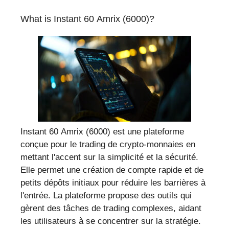
What is Instant 60 Amrix (6000)?
Instant 60 Amrix (6000) est une plateforme
conçue pour le trading de crypto-monnaies en
mettant l'accent sur la simplicité et la sécurité.
Elle permet une création de compte rapide et de
petits dépôts initiaux pour réduire les barrières à
l'entrée. La plateforme propose des outils qui
gèrent des tâches de trading complexes, aidant
les utilisateurs à se concentrer sur la stratégie.