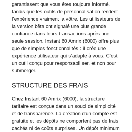
garantissent que vous êtes toujours informé,
tandis que les outils de personnalisation rendent
l’expérience vraiment la vôtre. Les utilisateurs de
la version bêta ont signalé une plus grande
confiance dans leurs transactions après une
seule session. Instant 60 Amrix (6000) offre plus
que de simples fonctionnalités : il crée une
expérience utilisateur qui s’adapte à vous. C’est
un outil conçu pour responsabiliser, et non pour
submerger.
STRUCTURE DES FRAIS
Chez Instant 60 Amrix (6000), la structure
tarifaire est conçue dans un souci de simplicité
et de transparence. La création d’un compte est
gratuite et les dépôts ne comportent pas de frais
cachés ni de coûts surprises. Un dépôt minimum