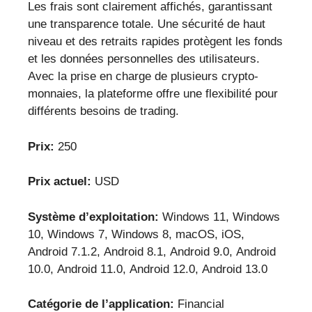
Les frais sont clairement affichés, garantissant
une transparence totale. Une sécurité de haut
niveau et des retraits rapides protègent les fonds
et les données personnelles des utilisateurs.
Avec la prise en charge de plusieurs crypto-
monnaies, la plateforme offre une flexibilité pour
différents besoins de trading.
Prix:
250
Prix actuel:
USD
Système d’exploitation:
Windows 11, Windows
10, Windows 7, Windows 8, macOS, iOS,
Android 7.1.2, Android 8.1, Android 9.0, Android
10.0, Android 11.0, Android 12.0, Android 13.0
Catégorie de l’application:
Financial