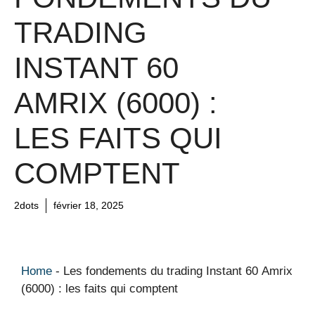
TRADING
INSTANT 60
AMRIX (6000) :
LES FAITS QUI
COMPTENT
2dots
février 18, 2025
Home
-
Les fondements du trading Instant 60 Amrix
(6000) : les faits qui comptent