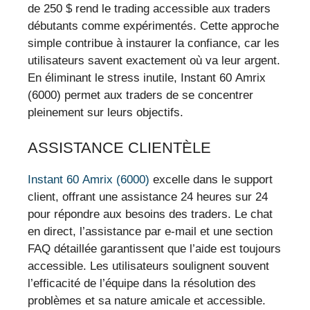
de 250 $ rend le trading accessible aux traders
débutants comme expérimentés. Cette approche
simple contribue à instaurer la confiance, car les
utilisateurs savent exactement où va leur argent.
En éliminant le stress inutile, Instant 60 Amrix
(6000) permet aux traders de se concentrer
pleinement sur leurs objectifs.
ASSISTANCE CLIENTÈLE
Instant 60 Amrix (6000)
excelle dans le support
client, offrant une assistance 24 heures sur 24
pour répondre aux besoins des traders. Le chat
en direct, l’assistance par e-mail et une section
FAQ détaillée garantissent que l’aide est toujours
accessible. Les utilisateurs soulignent souvent
l’efficacité de l’équipe dans la résolution des
problèmes et sa nature amicale et accessible.