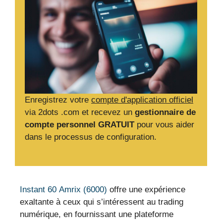
Enregistrez votre
compte d'application officiel
via 2dots .com et recevez un
gestionnaire de
compte personnel GRATUIT
pour vous aider
dans le processus de configuration.
Instant 60 Amrix (6000)
offre une expérience
exaltante à ceux qui s’intéressent au trading
numérique, en fournissant une plateforme