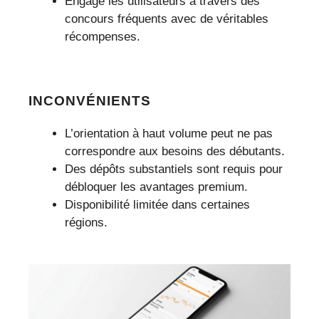
Engage les utilisateurs à travers des
concours fréquents avec de véritables
récompenses.
INCONVÉNIENTS
L’orientation à haut volume peut ne pas
correspondre aux besoins des débutants.
Des dépôts substantiels sont requis pour
débloquer les avantages premium.
Disponibilité limitée dans certaines
régions.