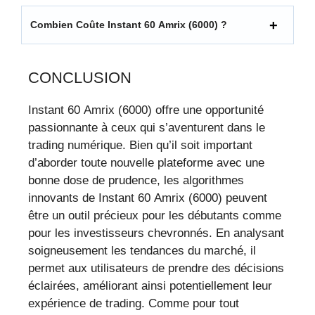
Combien Coûte Instant 60 Amrix (6000) ?
CONCLUSION
Instant 60 Amrix (6000) offre une opportunité
passionnante à ceux qui s’aventurent dans le
trading numérique. Bien qu’il soit important
d’aborder toute nouvelle plateforme avec une
bonne dose de prudence, les algorithmes
innovants de Instant 60 Amrix (6000) peuvent
être un outil précieux pour les débutants comme
pour les investisseurs chevronnés. En analysant
soigneusement les tendances du marché, il
permet aux utilisateurs de prendre des décisions
éclairées, améliorant ainsi potentiellement leur
expérience de trading. Comme pour tout