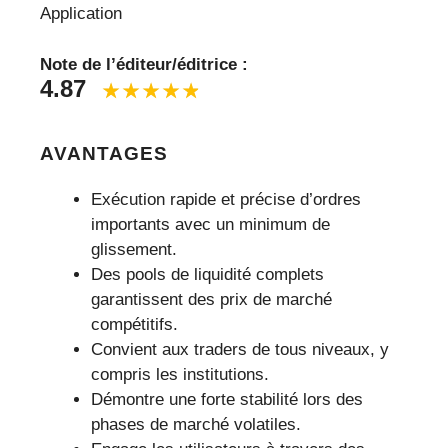
Application
Note de l’éditeur/éditrice :
4.87
AVANTAGES
Exécution rapide et précise d’ordres
importants avec un minimum de
glissement.
Des pools de liquidité complets
garantissent des prix de marché
compétitifs.
Convient aux traders de tous niveaux, y
compris les institutions.
Démontre une forte stabilité lors des
phases de marché volatiles.