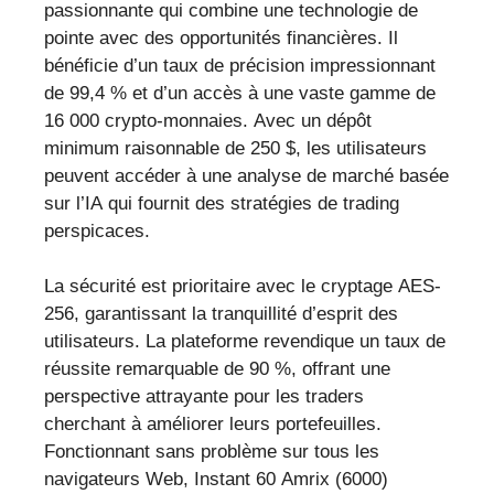
passionnante qui combine une technologie de
pointe avec des opportunités financières. Il
bénéficie d’un taux de précision impressionnant
de 99,4 % et d’un accès à une vaste gamme de
16 000 crypto-monnaies. Avec un dépôt
minimum raisonnable de 250 $, les utilisateurs
peuvent accéder à une analyse de marché basée
sur l’IA qui fournit des stratégies de trading
perspicaces.
La sécurité est prioritaire avec le cryptage AES-
256, garantissant la tranquillité d’esprit des
utilisateurs. La plateforme revendique un taux de
réussite remarquable de 90 %, offrant une
perspective attrayante pour les traders
cherchant à améliorer leurs portefeuilles.
Fonctionnant sans problème sur tous les
navigateurs Web, Instant 60 Amrix (6000)