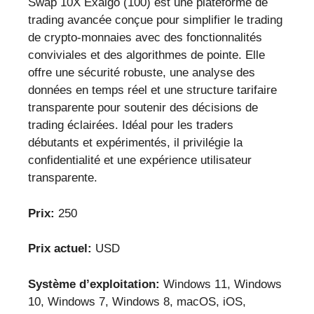
Swap 10X Exalgo (100) est une plateforme de
trading avancée conçue pour simplifier le trading
de crypto-monnaies avec des fonctionnalités
conviviales et des algorithmes de pointe. Elle
offre une sécurité robuste, une analyse des
données en temps réel et une structure tarifaire
transparente pour soutenir des décisions de
trading éclairées. Idéal pour les traders
débutants et expérimentés, il privilégie la
confidentialité et une expérience utilisateur
transparente.
Prix:
250
Prix actuel:
USD
Système d’exploitation:
Windows 11, Windows
10, Windows 7, Windows 8, macOS, iOS,