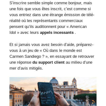
S’inscrire semble simple comme bonjour, mais
une fois que vous êtes inscrit, c’est comme si
vous entriez dans une étrange émission de télé-
réalité où les représentants commerciaux
pensent qu’ils auditionnent pour « American
Idol » avec leurs
appels incessants
.
Et si jamais vous avez besoin d’aide, préparez-
vous à un jeu de « Où dans le monde est
Carmen Sandiego ? », en essayant de retrouver
une réponse
du support client
au milieu d’une
mer d’avis mitigés.