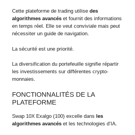
Cette plateforme de trading utilise
des
algorithmes avancés
et fournit des informations
en temps réel. Elle se veut conviviale mais peut
nécessiter un guide de navigation.
La sécurité est une priorité.
La diversification du portefeuille signifie répartir
les investissements sur différentes crypto-
monnaies.
FONCTIONNALITÉS DE LA
PLATEFORME
Swap 10X Exalgo (100) excelle dans
les
algorithmes avancés
et les technologies d’IA.