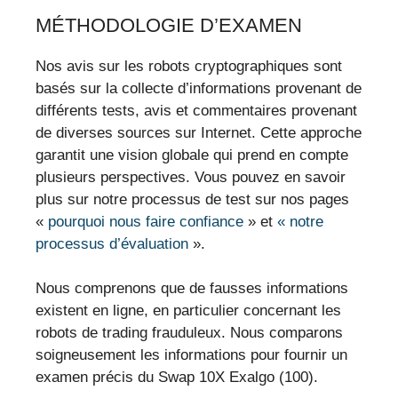
MÉTHODOLOGIE D’EXAMEN
Nos avis sur les robots cryptographiques sont
basés sur la collecte d’informations provenant de
différents tests, avis et commentaires provenant
de diverses sources sur Internet. Cette approche
garantit une vision globale qui prend en compte
plusieurs perspectives. Vous pouvez en savoir
plus sur notre processus de test sur nos pages
«
pourquoi nous faire confiance
» et
« notre
processus d’évaluation
».
Nous comprenons que de fausses informations
existent en ligne, en particulier concernant les
robots de trading frauduleux. Nous comparons
soigneusement les informations pour fournir un
examen précis du Swap 10X Exalgo (100).