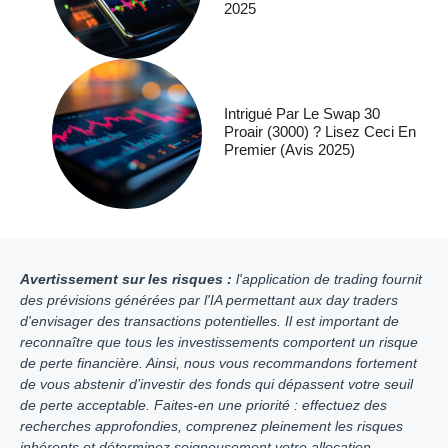
2025
Intrigué Par Le Swap 30
Proair (3000) ? Lisez Ceci En
Premier (avis 2025)
Avertissement sur les risques :
l'application de trading fournit
des prévisions générées par l'IA permettant aux day traders
d'envisager des transactions potentielles. Il est important de
reconnaître que tous les investissements comportent un risque
de perte financière. Ainsi, nous vous recommandons fortement
de vous abstenir d’investir des fonds qui dépassent votre seuil
de perte acceptable. Faites-en une priorité : effectuez des
recherches approfondies, comprenez pleinement les risques
inhérents et déterminez soigneusement votre allocation