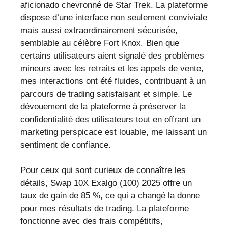
aficionado chevronné de Star Trek. La plateforme
dispose d’une interface non seulement conviviale
mais aussi extraordinairement sécurisée,
semblable au célèbre Fort Knox. Bien que
certains utilisateurs aient signalé des problèmes
mineurs avec les retraits et les appels de vente,
mes interactions ont été fluides, contribuant à un
parcours de trading satisfaisant et simple. Le
dévouement de la plateforme à préserver la
confidentialité des utilisateurs tout en offrant un
marketing perspicace est louable, me laissant un
sentiment de confiance.
Pour ceux qui sont curieux de connaître les
détails, Swap 10X Exalgo (100) 2025 offre un
taux de gain de 85 %, ce qui a changé la donne
pour mes résultats de trading. La plateforme
fonctionne avec des frais compétitifs,