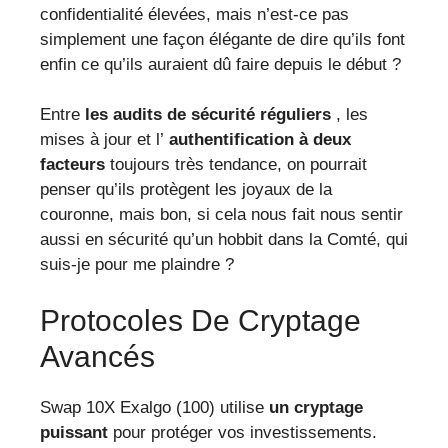
confidentialité élevées, mais n’est-ce pas
simplement une façon élégante de dire qu’ils font
enfin ce qu’ils auraient dû faire depuis le début ?
Entre
les audits de sécurité réguliers
, les
mises à jour et l’
authentification à deux
facteurs
toujours très tendance, on pourrait
penser qu’ils protègent les joyaux de la
couronne, mais bon, si cela nous fait nous sentir
aussi en sécurité qu’un hobbit dans la Comté, qui
suis-je pour me plaindre ?
Protocoles De Cryptage
Avancés
Swap 10X Exalgo (100) utilise
un cryptage
puissant
pour protéger vos investissements.