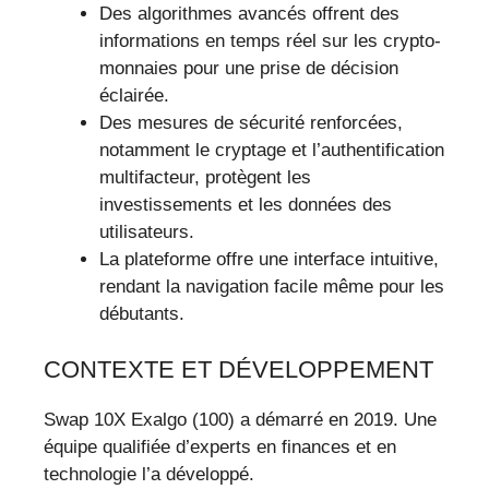
Des algorithmes avancés offrent des
informations en temps réel sur les crypto-
monnaies pour une prise de décision
éclairée.
Des mesures de sécurité renforcées,
notamment le cryptage et l’authentification
multifacteur, protègent les
investissements et les données des
utilisateurs.
La plateforme offre une interface intuitive,
rendant la navigation facile même pour les
débutants.
CONTEXTE ET DÉVELOPPEMENT
Swap 10X Exalgo (100) a démarré en 2019. Une
équipe qualifiée d’experts en finances et en
technologie l’a développé.