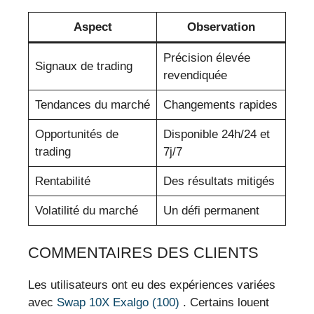
Aspect
Observation
Précision élevée
Signaux de trading
revendiquée
Tendances du marché
Changements rapides
Opportunités de
Disponible 24h/24 et
trading
7j/7
Rentabilité
Des résultats mitigés
Volatilité du marché
Un défi permanent
COMMENTAIRES DES CLIENTS
Les utilisateurs ont eu des expériences variées
avec
Swap 10X Exalgo (100)
. Certains louent