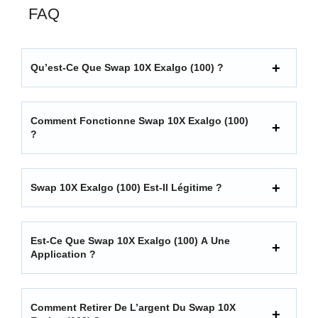
FAQ
Qu’est-Ce Que Swap 10X Exalgo (100) ?
Comment Fonctionne Swap 10X Exalgo (100)
?
Swap 10X Exalgo (100) Est-Il Légitime ?
Est-Ce Que Swap 10X Exalgo (100) A Une
Application ?
Comment Retirer De L’argent Du Swap 10X