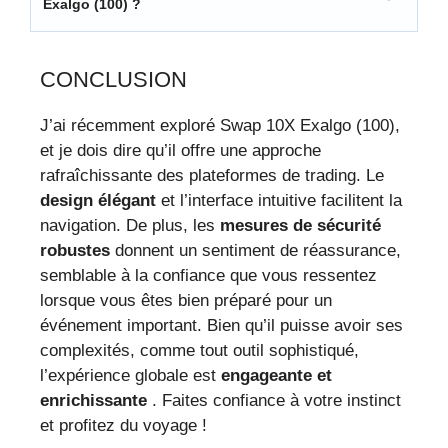
Exalgo (100) ?
CONCLUSION
J’ai récemment exploré Swap 10X Exalgo (100),
et je dois dire qu’il offre une approche
rafraîchissante des plateformes de trading. Le
design élégant
et l’interface intuitive facilitent la
navigation. De plus, les
mesures de sécurité
robustes
donnent un sentiment de réassurance,
semblable à la confiance que vous ressentez
lorsque vous êtes bien préparé pour un
événement important. Bien qu’il puisse avoir ses
complexités, comme tout outil sophistiqué,
l’expérience globale est
engageante et
enrichissante
. Faites confiance à votre instinct
et profitez du voyage !