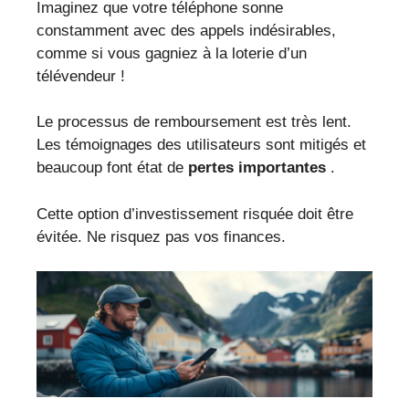
Imaginez que votre téléphone sonne
constamment avec des appels indésirables,
comme si vous gagniez à la loterie d’un
télévendeur !
Le processus de remboursement est très lent.
Les témoignages des utilisateurs sont mitigés et
beaucoup font état de
pertes importantes
.
Cette option d’investissement risquée doit être
évitée. Ne risquez pas vos finances.