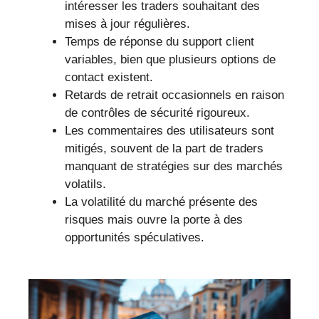
intéresser les traders souhaitant des
mises à jour régulières.
Temps de réponse du support client
variables, bien que plusieurs options de
contact existent.
Retards de retrait occasionnels en raison
de contrôles de sécurité rigoureux.
Les commentaires des utilisateurs sont
mitigés, souvent de la part de traders
manquant de stratégies sur des marchés
volatils.
La volatilité du marché présente des
risques mais ouvre la porte à des
opportunités spéculatives.