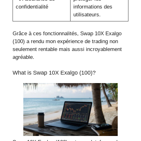
confidentialité
informations des
utilisateurs.
Grâce à ces fonctionnalités, Swap 10X Exalgo
(100) a rendu mon expérience de trading non
seulement rentable mais aussi incroyablement
agréable.
What is Swap 10X Exalgo (100)?