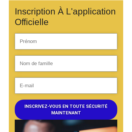
Inscription À L'application
Officielle
INSCRIVEZ-VOUS EN TOUTE SÉCURITÉ
MAINTENANT