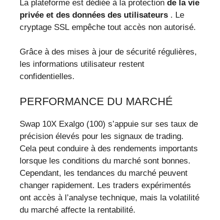
La plateforme est dédiée à la protection
de la vie
privée et des données des utilisateurs
. Le
cryptage SSL empêche tout accès non autorisé.
Grâce à des mises à jour de sécurité régulières,
les informations utilisateur restent
confidentielles.
PERFORMANCE DU MARCHÉ
Swap 10X Exalgo (100) s’appuie sur ses taux de
précision élevés pour les signaux de trading.
Cela peut conduire à des rendements importants
lorsque les conditions du marché sont bonnes.
Cependant, les tendances du marché peuvent
changer rapidement. Les traders expérimentés
ont accès à l’analyse technique, mais la volatilité
du marché affecte la rentabilité.