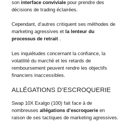
son
interface conviviale
pour prendre des
décisions de trading éclairées.
Cependant, d’autres critiquent ses méthodes de
marketing agressives et
la lenteur du
processus de retrait
.
Les inquiétudes concernant la confiance, la
volatilité du marché et les retards de
remboursement peuvent rendre les objectifs
financiers inaccessibles.
ALLÉGATIONS D’ESCROQUERIE
Swap 10X Exalgo (100) fait face à de
nombreuses
allégations d’escroquerie
en
raison de ses tactiques de marketing agressives.