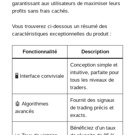
garantissant aux utilisateurs de maximiser leurs
profits sans frais cachés.
Vous trouverez ci-dessous un résumé des
caractéristiques exceptionnelles du produit :
Fonctionnalité
Description
Conception simple et
intuitive, parfaite pour
🖥️ Interface conviviale
tous les niveaux de
traders.
Fournit des signaux
🤖 Algorithmes
de trading précis et
avancés
exacts.
Bénéficiez d’un taux