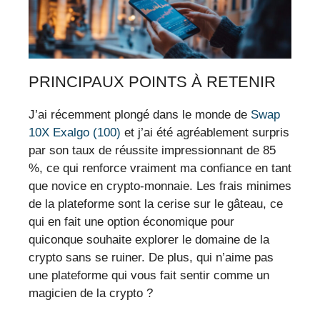
PRINCIPAUX POINTS À RETENIR
J’ai récemment plongé dans le monde de
Swap
10X Exalgo (100)
et j’ai été agréablement surpris
par son taux de réussite impressionnant de 85
%, ce qui renforce vraiment ma confiance en tant
que novice en crypto-monnaie. Les frais minimes
de la plateforme sont la cerise sur le gâteau, ce
qui en fait une option économique pour
quiconque souhaite explorer le domaine de la
crypto sans se ruiner. De plus, qui n’aime pas
une plateforme qui vous fait sentir comme un
magicien de la crypto ?