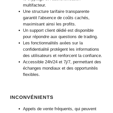
multifacteur.
Une structure tarifaire transparente
garantit l'absence de coûts cachés,
maximisant ainsi les profits.
Un support client dédié est disponible
pour répondre aux questions de trading.
Les fonctionnalités axées sur la
confidentialité protègent les informations
des utilisateurs et renforcent la confiance.
Accessible 24h/24 et 7j/7, permettant des
échanges mondiaux et des opportunités
flexibles.
INCONVÉNIENTS
Appels de vente fréquents, qui peuvent