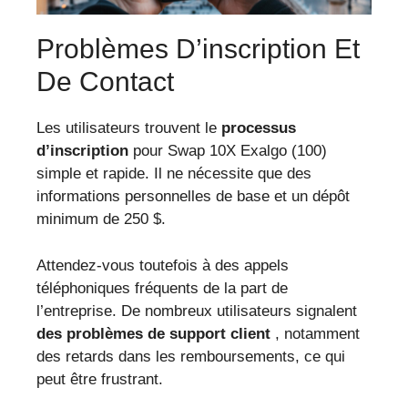
Problèmes D’inscription Et
De Contact
Les utilisateurs trouvent le
processus
d’inscription
pour Swap 10X Exalgo (100)
simple et rapide. Il ne nécessite que des
informations personnelles de base et un dépôt
minimum de 250 $.
Attendez-vous toutefois à des appels
téléphoniques fréquents de la part de
l’entreprise. De nombreux utilisateurs signalent
des problèmes de support client
, notamment
des retards dans les remboursements, ce qui
peut être frustrant.