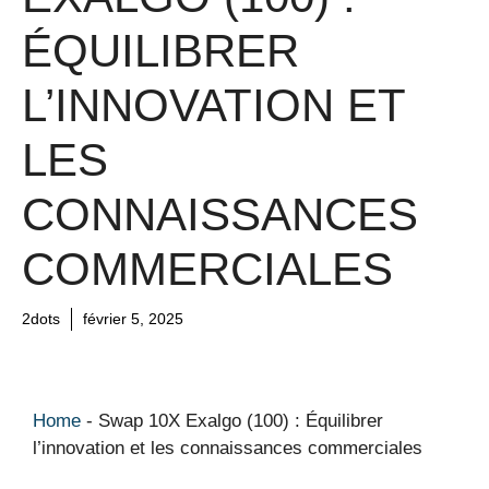
ÉQUILIBRER
L’INNOVATION ET
LES
CONNAISSANCES
COMMERCIALES
2dots
février 5, 2025
Home
-
Swap 10X Exalgo (100) : Équilibrer
l’innovation et les connaissances commerciales