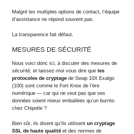
Malgré les multiples options de contact, l’équipe
d’assistance ne répond souvent pas.
La transparence fait défaut.
MESURES DE SÉCURITÉ
Nous voici donc ici, à discuter des mesures de
sécurité, et laissez-moi vous dire que
les
protocoles de cryptage
de Swap 10X Exalgo
(100) sont comme le Fort Knox de l’ère
numérique — car qui ne veut pas que ses
données soient mieux emballées qu’un burrito
chez Chipotle ?
Bien sûr, ils disent qu’ils utilisent
un cryptage
SSL de haute qualité
et des normes de