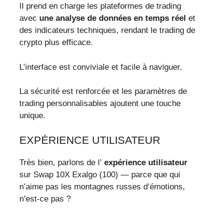
Il prend en charge les plateformes de trading
avec
une analyse de données en temps réel
et
des indicateurs techniques, rendant le trading de
crypto plus efficace.
L’interface est conviviale et facile à naviguer.
La sécurité est renforcée et les paramètres de
trading personnalisables ajoutent une touche
unique.
EXPÉRIENCE UTILISATEUR
Très bien, parlons de l’
expérience utilisateur
sur Swap 10X Exalgo (100) — parce que qui
n’aime pas les montagnes russes d’émotions,
n’est-ce pas ?