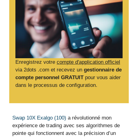
Enregistrez votre
compte d'application officiel
via 2dots .com et recevez un
gestionnaire de
compte personnel GRATUIT
pour vous aider
dans le processus de configuration.
Swap 10X Exalgo (100)
a révolutionné mon
expérience de trading avec ses algorithmes de
pointe qui fonctionnent avec la précision d’un