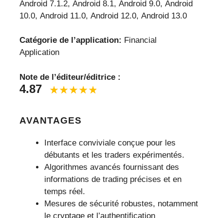
Android 7.1.2, Android 8.1, Android 9.0, Android
10.0, Android 11.0, Android 12.0, Android 13.0
Catégorie de l’application:
Financial
Application
Note de l’éditeur/éditrice :
4.87
AVANTAGES
Interface conviviale conçue pour les
débutants et les traders expérimentés.
Algorithmes avancés fournissant des
informations de trading précises et en
temps réel.
Mesures de sécurité robustes, notamment
le cryptage et l’authentification