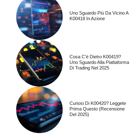
Uno Sguardo Più Da Vicino A
K00418 In Azione
Cosa C’è Dietro K00419?
Uno Sguardo Alla Piattaforma
Di Trading Nel 2025
Curiosi Di K00420? Leggete
Prima Questo (recensione
Del 2025)