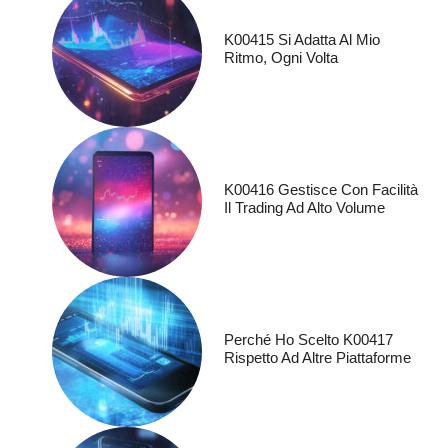
K00415 Si Adatta Al Mio
Ritmo, Ogni Volta
K00416 Gestisce Con Facilità
Il Trading Ad Alto Volume
Perché Ho Scelto K00417
Rispetto Ad Altre Piattaforme