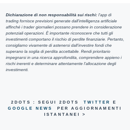
Dichiarazione di non responsabilità sui rischi:
l'app di
trading fornisce previsioni generate dall'intelligenza artificiale
affinché i trader giornalieri possano prendere in considerazione
potenziali operazioni. È importante riconoscere che tutti gli
investimenti comportano il rischio di perdite finanziarie. Pertanto,
consigliamo vivamente di astenersi dall’investire fondi che
superano la soglia di perdita accettabile. Rendi prioritario
impegnarsi in una ricerca approfondita, comprendere appieno i
rischi inerenti e determinare attentamente l'allocazione degli
investimenti.
2DOTS : SEGUI 2DOTS
TWITTER
E
GOOGLE NEWS
PER AGGIORNAMENTI
ISTANTANEI >