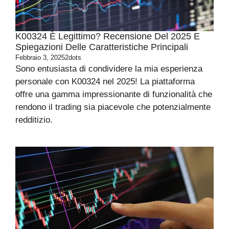
K00324 È Legittimo? Recensione Del 2025 E
Spiegazioni Delle Caratteristiche Principali
Febbraio 3, 2025
2dots
Sono entusiasta di condividere la mia esperienza
personale con K00324 nel 2025! La piattaforma
offre una gamma impressionante di funzionalità che
rendono il trading sia piacevole che potenzialmente
redditizio.