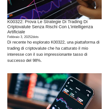
K00322: Prova Le Strategie Di Trading Di
Criptovalute Senza Rischi Con L’intelligenza
Artificiale
Febbraio 3, 2025
2dots
Di recente ho esplorato K00322, una piattaforma di
trading di criptovalute che ha catturato il mio
interesse con il suo impressionante tasso di
successo del 98%.