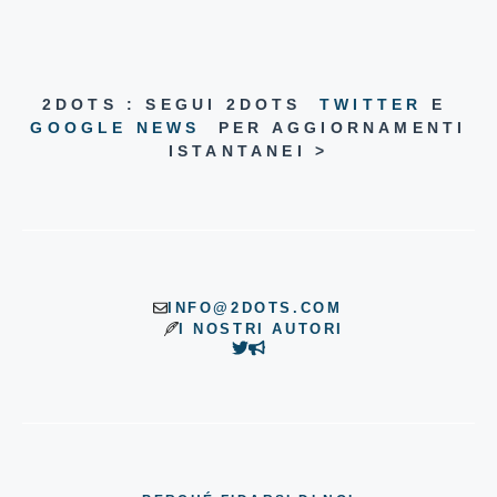
2DOTS : SEGUI 2DOTS
TWITTER
E
GOOGLE NEWS
PER AGGIORNAMENTI
ISTANTANEI >
INFO@2DOTS.COM
I NOSTRI AUTORI