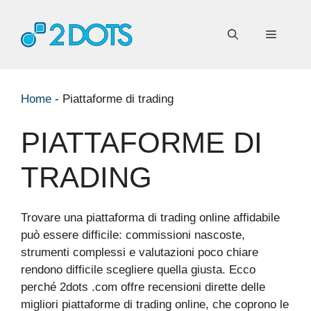
Vai
al
Menu
contenuto
Home
-
Piattaforme di trading
PIATTAFORME DI
TRADING
Trovare una piattaforma di trading online affidabile
può essere difficile: commissioni nascoste,
strumenti complessi e valutazioni poco chiare
rendono difficile scegliere quella giusta. Ecco
perché 2dots .com offre recensioni dirette delle
migliori piattaforme di trading online, che coprono le