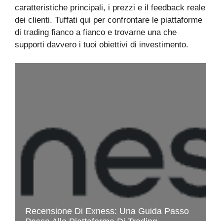
caratteristiche principali, i prezzi e il feedback reale
dei clienti. Tuffati qui per confrontare le piattaforme
di trading fianco a fianco e trovarne una che
supporti davvero i tuoi obiettivi di investimento.
Recensione Di Exness: Una Guida Passo