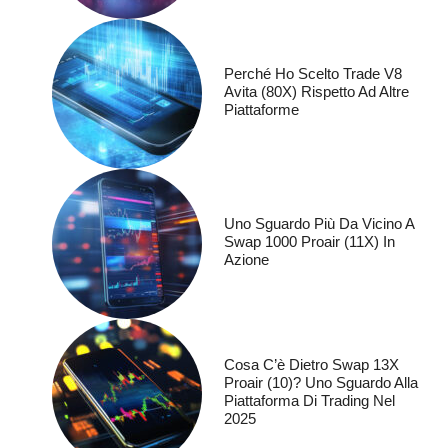
Perché Ho Scelto Trade V8
Avita (80X) Rispetto Ad Altre
Piattaforme
Uno Sguardo Più Da Vicino A
Swap 1000 Proair (11X) In
Azione
Cosa C’è Dietro Swap 13X
Proair (10)? Uno Sguardo Alla
Piattaforma Di Trading Nel
2025