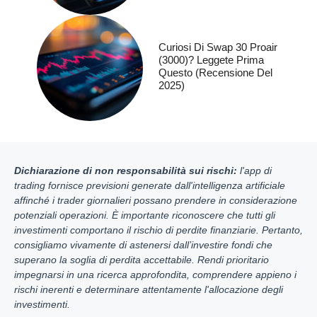
Curiosi Di Swap 30 Proair
(3000)? Leggete Prima
Questo (recensione Del
2025)
Dichiarazione di non responsabilità sui rischi:
l'app di
trading fornisce previsioni generate dall'intelligenza artificiale
affinché i trader giornalieri possano prendere in considerazione
potenziali operazioni. È importante riconoscere che tutti gli
investimenti comportano il rischio di perdite finanziarie. Pertanto,
consigliamo vivamente di astenersi dall’investire fondi che
superano la soglia di perdita accettabile. Rendi prioritario
impegnarsi in una ricerca approfondita, comprendere appieno i
rischi inerenti e determinare attentamente l'allocazione degli
investimenti.