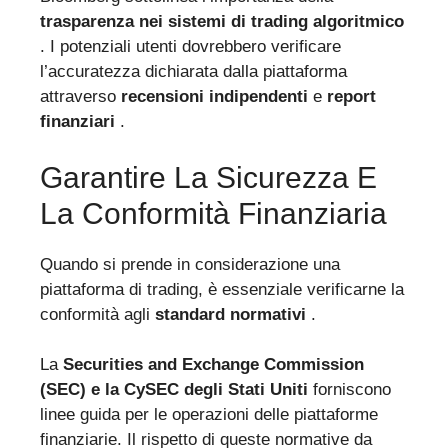
trasparenza nei sistemi di trading algoritmico
. I potenziali utenti dovrebbero verificare
l’accuratezza dichiarata dalla piattaforma
attraverso
recensioni indipendenti
e
report
finanziari
.
Garantire La Sicurezza E
La Conformità Finanziaria
Quando si prende in considerazione una
piattaforma di trading, è essenziale verificarne la
conformità agli
standard normativi
.
La
Securities and Exchange Commission
(SEC) e la CySEC degli Stati Uniti
forniscono
linee guida per le operazioni delle piattaforme
finanziarie. Il rispetto di queste normative da