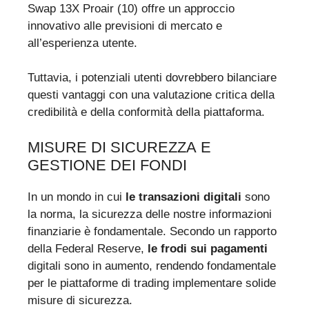
Swap 13X Proair (10) offre un approccio
innovativo alle previsioni di mercato e
all’esperienza utente.
Tuttavia, i potenziali utenti dovrebbero bilanciare
questi vantaggi con una valutazione critica della
credibilità e della conformità della piattaforma.
MISURE DI SICUREZZA E
GESTIONE DEI FONDI
In un mondo in cui
le transazioni digitali
sono
la norma, la sicurezza delle nostre informazioni
finanziarie è fondamentale. Secondo un rapporto
della Federal Reserve,
le frodi sui pagamenti
digitali sono in aumento, rendendo fondamentale
per le piattaforme di trading implementare solide
misure di sicurezza.