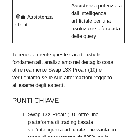
Assistenza potenziata
dall’intelligenza
🧑‍💼 Assistenza
artificiale per una
clienti
risoluzione più rapida
delle query
Tenendo a mente queste caratteristiche
fondamentali, analizziamo nel dettaglio cosa
offre realmente Swap 13X Proair (10) e
verifichiamo se le sue affermazioni reggono
all’esame degli esperti.
PUNTI CHIAVE
Swap 13X Proair (10) offre una
piattaforma di trading basata
sull’intelligenza artificiale che vanta un