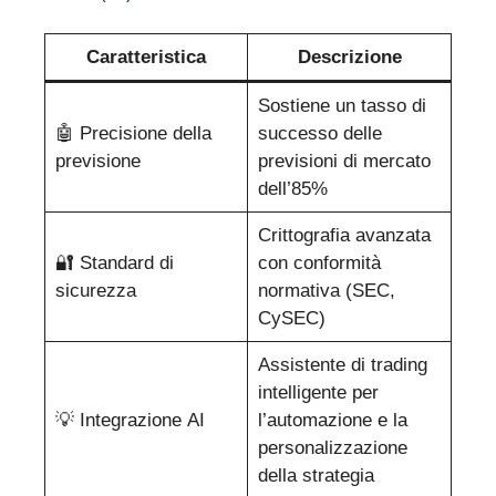
Caratteristica
Descrizione
Sostiene un tasso di
🤖 Precisione della
successo delle
previsione
previsioni di mercato
dell’85%
Crittografia avanzata
🔐 Standard di
con conformità
sicurezza
normativa (SEC,
CySEC)
Assistente di trading
intelligente per
💡 Integrazione AI
l’automazione e la
personalizzazione
della strategia