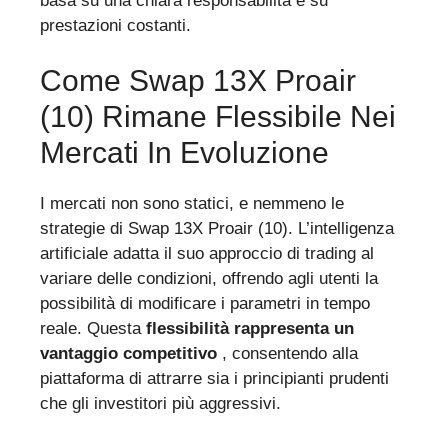
basa su una chiara responsabilità e su
prestazioni costanti.
Come Swap 13X Proair
(10) Rimane Flessibile Nei
Mercati In Evoluzione
I mercati non sono statici, e nemmeno le
strategie di Swap 13X Proair (10). L’intelligenza
artificiale adatta il suo approccio di trading al
variare delle condizioni, offrendo agli utenti la
possibilità di modificare i parametri in tempo
reale. Questa
flessibilità rappresenta un
vantaggio competitivo
, consentendo alla
piattaforma di attrarre sia i principianti prudenti
che gli investitori più aggressivi.