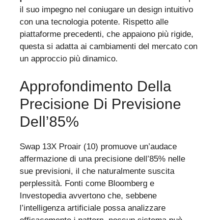
il suo impegno nel coniugare un design intuitivo
con una tecnologia potente. Rispetto alle
piattaforme precedenti, che appaiono più rigide,
questa si adatta ai cambiamenti del mercato con
un approccio più dinamico.
Approfondimento Della
Precisione Di Previsione
Dell’85%
Swap 13X Proair (10) promuove un’audace
affermazione di una precisione dell’85% nelle
sue previsioni, il che naturalmente suscita
perplessità. Fonti come Bloomberg e
Investopedia avvertono che, sebbene
l’intelligenza artificiale possa analizzare