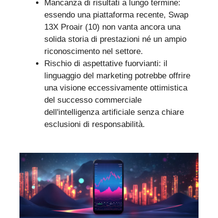
Mancanza di risultati a lungo termine:
essendo una piattaforma recente, Swap
13X Proair (10) non vanta ancora una
solida storia di prestazioni né un ampio
riconoscimento nel settore.
Rischio di aspettative fuorvianti: il
linguaggio del marketing potrebbe offrire
una visione eccessivamente ottimistica
del successo commerciale
dell'intelligenza artificiale senza chiare
esclusioni di responsabilità.