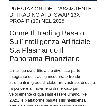
PRESTAZIONI DELL’ASSISTENTE
DI TRADING AI DI SWAP 13X
PROAIR (10) NEL 2025
Come Il Trading Basato
Sull’intelligenza Artificiale
Sta Plasmando Il
Panorama Finanziario
L’intelligenza artificiale è diventata parte
integrante del trading moderno, offrendo
strumenti in grado di elaborare vasti set di dati e
rispondere ai movimenti di mercato più
velocemente di qualsiasi essere umano. Nel
2025, le piattaforme basate sull’intelligenza