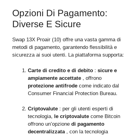
Opzioni Di Pagamento:
Diverse E Sicure
Swap 13X Proair (10) offre una vasta gamma di
metodi di pagamento, garantendo flessibilità e
sicurezza ai suoi utenti. La piattaforma supporta:
Carte di credito e di debito
:
sicure e
ampiamente accettate
, offrono
protezione antifrode
come indicato dal
Consumer Financial Protection Bureau.
Criptovalute
: per gli utenti esperti di
tecnologia,
le criptovalute
come Bitcoin
offrono un’opzione
di pagamento
decentralizzata
, con la tecnologia