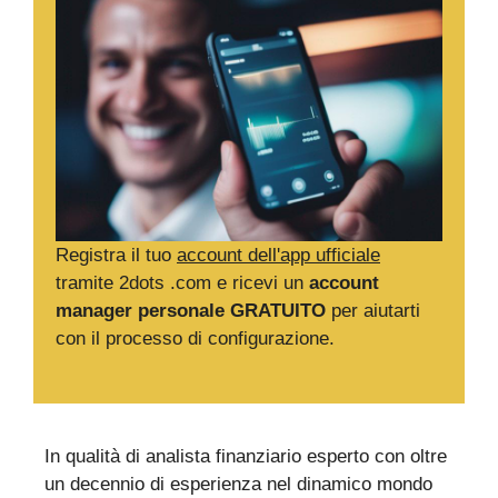
Registra il tuo
account dell'app ufficiale
tramite 2dots .com e ricevi un
account
manager personale GRATUITO
per aiutarti
con il processo di configurazione.
In qualità di analista finanziario esperto con oltre
un decennio di esperienza nel dinamico mondo