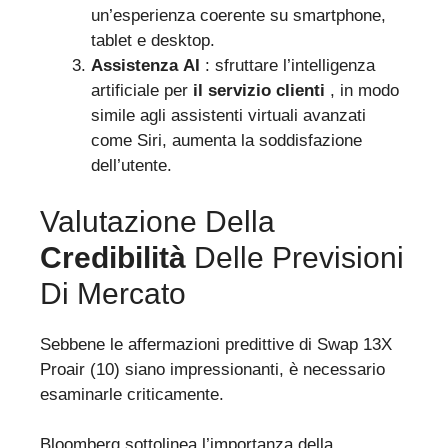
un’esperienza coerente su smartphone,
tablet e desktop.
Assistenza AI
: sfruttare l’intelligenza
artificiale per
il servizio clienti
, in modo
simile agli assistenti virtuali avanzati
come Siri, aumenta la soddisfazione
dell’utente.
Valutazione Della
Credibilità
Delle Previsioni
Di Mercato
Sebbene le affermazioni predittive di Swap 13X
Proair (10) siano impressionanti, è necessario
esaminarle criticamente.
Bloomberg sottolinea l’importanza della