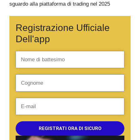
sguardo alla piattaforma di trading nel 2025
Registrazione Ufficiale
Dell'app
REGISTRATI ORA DI SICURO