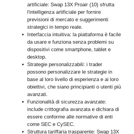
artificiale: Swap 13X Proair (10) sfrutta
l'intelligenza artificiale per fornire
previsioni di mercato e suggerimenti
strategici in tempo reale.
Interfaccia intuitiva: la piattaforma è facile
da usare e funziona senza problemi su
dispositivi come smartphone, tablet e
desktop.
Strategie personalizzabili: i trader
possono personalizzare le strategie in
base al loro livello di esperienza e ai loro
obiettivi, che siano principianti o utenti più
avanzati.
Funzionalità di sicurezza avanzate:
include crittografia avanzata e dichiara di
essere conforme alle normative di enti
come SEC e CySEC.
Struttura tariffaria trasparente: Swap 13X