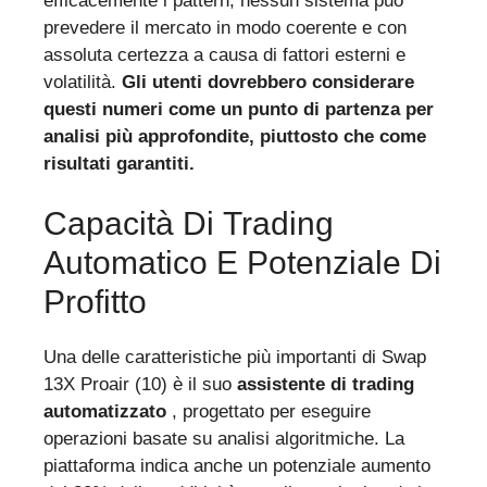
efficacemente i pattern, nessun sistema può
prevedere il mercato in modo coerente e con
assoluta certezza a causa di fattori esterni e
volatilità.
Gli utenti dovrebbero considerare
questi numeri come un punto di partenza per
analisi più approfondite, piuttosto che come
risultati garantiti.
Capacità Di Trading
Automatico E Potenziale Di
Profitto
Una delle caratteristiche più importanti di Swap
13X Proair (10) è il suo
assistente di trading
automatizzato
, progettato per eseguire
operazioni basate su analisi algoritmiche. La
piattaforma indica anche un potenziale aumento