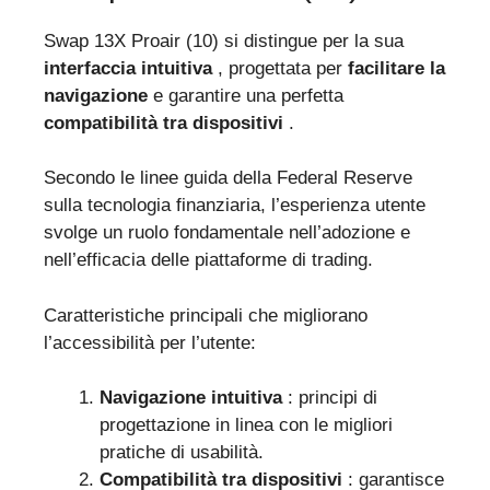
Swap 13X Proair (10) si distingue per la sua
interfaccia intuitiva
, progettata per
facilitare la
navigazione
e garantire una perfetta
compatibilità tra dispositivi
.
Secondo le linee guida della Federal Reserve
sulla tecnologia finanziaria, l’esperienza utente
svolge un ruolo fondamentale nell’adozione e
nell’efficacia delle piattaforme di trading.
Caratteristiche principali che migliorano
l’accessibilità per l’utente:
Navigazione intuitiva
: principi di
progettazione in linea con le migliori
pratiche di usabilità.
Compatibilità tra dispositivi
: garantisce