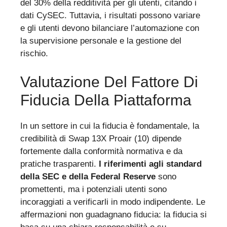
del 30% della redditività per gli utenti, citando i
dati CySEC. Tuttavia, i risultati possono variare
e gli utenti devono bilanciare l’automazione con
la supervisione personale e la gestione del
rischio.
Valutazione Del Fattore Di
Fiducia Della Piattaforma
In un settore in cui la fiducia è fondamentale, la
credibilità di Swap 13X Proair (10) dipende
fortemente dalla conformità normativa e da
pratiche trasparenti.
I riferimenti agli standard
della SEC e della Federal Reserve
sono
promettenti, ma i potenziali utenti sono
incoraggiati a verificarli in modo indipendente. Le
affermazioni non guadagnano fiducia: la fiducia si