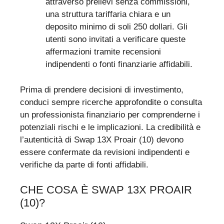
attraverso prelievi senza commissioni,
una struttura tariffaria chiara e un
deposito minimo di soli 250 dollari. Gli
utenti sono invitati a verificare queste
affermazioni tramite recensioni
indipendenti o fonti finanziarie affidabili.
Prima di prendere decisioni di investimento,
conduci sempre ricerche approfondite o consulta
un professionista finanziario per comprenderne i
potenziali rischi e le implicazioni. La credibilità e
l’autenticità di Swap 13X Proair (10) devono
essere confermate da revisioni indipendenti e
verifiche da parte di fonti affidabili.
CHE COSA È SWAP 13X PROAIR
(10)?