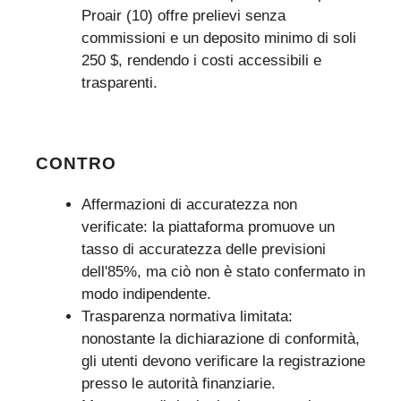
Proair (10) offre prelievi senza
commissioni e un deposito minimo di soli
250 $, rendendo i costi accessibili e
trasparenti.
CONTRO
Affermazioni di accuratezza non
verificate: la piattaforma promuove un
tasso di accuratezza delle previsioni
dell'85%, ma ciò non è stato confermato in
modo indipendente.
Trasparenza normativa limitata:
nonostante la dichiarazione di conformità,
gli utenti devono verificare la registrazione
presso le autorità finanziarie.