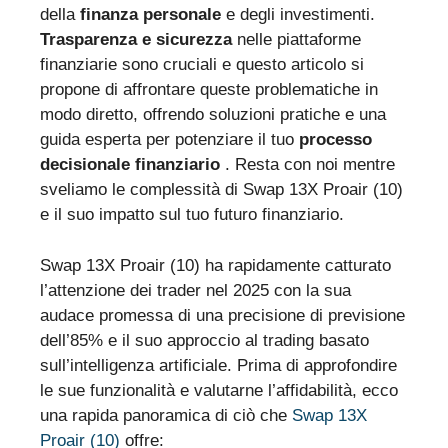
della
finanza personale
e degli investimenti.
Trasparenza e sicurezza
nelle piattaforme
finanziarie sono cruciali e questo articolo si
propone di affrontare queste problematiche in
modo diretto, offrendo soluzioni pratiche e una
guida esperta per potenziare il tuo
processo
decisionale finanziario
. Resta con noi mentre
sveliamo le complessità di Swap 13X Proair (10)
e il suo impatto sul tuo futuro finanziario.
Swap 13X Proair (10) ha rapidamente catturato
l’attenzione dei trader nel 2025 con la sua
audace promessa di una precisione di previsione
dell’85% e il suo approccio al trading basato
sull’intelligenza artificiale. Prima di approfondire
le sue funzionalità e valutarne l’affidabilità, ecco
una rapida panoramica di ciò che
Swap 13X
Proair (10)
offre: