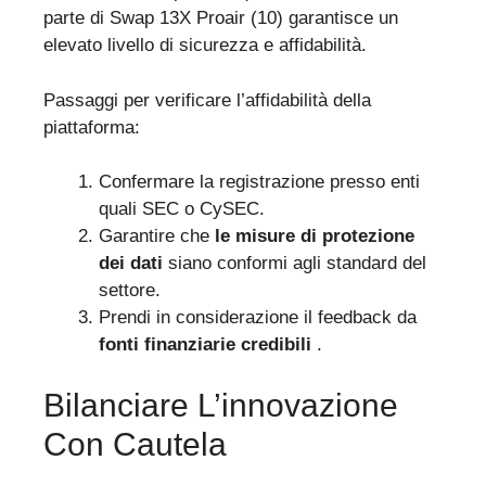
parte di Swap 13X Proair (10) garantisce un
elevato livello di sicurezza e affidabilità.
Passaggi per verificare l’affidabilità della
piattaforma:
Confermare la registrazione presso enti
quali SEC o CySEC.
Garantire che
le misure di protezione
dei dati
siano conformi agli standard del
settore.
Prendi in considerazione il feedback da
fonti finanziarie credibili
.
Bilanciare L’innovazione
Con Cautela