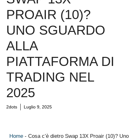
PROAIR (10)?
UNO SGUARDO
ALLA
PIATTAFORMA DI
TRADING NEL
2025
2dots
Luglio 9, 2025
Home
-
Cosa c’è dietro Swap 13X Proair (10)? Uno