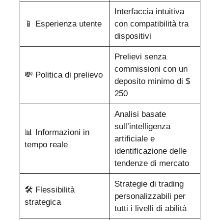
Interfaccia intuitiva
📱 Esperienza utente
con compatibilità tra
dispositivi
Prelievi senza
commissioni con un
💸 Politica di prelievo
deposito minimo di $
250
Analisi basate
sull’intelligenza
📊 Informazioni in
artificiale e
tempo reale
identificazione delle
tendenze di mercato
Strategie di trading
🛠️ Flessibilità
personalizzabili per
strategica
tutti i livelli di abilità