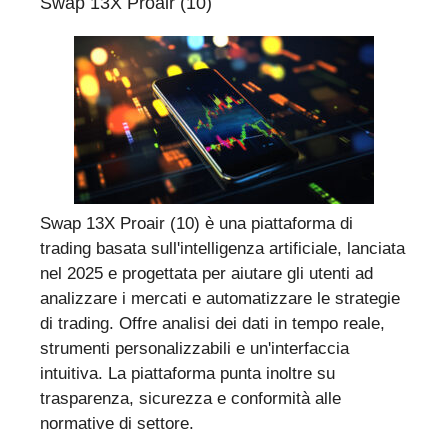
Swap 13X Proair (10)
Swap 13X Proair (10) è una piattaforma di
trading basata sull'intelligenza artificiale, lanciata
nel 2025 e progettata per aiutare gli utenti ad
analizzare i mercati e automatizzare le strategie
di trading. Offre analisi dei dati in tempo reale,
strumenti personalizzabili e un'interfaccia
intuitiva. La piattaforma punta inoltre su
trasparenza, sicurezza e conformità alle
normative di settore.