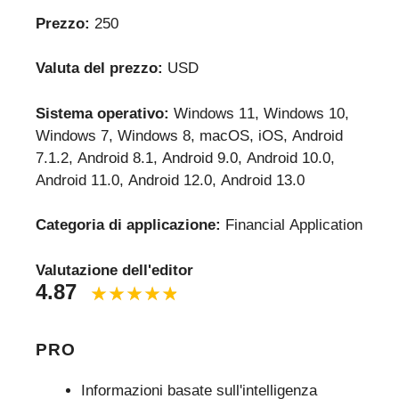
Prezzo:
250
Valuta del prezzo:
USD
Sistema operativo:
Windows 11, Windows 10,
Windows 7, Windows 8, macOS, iOS, Android
7.1.2, Android 8.1, Android 9.0, Android 10.0,
Android 11.0, Android 12.0, Android 13.0
Categoria di applicazione:
Financial Application
Valutazione dell'editor
4.87
PRO
Informazioni basate sull'intelligenza