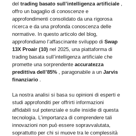
del
trading basato sull’intelligenza artificiale
,
offro un bagaglio di conoscenze e
approfondimenti consolidato da una rigorosa
ricerca e da una profonda conoscenza delle
normative. In questo articolo del blog,
approfondiamo l’affascinante sviluppo di
Swap
13X Proair (10)
nel 2025, una piattaforma di
trading basata sull’intelligenza artificiale che
promette una sorprendente
accuratezza
predittiva dell’85%
, paragonabile a un
Jarvis
finanziario
.
La nostra analisi si basa su opinioni di esperti e
studi approfonditi per offrirti informazioni
affidabili sul potenziale e sulle insidie di questa
tecnologia. L’importanza di comprendere tali
innovazioni non può essere sopravvalutata,
soprattutto per chi si muove tra le complessità