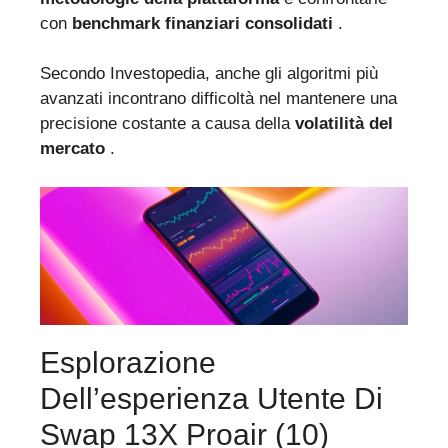
con
benchmark finanziari consolidati
.
Secondo Investopedia, anche gli algoritmi più
avanzati incontrano difficoltà nel mantenere una
precisione costante a causa della
volatilità del
mercato
.
Esplorazione
Dell’esperienza Utente Di
Swap 13X Proair (10)