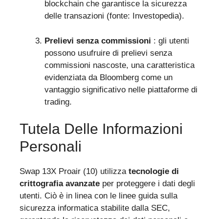
blockchain che garantisce la sicurezza
delle transazioni (fonte: Investopedia).
Prelievi senza commissioni
: gli utenti
possono usufruire di prelievi senza
commissioni nascoste, una caratteristica
evidenziata da Bloomberg come un
vantaggio significativo nelle piattaforme di
trading.
Tutela Delle Informazioni
Personali
Swap 13X Proair (10) utilizza
tecnologie di
crittografia avanzate
per proteggere i dati degli
utenti. Ciò è in linea con le linee guida sulla
sicurezza informatica stabilite dalla SEC,