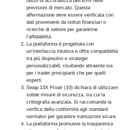
tasso di accuratezza dell’85% nelle
previsioni di mercato. Questa
affermazione deve essere verificata con
dati provenienti da istituti finanziari o
ricerche di settore per garantirne
l’affidabilità.
La piattaforma è progettata con
un’interfaccia intuitiva e offre compatibilità
tra più dispositivi e strategie
personalizzabili, risultando attraente sia
per i trader principianti che per quelli
esperti.
Swap 13X Proair (10) dichiara di utilizzare
solide misure di sicurezza, tra cui la
crittografia avanzata. Si raccomanda la
verifica della conformità agli standard
normativi per garantire transazioni sicure.
La piattaforma promuove la trasparenza