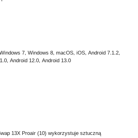
Windows 7, Windows 8, macOS, iOS, Android 7.1.2,
1.0, Android 12.0, Android 13.0
 Swap 13X Proair (10) wykorzystuje sztuczną