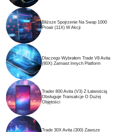
Bliższe Spojrzenie Na Swap 1000
Proair (11X) W Akcji
Dlaczego Wybrałem Trade V8 Avita
(80X) Zamiast Innych Platform
Trader 800 Avita (V3) Z Łatwością
Obsługuje Transakcje O Dużej
Objętości
Trade 30X Avita (300) Zawsze