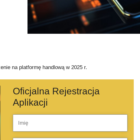
enie na platformę handlową w 2025 r.
Oficjalna Rejestracja
Aplikacji