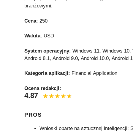
branżowymi.
Cena:
250
Waluta:
USD
System operacyjny:
Windows 11, Windows 10, 
Android 8.1, Android 9.0, Android 10.0, Android 1
Kategoria aplikacji:
Financial Application
Ocena redakcji:
4.87
PROS
Wnioski oparte na sztucznej inteligencji: