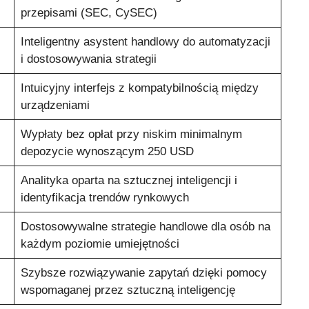
przepisami (SEC, CySEC)
Inteligentny asystent handlowy do automatyzacji
i dostosowywania strategii
Intuicyjny interfejs z kompatybilnością między
urządzeniami
Wypłaty bez opłat przy niskim minimalnym
depozycie wynoszącym 250 USD
Analityka oparta na sztucznej inteligencji i
identyfikacja trendów rynkowych
Dostosowywalne strategie handlowe dla osób na
każdym poziomie umiejętności
Szybsze rozwiązywanie zapytań dzięki pomocy
wspomaganej przez sztuczną inteligencję