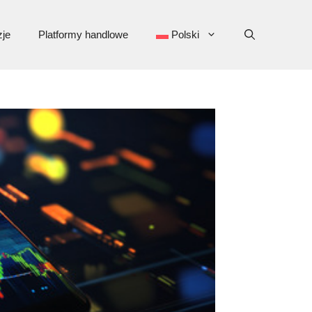
je
Platformy handlowe
Polski