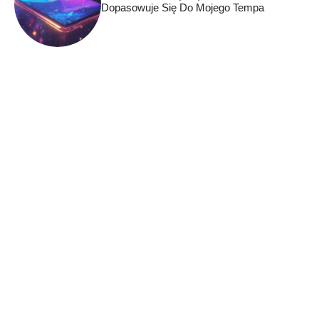
Dopasowuje Się Do Mojego Tempa