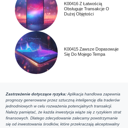
K00416 Z Łatwością
Obsługuje Transakcje O
Dużej Objętości
K00415 Zawsze Dopasowuje
Się Do Mojego Tempa
Zastrzeżenie dotyczące ryzyka:
Aplikacja handlowa zapewnia
prognozy generowane przez sztuczną inteligencję dla traderów
jednodniowych w celu rozważenia potencjalnych transakcji.
Należy pamiętać, że każda inwestycja wiąże się z ryzykiem strat
finansowych. Dlatego zdecydowanie zalecamy powstrzymanie
się od inwestowania środków, które przekraczają akceptowalny