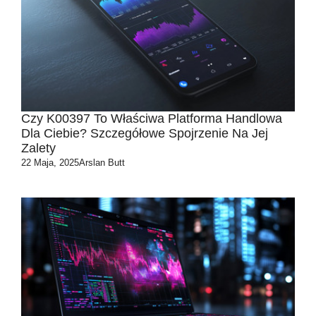
Czy K00397 To Właściwa Platforma Handlowa
Dla Ciebie? Szczegółowe Spojrzenie Na Jej
Zalety
22 Maja, 2025
Arslan Butt