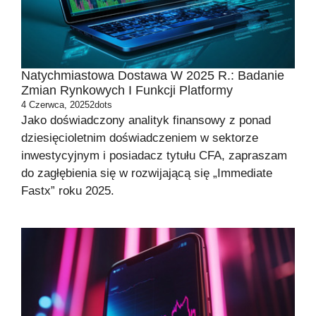
Natychmiastowa Dostawa W 2025 R.: Badanie
Zmian Rynkowych I Funkcji Platformy
4 Czerwca, 2025
2dots
Jako doświadczony analityk finansowy z ponad
dziesięcioletnim doświadczeniem w sektorze
inwestycyjnym i posiadacz tytułu CFA, zapraszam
do zagłębienia się w rozwijającą się „Immediate
Fastx” roku 2025.