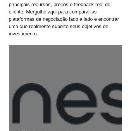
principais recursos, preços e feedback real do
cliente. Mergulhe aqui para comparar as
plataformas de negociação lado a lado e encontrar
uma que realmente suporte seus objetivos de
investimento.