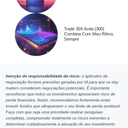
Trade 30X Avita (300)
Combina Com Meu Ritmo,
Sempre
Isenção de responsabilidade de risco:
o aplicativo de
negociação fornece previsões geradas por IA para que os day
traders considerem negociações potenciais. É importante
reconhecer que todos os investimentos apresentam risco de
perda financeira. Assim, recomendamos fortemente evitar
investir fundos que ultrapassem o seu limite de perda aceitável.
Faça com que seja uma prioridade realizar pesquisas
completas, compreender totalmente os riscos inerentes e
determinar cuidadosamente a alocação de seu investimento.