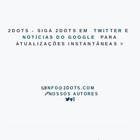
2DOTS - SIGA 2DOTS EM
TWITTER
E
NOTÍCIAS DO GOOGLE
PARA
ATUALIZAÇÕES INSTANTÂNEAS >
INFO@2DOTS.COM
NOSSOS AUTORES