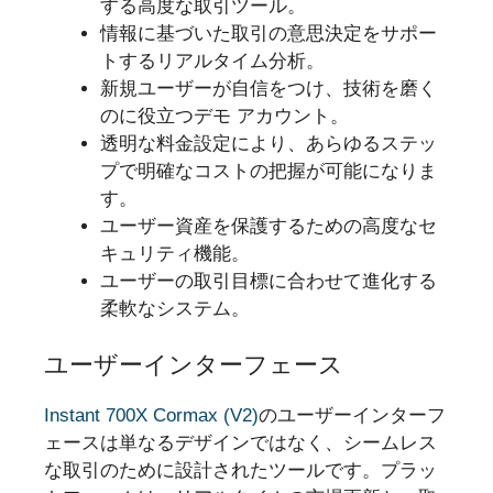
する高度な取引ツール。
情報に基づいた取引の意思決定をサポー
トするリアルタイム分析。
新規ユーザーが自信をつけ、技術を磨く
のに役立つデモ アカウント。
透明な料金設定により、あらゆるステッ
プで明確なコストの把握が可能になりま
す。
ユーザー資産を保護するための高度なセ
キュリティ機能。
ユーザーの取引目標に合わせて進化する
柔軟なシステム。
ユーザーインターフェース
Instant 700X Cormax (V2)
のユーザーインターフ
ェースは単なるデザインではなく、シームレス
な取引のために設計されたツールです。プラッ