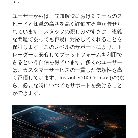
す。
ユーザーからは、問題解決におけるチームのス
ピードと知識の高さを高く評価する声が寄せら
れています。スタッフの親しみやすさは、複雑
な問題であっても容易に対応してくれることを
保証します。このレベルのサポートにより、ト
レーダーは安心してプラットフォームを利用で
きるという自信を得ています。多くのユーザー
は、カスタマーサービスの一貫した信頼性を高
く評価しています。Instant 700X Cormax (V2)な
ら、必要な時にいつでもサポートを受けること
ができます。