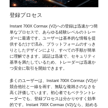
登録プロセス
Instant 700X Cormax (V2)への登録は迅速かつ簡
単なプロセスで、あらゆる経験レベルのトレー
ダーに最適です。ユーザーは基本的な情報を提
供するだけで済み、プラットフォームのすっき
りとしたデザインにより、すべての手順が簡単
に理解できます。認証は迅速で、セキュリティ
基準を満たしているため、トレーダーは迅速か
つ安全に取引を開始できます。
多くのユーザーは、Instant 700X Cormax (V2)が
競合他社と一線を画す、無駄な複雑さのなさを
高く評価しています。初心者でもベテラントレ
ーダーでも、登録プロセスは分かりやすく効率
的です。Instant 700X Cormax (V2)なら、始める