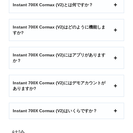
Instant 700X Cormax (V2)とは何ですか？
Instant 700X Cormax (V2)はどのように機能しま
すか?
Instant 700X Cormax (V2)にはアプリがあります
か？
Instant 700X Cormax (V2)にはデモアカウントが
ありますか?
Instant 700X Cormax (V2)はいくらですか？