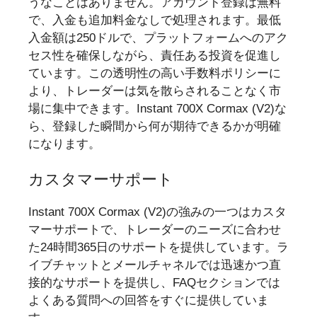
うなことはありません。アカウント登録は無料
で、入金も追加料金なしで処理されます。最低
入金額は250ドルで、プラットフォームへのアク
セス性を確保しながら、責任ある投資を促進し
ています。この透明性の高い手数料ポリシーに
より、トレーダーは気を散らされることなく市
場に集中できます。Instant 700X Cormax (V2)な
ら、登録した瞬間から何が期待できるかが明確
になります。
カスタマーサポート
Instant 700X Cormax (V2)の強みの一つはカスタ
マーサポートで、トレーダーのニーズに合わせ
た24時間365日のサポートを提供しています。ラ
イブチャットとメールチャネルでは迅速かつ直
接的なサポートを提供し、FAQセクションでは
よくある質問への回答をすぐに提供していま