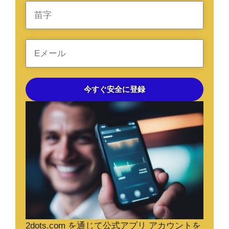
今すぐ安全に登録
2dots.com を通じて
公式アプリ アカウント
を