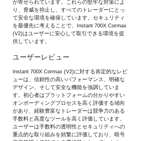
が寄せられています。これらの堅牢な対策によ
り、脅威を抑止し、すべてのトレーダーにとっ
て安全な環境を確保しています。セキュリティ
を最優先に考えることで、Instant 700X Cormax
(V2)はユーザーに安心して取引できる環境を提
供しています。
ユーザーレビュー
Instant 700X Cormax (V2)に対する肯定的なレビ
ューは、信頼性の高いパフォーマンス、明確な
デザイン、そして安全な機能を強調していま
す。初心者はプラットフォームの分かりやすい
オンボーディングプロセスを高く評価する傾向
があり、経験豊富なトレーダーは競争力のある
手数料と高度なツールを高く評価しています。
ユーザーは手数料の透明性とセキュリティへの
重点的な取り組みを頻繁に評価しており、暗号