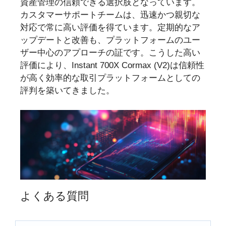
資産管理の信頼できる選択肢となっています。
カスタマーサポートチームは、迅速かつ親切な
対応で常に高い評価を得ています。定期的なア
ップデートと改善も、プラットフォームのユー
ザー中心のアプローチの証です。こうした高い
評価により、Instant 700X Cormax (V2)は信頼性
が高く効率的な取引プラットフォームとしての
評判を築いてきました。
よくある質問