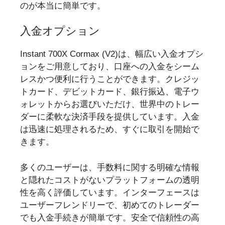
のが本当に簡単です。
入金オプション
Instant 700X Cormax (V2)は、幅広い入金オプシ
ョンをご用意しており、口座への入金をシーム
レスかつ便利に行うことができます。クレジッ
トカード、デビットカード、銀行振込、電子ウ
ォレットからお選びいただけ、世界中のトレー
ダーに柔軟な決済手段を提供しています。入金
は迅速に処理されるため、すぐに取引を開始で
きます。
多くのユーザーは、手数料に関する明確な情報
と隠れたコストがないプラットフォームの透明
性を高く評価しています。インターフェースは
ユーザーフレンドリーで、初めてのトレーダー
でも入金手続きが簡単です。安全で信頼性の高