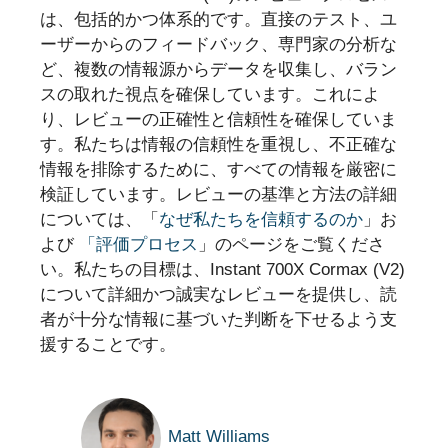
は、包括的かつ体系的です。直接のテスト、ユ
ーザーからのフィードバック、専門家の分析な
ど、複数の情報源からデータを収集し、バラン
スの取れた視点を確保しています。これによ
り、レビューの正確性と信頼性を確保していま
す。私たちは情報の信頼性を重視し、不正確な
情報を排除するために、すべての情報を厳密に
検証しています。レビューの基準と方法の詳細
については、「
なぜ私たちを信頼するのか
」お
よび
「評価プロセス
」のページをご覧くださ
い。私たちの目標は、Instant 700X Cormax (V2)
について詳細かつ誠実なレビューを提供し、読
者が十分な情報に基づいた判断を下せるよう支
援することです。
Matt Williams