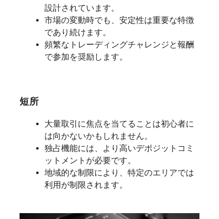
設計されています。
市場の変動時でも、安定性は重要な特徴
であり続けます。
頻繁なトレーディングチャレンジと報酬
で参加を奨励します。
短所
大量取引に焦点を当てることは初心者に
は向かないかもしれません。
独占機能には、より高いデポジットコミ
ットメントが必要です。
地域的な制限により、特定のエリアでは
利用が制限されます。