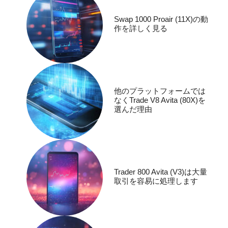
Swap 1000 Proair (11X)の動
作を詳しく見る
他のプラットフォームでは
なくTrade V8 Avita (80X)を
選んだ理由
Trader 800 Avita (V3)は大量
取引を容易に処理します