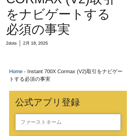
をナビゲートする
必須の事実
2dots
2月 18, 2025
Home
-
Instant 700X Cormax (V2)取引をナビゲー
トする必須の事実
公式アプリ登録