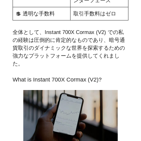
ンターフェース
💲 透明な手数料
取引手数料はゼロ
全体として、Instant 700X Cormax (V2) での私
の経験は圧倒的に肯定的なものであり、暗号通
貨取引のダイナミックな世界を探索するための
強力なプラットフォームを提供してくれまし
た。
What is Instant 700X Cormax (V2)?