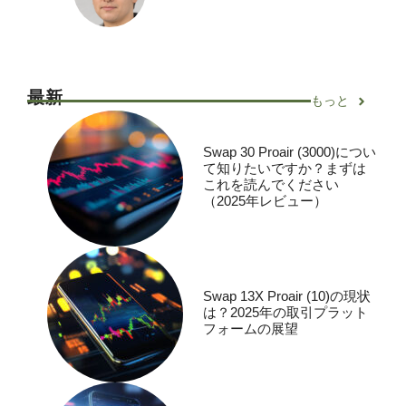
最新
もっと
Swap 30 Proair (3000)につい
て知りたいですか？まずは
これを読んでください
（2025年レビュー）
Swap 13X Proair (10)の現状
は？2025年の取引プラット
フォームの展望