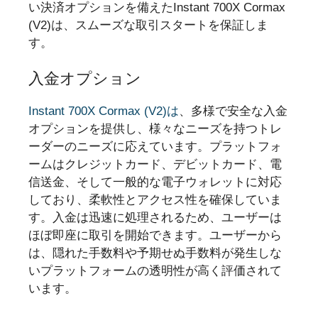
い決済オプションを備えたInstant 700X Cormax
(V2)は、スムーズな取引スタートを保証しま
す。
入金オプション
Instant 700X Cormax (V2)は
、多様で安全な入金
オプションを提供し、様々なニーズを持つトレ
ーダーのニーズに応えています。プラットフォ
ームはクレジットカード、デビットカード、電
信送金、そして一般的な電子ウォレットに対応
しており、柔軟性とアクセス性を確保していま
す。入金は迅速に処理されるため、ユーザーは
ほぼ即座に取引を開始できます。ユーザーから
は、隠れた手数料や予期せぬ手数料が発生しな
いプラットフォームの透明性が高く評価されて
います。