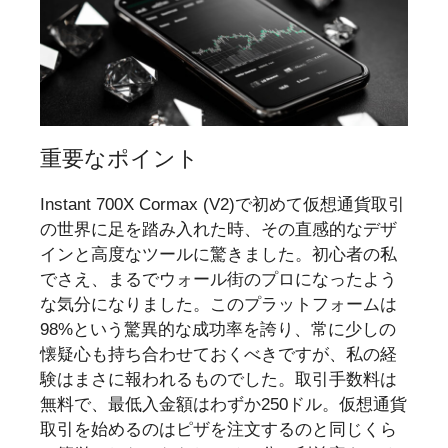
重要なポイント
Instant 700X Cormax (V2)で初めて仮想通貨取引
の世界に足を踏み入れた時、その直感的なデザ
インと高度なツールに驚きました。初心者の私
でさえ、まるでウォール街のプロになったよう
な気分になりました。このプラットフォームは
98%という驚異的な成功率を誇り、常に少しの
懐疑心も持ち合わせておくべきですが、私の経
験はまさに報われるものでした。取引手数料は
無料で、最低入金額はわずか250ドル。仮想通貨
取引を始めるのはピザを注文するのと同じくら