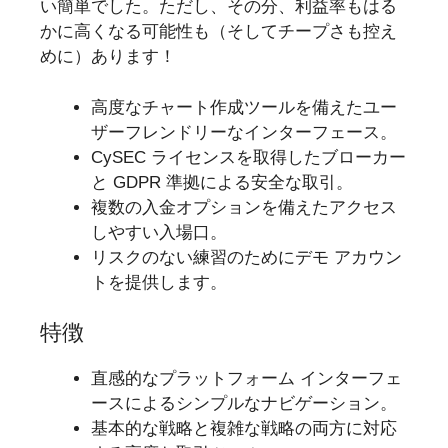
い簡単でした。ただし、その分、利益率もはる
かに高くなる可能性も（そしてチープさも控え
めに）あります！
高度なチャート作成ツールを備えたユー
ザーフレンドリーなインターフェース。
CySEC ライセンスを取得したブローカー
と GDPR 準拠による安全な取引。
複数の入金オプションを備えたアクセス
しやすい入場口。
リスクのない練習のためにデモ アカウン
トを提供します。
特徴
直感的なプラットフォーム インターフェ
ースによるシンプルなナビゲーション。
基本的な戦略と複雑な戦略の両方に対応