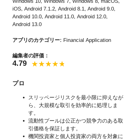
Windows 10, Windows 7, Windows 8, macOS,
iOS, Android 7.1.2, Android 8.1, Android 9.0,
Android 10.0, Android 11.0, Android 12.0,
Android 13.0
アプリのカテゴリー:
Financial Application
編集者の評価：
4.79
プロ
スリッページリスクを最小限に抑えなが
ら、大規模な取引を効率的に処理しま
す。
流動性プールは公正かつ競争力のある取
引価格を保証します。
機関投資家と個人投資家の両方を対象に