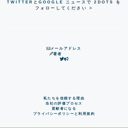
TWITTER
と
GOOGLE ニュース
で 2DOTS を
フォローしてください >
メールアドレス
著者
私たちを信頼する理由
当社の評価プロセス
貢献者になる
プライバシーポリシーと利用規約