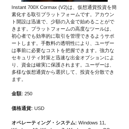
Instant 700X Cormax (V2)は、仮想通貨投資を簡
素化する取引プラットフォームです。アカウン
ト開設は迅速で、少額の入金で始めることがで
きます。プラットフォームの高度なツールは、
初心者でも効率的に取引を管理できるようサポ
ートします。手数料の透明性により、ユーザー
は事前に必要なコストを把握できます。強力な
セキュリティ対策と迅速な出金オプションによ
り、資金は確実に保護されます。ユーザーは、
多様な仮想通貨から選択して、投資を分散でき
ます。
金額:
250
価格通貨:
USD
オペレーティング・システム:
Windows 11,