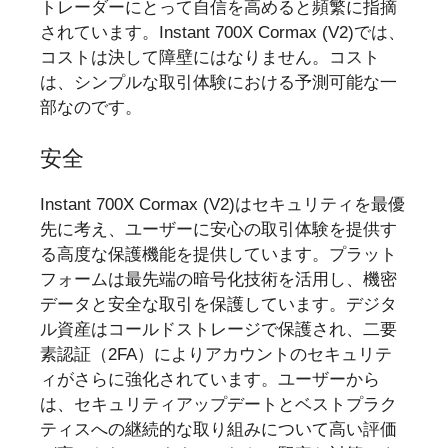
トレーダーにとって自信を高めると頻繁に指摘
されています。Instant 700X Cormax (V2)では、
コストは決して障壁にはなりません。コスト
は、シンプルな取引体験における予測可能な一
部なのです。
安全
Instant 700X Cormax (V2)はセキュリティを最優
先に考え、ユーザーに安心の取引体験を提供す
る高度な保護機能を提供しています。プラット
フォームは最先端の暗号化技術を活用し、機密
データと安全な取引を保護しています。デジタ
ル資産はコールドストレージで保護され、二要
素認証（2FA）によりアカウントのセキュリテ
ィがさらに強化されています。ユーザーから
は、セキュリティアップデートとベストプラク
ティスへの継続的な取り組みについて高い評価