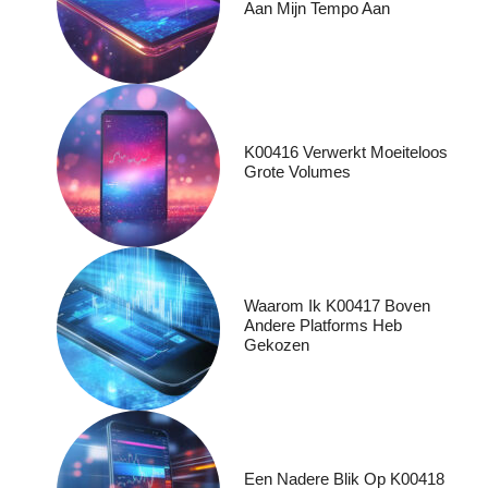
Aan Mijn Tempo Aan
K00416 Verwerkt Moeiteloos
Grote Volumes
Waarom Ik K00417 Boven
Andere Platforms Heb
Gekozen
Een Nadere Blik Op K00418