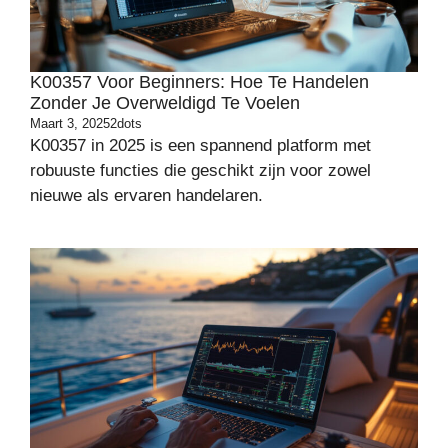
K00357 Voor Beginners: Hoe Te Handelen
Zonder Je Overweldigd Te Voelen
Maart 3, 2025
2dots
K00357 in 2025 is een spannend platform met
robuuste functies die geschikt zijn voor zowel
nieuwe als ervaren handelaren.