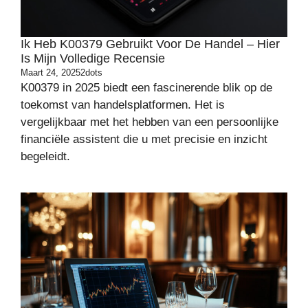
Ik Heb K00379 Gebruikt Voor De Handel – Hier
Is Mijn Volledige Recensie
Maart 24, 2025
2dots
K00379 in 2025 biedt een fascinerende blik op de
toekomst van handelsplatformen. Het is
vergelijkbaar met het hebben van een persoonlijke
financiële assistent die u met precisie en inzicht
begeleidt.