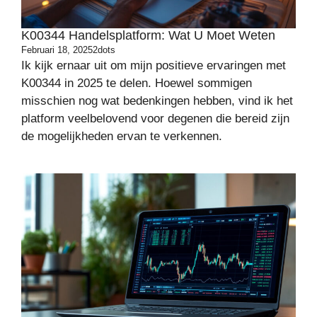
K00344 Handelsplatform: Wat U Moet Weten
Februari 18, 2025
2dots
Ik kijk ernaar uit om mijn positieve ervaringen met
K00344 in 2025 te delen. Hoewel sommigen
misschien nog wat bedenkingen hebben, vind ik het
platform veelbelovend voor degenen die bereid zijn
de mogelijkheden ervan te verkennen.