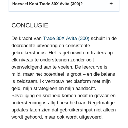
Hoeveel Kost Trade 30X Avita (300)?
CONCLUSIE
De kracht van
Trade 30X Avita (300)
schuilt in de
doordachte uitvoering en consistente
gebruikersfocus. Het is gebouwd om traders op
elk niveau te ondersteunen zonder ooit
overweldigend aan te voelen. De leercurve is
mild, maar het potentieel is groot – en die balans
is zeldzaam. Ik vertrouw het platform met mijn
geld, mijn strategieën en mijn aandacht.
Beveiliging en snelheid komen nooit in gevaar en
ondersteuning is altijd beschikbaar. Regelmatige
updates laten zien dat gebruikersinput niet alleen
wordt gehoord, maar ook wordt uitgevoerd.