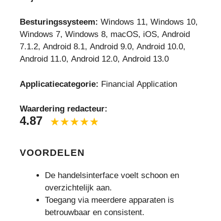
Besturingssysteem:
Windows 11, Windows 10,
Windows 7, Windows 8, macOS, iOS, Android
7.1.2, Android 8.1, Android 9.0, Android 10.0,
Android 11.0, Android 12.0, Android 13.0
Applicatiecategorie:
Financial Application
Waardering redacteur:
4.87
VOORDELEN
De handelsinterface voelt schoon en
overzichtelijk aan.
Toegang via meerdere apparaten is
betrouwbaar en consistent.