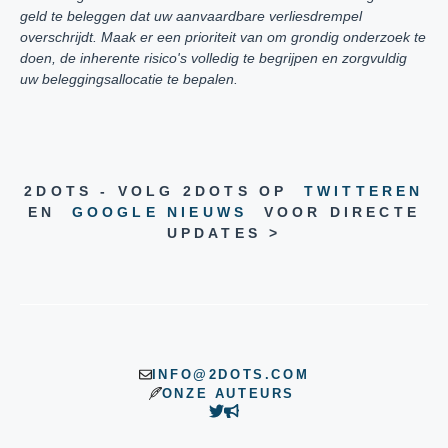
geld te beleggen dat uw aanvaardbare verliesdrempel
overschrijdt. Maak er een prioriteit van om grondig onderzoek te
doen, de inherente risico's volledig te begrijpen en zorgvuldig
uw beleggingsallocatie te bepalen.
2DOTS - VOLG 2DOTS OP
TWITTEREN
EN
GOOGLE NIEUWS
VOOR DIRECTE
UPDATES >
INFO@2DOTS.COM
ONZE AUTEURS