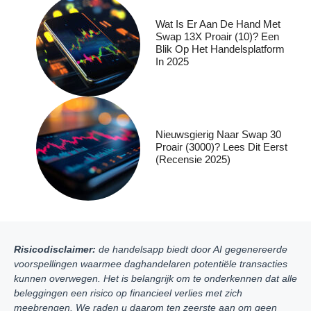
Wat Is Er Aan De Hand Met
Swap 13X Proair (10)? Een
Blik Op Het Handelsplatform
In 2025
Nieuwsgierig Naar Swap 30
Proair (3000)? Lees Dit Eerst
(recensie 2025)
Risicodisclaimer:
de handelsapp biedt door AI gegenereerde
voorspellingen waarmee daghandelaren potentiële transacties
kunnen overwegen. Het is belangrijk om te onderkennen dat alle
beleggingen een risico op financieel verlies met zich
meebrengen. We raden u daarom ten zeerste aan om geen