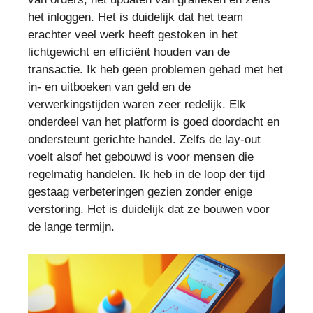
het inloggen. Het is duidelijk dat het team
erachter veel werk heeft gestoken in het
lichtgewicht en efficiënt houden van de
transactie. Ik heb geen problemen gehad met het
in- en uitboeken van geld en de
verwerkingstijden waren zeer redelijk. Elk
onderdeel van het platform is goed doordacht en
ondersteunt gerichte handel. Zelfs de lay-out
voelt alsof het gebouwd is voor mensen die
regelmatig handelen. Ik heb in de loop der tijd
gestaag verbeteringen gezien zonder enige
verstoring. Het is duidelijk dat ze bouwen voor
de lange termijn.