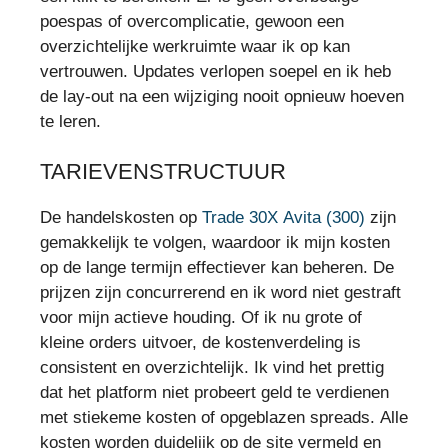
poespas of overcomplicatie, gewoon een
overzichtelijke werkruimte waar ik op kan
vertrouwen. Updates verlopen soepel en ik heb
de lay-out na een wijziging nooit opnieuw hoeven
te leren.
TARIEVENSTRUCTUUR
De handelskosten op
Trade 30X Avita (300)
zijn
gemakkelijk te volgen, waardoor ik mijn kosten
op de lange termijn effectiever kan beheren. De
prijzen zijn concurrerend en ik word niet gestraft
voor mijn actieve houding. Of ik nu grote of
kleine orders uitvoer, de kostenverdeling is
consistent en overzichtelijk. Ik vind het prettig
dat het platform niet probeert geld te verdienen
met stiekeme kosten of opgeblazen spreads. Alle
kosten worden duidelijk op de site vermeld en