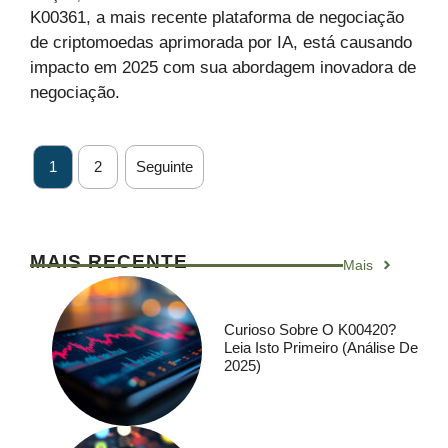
K00361, a mais recente plataforma de negociação
de criptomoedas aprimorada por IA, está causando
impacto em 2025 com sua abordagem inovadora de
negociação.
1
2
Seguinte
MAIS RECENTE
Mais
Curioso Sobre O K00420?
Leia Isto Primeiro (análise De
2025)