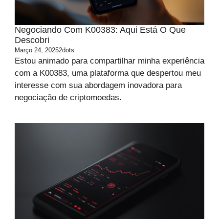
Negociando Com K00383: Aqui Está O Que
Descobri
Março 24, 2025
2dots
Estou animado para compartilhar minha experiência
com a K00383, uma plataforma que despertou meu
interesse com sua abordagem inovadora para
negociação de criptomoedas.