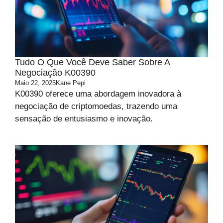
Tudo O Que Você Deve Saber Sobre A
Negociação K00390
Maio 22, 2025
Kane Pepi
K00390 oferece uma abordagem inovadora à
negociação de criptomoedas, trazendo uma
sensação de entusiasmo e inovação.