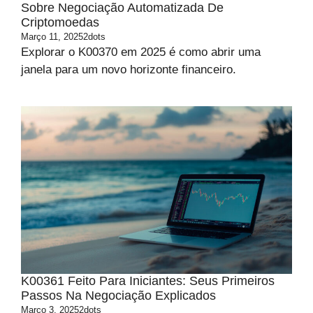
Sobre Negociação Automatizada De
Criptomoedas
Março 11, 2025
2dots
Explorar o K00370 em 2025 é como abrir uma
janela para um novo horizonte financeiro.
K00361 Feito Para Iniciantes: Seus Primeiros
Passos Na Negociação Explicados
Março 3, 2025
2dots