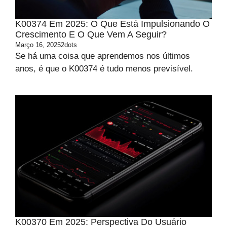
K00374 Em 2025: O Que Está Impulsionando O
Crescimento E O Que Vem A Seguir?
Março 16, 2025
2dots
Se há uma coisa que aprendemos nos últimos
anos, é que o K00374 é tudo menos previsível.
K00370 Em 2025: Perspectiva Do Usuário