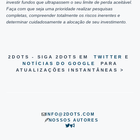
investir fundos que ultrapassem o seu limite de perda aceitável.
Faça com que seja uma prioridade realizar pesquisas
completas, compreender totalmente os riscos inerentes e
determinar cuidadosamente a alocação de seu investimento.
2DOTS - SIGA 2DOTS EM
TWITTER
E
NOTÍCIAS DO GOOGLE
PARA
ATUALIZAÇÕES INSTANTÂNEAS >
INFO@2DOTS.COM
NOSSOS AUTORES