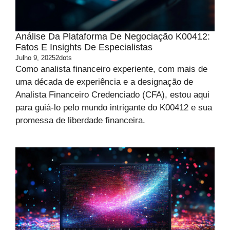
Análise Da Plataforma De Negociação K00412:
Fatos E Insights De Especialistas
Julho 9, 2025
2dots
Como analista financeiro experiente, com mais de
uma década de experiência e a designação de
Analista Financeiro Credenciado (CFA), estou aqui
para guiá-lo pelo mundo intrigante do K00412 e sua
promessa de liberdade financeira.