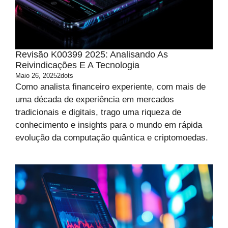
Revisão K00399 2025: Analisando As
Reivindicações E A Tecnologia
Maio 26, 2025
2dots
Como analista financeiro experiente, com mais de
uma década de experiência em mercados
tradicionais e digitais, trago uma riqueza de
conhecimento e insights para o mundo em rápida
evolução da computação quântica e criptomoedas.