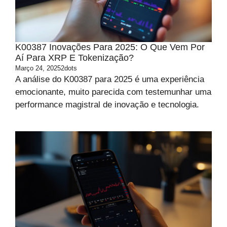
K00387 Inovações Para 2025: O Que Vem Por
Aí Para XRP E Tokenização?
Março 24, 2025
2dots
A análise do K00387 para 2025 é uma experiência
emocionante, muito parecida com testemunhar uma
performance magistral de inovação e tecnologia.