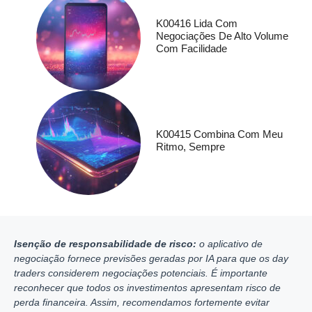
K00416 Lida Com
Negociações De Alto Volume
Com Facilidade
K00415 Combina Com Meu
Ritmo, Sempre
Isenção de responsabilidade de risco:
o aplicativo de
negociação fornece previsões geradas por IA para que os day
traders considerem negociações potenciais. É importante
reconhecer que todos os investimentos apresentam risco de
perda financeira. Assim, recomendamos fortemente evitar