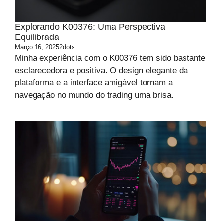
Explorando K00376: Uma Perspectiva
Equilibrada
Março 16, 2025
2dots
Minha experiência com o K00376 tem sido bastante
esclarecedora e positiva. O design elegante da
plataforma e a interface amigável tornam a
navegação no mundo do trading uma brisa.