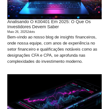
Analisando O K00401 Em 2025: O Que Os
Investidores Devem Saber
Maio 26, 2025
2dots
Bem-vindo ao nosso blog de insights financeiros,
onde nossa equipe, com anos de experiência no
setor financeiro e qualificações notáveis como as
designações CFA e CPA, se aprofunda nas
complexidades do investimento moderno.