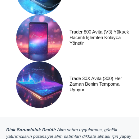
Trader 800 Avita (V3) Yüksek
Hacimli İşlemleri Kolayca
Yönetir
Trade 30X Avita (300) Her
Zaman Benim Tempoma
Uyuyor
Risk Sorumluluk Reddi:
Alım satım uygulaması, günlük
yatırımcıların potansiyel alım satımları dikkate alması için yapay