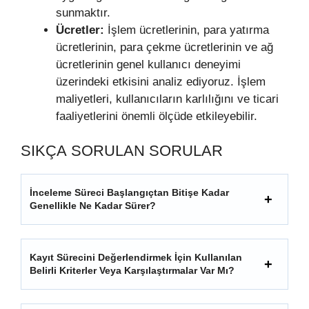
sunmaktır.
Ücretler:
İşlem ücretlerinin, para yatırma
ücretlerinin, para çekme ücretlerinin ve ağ
ücretlerinin genel kullanıcı deneyimi
üzerindeki etkisini analiz ediyoruz. İşlem
maliyetleri, kullanıcıların karlılığını ve ticari
faaliyetlerini önemli ölçüde etkileyebilir.
SIKÇA SORULAN SORULAR
İnceleme Süreci Başlangıçtan Bitişe Kadar
Genellikle Ne Kadar Sürer?
Kayıt Sürecini Değerlendirmek İçin Kullanılan
Belirli Kriterler Veya Karşılaştırmalar Var Mı?