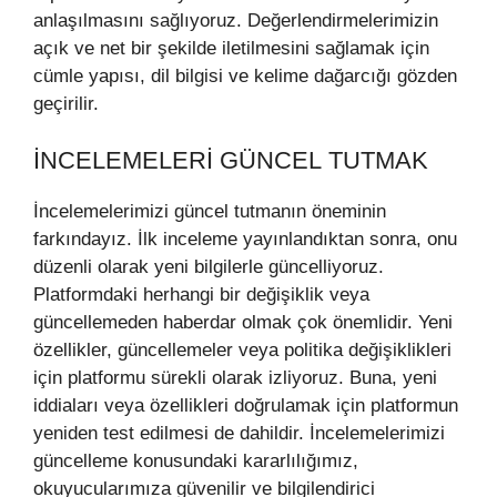
anlaşılmasını sağlıyoruz. Değerlendirmelerimizin
açık ve net bir şekilde iletilmesini sağlamak için
cümle yapısı, dil bilgisi ve kelime dağarcığı gözden
geçirilir.
İNCELEMELERI GÜNCEL TUTMAK
İncelemelerimizi güncel tutmanın öneminin
farkındayız. İlk inceleme yayınlandıktan sonra, onu
düzenli olarak yeni bilgilerle güncelliyoruz.
Platformdaki herhangi bir değişiklik veya
güncellemeden haberdar olmak çok önemlidir. Yeni
özellikler, güncellemeler veya politika değişiklikleri
için platformu sürekli olarak izliyoruz. Buna, yeni
iddiaları veya özellikleri doğrulamak için platformun
yeniden test edilmesi de dahildir. İncelemelerimizi
güncelleme konusundaki kararlılığımız,
okuyucularımıza güvenilir ve bilgilendirici