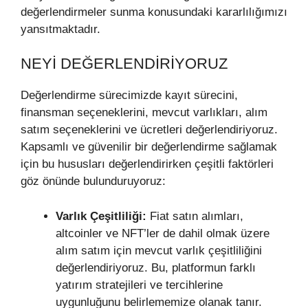
değerlendirmeler sunma konusundaki kararlılığımızı
yansıtmaktadır.
NEYI DEĞERLENDIRIYORUZ
Değerlendirme sürecimizde kayıt sürecini,
finansman seçeneklerini, mevcut varlıkları, alım
satım seçeneklerini ve ücretleri değerlendiriyoruz.
Kapsamlı ve güvenilir bir değerlendirme sağlamak
için bu hususları değerlendirirken çeşitli faktörleri
göz önünde bulunduruyoruz:
Varlık Çeşitliliği:
Fiat satın alımları,
altcoinler ve NFT’ler de dahil olmak üzere
alım satım için mevcut varlık çeşitliliğini
değerlendiriyoruz. Bu, platformun farklı
yatırım stratejileri ve tercihlerine
uygunluğunu belirlememize olanak tanır.