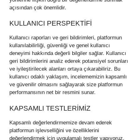
açısından çok önemlidir.
KULLANICI PERSPEKTIFI
Kullanıcı raporları ve geri bildirimleri, platformun
kullanılabilirliği, güvenliği ve genel kullanıcı
deneyimi hakkında değerli bilgiler sağlar. Kullanıcı
geri bildirimlerini analiz ederek potansiyel sorunları
ve iyileştirilecek alanları ortaya çıkarabiliriz. Bu
kullanıcı odaklı yaklaşım, incelememizin kapsamlı
ve güvenilir olmasını sağlayarak size platformun
performansının net bir resmini sunar.
KAPSAMLI TESTLERIMIZ
Kapsamlı değerlendirmemize devam ederek
platformun işlevselliğini ve özelliklerini
değerlendirmek için uygulamalı testler yapıyoruz.