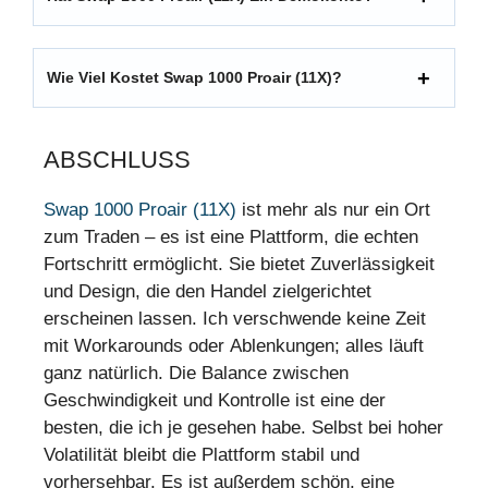
Wie Viel Kostet Swap 1000 Proair (11X)?
ABSCHLUSS
Swap 1000 Proair (11X)
ist mehr als nur ein Ort
zum Traden – es ist eine Plattform, die echten
Fortschritt ermöglicht. Sie bietet Zuverlässigkeit
und Design, die den Handel zielgerichtet
erscheinen lassen. Ich verschwende keine Zeit
mit Workarounds oder Ablenkungen; alles läuft
ganz natürlich. Die Balance zwischen
Geschwindigkeit und Kontrolle ist eine der
besten, die ich je gesehen habe. Selbst bei hoher
Volatilität bleibt die Plattform stabil und
vorhersehbar. Es ist außerdem schön, eine