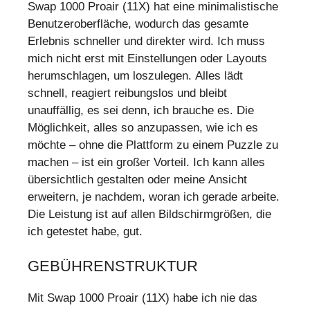
Swap 1000 Proair (11X) hat eine minimalistische
Benutzeroberfläche, wodurch das gesamte
Erlebnis schneller und direkter wird. Ich muss
mich nicht erst mit Einstellungen oder Layouts
herumschlagen, um loszulegen. Alles lädt
schnell, reagiert reibungslos und bleibt
unauffällig, es sei denn, ich brauche es. Die
Möglichkeit, alles so anzupassen, wie ich es
möchte – ohne die Plattform zu einem Puzzle zu
machen – ist ein großer Vorteil. Ich kann alles
übersichtlich gestalten oder meine Ansicht
erweitern, je nachdem, woran ich gerade arbeite.
Die Leistung ist auf allen Bildschirmgrößen, die
ich getestet habe, gut.
GEBÜHRENSTRUKTUR
Mit Swap 1000 Proair (11X) habe ich nie das