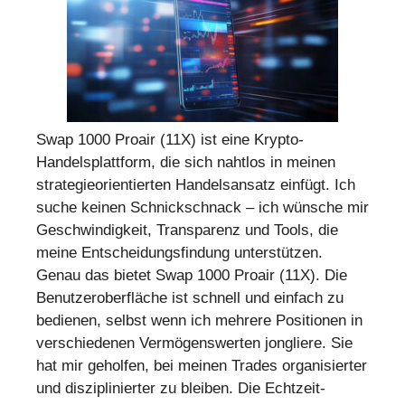
Swap 1000 Proair (11X) ist eine Krypto-
Handelsplattform, die sich nahtlos in meinen
strategieorientierten Handelsansatz einfügt. Ich
suche keinen Schnickschnack – ich wünsche mir
Geschwindigkeit, Transparenz und Tools, die
meine Entscheidungsfindung unterstützen.
Genau das bietet Swap 1000 Proair (11X). Die
Benutzeroberfläche ist schnell und einfach zu
bedienen, selbst wenn ich mehrere Positionen in
verschiedenen Vermögenswerten jongliere. Sie
hat mir geholfen, bei meinen Trades organisierter
und disziplinierter zu bleiben. Die Echtzeit-