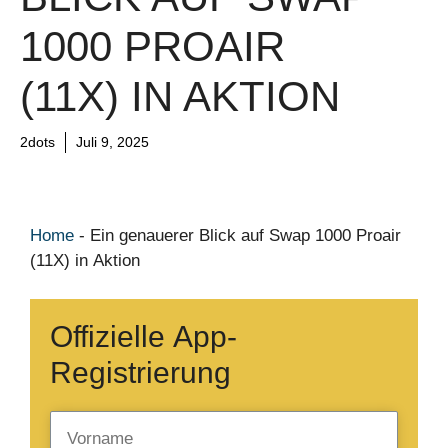
1000 PROAIR
(11X) IN AKTION
2dots
Juli 9, 2025
Home
-
Ein genauerer Blick auf Swap 1000 Proair
(11X) in Aktion
Offizielle App-
Registrierung