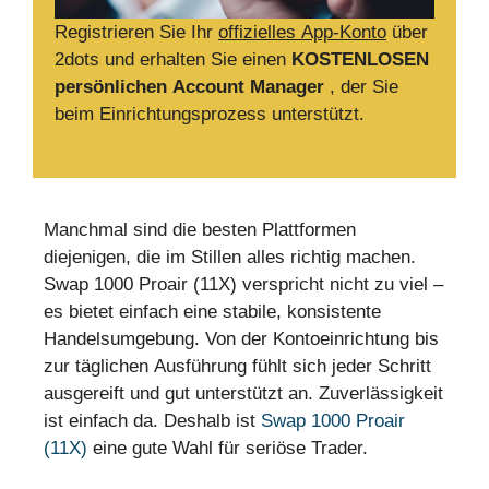
Registrieren Sie Ihr
offizielles App-Konto
über
2dots und erhalten Sie einen
KOSTENLOSEN
persönlichen Account Manager
, der Sie
beim Einrichtungsprozess unterstützt.
Manchmal sind die besten Plattformen
diejenigen, die im Stillen alles richtig machen.
Swap 1000 Proair (11X) verspricht nicht zu viel –
es bietet einfach eine stabile, konsistente
Handelsumgebung. Von der Kontoeinrichtung bis
zur täglichen Ausführung fühlt sich jeder Schritt
ausgereift und gut unterstützt an. Zuverlässigkeit
ist einfach da. Deshalb ist
Swap 1000 Proair
(11X)
eine gute Wahl für seriöse Trader.