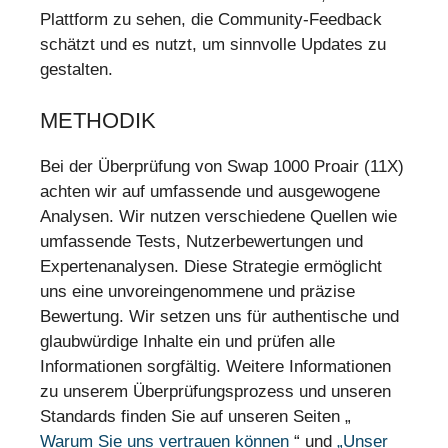
Plattform zu sehen, die Community-Feedback
schätzt und es nutzt, um sinnvolle Updates zu
gestalten.
METHODIK
Bei der Überprüfung von Swap 1000 Proair (11X)
achten wir auf umfassende und ausgewogene
Analysen. Wir nutzen verschiedene Quellen wie
umfassende Tests, Nutzerbewertungen und
Expertenanalysen. Diese Strategie ermöglicht
uns eine unvoreingenommene und präzise
Bewertung. Wir setzen uns für authentische und
glaubwürdige Inhalte ein und prüfen alle
Informationen sorgfältig. Weitere Informationen
zu unserem Überprüfungsprozess und unseren
Standards finden Sie auf unseren Seiten „
Warum Sie uns vertrauen können
“ und
„Unser