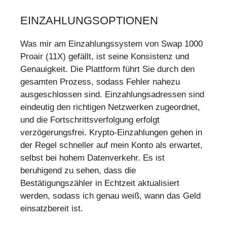
EINZAHLUNGSOPTIONEN
Was mir am Einzahlungssystem von Swap 1000
Proair (11X) gefällt, ist seine Konsistenz und
Genauigkeit. Die Plattform führt Sie durch den
gesamten Prozess, sodass Fehler nahezu
ausgeschlossen sind. Einzahlungsadressen sind
eindeutig den richtigen Netzwerken zugeordnet,
und die Fortschrittsverfolgung erfolgt
verzögerungsfrei. Krypto-Einzahlungen gehen in
der Regel schneller auf mein Konto als erwartet,
selbst bei hohem Datenverkehr. Es ist
beruhigend zu sehen, dass die
Bestätigungszähler in Echtzeit aktualisiert
werden, sodass ich genau weiß, wann das Geld
einsatzbereit ist.