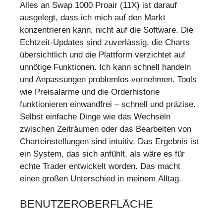
Alles an Swap 1000 Proair (11X) ist darauf
ausgelegt, dass ich mich auf den Markt
konzentrieren kann, nicht auf die Software. Die
Echtzeit-Updates sind zuverlässig, die Charts
übersichtlich und die Plattform verzichtet auf
unnötige Funktionen. Ich kann schnell handeln
und Anpassungen problemlos vornehmen. Tools
wie Preisalarme und die Orderhistorie
funktionieren einwandfrei – schnell und präzise.
Selbst einfache Dinge wie das Wechseln
zwischen Zeiträumen oder das Bearbeiten von
Charteinstellungen sind intuitiv. Das Ergebnis ist
ein System, das sich anfühlt, als wäre es für
echte Trader entwickelt worden. Das macht
einen großen Unterschied in meinem Alltag.
BENUTZEROBERFLÄCHE