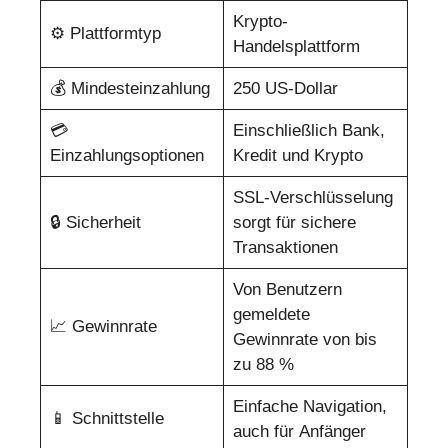
Krypto-
⚙️
Plattformtyp
Handelsplattform
💰
Mindesteinzahlung
250 US-Dollar
💳
Einschließlich Bank,
Einzahlungsoptionen
Kredit und Krypto
SSL-Verschlüsselung
🔒 Sicherheit
sorgt für sichere
Transaktionen
Von Benutzern
gemeldete
📈 Gewinnrate
Gewinnrate von bis
zu 88 %
Einfache Navigation,
📱
Schnittstelle
auch für Anfänger