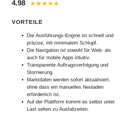
4.98
VORTEILE
Die Ausführungs-Engine ist schnell und
präzise, mit minimalem Schlupf.
Die Navigation ist sowohl für Web- als
auch für mobile Apps intuitiv.
Transparente Auftragsverfolgung und
Stornierung.
Marktdaten werden sofort aktualisiert,
ohne dass ein manuelles Neuladen
erforderlich ist.
Auf der Plattform kommt es selbst unter
Last selten zu Ausfallzeiten.