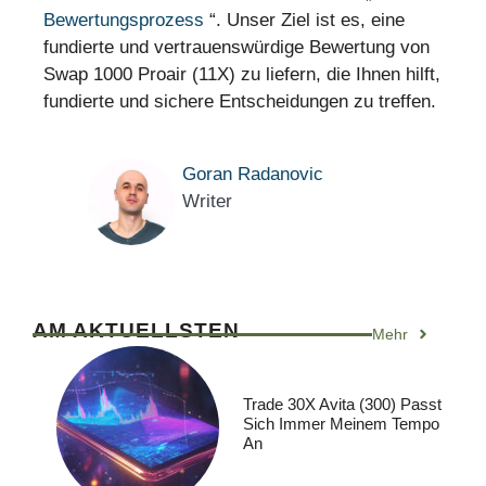
Bewertungsprozess
“. Unser Ziel ist es, eine
fundierte und vertrauenswürdige Bewertung von
Swap 1000 Proair (11X) zu liefern, die Ihnen hilft,
fundierte und sichere Entscheidungen zu treffen.
Goran Radanovic
Writer
AM AKTUELLSTEN
Mehr
Trade 30X Avita (300) Passt
Sich Immer Meinem Tempo
An