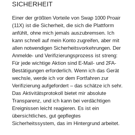
SICHERHEIT
Einer der größten Vorteile von Swap 1000 Proair
(11X) ist die Sicherheit, die sich die Plattform
anfühlt, ohne mich jemals auszubremsen. Ich
kann schnell auf mein Konto zugreifen, aber mit
allen notwendigen Sicherheitsvorkehrungen. Der
Anmelde- und Verifizierungsprozess ist streng:
Für jede wichtige Aktion sind E-Mail- und 2FA-
Bestätigungen erforderlich. Wenn ich das Gerät
wechsle, werde ich vor dem Fortfahren zur
Verifizierung aufgefordert – das schätze ich sehr.
Das Aktivitätsprotokoll bietet mir absolute
Transparenz, und ich kann bei verdächtigen
Ereignissen leicht reagieren. Es ist ein
übersichtliches, gut gepflegtes
Sicherheitssystem, das im Hintergrund arbeitet.