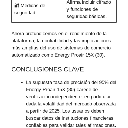
Afirma incluir cifrado
🔐 Medidas de
y funciones de
seguridad
seguridad básicas.
Ahora profundicemos en el rendimiento de la
plataforma, la confiabilidad y las implicaciones
más amplias del uso de sistemas de comercio
automatizado como Energy Proair 15X (30).
CONCLUSIONES CLAVE
La supuesta tasa de precisión del 95% del
Energy Proair 15X (30) carece de
verificación independiente, en particular
dada la volatilidad del mercado observada
a partir de 2025. Los usuarios deben
buscar datos de instituciones financieras
confiables para validar tales afirmaciones.