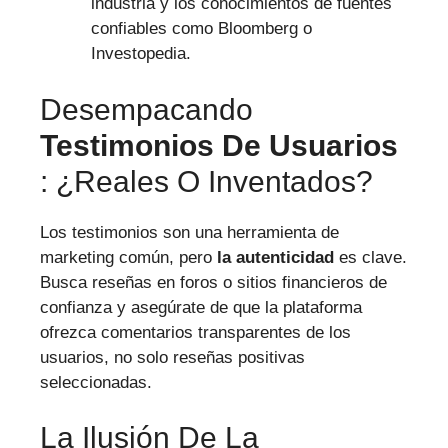
industria y los conocimientos de fuentes
confiables como Bloomberg o
Investopedia.
Desempacando
Testimonios De Usuarios
: ¿reales O Inventados?
Los testimonios son una herramienta de
marketing común, pero
la autenticidad
es clave.
Busca reseñas en foros o sitios financieros de
confianza y asegúrate de que la plataforma
ofrezca comentarios transparentes de los
usuarios, no solo reseñas positivas
seleccionadas.
La Ilusión De La