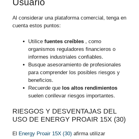
Usuario
Al considerar una plataforma comercial, tenga en
cuenta estos puntos:
Utilice
fuentes creíbles
, como
organismos reguladores financieros o
informes industriales confiables.
Busque asesoramiento de profesionales
para comprender los posibles riesgos y
beneficios.
Recuerde que
los altos rendimientos
suelen conllevar riesgos importantes.
RIESGOS Y DESVENTAJAS DEL
USO DE ENERGY PROAIR 15X (30)
El
Energy Proair 15X (30)
afirma utilizar