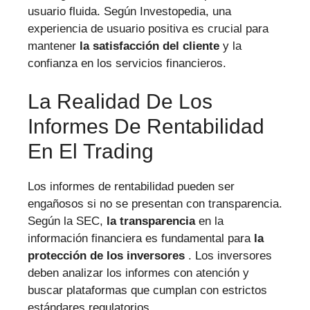
usuario fluida. Según Investopedia, una
experiencia de usuario positiva es crucial para
mantener
la satisfacción del cliente
y la
confianza en los servicios financieros.
La Realidad De Los
Informes De Rentabilidad
En El Trading
Los informes de rentabilidad pueden ser
engañosos si no se presentan con transparencia.
Según la SEC,
la transparencia
en la
información financiera es fundamental para
la
protección de los inversores
. Los inversores
deben analizar los informes con atención y
buscar plataformas que cumplan con estrictos
estándares regulatorios.