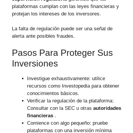
plataformas cumplan con las leyes financieras y
protejan los intereses de los inversores.
La falta de regulación puede ser una señal de
alerta ante posibles fraudes.
Pasos Para Proteger Sus
Inversiones
Investigue exhaustivamente: utilice
recursos como Investopedia para obtener
conocimientos básicos.
Verificar la regulación de la plataforma:
Consultar con la SEC u otras
autoridades
financieras
.
Comience con algo pequeño: pruebe
plataformas con una inversión mínima