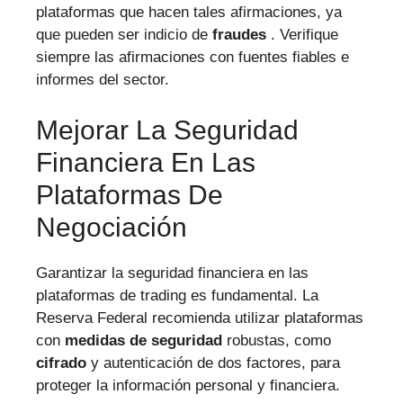
plataformas que hacen tales afirmaciones, ya
que pueden ser indicio de
fraudes
. Verifique
siempre las afirmaciones con fuentes fiables e
informes del sector.
Mejorar La Seguridad
Financiera En Las
Plataformas De
Negociación
Garantizar la seguridad financiera en las
plataformas de trading es fundamental. La
Reserva Federal recomienda utilizar plataformas
con
medidas de seguridad
robustas, como
cifrado
y autenticación de dos factores, para
proteger la información personal y financiera.