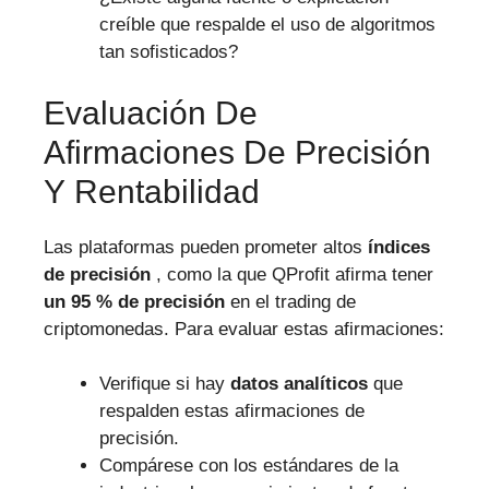
creíble que respalde el uso de algoritmos
tan sofisticados?
Evaluación De
Afirmaciones De Precisión
Y Rentabilidad
Las plataformas pueden prometer altos
índices
de precisión
, como la que QProfit afirma tener
un 95 % de precisión
en el trading de
criptomonedas. Para evaluar estas afirmaciones:
Verifique si hay
datos analíticos
que
respalden estas afirmaciones de
precisión.
Compárese con los estándares de la