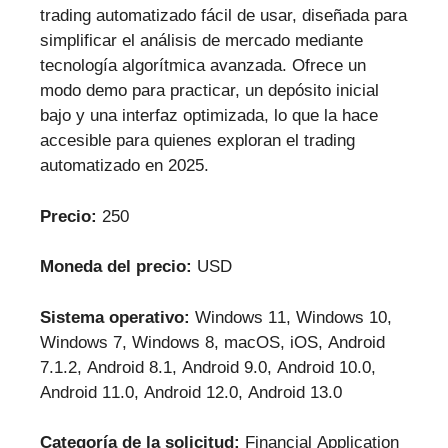
trading automatizado fácil de usar, diseñada para
simplificar el análisis de mercado mediante
tecnología algorítmica avanzada. Ofrece un
modo demo para practicar, un depósito inicial
bajo y una interfaz optimizada, lo que la hace
accesible para quienes exploran el trading
automatizado en 2025.
Precio:
250
Moneda del precio:
USD
Sistema operativo:
Windows 11, Windows 10,
Windows 7, Windows 8, macOS, iOS, Android
7.1.2, Android 8.1, Android 9.0, Android 10.0,
Android 11.0, Android 12.0, Android 13.0
Categoría de la solicitud:
Financial Application