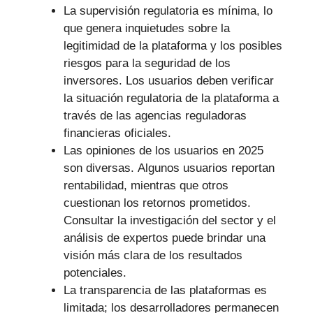
La supervisión regulatoria es mínima, lo
que genera inquietudes sobre la
legitimidad de la plataforma y los posibles
riesgos para la seguridad de los
inversores. Los usuarios deben verificar
la situación regulatoria de la plataforma a
través de las agencias reguladoras
financieras oficiales.
Las opiniones de los usuarios en 2025
son diversas. Algunos usuarios reportan
rentabilidad, mientras que otros
cuestionan los retornos prometidos.
Consultar la investigación del sector y el
análisis de expertos puede brindar una
visión más clara de los resultados
potenciales.
La transparencia de las plataformas es
limitada; los desarrolladores permanecen