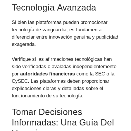
Tecnología Avanzada
Si bien las plataformas pueden promocionar
tecnología de vanguardia, es fundamental
diferenciar entre innovación genuina y publicidad
exagerada.
Verifique si las afirmaciones tecnológicas han
sido verificadas o avaladas independientemente
por
autoridades financieras
como la SEC o la
CySEC. Las plataformas deben proporcionar
explicaciones claras y detalladas sobre el
funcionamiento de su tecnología.
Tomar Decisiones
Informadas: Una Guía Del