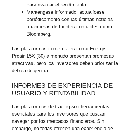
para evaluar el rendimiento.
Manténgase informado: actualícese
periódicamente con las últimas noticias
financieras de fuentes confiables como
Bloomberg.
Las plataformas comerciales como Energy
Proair 15X (30) a menudo presentan promesas
atractivas, pero los inversores deben priorizar la
debida diligencia.
INFORMES DE EXPERIENCIA DE
USUARIO Y RENTABILIDAD
Las plataformas de trading son herramientas
esenciales para los inversores que buscan
navegar por los mercados financieros. Sin
embargo, no todas ofrecen una experiencia de