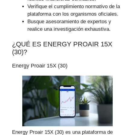
Verifique el cumplimiento normativo de la
plataforma con los organismos oficiales.
Busque asesoramiento de expertos y
realice una investigación exhaustiva.
¿QUÉ ES ENERGY PROAIR 15X
(30)?
Energy Proair 15X (30)
Energy Proair 15X (30) es una plataforma de