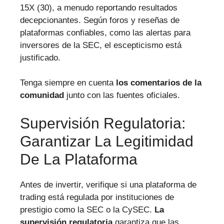
15X (30), a menudo reportando resultados
decepcionantes. Según foros y reseñas de
plataformas confiables, como las alertas para
inversores de la SEC, el escepticismo está
justificado.
Tenga siempre en cuenta
los comentarios de la
comunidad
junto con las fuentes oficiales.
Supervisión Regulatoria:
Garantizar La Legitimidad
De La Plataforma
Antes de invertir, verifique si una plataforma de
trading está regulada por instituciones de
prestigio como la SEC o la CySEC.
La
supervisión regulatoria
garantiza que las