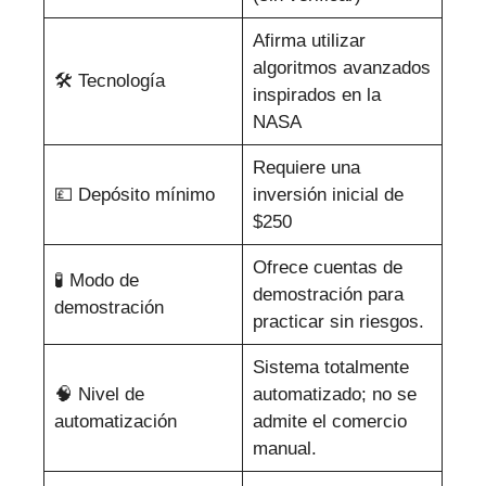
Afirma utilizar
algoritmos avanzados
🛠 Tecnología
inspirados en la
NASA
Requiere una
💷 Depósito mínimo
inversión inicial de
$250
Ofrece cuentas de
🧪 Modo de
demostración para
demostración
practicar sin riesgos.
Sistema totalmente
🧠 Nivel de
automatizado; no se
automatización
admite el comercio
manual.