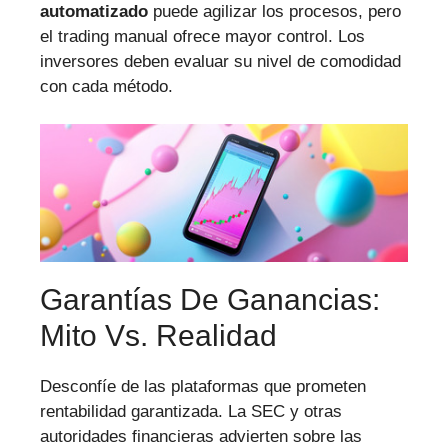
automatizado
puede agilizar los procesos, pero
el trading manual ofrece mayor control. Los
inversores deben evaluar su nivel de comodidad
con cada método.
Garantías De Ganancias:
Mito Vs. Realidad
Desconfíe de las plataformas que prometen
rentabilidad garantizada. La SEC y otras
autoridades financieras advierten sobre las