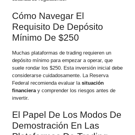
Cómo Navegar El
Requisito De Depósito
Mínimo De $250
Muchas plataformas de trading requieren un
depósito mínimo para empezar a operar, que
suele rondar los $250. Esta inversión inicial debe
considerarse cuidadosamente. La Reserva
Federal recomienda evaluar la
situación
financiera
y comprender los riesgos antes de
invertir.
El Papel De Los Modos De
Demostración En Las