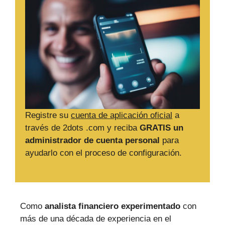
Registre su
cuenta de aplicación oficial
a
través de 2dots .com y reciba
GRATIS un
administrador de cuenta personal
para
ayudarlo con el proceso de configuración.
Como
analista financiero experimentado
con
más de una década de experiencia en el