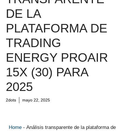
DE LA
PLATAFORMA DE
TRADING
ENERGY PROAIR
15X (30) PARA
2025
2dots
mayo 22, 2025
Home
-
Análisis transparente de la plataforma de