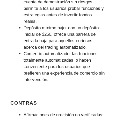
cuenta de demostración sin riesgos
permite a los usuarios probar funciones y
estrategias antes de invertir fondos
reales.
Depósito mínimo bajo: con un depósito
inicial de $250, ofrece una barrera de
entrada baja para aquellos curiosos
acerca del trading automatizado.
Comercio automatizado: las funciones
totalmente automatizadas lo hacen
conveniente para los usuarios que
prefieren una experiencia de comercio sin
intervención.
CONTRAS
Afirmaciones de precisión no verificadas: