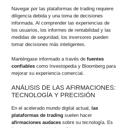
Navegar por las plataformas de trading requiere
diligencia debida y una toma de decisiones
informada. Al comprender las experiencias de
los usuarios, los informes de rentabilidad y las
medidas de seguridad, los inversores pueden
tomar decisiones más inteligentes.
Manténgase informado a través de
fuentes
confiables
como Investopedia y Bloomberg para
mejorar su experiencia comercial.
ANÁLISIS DE LAS AFIRMACIONES:
TECNOLOGÍA Y PRECISIÓN
En el acelerado mundo digital actual,
las
plataformas de trading
suelen hacer
afirmaciones audaces
sobre su tecnología. Es