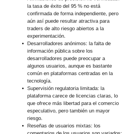
la tasa de éxito del 95 % no está
confirmada de forma independiente, pero
aún así puede resultar atractiva para
traders de alto riesgo abiertos a la
experimentación.
Desarrolladores anónimos: la falta de
información pública sobre los
desarrolladores puede preocupar a
algunos usuarios, aunque es bastante
común en plataformas centradas en la
tecnología.
Supervisión regulatoria limitada: la
plataforma carece de licencias claras, lo
que ofrece más libertad para el comercio
especulativo, pero también un mayor
riesgo.
Reseñas de usuarios mixtas: los
comentarios de los usuarios son variados;