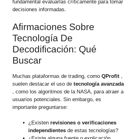
fundamental evaluarlas críticamente para tomar
decisiones informadas.
Afirmaciones Sobre
Tecnología De
Decodificación: Qué
Buscar
Muchas plataformas de trading, como
QProfit
,
suelen destacar el uso de
tecnología avanzada
, como los algoritmos de la NASA, para atraer a
usuarios potenciales. Sin embargo, es
importante preguntarse:
¿Existen
revisiones o verificaciones
independientes
de estas tecnologías?
¿Existe alguna fuente o explicación