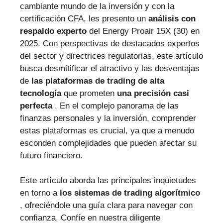
cambiante mundo de la inversión y con la
certificación CFA, les presento un
análisis con
respaldo experto
del Energy Proair 15X (30) en
2025. Con perspectivas de destacados expertos
del sector y directrices regulatorias, este artículo
busca desmitificar el atractivo y las desventajas
de
las plataformas de trading de alta
tecnología
que prometen
una precisión casi
perfecta
. En el complejo panorama de las
finanzas personales y la inversión, comprender
estas plataformas es crucial, ya que a menudo
esconden complejidades que pueden afectar su
futuro financiero.
Este artículo aborda las principales inquietudes
en torno a
los sistemas de trading algorítmico
, ofreciéndole una guía clara para navegar con
confianza. Confíe en nuestra diligente