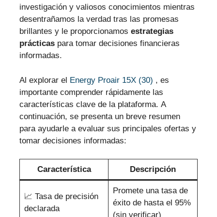
investigación y valiosos conocimientos mientras
desentrañamos la verdad tras las promesas
brillantes y le proporcionamos
estrategias
prácticas
para tomar decisiones financieras
informadas.
Al explorar el
Energy Proair 15X (30)
, es
importante comprender rápidamente las
características clave de la plataforma. A
continuación, se presenta un breve resumen
para ayudarle a evaluar sus principales ofertas y
tomar decisiones informadas:
Característica
Descripción
Promete una tasa de
📈 Tasa de precisión
éxito de hasta el 95%
declarada
(sin verificar)