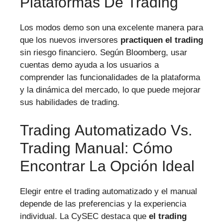
Plataformas De Trading
Los modos demo son una excelente manera para
que los nuevos inversores
practiquen el trading
sin riesgo financiero. Según Bloomberg, usar
cuentas demo ayuda a los usuarios a
comprender las funcionalidades de la plataforma
y la dinámica del mercado, lo que puede mejorar
sus habilidades de trading.
Trading Automatizado Vs.
Trading Manual: Cómo
Encontrar La Opción Ideal
Elegir entre el trading automatizado y el manual
depende de las preferencias y la experiencia
individual. La CySEC destaca que
el trading