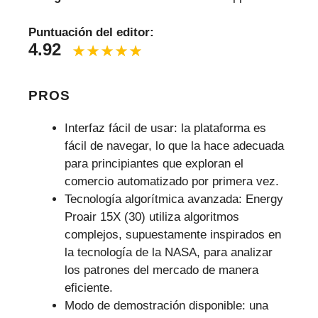
Puntuación del editor:
4.92
PROS
Interfaz fácil de usar: la plataforma es
fácil de navegar, lo que la hace adecuada
para principiantes que exploran el
comercio automatizado por primera vez.
Tecnología algorítmica avanzada: Energy
Proair 15X (30) utiliza algoritmos
complejos, supuestamente inspirados en
la tecnología de la NASA, para analizar
los patrones del mercado de manera
eficiente.
Modo de demostración disponible: una