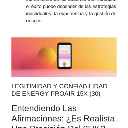
el éxito puede depender de las estrategias
individuales, la experiencia y la gestión de
riesgos.
LEGITIMIDAD Y CONFIABILIDAD
DE ENERGY PROAIR 15X (30)
Entendiendo Las
Afirmaciones: ¿Es Realista