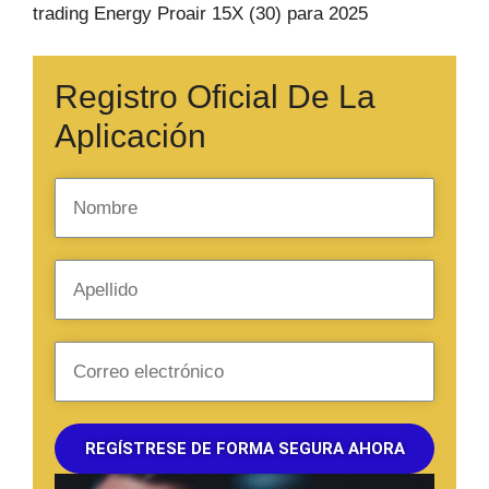
trading Energy Proair 15X (30) para 2025
Registro Oficial De La
Aplicación
REGÍSTRESE DE FORMA SEGURA AHORA