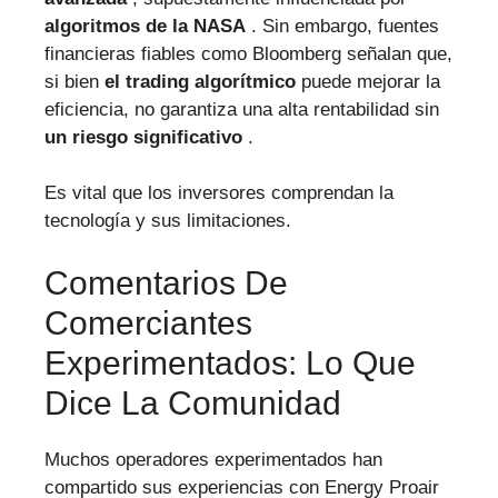
algoritmos de la NASA
. Sin embargo, fuentes
financieras fiables como Bloomberg señalan que,
si bien
el trading algorítmico
puede mejorar la
eficiencia, no garantiza una alta rentabilidad sin
un riesgo significativo
.
Es vital que los inversores comprendan la
tecnología y sus limitaciones.
Comentarios De
Comerciantes
Experimentados: Lo Que
Dice La Comunidad
Muchos operadores experimentados han
compartido sus experiencias con Energy Proair