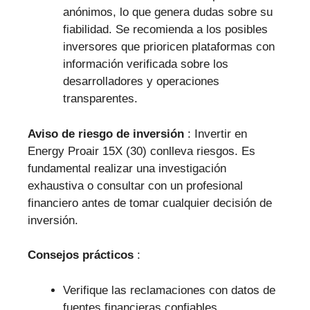
anónimos, lo que genera dudas sobre su
fiabilidad. Se recomienda a los posibles
inversores que prioricen plataformas con
información verificada sobre los
desarrolladores y operaciones
transparentes.
Aviso de riesgo de inversión
: Invertir en
Energy Proair 15X (30) conlleva riesgos. Es
fundamental realizar una investigación
exhaustiva o consultar con un profesional
financiero antes de tomar cualquier decisión de
inversión.
Consejos prácticos
:
Verifique las reclamaciones con datos de
fuentes financieras confiables.