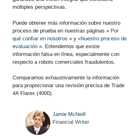
múltiples perspectivas.
Puede obtener más información sobre nuestro
proceso de prueba en nuestras páginas »
Por
qué confiar en nosotros
» y
«Nuestro proceso de
evaluación
«. Entendemos que existe
información falsa en línea, especialmente con
respecto a robots comerciales fraudulentos.
Comparamos exhaustivamente la información
para proporcionar una revisión precisa de Trade
4A Flarex (4000).
Jamie McNeill
Financial Writer