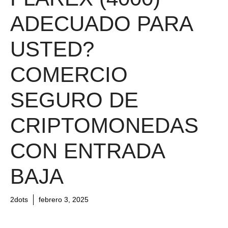
ADECUADO PARA
USTED?
COMERCIO
SEGURO DE
CRIPTOMONEDAS
CON ENTRADA
BAJA
2dots
febrero 3, 2025