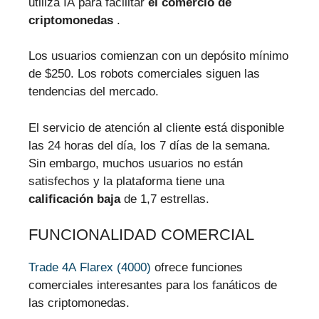
utiliza IA para facilitar
el comercio de
criptomonedas
.
Los usuarios comienzan con un depósito mínimo
de $250. Los robots comerciales siguen las
tendencias del mercado.
El servicio de atención al cliente está disponible
las 24 horas del día, los 7 días de la semana.
Sin embargo, muchos usuarios no están
satisfechos y la plataforma tiene una
calificación baja
de 1,7 estrellas.
FUNCIONALIDAD COMERCIAL
Trade 4A Flarex (4000)
ofrece funciones
comerciales interesantes para los fanáticos de
las criptomonedas.