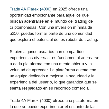
Trade 4A Flarex (4000)
en 2025 ofrece una
oportunidad emocionante para aquellos que
buscan adentrarse en el mundo del trading de
criptomonedas. Con una inversión mínima de
$250, puedes formar parte de una comunidad
que explora el potencial de los robots de trading.
Si bien algunos usuarios han compartido
experiencias diversas, es fundamental acercarse
a cada plataforma con una mente abierta y la
voluntad de aprender. La plataforma cuenta con
un equipo dedicado a mejorar la seguridad y la
experiencia del usuario, lo que garantiza que se
sienta respaldado en su recorrido comercial.
Trade 4A Flarex (4000) ofrece una plataforma en
la que se puede experimentar el encanto de las