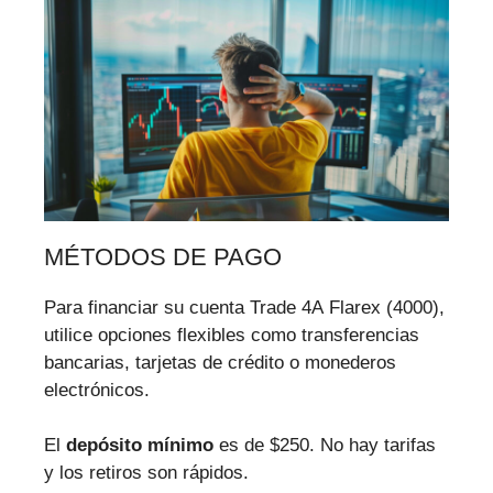
MÉTODOS DE PAGO
Para financiar su cuenta Trade 4A Flarex (4000),
utilice opciones flexibles como transferencias
bancarias, tarjetas de crédito o monederos
electrónicos.
El
depósito mínimo
es de $250. No hay tarifas
y los retiros son rápidos.