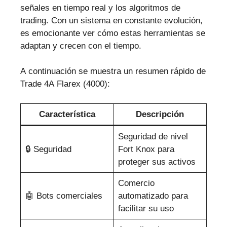
señales en tiempo real y los algoritmos de
trading. Con un sistema en constante evolución,
es emocionante ver cómo estas herramientas se
adaptan y crecen con el tiempo.
A continuación se muestra un resumen rápido de
Trade 4A Flarex (4000):
Característica
Descripción
Seguridad de nivel
🔒 Seguridad
Fort Knox para
proteger sus activos
Comercio
🤖 Bots comerciales
automatizado para
facilitar su uso