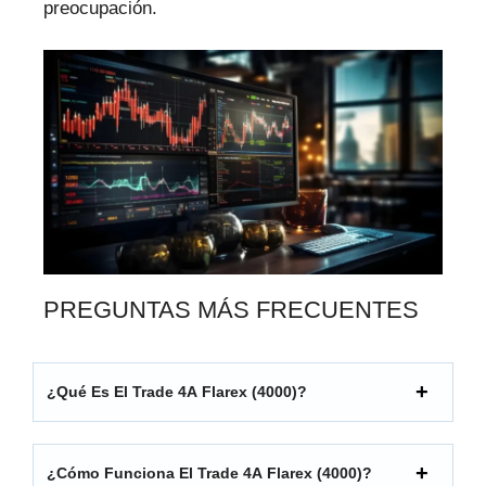
preocupación.
PREGUNTAS MÁS FRECUENTES
¿Qué Es El Trade 4A Flarex (4000)?
¿Cómo Funciona El Trade 4A Flarex (4000)?