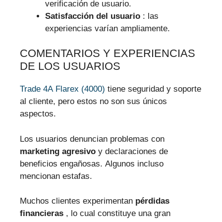
verificación de usuario.
Satisfacción del usuario
: las
experiencias varían ampliamente.
COMENTARIOS Y EXPERIENCIAS
DE LOS USUARIOS
Trade 4A Flarex (4000)
tiene seguridad y soporte
al cliente, pero estos no son sus únicos
aspectos.
Los usuarios denuncian problemas con
marketing agresivo
y declaraciones de
beneficios engañosas. Algunos incluso
mencionan estafas.
Muchos clientes experimentan
pérdidas
financieras
, lo cual constituye una gran