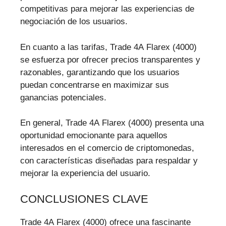
competitivas para mejorar las experiencias de
negociación de los usuarios.
En cuanto a las tarifas, Trade 4A Flarex (4000)
se esfuerza por ofrecer precios transparentes y
razonables, garantizando que los usuarios
puedan concentrarse en maximizar sus
ganancias potenciales.
En general, Trade 4A Flarex (4000) presenta una
oportunidad emocionante para aquellos
interesados en el comercio de criptomonedas,
con características diseñadas para respaldar y
mejorar la experiencia del usuario.
CONCLUSIONES CLAVE
Trade 4A Flarex (4000) ofrece una fascinante