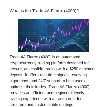
What is the Trade 4A Flarex (4000)?
Trade 4A Flarex (4000) is an automated
cryptocurrency trading platform designed for
secure, accessible trading with a $250 minimum
deposit. It offers real-time signals, evolving
algorithms, and 24/7 support to help users
optimize their trades. Trade 4A Flarex (4000)
provides an efficient and beginner-friendly
trading experience with a transparent fee
structure and customizable settings.