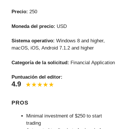
Precio:
250
Moneda del precio:
USD
Sistema operativo:
Windows 8 and higher,
macOS, iOS, Android 7.1.2 and higher
Categoría de la solicitud:
Financial Application
Puntuación del editor:
4.9
PROS
Minimal investment of $250 to start
trading