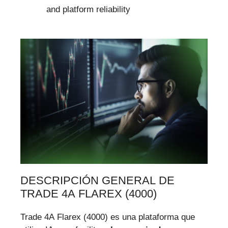
and platform reliability
DESCRIPCIÓN GENERAL DE
TRADE 4A FLAREX (4000)
Trade 4A Flarex (4000) es una plataforma que