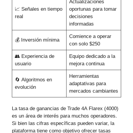
Actualizaciones
📈 Señales en tiempo
oportunas para tomar
real
decisiones
informadas
Comience a operar
💰 Inversión mínima
con solo $250
👥 Experiencia de
Equipo dedicado a la
usuario
mejora continua
Herramientas
🔄 Algoritmos en
adaptativas para
evolución
mercados cambiantes
La tasa de ganancias de Trade 4A Flarex (4000)
es un área de interés para muchos operadores.
Si bien las cifras específicas pueden variar, la
plataforma tiene como objetivo ofrecer tasas