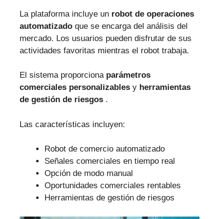
La plataforma incluye un
robot de operaciones
automatizado
que se encarga del análisis del
mercado. Los usuarios pueden disfrutar de sus
actividades favoritas mientras el robot trabaja.
El sistema proporciona
parámetros
comerciales personalizables
y
herramientas
de gestión de riesgos
.
Las características incluyen:
Robot de comercio automatizado
Señales comerciales en tiempo real
Opción de modo manual
Oportunidades comerciales rentables
Herramientas de gestión de riesgos