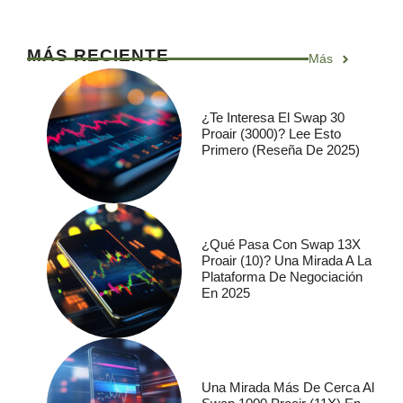
MÁS RECIENTE
Más
¿Te Interesa El Swap 30
Proair (3000)? Lee Esto
Primero (Reseña De 2025)
¿Qué Pasa Con Swap 13X
Proair (10)? Una Mirada A La
Plataforma De Negociación
En 2025
Una Mirada Más De Cerca Al