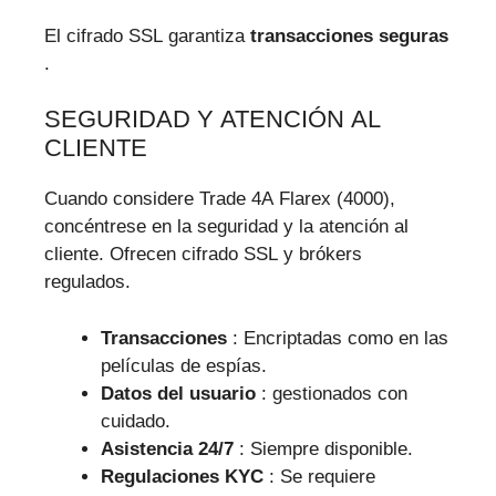
El cifrado SSL garantiza
transacciones seguras
.
SEGURIDAD Y ATENCIÓN AL
CLIENTE
Cuando considere Trade 4A Flarex (4000),
concéntrese en la seguridad y la atención al
cliente. Ofrecen cifrado SSL y brókers
regulados.
Transacciones
: Encriptadas como en las
películas de espías.
Datos del usuario
: gestionados con
cuidado.
Asistencia 24/7
: Siempre disponible.
Regulaciones KYC
: Se requiere