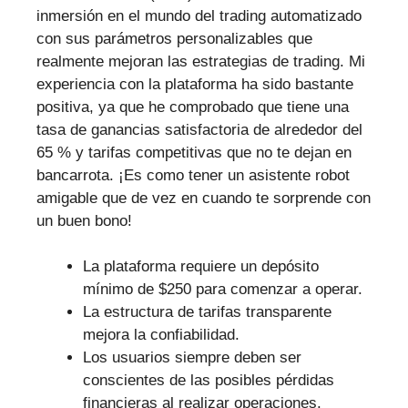
inmersión en el mundo del trading automatizado
con sus parámetros personalizables que
realmente mejoran las estrategias de trading. Mi
experiencia con la plataforma ha sido bastante
positiva, ya que he comprobado que tiene una
tasa de ganancias satisfactoria de alrededor del
65 % y tarifas competitivas que no te dejan en
bancarrota. ¡Es como tener un asistente robot
amigable que de vez en cuando te sorprende con
un buen bono!
La plataforma requiere un depósito
mínimo de $250 para comenzar a operar.
La estructura de tarifas transparente
mejora la confiabilidad.
Los usuarios siempre deben ser
conscientes de las posibles pérdidas
financieras al realizar operaciones.