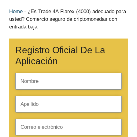
Home
-
¿Es Trade 4A Flarex (4000) adecuado para
usted? Comercio seguro de criptomonedas con
entrada baja
Registro Oficial De La
Aplicación