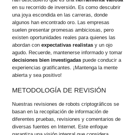
en su recorrido de inversión. Es como descubrir
una joya escondida en las carreras, donde
algunos han encontrado oro. Las empresas
suelen presentar promesas ambiciosas, pero
existen oportunidades reales para quienes las
abordan con
expectativas realistas
y un ojo
agudo. Recuerde, mantenerse informado y tomar
decisiones bien investigadas
puede conducir a
experiencias gratificantes. ¡Mantenga la mente
abierta y sea positivo!
METODOLOGÍA DE REVISIÓN
Nuestras revisiones de robots criptográficos se
basan en la recopilación de información de
diferentes pruebas, revisiones y comentarios de
diversas fuentes en Internet. Este enfoque
garantiza una visión integral que considera