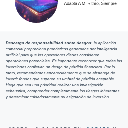
Adapta A Mi Ritmo, Siempre
Descargo de responsabilidad sobre riesgos:
la aplicación
comercial proporciona pronósticos generados por inteligencia
artificial para que los operadores diarios consideren
operaciones potenciales. Es importante reconocer que todas las
inversiones conllevan un riesgo de pérdida financiera. Por lo
tanto, recomendamos encarecidamente que se abstenga de
invertir fondos que superen su umbral de pérdida aceptable.
Haga que sea una prioridad realizar una investigación
exhaustiva, comprender completamente los riesgos inherentes
y determinar cuidadosamente su asignación de inversión.