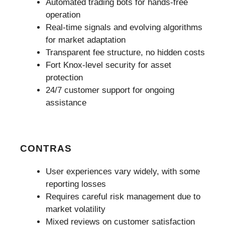
Automated trading bots for hands-free
operation
Real-time signals and evolving algorithms
for market adaptation
Transparent fee structure, no hidden costs
Fort Knox-level security for asset
protection
24/7 customer support for ongoing
assistance
CONTRAS
User experiences vary widely, with some
reporting losses
Requires careful risk management due to
market volatility
Mixed reviews on customer satisfaction