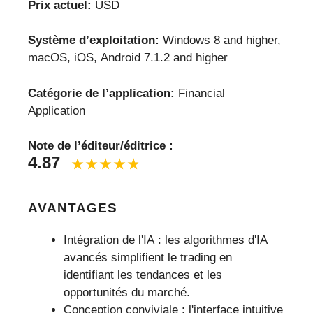
Prix actuel:
USD
Système d’exploitation:
Windows 8 and higher,
macOS, iOS, Android 7.1.2 and higher
Catégorie de l’application:
Financial
Application
Note de l’éditeur/éditrice :
4.87
AVANTAGES
Intégration de l'IA : les algorithmes d'IA
avancés simplifient le trading en
identifiant les tendances et les
opportunités du marché.
Conception conviviale : l'interface intuitive