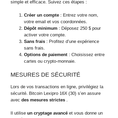
simple et efficace. Suivez ces étapes :
Créer un compte
: Entrez votre nom,
votre email et vos coordonnées.
Dépôt minimum
: Déposez 250 $ pour
activer votre compte.
Sans frais
: Profitez d’une expérience
sans frais.
Options de paiement
: Choisissez entre
cartes ou crypto-monnaie.
MESURES DE SÉCURITÉ
Lors de vos transactions en ligne, privilégiez la
sécurité. Bitcoin Lexipro 16X (30) s’en assure
avec
des mesures strictes
.
Il utilise
un cryptage avancé
et vous donne un