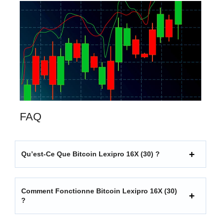
FAQ
Qu’est-Ce Que Bitcoin Lexipro 16X (30) ?
Comment Fonctionne Bitcoin Lexipro 16X (30)
?