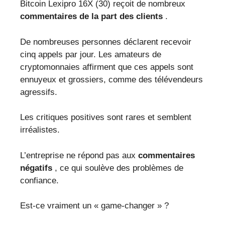
Bitcoin Lexipro 16X (30) reçoit de nombreux
commentaires de la part des clients
.
De nombreuses personnes déclarent recevoir
cinq appels par jour. Les amateurs de
cryptomonnaies affirment que ces appels sont
ennuyeux et grossiers, comme des télévendeurs
agressifs.
Les critiques positives sont rares et semblent
irréalistes.
L’entreprise ne répond pas aux
commentaires
négatifs
, ce qui soulève des problèmes de
confiance.
Est-ce vraiment un « game-changer » ?