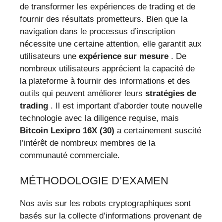
de transformer les expériences de trading et de
fournir des résultats prometteurs. Bien que la
navigation dans le processus d’inscription
nécessite une certaine attention, elle garantit aux
utilisateurs une
expérience sur mesure
. De
nombreux utilisateurs apprécient la capacité de
la plateforme à fournir des informations et des
outils qui peuvent améliorer leurs
stratégies de
trading
. Il est important d’aborder toute nouvelle
technologie avec la diligence requise, mais
Bitcoin Lexipro 16X (30)
a certainement suscité
l’intérêt de nombreux membres de la
communauté commerciale.
MÉTHODOLOGIE D’EXAMEN
Nos avis sur les robots cryptographiques sont
basés sur la collecte d’informations provenant de