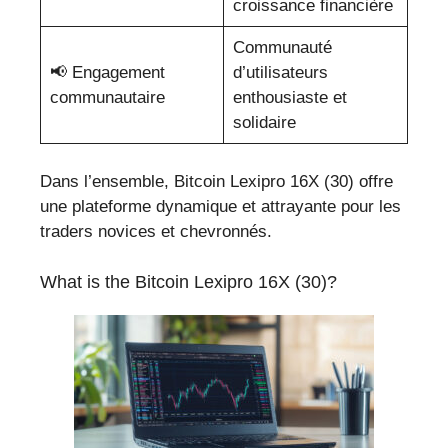
croissance financière
Communauté
📢 Engagement
d’utilisateurs
communautaire
enthousiaste et
solidaire
Dans l’ensemble, Bitcoin Lexipro 16X (30) offre
une plateforme dynamique et attrayante pour les
traders novices et chevronnés.
What is the Bitcoin Lexipro 16X (30)?