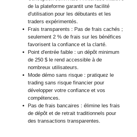
de la plateforme garantit une facilité
d'utilisation pour les débutants et les
traders expérimentés.
Frais transparents : Pas de frais cachés ;
seulement 2 % de frais sur les bénéfices
favorisent la confiance et la clarté.
Point d'entrée faible : un dépôt minimum
de 250 $ le rend accessible à de
nombreux utilisateurs.
Mode démo sans risque : pratiquez le
trading sans risque financier pour
développer votre confiance et vos
compétences.
Pas de frais bancaires : élimine les frais
de dépôt et de retrait traditionnels pour
des transactions transparentes.