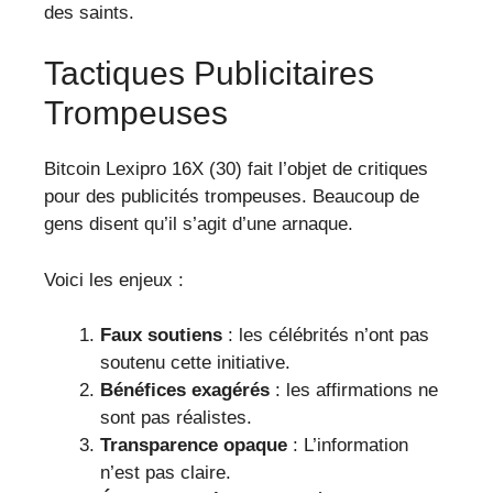
des saints.
Tactiques Publicitaires
Trompeuses
Bitcoin Lexipro 16X (30) fait l’objet de critiques
pour des publicités trompeuses. Beaucoup de
gens disent qu’il s’agit d’une arnaque.
Voici les enjeux :
Faux soutiens
: les célébrités n’ont pas
soutenu cette initiative.
Bénéfices exagérés
: les affirmations ne
sont pas réalistes.
Transparence opaque
: L’information
n’est pas claire.