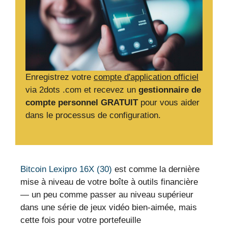
Enregistrez votre
compte d'application officiel
via 2dots .com et recevez un
gestionnaire de
compte personnel GRATUIT
pour vous aider
dans le processus de configuration.
Bitcoin Lexipro 16X (30)
est comme la dernière
mise à niveau de votre boîte à outils financière
— un peu comme passer au niveau supérieur
dans une série de jeux vidéo bien-aimée, mais
cette fois pour votre portefeuille