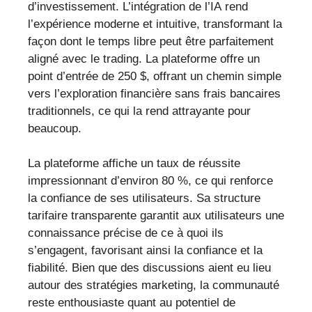
d’investissement. L’intégration de l’IA rend
l’expérience moderne et intuitive, transformant la
façon dont le temps libre peut être parfaitement
aligné avec le trading. La plateforme offre un
point d’entrée de 250 $, offrant un chemin simple
vers l’exploration financière sans frais bancaires
traditionnels, ce qui la rend attrayante pour
beaucoup.
La plateforme affiche un taux de réussite
impressionnant d’environ 80 %, ce qui renforce
la confiance de ses utilisateurs. Sa structure
tarifaire transparente garantit aux utilisateurs une
connaissance précise de ce à quoi ils
s’engagent, favorisant ainsi la confiance et la
fiabilité. Bien que des discussions aient eu lieu
autour des stratégies marketing, la communauté
reste enthousiaste quant au potentiel de