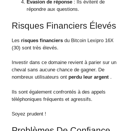
Évasion de réponse
: Ils évitent de
répondre aux questions.
Risques Financiers Élevés
Les
risques financiers
du Bitcoin Lexipro 16X
(30) sont très élevés.
Investir dans ce domaine revient à parier sur un
cheval sans aucune chance de gagner. De
nombreux utilisateurs ont
perdu leur argent
.
Ils sont également confrontés à des appels
téléphoniques fréquents et agressifs.
Soyez prudent !
Problèmes De Confiance