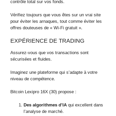
contrôle total sur vos fonds.
Vérifiez toujours que vous êtes sur un vrai site
pour éviter les arnaques, tout comme éviter les
offres douteuses de « Wi-Fi gratuit ».
EXPÉRIENCE DE TRADING
Assurez-vous que vos transactions sont
sécurisées et fluides.
Imaginez une plateforme qui s’adapte à votre
niveau de compétence.
Bitcoin Lexipro 16X (30) propose :
Des algorithmes d’IA
qui excellent dans
l’analyse de marché.