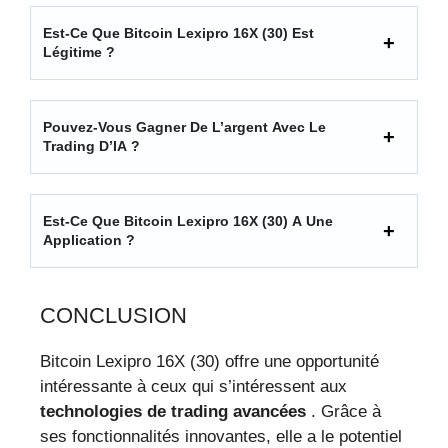
Est-Ce Que Bitcoin Lexipro 16X (30) Est
Légitime ?
Pouvez-Vous Gagner De L’argent Avec Le
Trading D’IA ?
Est-Ce Que Bitcoin Lexipro 16X (30) A Une
Application ?
CONCLUSION
Bitcoin Lexipro 16X (30) offre une opportunité
intéressante à ceux qui s’intéressent aux
technologies de trading avancées
. Grâce à
ses fonctionnalités innovantes, elle a le potentiel