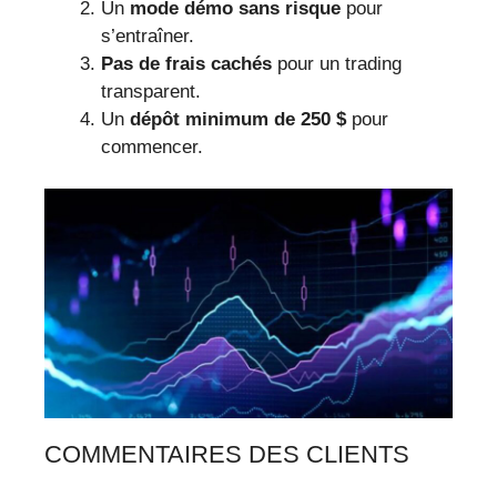
Un
mode démo sans risque
pour
s’entraîner.
Pas de frais cachés
pour un trading
transparent.
Un
dépôt minimum de 250 $
pour
commencer.
COMMENTAIRES DES CLIENTS