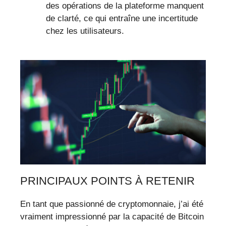
des opérations de la plateforme manquent
de clarté, ce qui entraîne une incertitude
chez les utilisateurs.
PRINCIPAUX POINTS À RETENIR
En tant que passionné de cryptomonnaie, j’ai été
vraiment impressionné par la capacité de Bitcoin