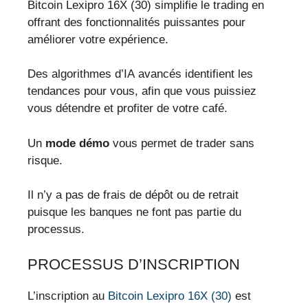
Bitcoin Lexipro 16X (30) simplifie le trading en
offrant des fonctionnalités puissantes pour
améliorer votre expérience.
Des algorithmes d’IA avancés identifient les
tendances pour vous, afin que vous puissiez
vous détendre et profiter de votre café.
Un
mode démo
vous permet de trader sans
risque.
Il n’y a pas de frais de dépôt ou de retrait
puisque les banques ne font pas partie du
processus.
PROCESSUS D’INSCRIPTION
L’inscription au
Bitcoin Lexipro 16X (30)
est