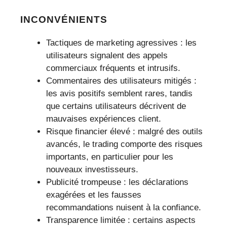
INCONVÉNIENTS
Tactiques de marketing agressives : les
utilisateurs signalent des appels
commerciaux fréquents et intrusifs.
Commentaires des utilisateurs mitigés :
les avis positifs semblent rares, tandis
que certains utilisateurs décrivent de
mauvaises expériences client.
Risque financier élevé : malgré des outils
avancés, le trading comporte des risques
importants, en particulier pour les
nouveaux investisseurs.
Publicité trompeuse : les déclarations
exagérées et les fausses
recommandations nuisent à la confiance.
Transparence limitée : certains aspects