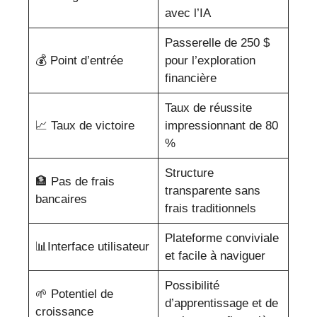
avec l’IA
Passerelle de 250 $
💰 Point d’entrée
pour l’exploration
financière
Taux de réussite
📈 Taux de victoire
impressionnant de 80
%
Structure
🏦 Pas de frais
transparente sans
bancaires
frais traditionnels
Plateforme conviviale
📊Interface utilisateur
et facile à naviguer
Possibilité
🌱 Potentiel de
d’apprentissage et de
croissance