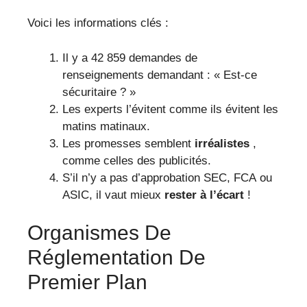
Voici les informations clés :
Il y a 42 859 demandes de
renseignements demandant : « Est-ce
sécuritaire ? »
Les experts l’évitent comme ils évitent les
matins matinaux.
Les promesses semblent
irréalistes
,
comme celles des publicités.
S’il n’y a pas d’approbation SEC, FCA ou
ASIC, il vaut mieux
rester à l’écart
!
Organismes De
Réglementation De
Premier Plan