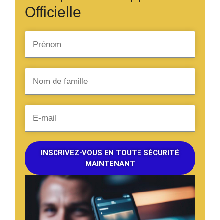
Officielle
INSCRIVEZ-VOUS EN TOUTE SÉCURITÉ
MAINTENANT