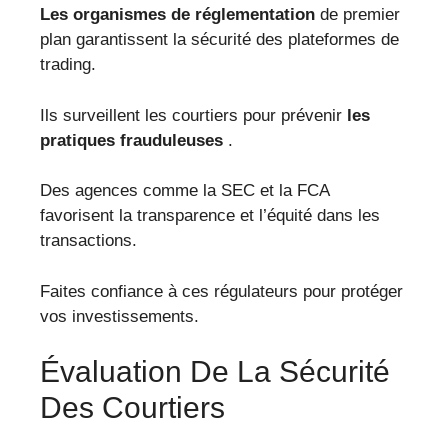
Les organismes de réglementation
de premier
plan garantissent la sécurité des plateformes de
trading.
Ils surveillent les courtiers pour prévenir
les
pratiques frauduleuses
.
Des agences comme la SEC et la FCA
favorisent la transparence et l’équité dans les
transactions.
Faites confiance à ces régulateurs pour protéger
vos investissements.
Évaluation De La Sécurité
Des Courtiers