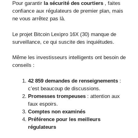
Pour garantir
la sécurité des courtiers
, faites
confiance aux régulateurs de premier plan, mais
ne vous arrêtez pas là.
Le projet Bitcoin Lexipro 16X (30) manque de
surveillance, ce qui suscite des inquiétudes.
Même les investisseurs intelligents ont besoin de
conseils :
42 859 demandes de renseignements
:
c’est beaucoup de discussions.
Promesses trompeuses
: attention aux
faux espoirs.
Comptes non examinés
Préférence pour les meilleurs
régulateurs