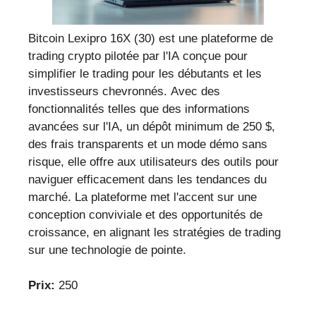
Bitcoin Lexipro 16X (30) est une plateforme de
trading crypto pilotée par l'IA conçue pour
simplifier le trading pour les débutants et les
investisseurs chevronnés. Avec des
fonctionnalités telles que des informations
avancées sur l'IA, un dépôt minimum de 250 $,
des frais transparents et un mode démo sans
risque, elle offre aux utilisateurs des outils pour
naviguer efficacement dans les tendances du
marché. La plateforme met l'accent sur une
conception conviviale et des opportunités de
croissance, en alignant les stratégies de trading
sur une technologie de pointe.
Prix:
250