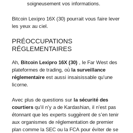
soigneusement vos informations.
Bitcoin Lexipro 16X (30) pourrait vous faire lever
les yeux au ciel.
PRÉOCCUPATIONS
RÉGLEMENTAIRES
Ah,
Bitcoin Lexipro 16X (30)
, le Far West des
plateformes de trading, où
la surveillance
réglementaire
est aussi insaisissable qu’une
licorne.
Avec plus de questions sur
la sécurité des
courtiers
qu’il n’y a de Kardashian, il n’est pas
étonnant que les experts suggèrent de s’en tenir
aux organismes de réglementation de premier
plan comme la SEC ou la FCA pour éviter de se