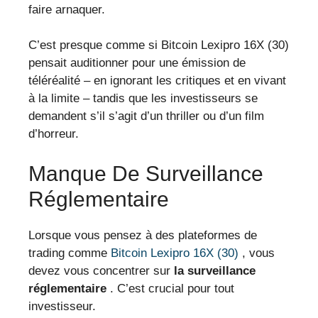
faire arnaquer.
C’est presque comme si Bitcoin Lexipro 16X (30)
pensait auditionner pour une émission de
téléréalité – en ignorant les critiques et en vivant
à la limite – tandis que les investisseurs se
demandent s’il s’agit d’un thriller ou d’un film
d’horreur.
Manque De Surveillance
Réglementaire
Lorsque vous pensez à des plateformes de
trading comme
Bitcoin Lexipro 16X (30)
, vous
devez vous concentrer sur
la surveillance
réglementaire
. C’est crucial pour tout
investisseur.