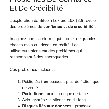
Et De Crédibilité
L’exploration de Bitcoin Lexipro 16X (30) révèle
des problèmes de
confiance et de crédibilité
.
Imaginez une plateforme qui promet de grandes
choses mais qui déçoit en réalité. Les
utilisateurs signalent des problèmes qui
ressemblent à des escroqueries.
Ces problèmes incluent :
Publicités trompeuses : plus de fiction que
de vérité.
Perte financière
– presque certaine.
Avis ignorés : le silence en dit long.
Risques liés aux données
: protégez