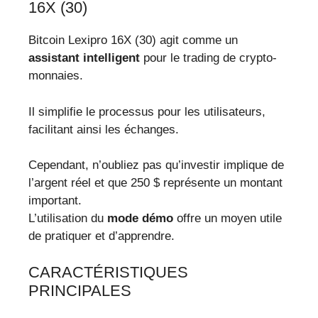
16X (30)
Bitcoin Lexipro 16X (30) agit comme un
assistant intelligent
pour le trading de crypto-
monnaies.
Il simplifie le processus pour les utilisateurs,
facilitant ainsi les échanges.
Cependant, n’oubliez pas qu’investir implique de
l’argent réel et que 250 $ représente un montant
important.
L’utilisation du
mode démo
offre un moyen utile
de pratiquer et d’apprendre.
CARACTÉRISTIQUES
PRINCIPALES