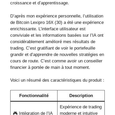
croissance et d’apprentissage.
D’après mon expérience personnelle, l’utilisation
de Bitcoin Lexipro 16X (30) a été une expérience
enrichissante. L’interface utilisateur est
conviviale et les informations basées sur l’IA ont
considérablement amélioré mes résultats de
trading. C’est gratifiant de voir le portefeuille
grandir et d’apprendre de nouvelles stratégies en
cours de route. C’est comme avoir un conseiller
financier à portée de main à tout moment.
Voici un résumé des caractéristiques du produit :
Fonctionnalité
Description
Expérience de trading
🎮 Intégration de l’IA
moderne et intuitive