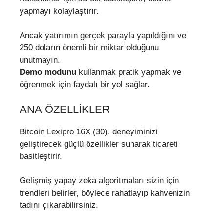
yapmayı kolaylaştırır.
Ancak yatırımın gerçek parayla yapıldığını ve
250 doların önemli bir miktar olduğunu
unutmayın.
Demo modunu
kullanmak pratik yapmak ve
öğrenmek için faydalı bir yol sağlar.
ANA ÖZELLIKLER
Bitcoin Lexipro 16X (30), deneyiminizi
geliştirecek güçlü özellikler sunarak ticareti
basitleştirir.
Gelişmiş yapay zeka algoritmaları sizin için
trendleri belirler, böylece rahatlayıp kahvenizin
tadını çıkarabilirsiniz.