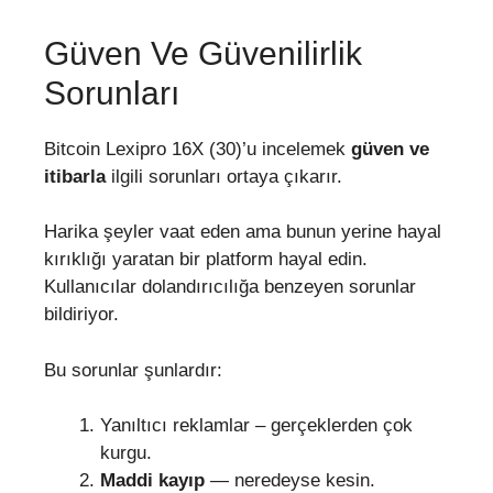
Güven Ve Güvenilirlik
Sorunları
Bitcoin Lexipro 16X (30)’u incelemek
güven ve
itibarla
ilgili sorunları ortaya çıkarır.
Harika şeyler vaat eden ama bunun yerine hayal
kırıklığı yaratan bir platform hayal edin.
Kullanıcılar dolandırıcılığa benzeyen sorunlar
bildiriyor.
Bu sorunlar şunlardır:
Yanıltıcı reklamlar – gerçeklerden çok
kurgu.
Maddi kayıp
— neredeyse kesin.