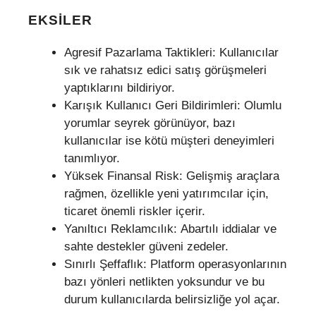
EKSILER
Agresif Pazarlama Taktikleri: Kullanıcılar
sık ve rahatsız edici satış görüşmeleri
yaptıklarını bildiriyor.
Karışık Kullanıcı Geri Bildirimleri: Olumlu
yorumlar seyrek görünüyor, bazı
kullanıcılar ise kötü müşteri deneyimleri
tanımlıyor.
Yüksek Finansal Risk: Gelişmiş araçlara
rağmen, özellikle yeni yatırımcılar için,
ticaret önemli riskler içerir.
Yanıltıcı Reklamcılık: Abartılı iddialar ve
sahte destekler güveni zedeler.
Sınırlı Şeffaflık: Platform operasyonlarının
bazı yönleri netlikten yoksundur ve bu
durum kullanıcılarda belirsizliğe yol açar.