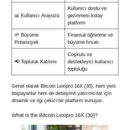
Kullanıcı dostu ve
📊 Kullanıcı Arayüzü
gezinmesi kolay
platform
🌱 Büyüme
Finansal öğrenme ve
Potansiyeli
büyüme fırsatı
Coşkulu ve
📢 Topluluk Katılımı
destekleyici kullanıcı
topluluğu
Genel olarak Bitcoin Lexipro 16X (30), hem yeni
başlayanlar hem de deneyimli yatırımcılar için
dinamik ve ilgi çekici bir platform sunuyor.
What is the Bitcoin Lexipro 16X (30)?