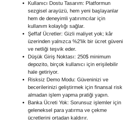
Kullanıcı Dostu Tasarım: Platformun
sezgisel arayüzü, hem yeni başlayanlar
hem de deneyimli yatırımcılar için
kullanım kolaylığı sağlar.
Şeffaf Ücretler: Gizli maliyet yok; kâr
üzerinden yalnızca %2'lik bir ücret güveni
ve netliği teşvik eder.
Düşük Giriş Noktası: 250$ minimum
depozito, birçok kullanıcı için erişilebilir
hale getiriyor.
Risksiz Demo Modu: Güveninizi ve
becerilerinizi geliştirmek için finansal risk
almadan işlem yapma pratiği yapın.
Banka Ücreti Yok: Sorunsuz işlemler için
geleneksel para yatırma ve çekme
ücretlerini ortadan kaldırır.