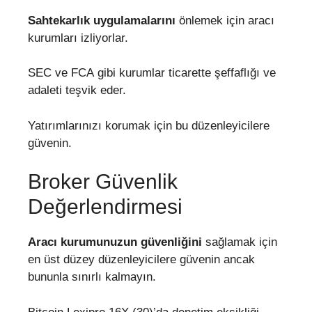
Sahtekarlık uygulamalarını
önlemek için aracı
kurumları izliyorlar.
SEC ve FCA gibi kurumlar ticarette şeffaflığı ve
adaleti teşvik eder.
Yatırımlarınızı korumak için bu düzenleyicilere
güvenin.
Broker Güvenlik
Değerlendirmesi
Aracı kurumunuzun güvenliğini
sağlamak için
en üst düzey düzenleyicilere güvenin ancak
bununla sınırlı kalmayın.