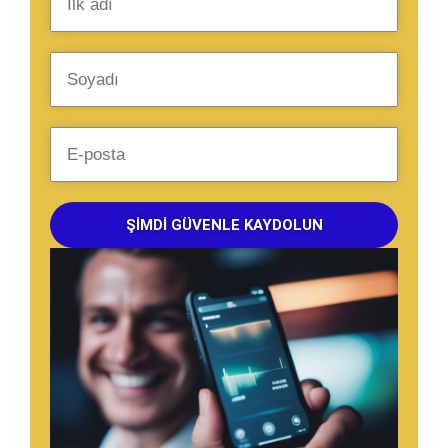
ŞIMDI GÜVENLE KAYDOLUN