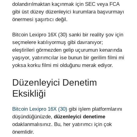
dolandırılmaktan kaçınmak için SEC veya FCA
gibi üst düzey düzenleyici kurumlara başvurmayı
önermesi şaşırtıcı değil.
Bitcoin Lexipro 16X (30) sanki bir reality şov için
seçmelere katılıyormuş gibi davranıyor;
eleştirileri görmezden gelip uçurumun kenarında
yaşıyor, yatırımcılar ise bunun bir gerilim filmi mi
yoksa korku filmi mi olduğunu merak ediyor.
Düzenleyici Denetim
Eksikliği
Bitcoin Lexipro 16X (30)
gibi işlem platformlarını
düşündüğünüzde,
düzenleyici denetime
odaklanmalısınız. Bu, her yatırımcı için çok
önemlidir.