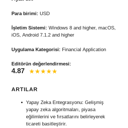
Para birimi:
USD
İşletim Sistemi:
Windows 8 and higher, macOS,
iOS, Android 7.1.2 and higher
Uygulama Kategorisi:
Financial Application
Editörün değerlendirmesi:
4.87
ARTILAR
Yapay Zeka Entegrasyonu: Gelişmiş
yapay zeka algoritmaları, piyasa
eğilimlerini ve fırsatlarını belirleyerek
ticareti basitleştirir.