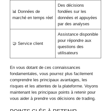
Des décisions
📊 Données de
fondées sur les
marché en temps réel
données et appuyées
par des analyses
Assistance disponible
pour répondre aux
🤝 Service client
questions des
utilisateurs
En vous dotant de ces connaissances
fondamentales, vous pourrez plus facilement
comprendre les principaux avantages, les
risques et les attentes de la plateforme. Voyons
maintenant les principaux points à retenir pour
vous aider à prendre vos décisions de trading.