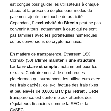
est conçue pour guider les utilisateurs à chaque
étape, et la présence de plusieurs modes de
paiement ajoute une touche de praticité.
Cependant, l’
exclusivité du Bitcoin
peut ne pas
convenir à tous, notamment à ceux qui ne sont
pas familiers avec les portefeuilles numériques
ou les conversions de cryptomonnaies.
En matière de transparence, Ethereum 16X
Cormax (50) affirme
maintenir une structure
tarifaire claire et simple
, notamment pour les
retraits. Contrairement à de nombreuses
plateformes qui surprennent les utilisateurs avec
des frais cachés, celle-ci facture des frais fixes
et peu élevés de
0,0001 BTC par retrait
. Cette
transparence est conforme aux attentes des
régulateurs financiers comme la SEC et la
CySEC.