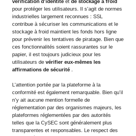
vérification d’identité
et
de stockage à froid
pour protéger les utilisateurs. Il s’agit de normes
industrielles largement reconnues : SSL
contribue à sécuriser les communications et le
stockage à froid maintient les fonds hors ligne
pour prévenir les tentatives de piratage. Bien que
ces fonctionnalités soient rassurantes sur le
papier, il est toujours judicieux pour les
utilisateurs de
vérifier eux-mêmes les
affirmations de sécurité
.
L’attention portée par la plateforme à la
conformité est également remarquable. Bien qu’il
n’y ait aucune mention formelle de
réglementation par des organismes majeurs, les
plateformes réglementées par des autorités
telles que la CySEC sont généralement plus
transparentes et responsables. Le respect des