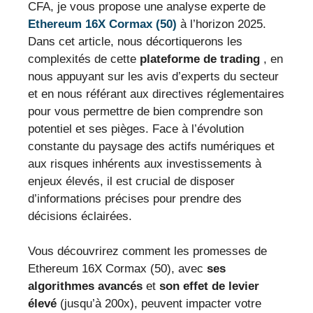
CFA, je vous propose une analyse experte de
Ethereum 16X Cormax (50)
à l’horizon 2025.
Dans cet article, nous décortiquerons les
complexités de cette
plateforme de trading
, en
nous appuyant sur les avis d’experts du secteur
et en nous référant aux directives réglementaires
pour vous permettre de bien comprendre son
potentiel et ses pièges. Face à l’évolution
constante du paysage des actifs numériques et
aux risques inhérents aux investissements à
enjeux élevés, il est crucial de disposer
d’informations précises pour prendre des
décisions éclairées.
Vous découvrirez comment les promesses de
Ethereum 16X Cormax (50), avec
ses
algorithmes avancés
et
son effet de levier
élevé
(jusqu’à 200x), peuvent impacter votre