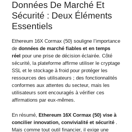
Données De Marché Et
Sécurité : Deux Éléments
Essentiels
Ethereum 16X Cormax (50) souligne l’importance
de
données de marché fiables et en temps
réel
pour une prise de décision éclairée. Côté
sécurité, la plateforme affirme utiliser le cryptage
SSL et le stockage à froid pour protéger les
ressources des utilisateurs ; des fonctionnalités
conformes aux attentes du secteur, mais les
utilisateurs sont encouragés à vérifier ces
affirmations par eux-mêmes.
En résumé,
Ethereum 16X Cormax (50) vise à
concilier innovation, convivialité et sécurité
.
Mais comme tout outil financier, il exige une