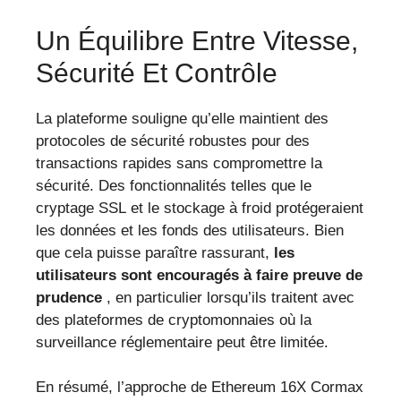
Un Équilibre Entre Vitesse,
Sécurité Et Contrôle
La plateforme souligne qu’elle maintient des
protocoles de sécurité robustes pour des
transactions rapides sans compromettre la
sécurité. Des fonctionnalités telles que le
cryptage SSL et le stockage à froid protégeraient
les données et les fonds des utilisateurs. Bien
que cela puisse paraître rassurant,
les
utilisateurs sont encouragés à faire preuve de
prudence
, en particulier lorsqu’ils traitent avec
des plateformes de cryptomonnaies où la
surveillance réglementaire peut être limitée.
En résumé, l’approche de Ethereum 16X Cormax