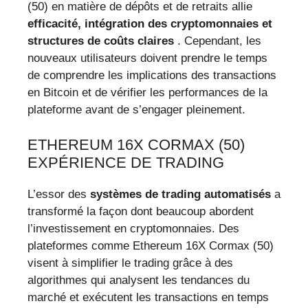
(50) en matière de dépôts et de retraits allie
efficacité, intégration des cryptomonnaies et
structures de coûts claires
. Cependant, les
nouveaux utilisateurs doivent prendre le temps
de comprendre les implications des transactions
en Bitcoin et de vérifier les performances de la
plateforme avant de s’engager pleinement.
ETHEREUM 16X CORMAX (50)
EXPÉRIENCE DE TRADING
L’essor des
systèmes de trading automatisés
a
transformé la façon dont beaucoup abordent
l’investissement en cryptomonnaies. Des
plateformes comme Ethereum 16X Cormax (50)
visent à simplifier le trading grâce à des
algorithmes qui analysent les tendances du
marché et exécutent les transactions en temps