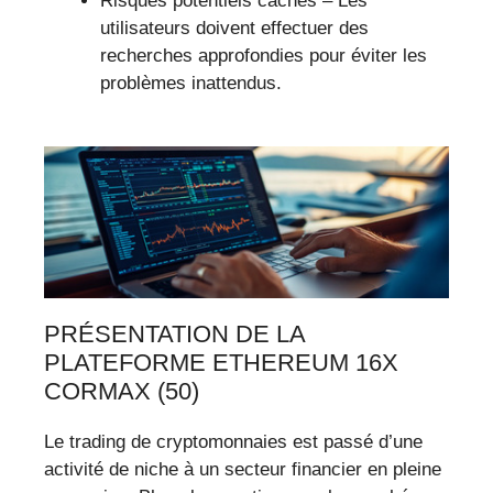
Risques potentiels cachés – Les
utilisateurs doivent effectuer des
recherches approfondies pour éviter les
problèmes inattendus.
PRÉSENTATION DE LA
PLATEFORME ETHEREUM 16X
CORMAX (50)
Le trading de cryptomonnaies est passé d’une
activité de niche à un secteur financier en pleine