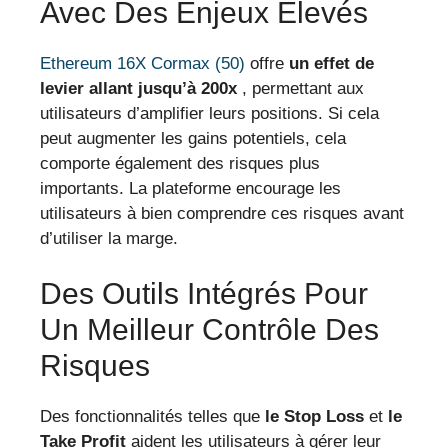
Avec Des Enjeux Élevés
Ethereum 16X Cormax (50)
offre
un effet de
levier allant jusqu’à 200x
, permettant aux
utilisateurs d’amplifier leurs positions. Si cela
peut augmenter les gains potentiels, cela
comporte également des risques plus
importants. La plateforme encourage les
utilisateurs à bien comprendre ces risques avant
d’utiliser la marge.
Des Outils Intégrés Pour
Un Meilleur Contrôle Des
Risques
Des fonctionnalités telles que
le Stop Loss
et
le
Take Profit
aident les utilisateurs à gérer leur