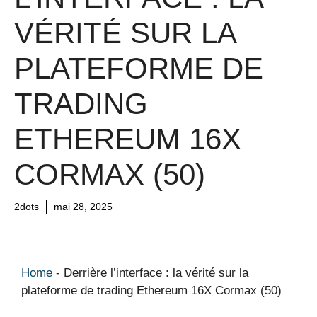
VÉRITÉ SUR LA
PLATEFORME DE
TRADING
ETHEREUM 16X
CORMAX (50)
2dots
mai 28, 2025
Home
-
Derrière l’interface : la vérité sur la
plateforme de trading Ethereum 16X Cormax (50)