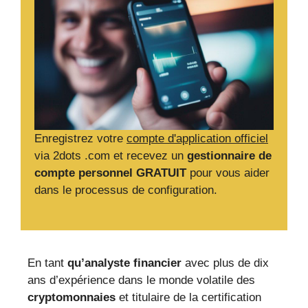
Enregistrez votre
compte d'application officiel
via 2dots .com et recevez un
gestionnaire de
compte personnel GRATUIT
pour vous aider
dans le processus de configuration.
En tant
qu’analyste financier
avec plus de dix
ans d’expérience dans le monde volatile des
cryptomonnaies
et titulaire de la certification