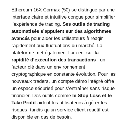
Ethereum 16X Cormax (50) se distingue par une
interface claire et intuitive conçue pour simplifier
l’expérience de trading.
Ses outils de trading
automatisés s’appuient sur des algorithmes
avancés
pour aider les utilisateurs à réagir
rapidement aux fluctuations du marché. La
plateforme met également l’accent sur
la
rapidité d’exécution des transactions
, un
facteur clé dans un environnement
cryptographique en constante évolution. Pour les
nouveaux traders, un compte démo intégré offre
un espace sécurisé pour s’entraîner sans risque
financier. Des outils comme
le Stop Loss et le
Take Profit
aident les utilisateurs à gérer les
risques, tandis qu’un service client réactif est
disponible en cas de besoin.