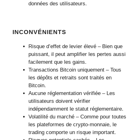
données des utilisateurs.
INCONVÉNIENTS
Risque d’effet de levier élevé – Bien que
puissant, il peut amplifier les pertes aussi
facilement que les gains.
Transactions Bitcoin uniquement – Tous
les dépôts et retraits sont traités en
Bitcoin.
Aucune réglementation vérifiée – Les
utilisateurs doivent vérifier
indépendamment le statut réglementaire.
Volatilité du marché – Comme pour toutes
les plateformes de crypto-monnaie, le
trading comporte un risque important.