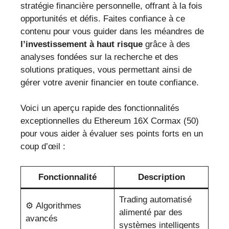
stratégie financière personnelle, offrant à la fois
opportunités et défis. Faites confiance à ce
contenu pour vous guider dans les méandres de
l’investissement à haut risque
grâce à des
analyses fondées sur la recherche et des
solutions pratiques, vous permettant ainsi de
gérer votre avenir financier en toute confiance.
Voici un aperçu rapide des fonctionnalités
exceptionnelles du Ethereum 16X Cormax (50)
pour vous aider à évaluer ses points forts en un
coup d’œil :
Fonctionnalité
Description
Trading automatisé
⚙️ Algorithmes
alimenté par des
avancés
systèmes intelligents