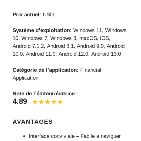
Prix actuel:
USD
Système d’exploitation:
Windows 11, Windows
10, Windows 7, Windows 8, macOS, iOS,
Android 7.1.2, Android 8.1, Android 9.0, Android
10.0, Android 11.0, Android 12.0, Android 13.0
Catégorie de l’application:
Financial
Application
Note de l’éditeur/éditrice :
4.89
AVANTAGES
Interface conviviale – Facile à naviguer