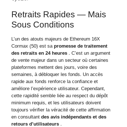
Retraits Rapides — Mais
Sous Conditions
L’un des atouts majeurs de Ethereum 16X
Cormax (50) est sa
promesse de traitement
des retraits en 24 heures
. C’est un argument
de vente majeur dans un secteur où certaines
plateformes mettent des jours, voire des
semaines, à débloquer les fonds. Un accès
rapide aux fonds renforce la confiance et
améliore l’expérience utilisateur. Cependant,
cette rapidité semble liée au respect du dépôt
minimum requis, et les utilisateurs doivent
toujours vérifier la véracité de cette affirmation
en consultant
des avis indépendants et des
retours d’utilisateurs
.