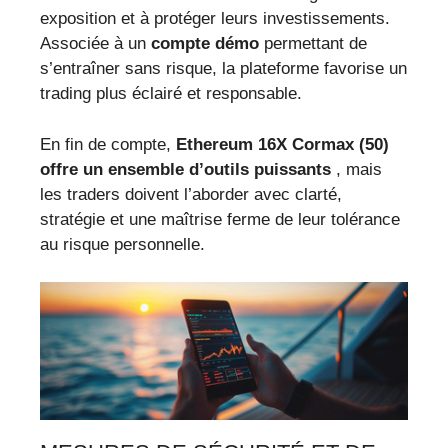
exposition et à protéger leurs investissements.
Associée à un
compte démo
permettant de
s’entraîner sans risque, la plateforme favorise un
trading plus éclairé et responsable.
En fin de compte,
Ethereum 16X Cormax (50)
offre un ensemble d’outils puissants
, mais
les traders doivent l’aborder avec clarté,
stratégie et une maîtrise ferme de leur tolérance
au risque personnelle.