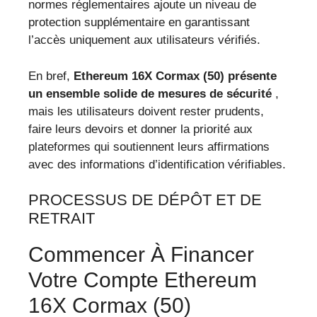
normes réglementaires ajoute un niveau de
protection supplémentaire en garantissant
l’accès uniquement aux utilisateurs vérifiés.
En bref,
Ethereum 16X Cormax (50) présente
un ensemble solide de mesures de sécurité
,
mais les utilisateurs doivent rester prudents,
faire leurs devoirs et donner la priorité aux
plateformes qui soutiennent leurs affirmations
avec des informations d’identification vérifiables.
PROCESSUS DE DÉPÔT ET DE
RETRAIT
Commencer À Financer
Votre Compte Ethereum
16X Cormax (50)