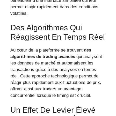
bénéficient d’une interface simplifiée qui leur
permet d’agir rapidement dans des conditions
volatiles.
Des Algorithmes Qui
Réagissent En Temps Réel
Au cœur de la plateforme se trouvent
des
algorithmes de trading avancés
qui analysent
les données de marché et automatisent les
transactions grâce à des analyses en temps
réel. Cette approche technologique permet de
réagir plus rapidement aux fluctuations de prix,
offrant ainsi aux traders un avantage
concurrentiel lorsque le timing est crucial.
Un Effet De Levier Élevé