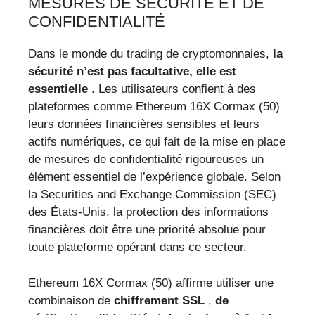
MESURES DE SÉCURITÉ ET DE
CONFIDENTIALITÉ
Dans le monde du trading de cryptomonnaies,
la
sécurité n’est pas facultative, elle est
essentielle
. Les utilisateurs confient à des
plateformes comme Ethereum 16X Cormax (50)
leurs données financières sensibles et leurs
actifs numériques, ce qui fait de la mise en place
de mesures de confidentialité rigoureuses un
élément essentiel de l’expérience globale. Selon
la Securities and Exchange Commission (SEC)
des États-Unis, la protection des informations
financières doit être une priorité absolue pour
toute plateforme opérant dans ce secteur.
Ethereum 16X Cormax (50) affirme utiliser une
combinaison de
chiffrement SSL
,
de