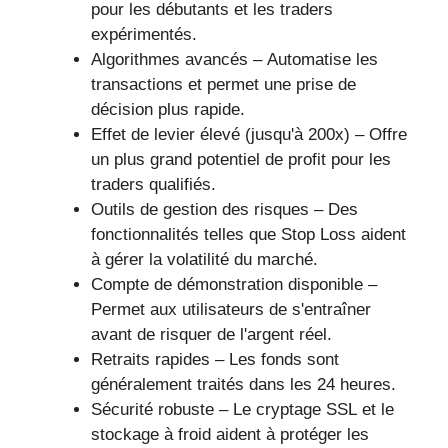
pour les débutants et les traders
expérimentés.
Algorithmes avancés – Automatise les
transactions et permet une prise de
décision plus rapide.
Effet de levier élevé (jusqu'à 200x) – Offre
un plus grand potentiel de profit pour les
traders qualifiés.
Outils de gestion des risques – Des
fonctionnalités telles que Stop Loss aident
à gérer la volatilité du marché.
Compte de démonstration disponible –
Permet aux utilisateurs de s'entraîner
avant de risquer de l'argent réel.
Retraits rapides – Les fonds sont
généralement traités dans les 24 heures.
Sécurité robuste – Le cryptage SSL et le
stockage à froid aident à protéger les