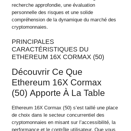
recherche approfondie, une évaluation
personnelle des risques et une solide
compréhension de la dynamique du marché des
cryptomonnaies.
PRINCIPALES
CARACTÉRISTIQUES DU
ETHEREUM 16X CORMAX (50)
Découvrir Ce Que
Ethereum 16X Cormax
(50) Apporte À La Table
Ethereum 16X Cormax (50) s’est taillé une place
de choix dans le secteur concurrentiel des
cryptomonnaies en misant sur l’accessibilité, la
performance et le contrôle utilisateur. Que vous