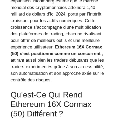
expansion. Bloomberg estime que le marché
mondial des cryptomonnaies atteindra 1,40
milliard de dollars d’ici 2024, porté par l’intérêt
croissant pour les actifs numériques. Cette
croissance s’accompagne d’une multiplication
des plateformes de trading, chacune rivalisant
pour offrir de meilleurs outils et une meilleure
expérience utilisateur.
Ethereum 16X Cormax
(50) s’est positionné comme un concurrent
,
attirant aussi bien les traders débutants que les
traders expérimentés grâce à son accessibilité,
son automatisation et son approche axée sur le
contrôle des risques.
Qu’est-Ce Qui Rend
Ethereum 16X Cormax
(50) Différent ?