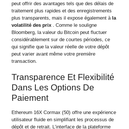
peut offrir des avantages tels que des délais de
traitement plus rapides et des enregistrements
plus transparents, mais il expose également à
la
volatilité des prix
. Comme le souligne
Bloomberg, la valeur du Bitcoin peut fluctuer
considérablement sur de courtes périodes, ce
qui signifie que la valeur réelle de votre dépôt
peut varier avant même votre première
transaction.
Transparence Et Flexibilité
Dans Les Options De
Paiement
Ethereum 16X Cormax (50) offre une expérience
utilisateur fluide en simplifiant les processus de
dépôt et de retrait. L’interface de la plateforme