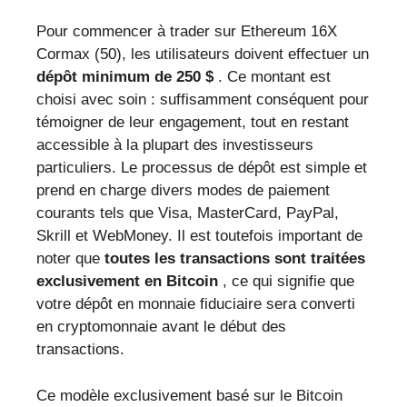
Pour commencer à trader sur Ethereum 16X
Cormax (50), les utilisateurs doivent effectuer un
dépôt minimum de 250 $
. Ce montant est
choisi avec soin : suffisamment conséquent pour
témoigner de leur engagement, tout en restant
accessible à la plupart des investisseurs
particuliers. Le processus de dépôt est simple et
prend en charge divers modes de paiement
courants tels que Visa, MasterCard, PayPal,
Skrill et WebMoney. Il est toutefois important de
noter que
toutes les transactions sont traitées
exclusivement en Bitcoin
, ce qui signifie que
votre dépôt en monnaie fiduciaire sera converti
en cryptomonnaie avant le début des
transactions.
Ce modèle exclusivement basé sur le Bitcoin