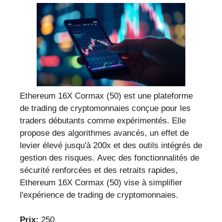
Ethereum 16X Cormax (50) est une plateforme
de trading de cryptomonnaies conçue pour les
traders débutants comme expérimentés. Elle
propose des algorithmes avancés, un effet de
levier élevé jusqu'à 200x et des outils intégrés de
gestion des risques. Avec des fonctionnalités de
sécurité renforcées et des retraits rapides,
Ethereum 16X Cormax (50) vise à simplifier
l'expérience de trading de cryptomonnaies.
Prix:
250