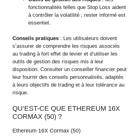
fonctionnalités telles que Stop Loss aident
à contrôler la volatilité ; rester informé est
essentiel.
Conseils pratiques
: Les utilisateurs doivent
s’assurer de comprendre les risques associés
au trading à fort effet de levier et d’utiliser les
outils de gestion des risques mis à leur
disposition. Consulter un conseiller financier peut
leur fournir des conseils personnalisés, adaptés
à leurs objectifs de trading et à leur tolérance au
risque.
QU’EST-CE QUE ETHEREUM 16X
CORMAX (50) ?
Ethereum 16X Cormax (50)