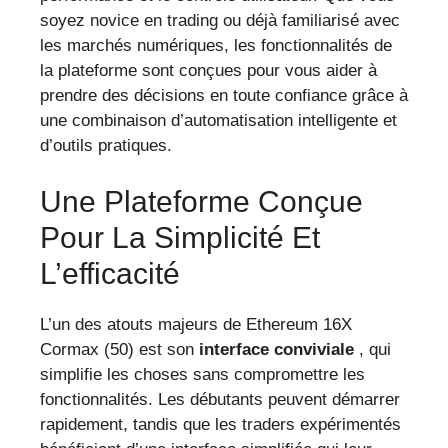
soyez novice en trading ou déjà familiarisé avec
les marchés numériques, les fonctionnalités de
la plateforme sont conçues pour vous aider à
prendre des décisions en toute confiance grâce à
une combinaison d’automatisation intelligente et
d’outils pratiques.
Une Plateforme Conçue
Pour La Simplicité Et
L’efficacité
L’un des atouts majeurs de Ethereum 16X
Cormax (50) est son
interface conviviale
, qui
simplifie les choses sans compromettre les
fonctionnalités. Les débutants peuvent démarrer
rapidement, tandis que les traders expérimentés