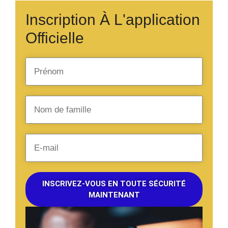
Inscription À L'application
Officielle
INSCRIVEZ-VOUS EN TOUTE SÉCURITÉ
MAINTENANT