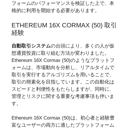
フォームのパフォーマンスを検証した上で、本
格的に利用を開始する必要があります。
ETHEREUM 16X CORMAX (50) 取引
経験
自動取引システム
の台頭により、多くの人が仮
想通貨投資に取り組む方法が変わりました。
Ethereum 16X Cormax (50)のようなプラットフ
ォームは、市場動向を分析し、リアルタイムで
取引を実行するアルゴリズムを用いることで、
取引の簡素化を目指しています。この自動化は
スピードと利便性をもたらしますが、同時に、
管理とリスクに関する重要な考慮事項も伴いま
す。
Ethereum 16X Cormax (50)は、初心者と経験豊
富なユーザーの両方に適したプラットフォーム