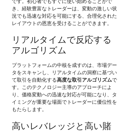
です。初心者でもすぐに使い始めることがで
き、経験豊富なトレーダーは、変動の激しい状
況でも迅速な対応を可能にする、合理化された
レイアウトの恩恵を受けることができます。
リアルタイムで反応する
アルゴリズム
プラットフォームの中核を成すのは、市場デー
タをスキャンし、リアルタイムの洞察に基づい
て取引を自動化する
高度な取引アルゴリズム
で
す。このテクノロジー主導のアプローチによ
り、価格変動への迅速な対応が可能になり、タ
イミングが重要な場面でトレーダーに優位性を
もたらします。
高いレバレッジと高い賭