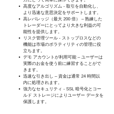
高度なアルゴリズム - 取引を自動化し、
より迅速な意思決定をサポートします。
高レバレッジ（最大 200 倍） – 熟練した
トレーダーにとってより大きな利益の可
能性を提供します。
リスク管理ツール - ストップロスなどの
機能は市場のボラティリティの管理に役
立ちます。
デモ アカウントが利用可能 – ユーザーは
実際のお金を使う前に練習することがで
きます。
迅速な引き出し – 資金は通常 24 時間以
内に処理されます。
強力なセキュリティ - SSL 暗号化とコー
ルド ストレージによりユーザー データを
保護します。