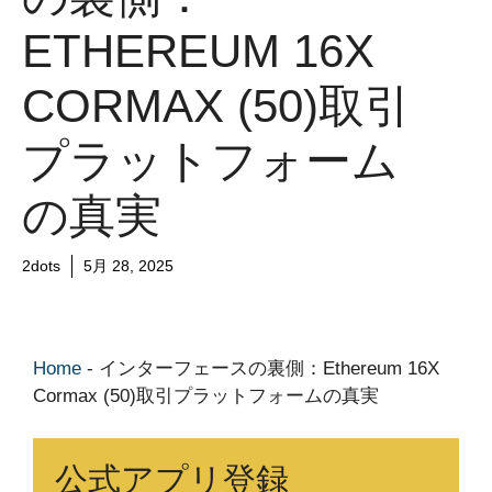
ETHEREUM 16X
CORMAX (50)取引
プラットフォーム
の真実
2dots
5月 28, 2025
Home
-
インターフェースの裏側：Ethereum 16X
Cormax (50)取引プラットフォームの真実
公式アプリ登録