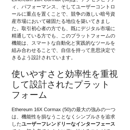
ィ、パフォーマンス、そしてユーザーコントロ
ールに重点を置くことで、競争の激しい暗号資
産市場において確固たる地位を築いてきまし
た。取引初心者の方でも、既にデジタル市場に
精通している方でも、このプラットフォームの
機能は、スマートな自動化と実践的なツールを
組み合わせることで、自信を持って意思決定で
きるよう設計されています。
使いやすさと効率性を重視
して設計されたプラット
フォーム
Ethereum 16X Cormax (50)の最大の強みの一つ
は、機能性を損なうことなくシンプルさを追求
した
ユーザーフレンドリーなインターフェース