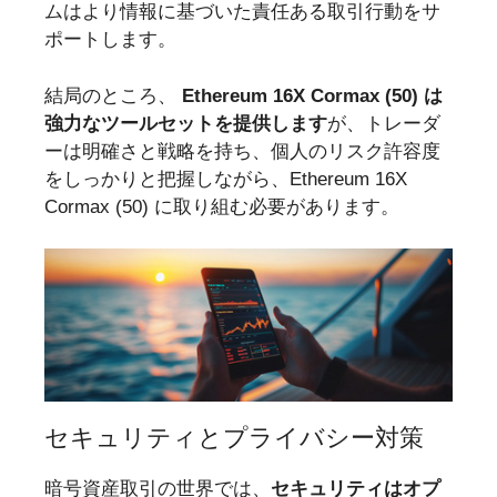
ムはより情報に基づいた責任ある取引行動をサ
ポートします。
結局のところ、
Ethereum 16X Cormax (50) は
強力なツールセットを提供します
が、トレーダ
ーは明確さと戦略を持ち、個人のリスク許容度
をしっかりと把握しながら、Ethereum 16X
Cormax (50) に取り組む必要があります。
セキュリティとプライバシー対策
暗号資産取引の世界では、
セキュリティはオプ