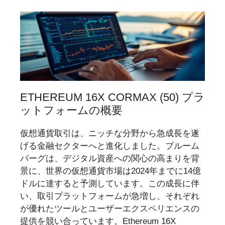
ETHEREUM 16X CORMAX (50) プラ
ットフォームの概要
仮想通貨取引は、ニッチな分野から急成長を遂
げる金融セクターへと進化しました。ブルーム
バーグは、デジタル資産への関心の高まりを背
景に、世界の仮想通貨市場は2024年までに14億
ドルに達すると予測しています。この成長に伴
い、取引プラットフォームが急増し、それぞれ
が優れたツールとユーザーエクスペリエンスの
提供を競い合っています。Ethereum 16X