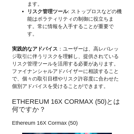
ます。
リスク管理ツール
: ストップロスなどの機
能はボラティリティの制御に役立ちま
す。常に情報を入手することが重要で
す。
実践的なアドバイス
：ユーザーは、高レバレッ
ジ取引に伴うリスクを理解し、提供されている
リスク管理ツールを活用する必要があります。
ファイナンシャルアドバイザーに相談すること
で、個々の取引目標やリスク許容度に合わせた
個別アドバイスを受けることができます。
ETHEREUM 16X CORMAX (50)とは
何ですか？
Ethereum 16X Cormax (50)