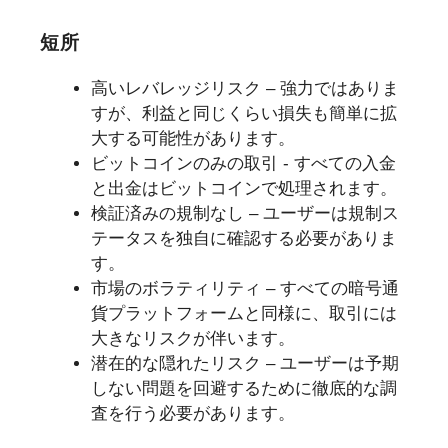
短所
高いレバレッジリスク – 強力ではありま
すが、利益と同じくらい損失も簡単に拡
大する可能性があります。
ビットコインのみの取引 - すべての入金
と出金はビットコインで処理されます。
検証済みの規制なし – ユーザーは規制ス
テータスを独自に確認する必要がありま
す。
市場のボラティリティ – すべての暗号通
貨プラットフォームと同様に、取引には
大きなリスクが伴います。
潜在的な隠れたリスク – ユーザーは予期
しない問題を回避するために徹底的な調
査を行う必要があります。