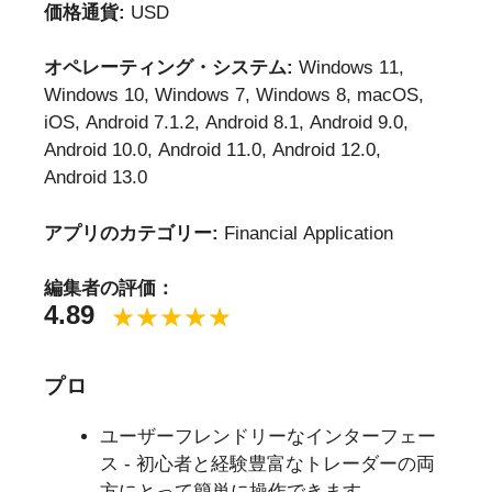
価格通貨:
USD
オペレーティング・システム:
Windows 11,
Windows 10, Windows 7, Windows 8, macOS,
iOS, Android 7.1.2, Android 8.1, Android 9.0,
Android 10.0, Android 11.0, Android 12.0,
Android 13.0
アプリのカテゴリー:
Financial Application
編集者の評価：
4.89
プロ
ユーザーフレンドリーなインターフェー
ス - 初心者と経験豊富なトレーダーの両
方にとって簡単に操作できます。