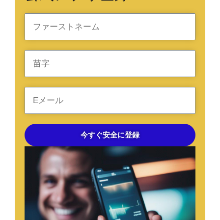
今すぐ安全に登録