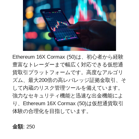
Ethereum 16X Cormax (50)は、初心者から経験
豊富なトレーダーまで幅広く対応できる仮想通
貨取引プラットフォームです。高度なアルゴリ
ズム、最大200倍の高レバレッジ証拠金取引、そ
して内蔵のリスク管理ツールを備えています。
強力なセキュリティ機能と迅速な出金機能によ
り、Ethereum 16X Cormax (50)は仮想通貨取引
体験の合理化を目指しています。
金額:
250