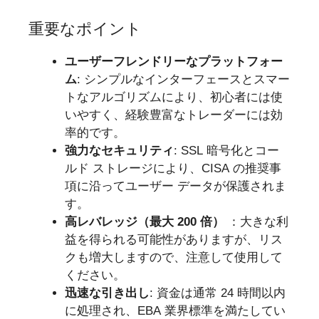
重要なポイント
ユーザーフレンドリーなプラットフォー
ム
: シンプルなインターフェースとスマー
トなアルゴリズムにより、初心者には使
いやすく、経験豊富なトレーダーには効
率的です。
強力なセキュリティ
: SSL 暗号化とコー
ルド ストレージにより、CISA の推奨事
項に沿ってユーザー データが保護されま
す。
高レバレッジ（最大 200 倍）
：大きな利
益を得られる可能性がありますが、リス
クも増大しますので、注意して使用して
ください。
迅速な引き出し
: 資金は通常 24 時間以内
に処理され、EBA 業界標準を満たしてい