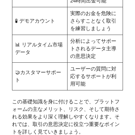
24時間出金可能
実際のお金を危険に
🧪 デモアカウント
さらすことなく取引
を練習しましょう
分析によってサポー
📊 リアルタイム市場
トされるデータ主導
データ
の意思決定
ユーザーの質問に対
🤝カスタマーサポー
応するサポートが利
ト
用可能
この基礎知識を身に付けることで、プラットフ
ォームの主なメリット、リスク、そして期待さ
れる効果をより深く理解しやすくなります。そ
れでは、取引の意思決定に役立つ重要なポイン
トを詳しく見ていきましょう。