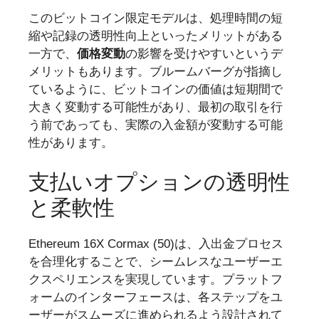
このビットコイン限定モデルは、処理時間の短
縮や記録の透明性向上といったメリットがある
一方で、
価格変動
の影響を受けやすいというデ
メリットもあります。ブルームバーグが指摘し
ているように、ビットコインの価値は短期間で
大きく変動する可能性があり、最初の取引を行
う前であっても、実際の入金額が変動する可能
性があります。
支払いオプションの透明性
と柔軟性
Ethereum 16X Cormax (50)は、入出金プロセス
を合理化することで、シームレスなユーザーエ
クスペリエンスを実現しています。プラットフ
ォームのインターフェースは、各ステップをユ
ーザーがスムーズに進められるよう設計されて