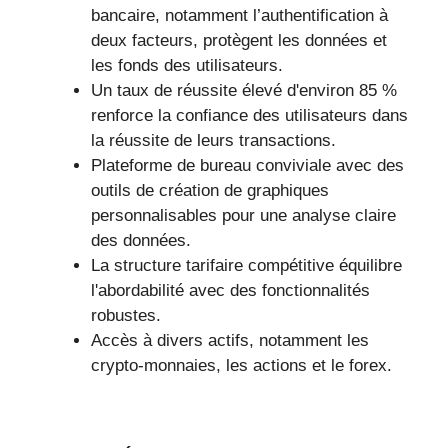
bancaire, notamment l’authentification à
deux facteurs, protègent les données et
les fonds des utilisateurs.
Un taux de réussite élevé d'environ 85 %
renforce la confiance des utilisateurs dans
la réussite de leurs transactions.
Plateforme de bureau conviviale avec des
outils de création de graphiques
personnalisables pour une analyse claire
des données.
La structure tarifaire compétitive équilibre
l'abordabilité avec des fonctionnalités
robustes.
Accès à divers actifs, notamment les
crypto-monnaies, les actions et le forex.