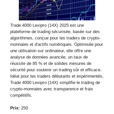
Trade 4000 Lexipro (14X) 2025 est une
plateforme de trading sécurisée, basée sur des
algorithmes, conçue pour les traders de crypto-
monnaies et d'actifs numériques. Optimisée pour
une utilisation sur ordinateur, elle offre une
analyse de données avancée, un taux de
réussite de 85 % et de solides mesures de
sécurité pour soutenir un trading sûr et efficace.
Idéal pour les traders débutants et expérimentés,
Trade 4000 Lexipro (14X) simplifie le trading de
crypto-monnaies avec transparence et frais
compétitifs.
Prix:
250