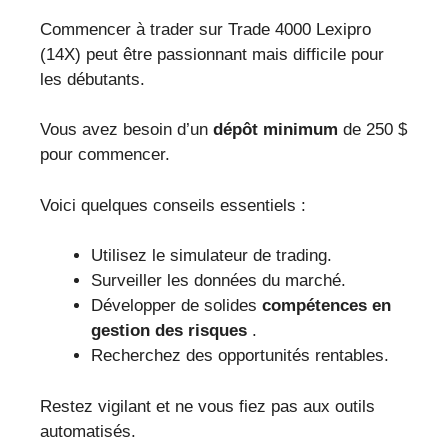
Commencer à trader sur Trade 4000 Lexipro
(14X) peut être passionnant mais difficile pour
les débutants.
Vous avez besoin d’un
dépôt minimum
de 250 $
pour commencer.
Voici quelques conseils essentiels :
Utilisez le simulateur de trading.
Surveiller les données du marché.
Développer de solides
compétences en
gestion des risques
.
Recherchez des opportunités rentables.
Restez vigilant et ne vous fiez pas aux outils
automatisés.