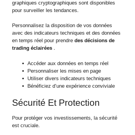
graphiques cryptographiques sont disponibles
pour surveiller les tendances.
Personnalisez la disposition de vos données
avec des indicateurs techniques et des données
en temps réel pour prendre
des décisions de
trading éclairées
.
Accéder aux données en temps réel
Personnaliser les mises en page
Utiliser divers indicateurs techniques
Bénéficiez d’une expérience conviviale
Sécurité Et Protection
Pour protéger vos investissements, la sécurité
est cruciale.