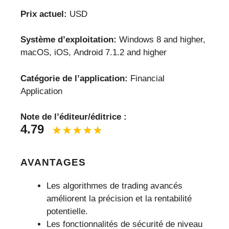
Prix actuel:
USD
Système d’exploitation:
Windows 8 and higher,
macOS, iOS, Android 7.1.2 and higher
Catégorie de l’application:
Financial
Application
Note de l’éditeur/éditrice :
4.79
AVANTAGES
Les algorithmes de trading avancés
améliorent la précision et la rentabilité
potentielle.
Les fonctionnalités de sécurité de niveau