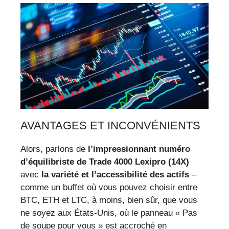
AVANTAGES ET INCONVÉNIENTS
Alors, parlons de
l’impressionnant numéro
d’équilibriste de Trade 4000 Lexipro (14X)
avec
la variété et l’accessibilité des actifs
–
comme un buffet où vous pouvez choisir entre
BTC, ETH et LTC, à moins, bien sûr, que vous
ne soyez aux États-Unis, où le panneau « Pas
de soupe pour vous » est accroché en