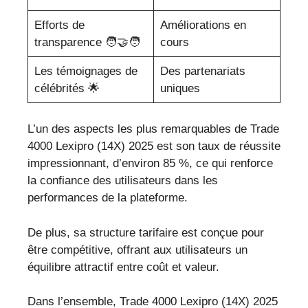
Efforts de
Améliorations en
transparence 🧑‍🤝‍🧑
cours
Les témoignages de
Des partenariats
célébrités 🌟
uniques
L’un des aspects les plus remarquables de Trade
4000 Lexipro (14X) 2025 est son taux de réussite
impressionnant, d’environ 85 %, ce qui renforce
la confiance des utilisateurs dans les
performances de la plateforme.
De plus, sa structure tarifaire est conçue pour
être compétitive, offrant aux utilisateurs un
équilibre attractif entre coût et valeur.
Dans l’ensemble, Trade 4000 Lexipro (14X) 2025