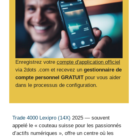
Enregistrez votre
compte d'application officiel
via 2dots .com et recevez un
gestionnaire de
compte personnel GRATUIT
pour vous aider
dans le processus de configuration.
Trade 4000 Lexipro (14X)
2025 — souvent
appelé le « couteau suisse pour les passionnés
d’actifs numériques », offre un centre où les