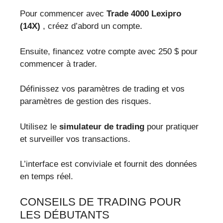
Pour commencer avec
Trade 4000 Lexipro
(14X)
, créez d’abord un compte.
Ensuite, financez votre compte avec 250 $ pour
commencer à trader.
Définissez vos paramètres de trading et vos
paramètres de gestion des risques.
Utilisez le
simulateur de trading
pour pratiquer
et surveiller vos transactions.
L’interface est conviviale et fournit des données
en temps réel.
CONSEILS DE TRADING POUR
LES DÉBUTANTS