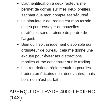
L’authentification à deux facteurs me
permet de dormir sur mes deux oreilles,
sachant que mon compte est sécurisé.
Le simulateur de trading est mon terrain
de jeu pour essayer de nouvelles
stratégies sans craindre de perdre de
l’argent.
Bien qu’il soit uniquement disponible sur
ordinateur de bureau, cela me donne une
excuse pour éviter les distractions
mobiles et me concentrer sur le trading.
Les restrictions réglementaires pour les
traders américains sont décevantes, mais
bon, rien n’est parfait !
APERÇU DE TRADE 4000 LEXIPRO
(14X)