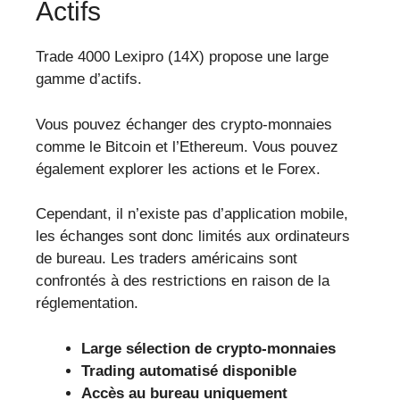
Actifs
Trade 4000 Lexipro (14X) propose une large
gamme d’actifs.
Vous pouvez échanger des crypto-monnaies
comme le Bitcoin et l’Ethereum. Vous pouvez
également explorer les actions et le Forex.
Cependant, il n’existe pas d’application mobile,
les échanges sont donc limités aux ordinateurs
de bureau. Les traders américains sont
confrontés à des restrictions en raison de la
réglementation.
Large sélection de crypto-monnaies
Trading automatisé disponible
Accès au bureau uniquement