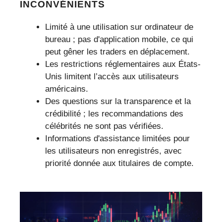
INCONVÉNIENTS
Limité à une utilisation sur ordinateur de
bureau ; pas d'application mobile, ce qui
peut gêner les traders en déplacement.
Les restrictions réglementaires aux États-
Unis limitent l’accès aux utilisateurs
américains.
Des questions sur la transparence et la
crédibilité ; les recommandations des
célébrités ne sont pas vérifiées.
Informations d'assistance limitées pour
les utilisateurs non enregistrés, avec
priorité donnée aux titulaires de compte.