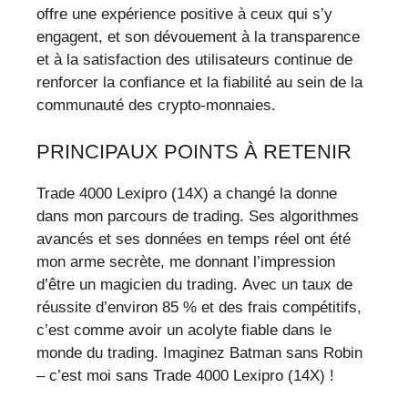
offre une expérience positive à ceux qui s’y
engagent, et son dévouement à la transparence
et à la satisfaction des utilisateurs continue de
renforcer la confiance et la fiabilité au sein de la
communauté des crypto-monnaies.
PRINCIPAUX POINTS À RETENIR
Trade 4000 Lexipro (14X) a changé la donne
dans mon parcours de trading. Ses algorithmes
avancés et ses données en temps réel ont été
mon arme secrète, me donnant l’impression
d’être un magicien du trading. Avec un taux de
réussite d’environ 85 % et des frais compétitifs,
c’est comme avoir un acolyte fiable dans le
monde du trading. Imaginez Batman sans Robin
– c’est moi sans Trade 4000 Lexipro (14X) !