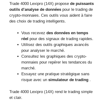
Trade 4000 Lexipro (14X) propose
de puissants
outils d’analyse de données
pour le trading de
crypto-monnaies. Ces outils vous aident à faire
des choix de trading intelligents.
Vous recevez
des données en temps
réel
pour des signaux de trading rapides.
Utilisez des outils graphiques avancés
pour analyser le marché.
Consultez les graphiques des crypto-
monnaies pour repérer les tendances du
marché.
Essayez une pratique stratégique sans
risque avec un
simulateur de trading
.
Trade 4000 Lexipro (14X) rend le trading simple
et clair.