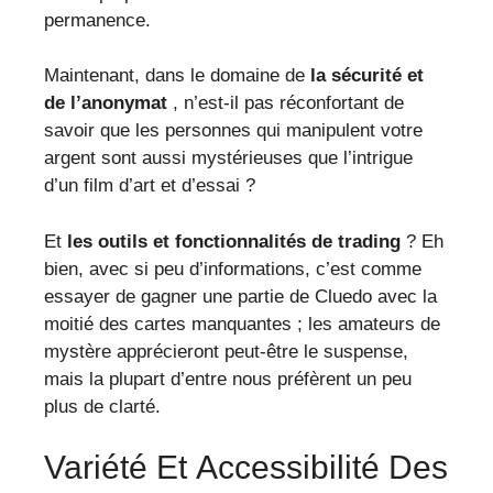
permanence.
Maintenant, dans le domaine de
la sécurité et
de l’anonymat
, n’est-il pas réconfortant de
savoir que les personnes qui manipulent votre
argent sont aussi mystérieuses que l’intrigue
d’un film d’art et d’essai ?
Et
les outils et fonctionnalités de trading
? Eh
bien, avec si peu d’informations, c’est comme
essayer de gagner une partie de Cluedo avec la
moitié des cartes manquantes ; les amateurs de
mystère apprécieront peut-être le suspense,
mais la plupart d’entre nous préfèrent un peu
plus de clarté.
Variété Et Accessibilité Des