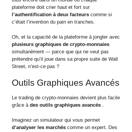
plateforme doit crier haut et fort sur
l’authentification à deux facteurs
comme si
c’était l’invention du pain en tranches.
Oh, et la capacité de la plateforme à jongler avec
plusieurs graphiques de crypto-monnaies
simultanément — parce que qui ne veut pas
prétendre qu’il joue dans sa propre suite de Wall
Street, n’est-ce pas ?
Outils Graphiques Avancés
Le trading de crypto-monnaies devient plus facile
grâce à
des outils graphiques avancés
.
Imaginez un simulateur qui vous permet
d’analyser les marchés
comme un expert. Des