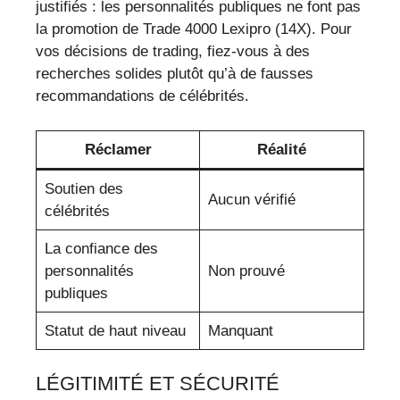
justifiés : les personnalités publiques ne font pas
la promotion de Trade 4000 Lexipro (14X). Pour
vos décisions de trading, fiez-vous à des
recherches solides plutôt qu’à de fausses
recommandations de célébrités.
Réclamer
Réalité
Soutien des
Aucun vérifié
célébrités
La confiance des
personnalités
Non prouvé
publiques
Statut de haut niveau
Manquant
LÉGITIMITÉ ET SÉCURITÉ