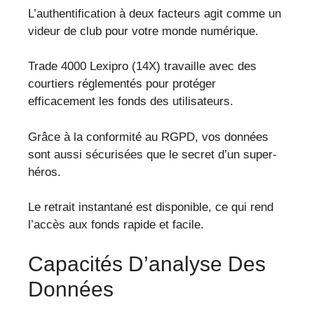
L’authentification à deux facteurs agit comme un
videur de club pour votre monde numérique.
Trade 4000 Lexipro (14X) travaille avec des
courtiers réglementés pour protéger
efficacement les fonds des utilisateurs.
Grâce à la conformité au RGPD, vos données
sont aussi sécurisées que le secret d’un super-
héros.
Le retrait instantané est disponible, ce qui rend
l’accès aux fonds rapide et facile.
Capacités D’analyse Des
Données