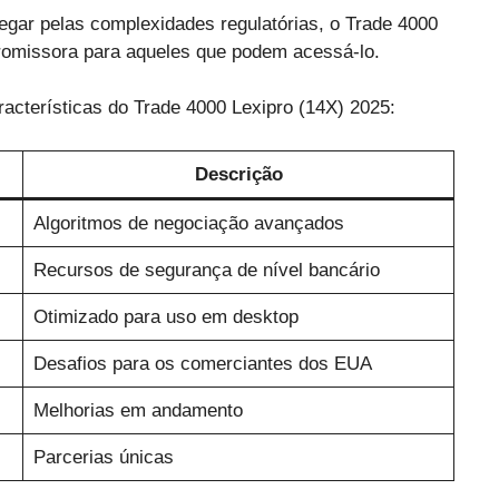
ar pelas complexidades regulatórias, o Trade 4000
romissora para aqueles que podem acessá-lo.
acterísticas do Trade 4000 Lexipro (14X) 2025:
Descrição
Algoritmos de negociação avançados
Recursos de segurança de nível bancário
Otimizado para uso em desktop
Desafios para os comerciantes dos EUA
Melhorias em andamento
Parcerias únicas