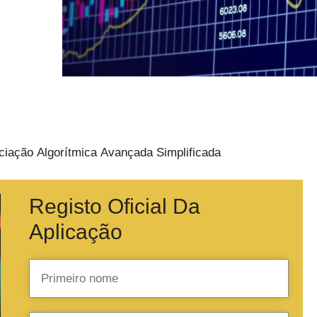
ciação Algorítmica Avançada Simplificada
Registo Oficial Da
Aplicação