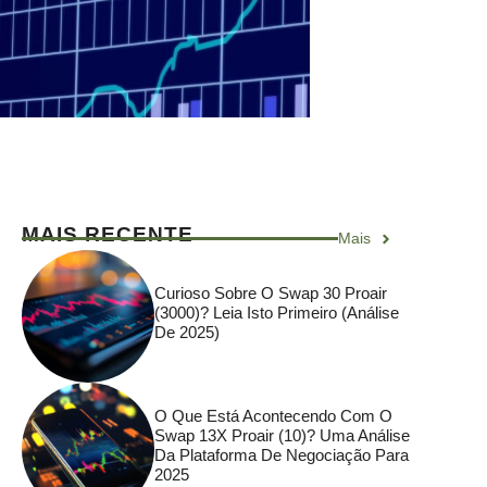
MAIS RECENTE
Mais
Curioso Sobre O Swap 30 Proair
(3000)? Leia Isto Primeiro (análise
De 2025)
O Que Está Acontecendo Com O
Swap 13X Proair (10)? Uma Análise
Da Plataforma De Negociação Para
2025