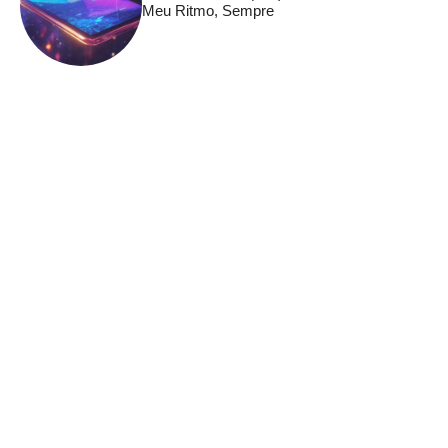
Meu Ritmo, Sempre