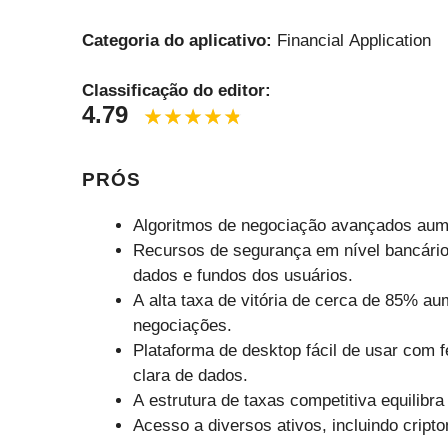
Categoria do aplicativo:
Financial Application
Classificação do editor:
4.79
PRÓS
Algoritmos de negociação avançados aumen
Recursos de segurança em nível bancário,
dados e fundos dos usuários.
A alta taxa de vitória de cerca de 85% a
negociações.
Plataforma de desktop fácil de usar com f
clara de dados.
A estrutura de taxas competitiva equilibr
Acesso a diversos ativos, incluindo cript