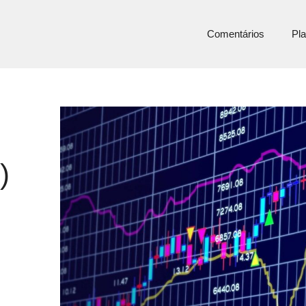
Comentários
Pla
)