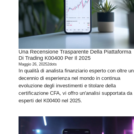
Una Recensione Trasparente Della Piattaforma
Di Trading K00400 Per Il 2025
Maggio 26, 2025
2dots
In qualità di analista finanziario esperto con oltre un
decennio di esperienza nel mondo in continua
evoluzione degli investimenti e titolare della
certificazione CFA, vi offro un'analisi supportata da
esperti del K00400 nel 2025.