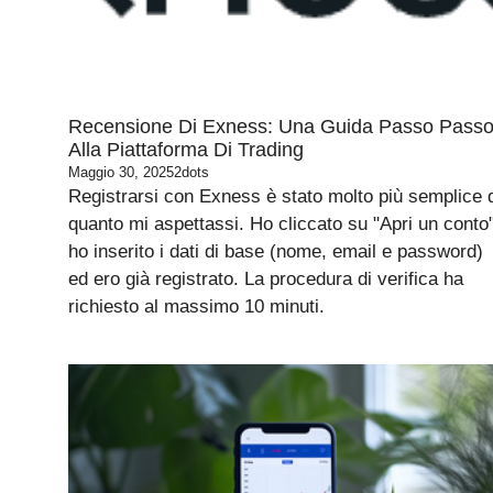
Recensione Di Exness: Una Guida Passo Pass
Alla Piattaforma Di Trading
Maggio 30, 2025
2dots
Registrarsi con Exness è stato molto più semplice 
quanto mi aspettassi. Ho cliccato su "Apri un conto"
ho inserito i dati di base (nome, email e password)
ed ero già registrato. La procedura di verifica ha
richiesto al massimo 10 minuti.