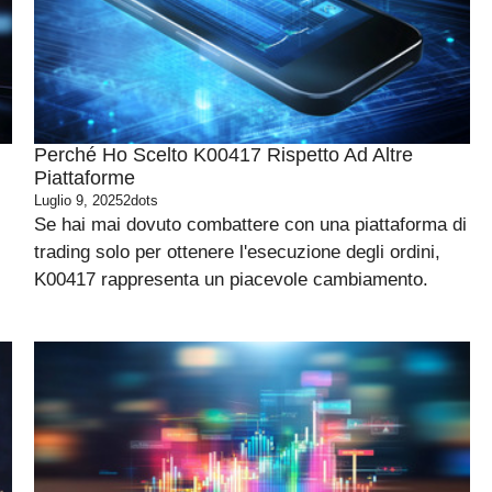
Perché Ho Scelto K00417 Rispetto Ad Altre
Piattaforme
Luglio 9, 2025
2dots
Se hai mai dovuto combattere con una piattaforma di
trading solo per ottenere l'esecuzione degli ordini,
K00417 rappresenta un piacevole cambiamento.