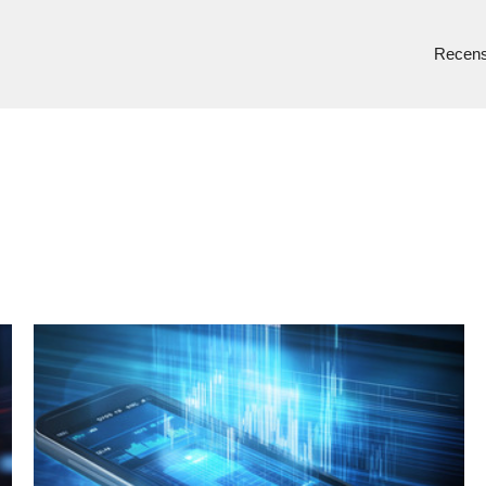
Recens