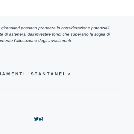
der giornalieri possano prendere in considerazione potenziali
e di astenersi dall’investire fondi che superano la soglia di
mente l'allocazione degli investimenti.
AMENTI ISTANTANEI >