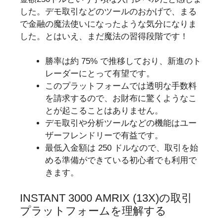
した。デモ取引などのツールのおかげで、まる
で金融の魔法使いになったような気分になりま
した。とはいえ、まだ魔法の習得段階です！
勝率は約 75% で推移しており、新進のト
レーダーにとって有望です。
このプラットフォームでは透明な手数料
を請求するので、お財布に驚くようなこ
とが起こることはありません。
デモ取引や分析ツールなどの機能はユー
ザーフレンドリーで有益です。
最低入金額は 250 ドルなので、取引を始
める準備ができている初心者でも利用で
きます。
INSTANT 3000 AMRIX (13X)の取引
プラットフォームを理解する