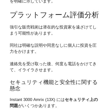
を明確に示しています。
プラットフォーム評価分析
強引な販売戦術は潜在的な投資家を遠ざけてし
まう可能性があります。
同社は明確な説明や同意なしに個人に投資を圧
力をかけます。
連絡先を受け取った後、何度も電話をかけてき
て、イライラさせます。
セキュリティ機能と安全性に関する
懸念
Instant 3000 Amrix (13X) には
セキュリティ上の
問題
がいくつかあります。