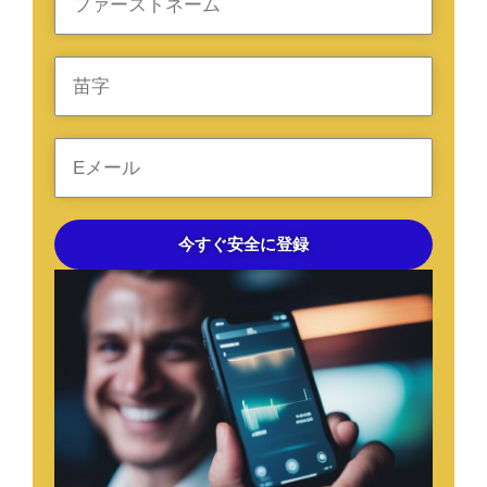
今すぐ安全に登録