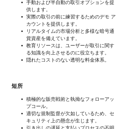
手動および半自動の取引オプションを提
供します。
実際の取引の前に練習するためのデモ ア
カウントを提供します。
リアルタイムの市場分析と多様な暗号通
貨資産を備えています。
教育リソースは、ユーザーが取引に関す
る知識を向上させるのに役立ちます。
隠れたコストのない透明な料金体系。
短所
積極的な販売戦術と執拗なフォローアッ
プコール。
適切な規制監督が欠如しているため、セ
キュリティ上の懸念が生じます。
引き出しの遅延と支払いプロセスの不明