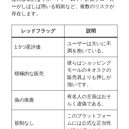
ーがしばしば用いる戦術など、複数のリスクが
存在します。
レッドフラッグ
説明
ユーザーは大いに不
1.5つ星評価
満を抱いている。
彼らはショッピング
モールのキオスクの
積極的な販売
販売員よりも押しが
強いです。
有名人の主張はおそ
偽の推薦
らく虚偽である。
このプラットフォー
規制なし
ムには公式な正当性