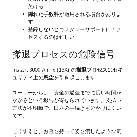
欠ける
隠れた手数料
が適用される場合がありま
す
登録しないとカスタマーサポートにアク
セスするのは難しい
撤退プロセスの危険信号
Instant 3000 Amrix (13X) の
撤退プロセスは
セキ
ュリティ上の懸念
を引き起こします。
ユーザーからは、資金の返金までに長い時間が
かかるという報告が寄せられています。支払い
方法が不明瞭で、口座の手続きも分かりにくい
です。
こうすると、お金を持って姿を消したような気