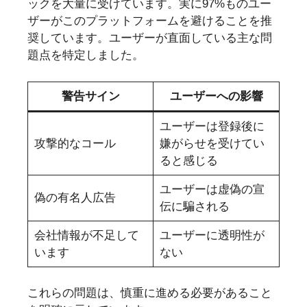
ックを大量に受けています。実に97%ものユー
ザーがこのプラットフォームを避けることを推
奨しています。ユーザーが直面している主な問
題点を特定しました。
警告サイン
ユーザーへの影響
ユーザーは登録後に
攻撃的なコール
嫌がらせを受けてい
ると感じる
ユーザーは虚偽の宣
偽の有名人広告
伝に騙される
会社情報が不足して
ユーザーに透明性が
います
ない
これらの問題は、慎重に進める必要があること