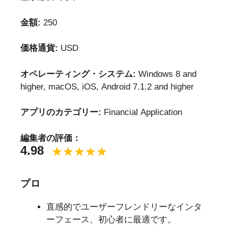
金額:
250
価格通貨:
USD
オペレーティング・システム:
Windows 8 and
higher, macOS, iOS, Android 7.1.2 and higher
アプリのカテゴリー:
Financial Application
編集者の評価：
4.98
プロ
直感的でユーザーフレンドリーなインタ
ーフェース、初心者に最適です。