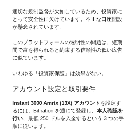
適切な規制監督が欠如しているため、投資家に
とって安全性に欠けています。不正な口座開設
が懸念されています。
このプラットフォームの透明性の問題は、短期
間で富を得られると約束する信頼性の低い広告
に似ています。
いわゆる「投資家保護」は効果がない。
アカウント設定と取引要件
Instant 3000 Amrix (13X) アカウント
を設定す
るには、Bitnation を通じて登録し、
本人確認を
行い
、最低 250 ドルを入金するという 3 つの手
順に従います。