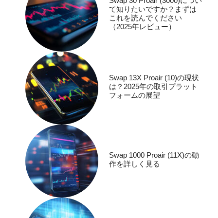
Swap 30 Proair (3000)につい
て知りたいですか？まずは
これを読んでください
（2025年レビュー）
Swap 13X Proair (10)の現状
は？2025年の取引プラット
フォームの展望
Swap 1000 Proair (11X)の動
作を詳しく見る