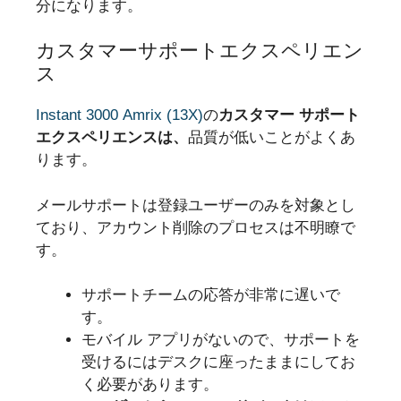
分になります。
カスタマーサポートエクスペリエン
ス
Instant 3000 Amrix (13X)
の
カスタマー サポート
エクスペリエンスは、
品質が低いことがよくあ
ります。
メールサポートは登録ユーザーのみを対象とし
ており、アカウント削除のプロセスは不明瞭で
す。
サポートチームの応答が非常に遅いで
す。
モバイル アプリがないので、サポートを
受けるにはデスクに座ったままにしてお
く必要があります。