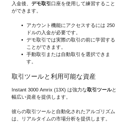
入金後、
デモ取引
口座を使用して練習すること
ができます。
アカウント機能にアクセスするには 250
ドルの入金が必要です。
デモ取引では実際の取引の前に学習する
ことができます。
手動取引または自動取引を選択できま
す。
取引ツールと利用可能な資産
Instant 3000 Amrix (13X) は強力な
取引ツール
と
幅広い資産を提供します。
彼らの取引ツールと自動化されたアルゴリズム
は、リアルタイムの市場分析を提供します。