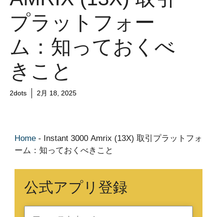
プラットフォー
ム：知っておくべ
きこと
2dots
2月 18, 2025
Home
-
Instant 3000 Amrix (13X) 取引プラットフォ
ーム：知っておくべきこと
公式アプリ登録