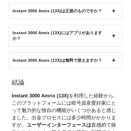
Instant 3000 Amrix (13X)は正規のものですか？
Instant 3000 Amrix (13X)にはアプリがあります
か？
Instant 3000 Amrix (13X)は無料で使えますか？
結論
Instant 3000 Amrix (13X)
を利用した経験から、
このプラットフォームには暗号資産愛好家にと
って魅力的な独自の機能がいくつかあると感じ
ました。出金プロセスには多少時間がかかりま
すが、
ユーザーインターフェースは
直感的で操