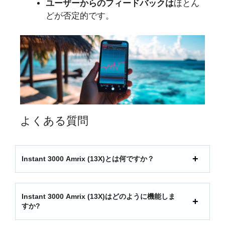
ユーザーからのフィードバックは
ほとん
どが否定的です。
よくある質問
Instant 3000 Amrix (13X)とは何ですか？
Instant 3000 Amrix (13X)はどのように機能しま
すか?