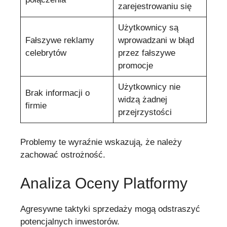
zarejestrowaniu się
Użytkownicy są
Fałszywe reklamy
wprowadzani w błąd
celebrytów
przez fałszywe
promocje
Użytkownicy nie
Brak informacji o
widzą żadnej
firmie
przejrzystości
Problemy te wyraźnie wskazują, że należy
zachować ostrożność.
Analiza Oceny Platformy
Agresywne taktyki sprzedaży mogą odstraszyć
potencjalnych inwestorów.