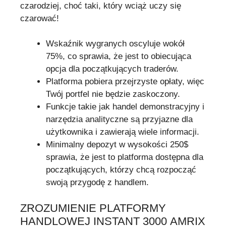
czarodziej, choć taki, który wciąż uczy się
czarować!
Wskaźnik wygranych oscyluje wokół
75%, co sprawia, że jest to obiecująca
opcja dla początkujących traderów.
Platforma pobiera przejrzyste opłaty, więc
Twój portfel nie będzie zaskoczony.
Funkcje takie jak handel demonstracyjny i
narzędzia analityczne są przyjazne dla
użytkownika i zawierają wiele informacji.
Minimalny depozyt w wysokości 250$
sprawia, że jest to platforma dostępna dla
początkujących, którzy chcą rozpocząć
swoją przygodę z handlem.
ZROZUMIENIE PLATFORMY
HANDLOWEJ INSTANT 3000 AMRIX