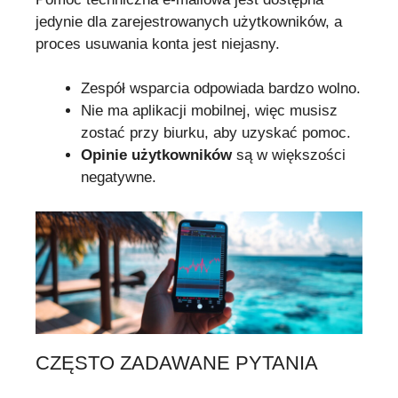
jedynie dla zarejestrowanych użytkowników, a
proces usuwania konta jest niejasny.
Zespół wsparcia odpowiada bardzo wolno.
Nie ma aplikacji mobilnej, więc musisz
zostać przy biurku, aby uzyskać pomoc.
Opinie użytkowników
są w większości
negatywne.
CZĘSTO ZADAWANE PYTANIA