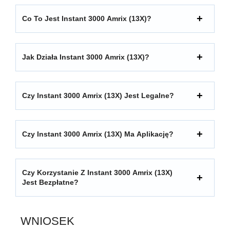
Co To Jest Instant 3000 Amrix (13X)?
Jak Działa Instant 3000 Amrix (13X)?
Czy Instant 3000 Amrix (13X) Jest Legalne?
Czy Instant 3000 Amrix (13X) Ma Aplikację?
Czy Korzystanie Z Instant 3000 Amrix (13X)
Jest Bezpłatne?
WNIOSEK