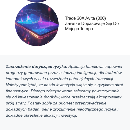
Trade 30X Avita (300)
Zawsze Dopasowuje Się Do
Mojego Tempa
Zastrzeżenie dotyczące ryzyka:
Aplikacja handlowa zapewnia
prognozy generowane przez sztuczną inteligencję dla traderów
jednodniowych w celu rozważenia potencjalnych transakcji.
Należy pamiętać, że każda inwestycja wiąże się z ryzykiem strat
finansowych. Dlatego zdecydowanie zalecamy powstrzymanie
się od inwestowania środków, które przekraczają akceptowalny
próg straty. Postaw sobie za priorytet przeprowadzenie
dokładnych badań, pełne zrozumienie nieodłącznego ryzyka i
dokładne określenie alokacji inwestycji.