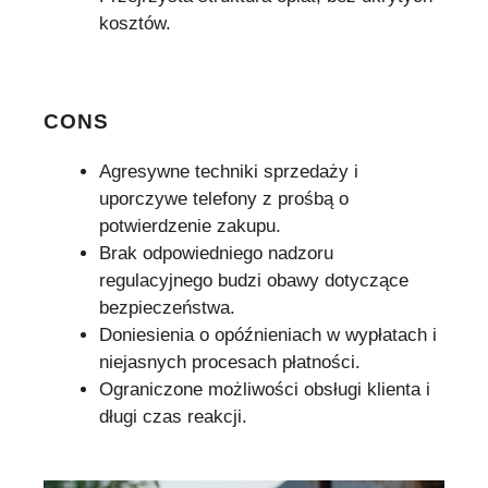
kosztów.
CONS
Agresywne techniki sprzedaży i
uporczywe telefony z prośbą o
potwierdzenie zakupu.
Brak odpowiedniego nadzoru
regulacyjnego budzi obawy dotyczące
bezpieczeństwa.
Doniesienia o opóźnieniach w wypłatach i
niejasnych procesach płatności.
Ograniczone możliwości obsługi klienta i
długi czas reakcji.