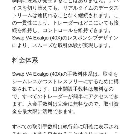
瞬間に遅延が発生することはありません。デバ
イスを切り替えても、リアルタイムのデータス
トリームは途切れることなく継続されます。こ
の一貫性により、トレーダーはどこにいても接
続を維持し、コントロールを維持できます。
Swap V4 Exalgo (40X)のレスポンシブデザイン
により、スムーズな取引体験が実現します。
料金体系
Swap V4 Exalgo (40X)の手数料体系は、取引を
シームレスかつストレスフリーにするために構
築されています。口座開設手数料は無料なの
で、すべてのトレーダーが簡単にアクセスでき
ます。入金手数料は完全に無料なので、取引資
金を最大限に活用できます。
すべての取引手数料は執行前に明確に表示され