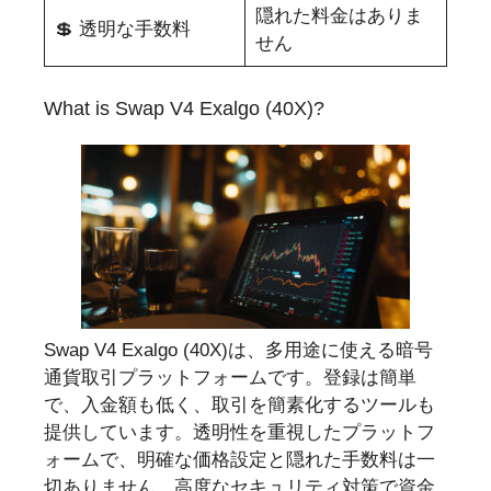
隠れた料金はありま
💲 透明な手数料
せん
What is Swap V4 Exalgo (40X)?
Swap V4 Exalgo (40X)は、多用途に使える暗号
通貨取引プラットフォームです。登録は簡単
で、入金額も低く、取引を簡素化するツールも
提供しています。透明性を重視したプラットフ
ォームで、明確な価格設定と隠れた手数料は一
切ありません。高度なセキュリティ対策で資金