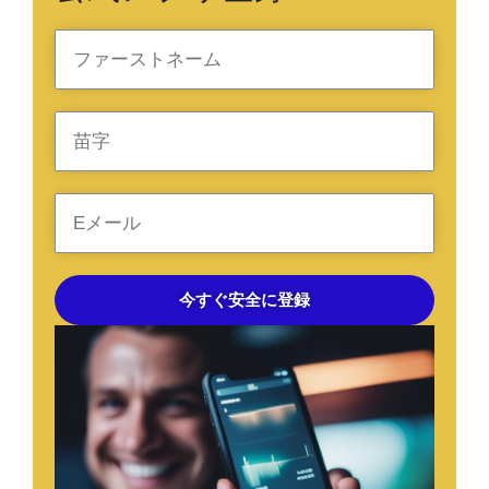
今すぐ安全に登録