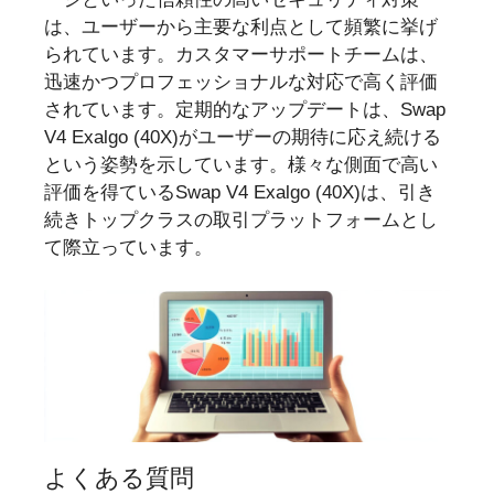
は、ユーザーから主要な利点として頻繁に挙げ
られています。カスタマーサポートチームは、
迅速かつプロフェッショナルな対応で高く評価
されています。定期的なアップデートは、Swap
V4 Exalgo (40X)がユーザーの期待に応え続ける
という姿勢を示しています。様々な側面で高い
評価を得ているSwap V4 Exalgo (40X)は、引き
続きトップクラスの取引プラットフォームとし
て際立っています。
よくある質問