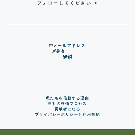
フォローしてください >
メールアドレス
著者
私たちを信頼する理由
当社の評価プロセス
貢献者になる
プライバシーポリシーと利用規約