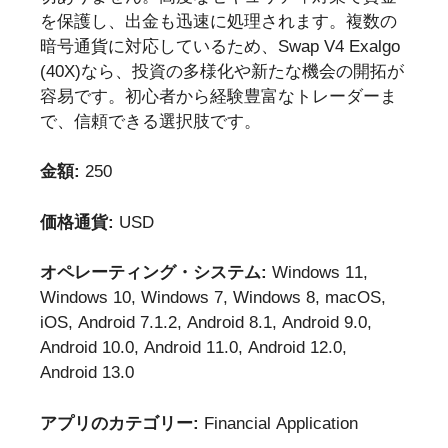
を保護し、出金も迅速に処理されます。複数の
暗号通貨に対応しているため、Swap V4 Exalgo
(40X)なら、投資の多様化や新たな機会の開拓が
容易です。初心者から経験豊富なトレーダーま
で、信頼できる選択肢です。
金額:
250
価格通貨:
USD
オペレーティング・システム:
Windows 11,
Windows 10, Windows 7, Windows 8, macOS,
iOS, Android 7.1.2, Android 8.1, Android 9.0,
Android 10.0, Android 11.0, Android 12.0,
Android 13.0
アプリのカテゴリー:
Financial Application