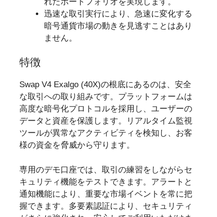
れたポートフォリオを実現します。
迅速な取引実行により、急速に変化する
暗号通貨市場の動きを見逃すことはあり
ません。
特徴
Swap V4 Exalgo (40X)の根底にあるのは、安全
な取引への取り組みです。プラットフォームは
高度な暗号化プロトコルを採用し、ユーザーの
データと資産を保護します。リアルタイム監視
ツールが異常なアクティビティを検知し、お客
様の資金を脅威から守ります。
専用のデモ口座では、取引の練習をしながらセ
キュリティ機能をテストできます。アラートと
通知機能により、重要な市場イベントを常に把
握できます。多要素認証により、セキュリティ