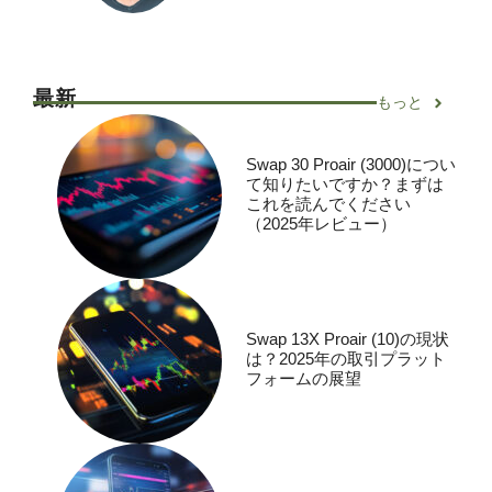
最新
もっと
Swap 30 Proair (3000)につい
て知りたいですか？まずは
これを読んでください
（2025年レビュー）
Swap 13X Proair (10)の現状
は？2025年の取引プラット
フォームの展望