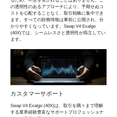
るため、不意を突かれることはありません。こ
の透明性のあるアプローチにより、予期せぬコ
ストを心配することなく、取引戦略に集中でき
ます。すべての財務情報は事前に公開され、分
かりやすくなっています。Swap V4 Exalgo
(40X)では、シームレスさと透明性が両立してい
ます。
カスタマーサポート
Swap V4 Exalgo (40X)は、取引を隅々まで理解
する業界経験豊富なサポートプロフェッショナ