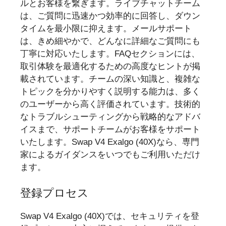
ルとお客様を繋ぎます。ライブチャットチーム
は、ご質問に迅速かつ効率的に回答し、ダウン
タイムを最小限に抑えます。メールサポート
は、きめ細やかで、どんなに詳細なご質問にも
丁寧に対応いたします。FAQセクションには、
取引体験を最適化するための高度なヒントが掲
載されています。チームの深い知識と、複雑な
トピックを分かりやすく説明する能力は、多く
のユーザーから高く評価されています。技術的
なトラブルシューティングから戦略的なアドバ
イスまで、サポートチームがお客様をサポート
いたします。Swap V4 Exalgo (40X)なら、専門
家によるガイダンスをいつでもご利用いただけ
ます。
登録プロセス
Swap V4 Exalgo (40X)では、セキュリティを登