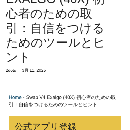
心者のための取
引：自信をつける
ためのツールとヒ
ント
2dots
3月 11, 2025
Home
-
Swap V4 Exalgo (40X) 初心者のための取
引：自信をつけるためのツールとヒント
公式アプリ登録