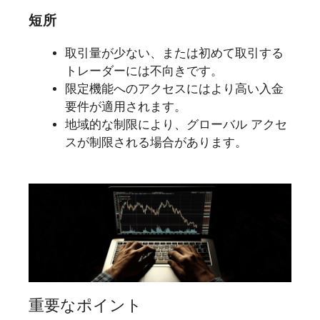
短所
取引量が少ない、または初めて取引する
トレーダーには不向きです。
限定機能へのアクセスにはより高い入金
要件が適用されます。
地域的な制限により、グローバル アクセ
スが制限される場合があります。
重要なポイント