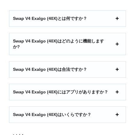
Swap V4 Exalgo (40X)とは何ですか？
Swap V4 Exalgo (40X)はどのように機能します
か?
Swap V4 Exalgo (40X)は合法ですか？
Swap V4 Exalgo (40X)にはアプリがありますか？
Swap V4 Exalgo (40X)はいくらですか？