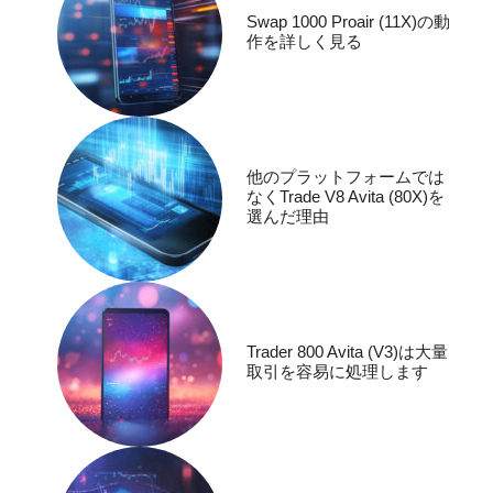
Swap 1000 Proair (11X)の動
作を詳しく見る
他のプラットフォームでは
なくTrade V8 Avita (80X)を
選んだ理由
Trader 800 Avita (V3)は大量
取引を容易に処理します