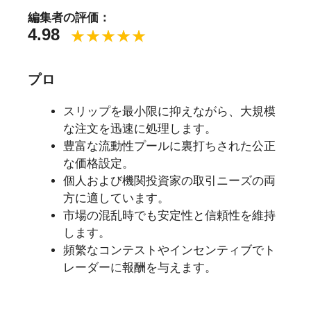
編集者の評価：
4.98
プロ
スリップを最小限に抑えながら、大規模
な注文を迅速に処理します。
豊富な流動性プールに裏打ちされた公正
な価格設定。
個人および機関投資家の取引ニーズの両
方に適しています。
市場の混乱時でも安定性と信頼性を維持
します。
頻繁なコンテストやインセンティブでト
レーダーに報酬を与えます。