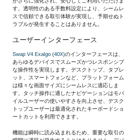
がさらに強化され、安心してご利用いただけま
す。透明性のある手数料設定により、シームレ
スで信頼できる取引体験が実現し、予期せぬト
ラブルが発生することはありません。
ユーザーインターフェース
Swap V4 Exalgo (40X)
のインターフェースは、
あらゆるデバイスでスムーズかつレスポンシブ
な操作性を実現します。デスクトップ、タブレ
ット、スマートフォンなど、プラットフォーム
は様々な画面サイズにシームレスに適応しま
す。タッチ操作に適したナビゲーションはモバ
イルユーザーの使いやすさを向上させ、デスク
トップユーザーは最適化されたキーボードショ
ートカットを利用できます。
機能は瞬時に読み込まれるため、重要な取引の