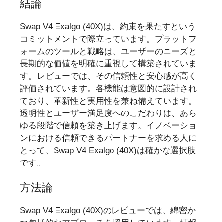
結論
Swap V4 Exalgo (40X)は、約束を果たすという
コミットメントで際立っています。プラットフ
ォームのツールと戦略は、ユーザーのニーズと
長期的な価値を明確に重視して構築されていま
す。レビューでは、その信頼性と安心感が高く
評価されています。各機能は意図的に設計され
ており、革新性と実用性を兼ね備えています。
透明性とユーザー満足度へのこだわりは、あら
ゆる段階で信頼を築き上げます。イノベーショ
ンにおける信頼できるパートナーを求める人に
とって、Swap V4 Exalgo (40X)は確かな選択肢
です。
方法論
Swap V4 Exalgo (40X)のレビューでは、綿密か