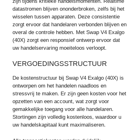
zijn tijdens kritieke handelsmomenten. Realtime
datastromen blijven ononderbroken, zelfs bij het
wisselen tussen apparaten. Deze consistentie
zorgt ervoor dat handelaren verbonden blijven en
overal de controle hebben. Met Swap V4 Exalgo
(40X) zorgt een responsief ontwerp ervoor dat
uw handelservaring moeiteloos verloopt.
VERGOEDINGSSTRUCTUUR
De kostenstructuur bij Swap V4 Exalgo (40X) is
ontworpen om het handelen naadloos en
stressvrij te maken. Er zijn geen kosten voor het
opzetten van een account, wat zorgt voor
gemakkelijke toegang voor alle handelaren.
Stortingen zijn volledig kostenloos, waardoor u
uw handelskapitaal kunt maximaliseren.