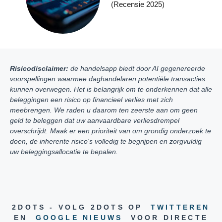
(recensie 2025)
Risicodisclaimer:
de handelsapp biedt door AI gegenereerde
voorspellingen waarmee daghandelaren potentiële transacties
kunnen overwegen. Het is belangrijk om te onderkennen dat alle
beleggingen een risico op financieel verlies met zich
meebrengen. We raden u daarom ten zeerste aan om geen
geld te beleggen dat uw aanvaardbare verliesdrempel
overschrijdt. Maak er een prioriteit van om grondig onderzoek te
doen, de inherente risico's volledig te begrijpen en zorgvuldig
uw beleggingsallocatie te bepalen.
2DOTS - VOLG 2DOTS OP
TWITTEREN
EN
GOOGLE NIEUWS
VOOR DIRECTE