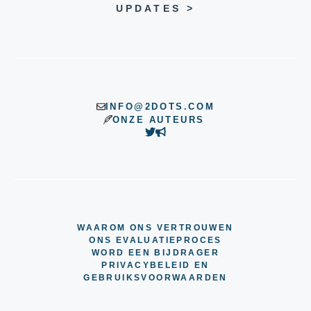
UPDATES >
INFO@2DOTS.COM
ONZE AUTEURS
WAAROM ONS VERTROUWEN
ONS EVALUATIEPROCES
WORD EEN BIJDRAGER
PRIVACYBELEID EN
GEBRUIKSVOORWAARDEN