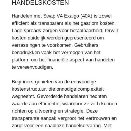
HANDELSKOSTEN
Handelen met Swap V4 Exalgo (40X) is zowel
efficiënt als transparant als het gaat om kosten.
Lage spreads zorgen voor betaalbaarheid, terwijl
kosten duidelijk worden gepresenteerd om
verrassingen te voorkomen. Gebruikers
benadrukken vaak het vermogen van het
platform om het financiële aspect van handelen
te vereenvoudigen.
Beginners genieten van de eenvoudige
kostenstructuur, die onnodige complexiteit
wegneemt. Gevorderde handelaren hechten
waarde aan efficiëntie, waardoor ze zich kunnen
richten op uitvoering en strategie. Deze
transparante aanpak vergroot het vertrouwen en
zorgt voor een naadloze handelservaring. Met