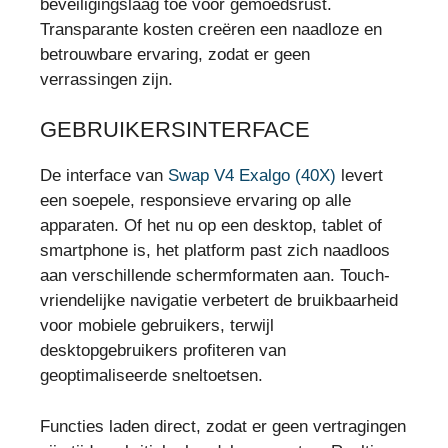
beveiligingslaag toe voor gemoedsrust.
Transparante kosten creëren een naadloze en
betrouwbare ervaring, zodat er geen
verrassingen zijn.
GEBRUIKERSINTERFACE
De interface van
Swap V4 Exalgo (40X)
levert
een soepele, responsieve ervaring op alle
apparaten. Of het nu op een desktop, tablet of
smartphone is, het platform past zich naadloos
aan verschillende schermformaten aan. Touch-
vriendelijke navigatie verbetert de bruikbaarheid
voor mobiele gebruikers, terwijl
desktopgebruikers profiteren van
geoptimaliseerde sneltoetsen.
Functies laden direct, zodat er geen vertragingen