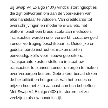
Bij Swap V4 Exalgo (40X) vindt u stortingsopties
die zijn ontworpen om aan de voorkeuren van
elke handelaar te voldoen. Van creditcards tot
overschrijvingen en moderne e-wallets, het
platform biedt een breed scala aan methoden.
Transacties worden snel verwerkt, zodat uw geld
zonder vertraging beschikbaar is. Duidelijke en
gedetailleerde instructies maken storten
eenvoudig, zelfs voor nieuwe gebruikers.
Transparante kosten stellen u in staat uw
transacties te plannen zonder u zorgen te maken
over verborgen kosten. Gebruikers benadrukken
de flexibiliteit en het gemak van het proces en
prijzen hoe het zich aanpast aan hun behoeften.
Met Swap V4 Exalgo (40X) is storten net zo
veelzijdig als uw handelsstijl.