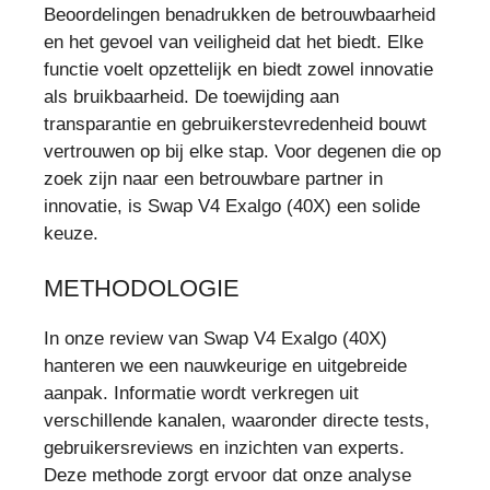
Beoordelingen benadrukken de betrouwbaarheid
en het gevoel van veiligheid dat het biedt. Elke
functie voelt opzettelijk en biedt zowel innovatie
als bruikbaarheid. De toewijding aan
transparantie en gebruikerstevredenheid bouwt
vertrouwen op bij elke stap. Voor degenen die op
zoek zijn naar een betrouwbare partner in
innovatie, is Swap V4 Exalgo (40X) een solide
keuze.
METHODOLOGIE
In onze review van Swap V4 Exalgo (40X)
hanteren we een nauwkeurige en uitgebreide
aanpak. Informatie wordt verkregen uit
verschillende kanalen, waaronder directe tests,
gebruikersreviews en inzichten van experts.
Deze methode zorgt ervoor dat onze analyse