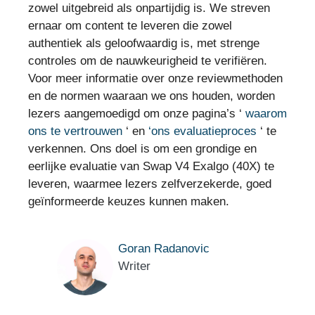
zowel uitgebreid als onpartijdig is. We streven
ernaar om content te leveren die zowel
authentiek als geloofwaardig is, met strenge
controles om de nauwkeurigheid te verifiëren.
Voor meer informatie over onze reviewmethoden
en de normen waaraan we ons houden, worden
lezers aangemoedigd om onze pagina’s ‘
waarom
ons te vertrouwen
‘ en
‘ons evaluatieproces
‘ te
verkennen. Ons doel is om een grondige en
eerlijke evaluatie van Swap V4 Exalgo (40X) te
leveren, waarmee lezers zelfverzekerde, goed
geïnformeerde keuzes kunnen maken.
Goran Radanovic
Writer