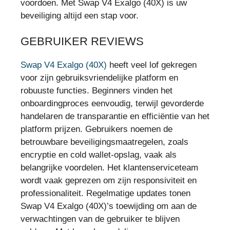
voordoen. Met Swap V4 Exalgo (40X) is uw
beveiliging altijd een stap voor.
GEBRUIKER REVIEWS
Swap V4 Exalgo (40X)
heeft veel lof gekregen
voor zijn gebruiksvriendelijke platform en
robuuste functies. Beginners vinden het
onboardingproces eenvoudig, terwijl gevorderde
handelaren de transparantie en efficiëntie van het
platform prijzen. Gebruikers noemen de
betrouwbare beveiligingsmaatregelen, zoals
encryptie en cold wallet-opslag, vaak als
belangrijke voordelen. Het klantenserviceteam
wordt vaak geprezen om zijn responsiviteit en
professionaliteit. Regelmatige updates tonen
Swap V4 Exalgo (40X)’s toewijding om aan de
verwachtingen van de gebruiker te blijven