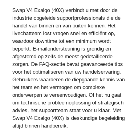
Swap V4 Exalgo (40X) verbindt u met door de
industrie opgeleide supportprofessionals die de
handel van binnen en van buiten kennen. Het
livechatteam lost vragen snel en efficiënt op,
waardoor downtime tot een minimum wordt
beperkt. E-mailondersteuning is grondig en
afgestemd op zelfs de meest gedetailleerde
zorgen. De FAQ-sectie bevat geavanceerde tips
voor het optimaliseren van uw handelservaring.
Gebruikers waarderen de diepgaande kennis van
het team en het vermogen om complexe
onderwerpen te vereenvoudigen. Of het nu gaat
om technische probleemoplossing of strategisch
advies, het supportteam staat voor u klaar. Met
Swap V4 Exalgo (40X) is deskundige begeleiding
altijd binnen handbereik.