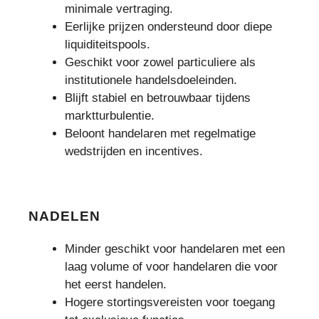
minimale vertraging.
Eerlijke prijzen ondersteund door diepe
liquiditeitspools.
Geschikt voor zowel particuliere als
institutionele handelsdoeleinden.
Blijft stabiel en betrouwbaar tijdens
marktturbulentie.
Beloont handelaren met regelmatige
wedstrijden en incentives.
NADELEN
Minder geschikt voor handelaren met een
laag volume of voor handelaren die voor
het eerst handelen.
Hogere stortingsvereisten voor toegang