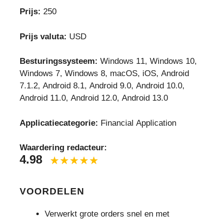
Prijs:
250
Prijs valuta:
USD
Besturingssysteem:
Windows 11, Windows 10,
Windows 7, Windows 8, macOS, iOS, Android
7.1.2, Android 8.1, Android 9.0, Android 10.0,
Android 11.0, Android 12.0, Android 13.0
Applicatiecategorie:
Financial Application
Waardering redacteur:
4.98
VOORDELEN
Verwerkt grote orders snel en met