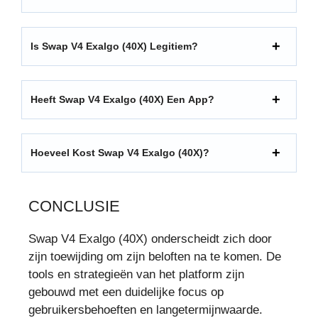
Is Swap V4 Exalgo (40X) Legitiem?
Heeft Swap V4 Exalgo (40X) Een App?
Hoeveel Kost Swap V4 Exalgo (40X)?
CONCLUSIE
Swap V4 Exalgo (40X) onderscheidt zich door
zijn toewijding om zijn beloften na te komen. De
tools en strategieën van het platform zijn
gebouwd met een duidelijke focus op
gebruikersbehoeften en langetermijnwaarde.