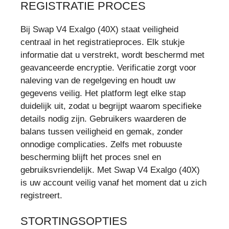
REGISTRATIE PROCES
Bij Swap V4 Exalgo (40X) staat veiligheid
centraal in het registratieproces. Elk stukje
informatie dat u verstrekt, wordt beschermd met
geavanceerde encryptie. Verificatie zorgt voor
naleving van de regelgeving en houdt uw
gegevens veilig. Het platform legt elke stap
duidelijk uit, zodat u begrijpt waarom specifieke
details nodig zijn. Gebruikers waarderen de
balans tussen veiligheid en gemak, zonder
onnodige complicaties. Zelfs met robuuste
bescherming blijft het proces snel en
gebruiksvriendelijk. Met Swap V4 Exalgo (40X)
is uw account veilig vanaf het moment dat u zich
registreert.
STORTINGSOPTIES