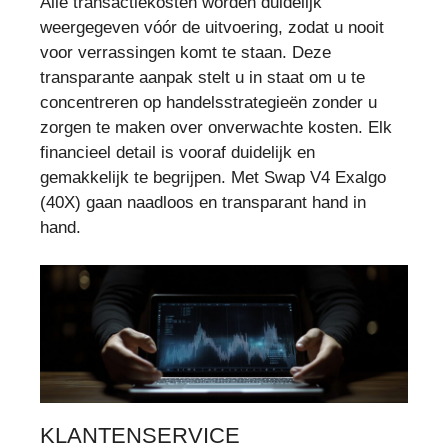
Alle transactiekosten worden duidelijk
weergegeven vóór de uitvoering, zodat u nooit
voor verrassingen komt te staan. Deze
transparante aanpak stelt u in staat om u te
concentreren op handelsstrategieën zonder u
zorgen te maken over onverwachte kosten. Elk
financieel detail is vooraf duidelijk en
gemakkelijk te begrijpen. Met Swap V4 Exalgo
(40X) gaan naadloos en transparant hand in
hand.
KLANTENSERVICE