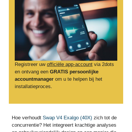
Registreer uw
officiële app-account
via 2dots
en ontvang een
GRATIS persoonlijke
accountmanager
om u te helpen bij het
installatieproces.
Hoe verhoudt
Swap V4 Exalgo (40X)
zich tot de
concurrentie? Het integreert krachtige analyses