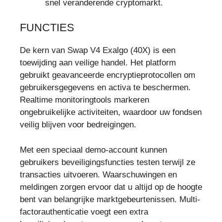
snel veranderende cryptomarkt.
FUNCTIES
De kern van Swap V4 Exalgo (40X) is een
toewijding aan veilige handel. Het platform
gebruikt geavanceerde encryptieprotocollen om
gebruikersgegevens en activa te beschermen.
Realtime monitoringtools markeren
ongebruikelijke activiteiten, waardoor uw fondsen
veilig blijven voor bedreigingen.
Met een speciaal demo-account kunnen
gebruikers beveiligingsfuncties testen terwijl ze
transacties uitvoeren. Waarschuwingen en
meldingen zorgen ervoor dat u altijd op de hoogte
bent van belangrijke marktgebeurtenissen. Multi-
factorauthenticatie voegt een extra