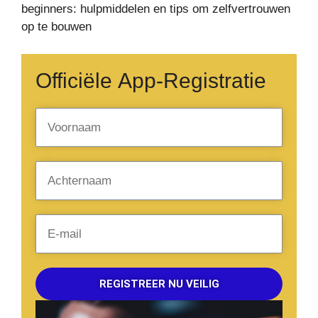
beginners: hulpmiddelen en tips om zelfvertrouwen
op te bouwen
Officiële App-Registratie
REGISTREER NU VEILIG