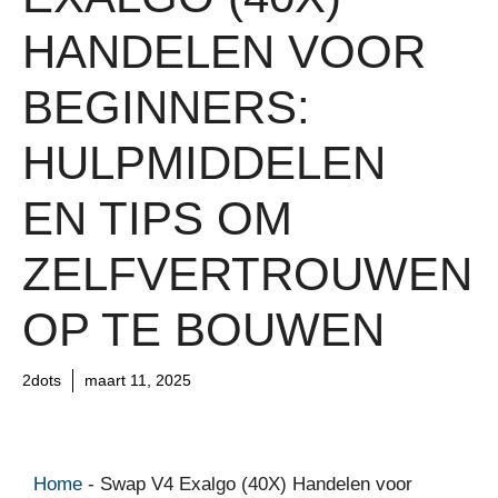
HANDELEN VOOR
BEGINNERS:
HULPMIDDELEN
EN TIPS OM
ZELFVERTROUWEN
OP TE BOUWEN
2dots
maart 11, 2025
Home
-
Swap V4 Exalgo (40X) Handelen voor