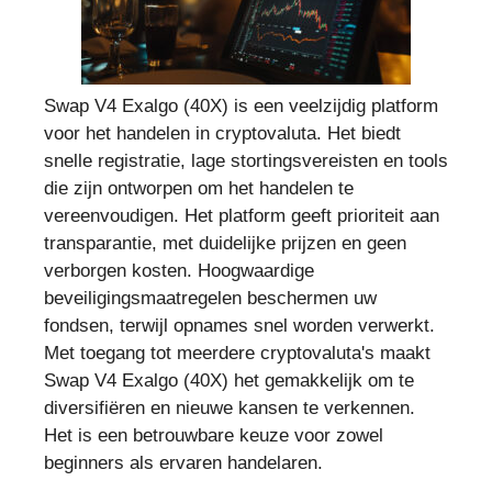
Swap V4 Exalgo (40X) is een veelzijdig platform
voor het handelen in cryptovaluta. Het biedt
snelle registratie, lage stortingsvereisten en tools
die zijn ontworpen om het handelen te
vereenvoudigen. Het platform geeft prioriteit aan
transparantie, met duidelijke prijzen en geen
verborgen kosten. Hoogwaardige
beveiligingsmaatregelen beschermen uw
fondsen, terwijl opnames snel worden verwerkt.
Met toegang tot meerdere cryptovaluta's maakt
Swap V4 Exalgo (40X) het gemakkelijk om te
diversifiëren en nieuwe kansen te verkennen.
Het is een betrouwbare keuze voor zowel
beginners als ervaren handelaren.