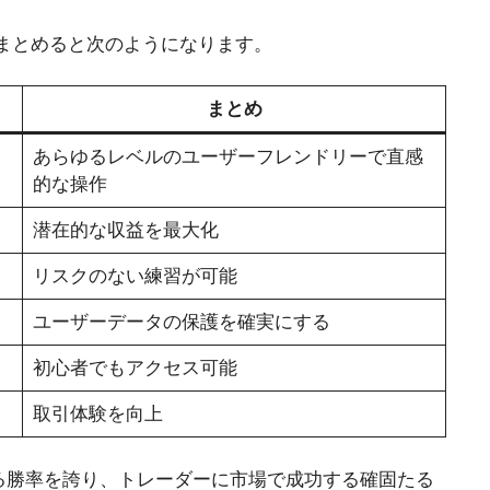
能を簡単にまとめると次のようになります。
まとめ
あらゆるレベルのユーザーフレンドリーで直感
的な操作
潜在的な収益を最大化
リスクのない練習が可能
ユーザーデータの保護を確実にする
初心者でもアクセス可能
取引体験を向上
は競争力のある勝率を誇り、トレーダーに市場で成功する確固たる