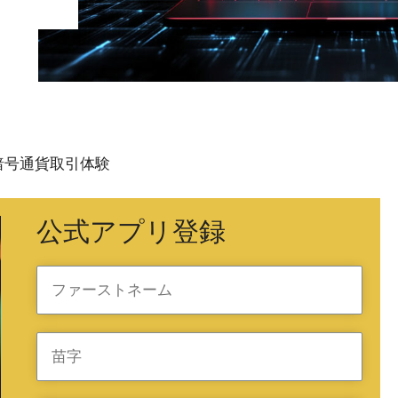
直感的な暗号通貨取引体験
公式アプリ登録