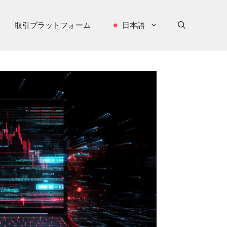
取引プラットフォーム
日本語