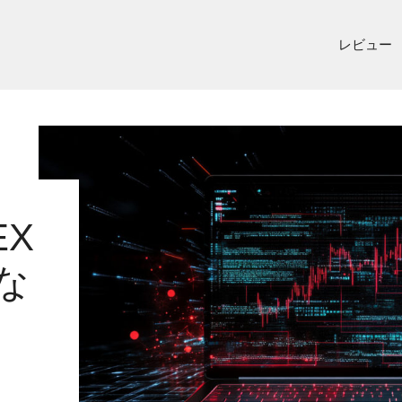
レビュー
EX
的な