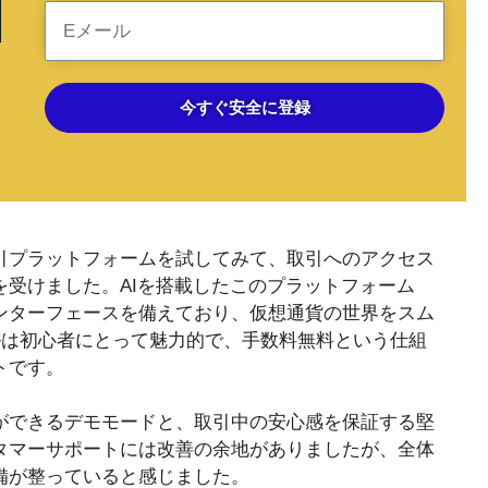
今すぐ安全に登録
取引プラットフォームを試してみて、取引へのアクセス
受けました。AIを搭載したこのプラットフォーム
ンターフェースを備えており、仮想通貨の世界をスム
ルは初心者にとって魅力的で、手数料無料という仕組
トです。
ができるデモモードと、取引中の安心感を保証する堅
タマーサポートには改善の余地がありましたが、全体
備が整っていると感じました。