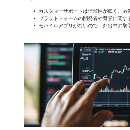
カスタマーサポートは信頼性が低く、応
プラットフォームの開発者や背景に関す
モバイルアプリがないので、外出中の取