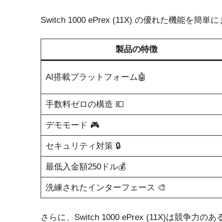
Switch 1000 ePrex (11X) の優れた機
製品の特徴
AI搭載プラットフォーム🤖
手数料ゼロの構造 💶
デモモード 🎮
セキュリティ対策 🔒
最低入金額250ドル💰
洗練されたインターフェース 🎨
さらに、Switch 1000 ePrex (11X)