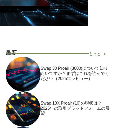
最新
もっと
Swap 30 Proair (3000)について知り
たいですか？まずはこれを読んでく
ださい（2025年レビュー）
Swap 13X Proair (10)の現状は？
2025年の取引プラットフォームの展
望