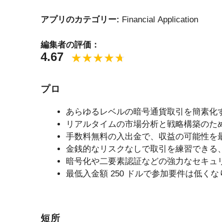
アプリのカテゴリー:
Financial Application
編集者の評価：
4.67
プロ
あらゆるレベルの暗号通貨取引を簡素化
リアルタイムの市場分析と戦略構築のための
手数料無料の入出金で、収益の可能性を
金銭的なリスクなしで取引を練習できる
暗号化や二要素認証などの強力なセキュ
最低入金額 250 ドルで参加要件は低く
短所