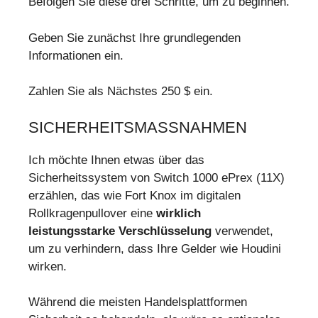
Befolgen Sie diese drei Schritte, um zu beginnen.
Geben Sie zunächst Ihre grundlegenden
Informationen ein.
Zahlen Sie als Nächstes 250 $ ein.
SICHERHEITSMASSNAHMEN
Ich möchte Ihnen etwas über das
Sicherheitssystem von Switch 1000 ePrex (11X)
erzählen, das wie Fort Knox im digitalen
Rollkragenpullover eine
wirklich
leistungsstarke Verschlüsselung
verwendet,
um zu verhindern, dass Ihre Gelder wie Houdini
wirken.
Während die meisten Handelsplattformen