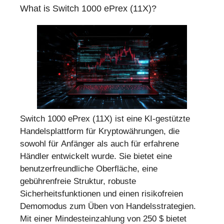
What is Switch 1000 ePrex (11X)?
Switch 1000 ePrex (11X) ist eine KI-gestützte
Handelsplattform für Kryptowährungen, die
sowohl für Anfänger als auch für erfahrene
Händler entwickelt wurde. Sie bietet eine
benutzerfreundliche Oberfläche, eine
gebührenfreie Struktur, robuste
Sicherheitsfunktionen und einen risikofreien
Demomodus zum Üben von Handelsstrategien.
Mit einer Mindesteinzahlung von 250 $ bietet