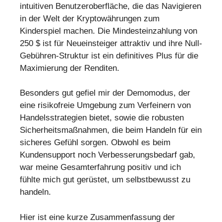
intuitiven Benutzeroberfläche, die das Navigieren
in der Welt der Kryptowährungen zum
Kinderspiel machen. Die Mindesteinzahlung von
250 $ ist für Neueinsteiger attraktiv und ihre Null-
Gebühren-Struktur ist ein definitives Plus für die
Maximierung der Renditen.
Besonders gut gefiel mir der Demomodus, der
eine risikofreie Umgebung zum Verfeinern von
Handelsstrategien bietet, sowie die robusten
Sicherheitsmaßnahmen, die beim Handeln für ein
sicheres Gefühl sorgen. Obwohl es beim
Kundensupport noch Verbesserungsbedarf gab,
war meine Gesamterfahrung positiv und ich
fühlte mich gut gerüstet, um selbstbewusst zu
handeln.
Hier ist eine kurze Zusammenfassung der