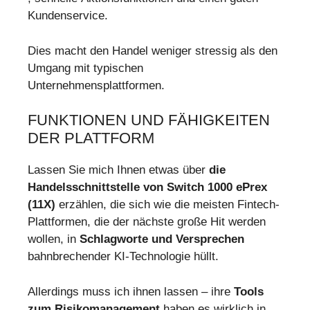
Kundenservice.
Dies macht den Handel weniger stressig als den
Umgang mit typischen
Unternehmensplattformen.
FUNKTIONEN UND FÄHIGKEITEN
DER PLATTFORM
Lassen Sie mich Ihnen etwas über
die
Handelsschnittstelle von Switch 1000 ePrex
(11X)
erzählen, die sich wie die meisten Fintech-
Plattformen, die der nächste große Hit werden
wollen, in
Schlagworte und Versprechen
bahnbrechender KI-Technologie hüllt.
Allerdings muss ich ihnen lassen – ihre
Tools
zum Risikomanagement
haben es wirklich in