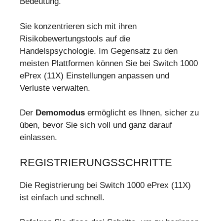
Bedeutung.
Sie konzentrieren sich mit ihren
Risikobewertungstools auf die
Handelspsychologie. Im Gegensatz zu den
meisten Plattformen können Sie bei Switch 1000
ePrex (11X) Einstellungen anpassen und
Verluste verwalten.
Der
Demomodus
ermöglicht es Ihnen, sicher zu
üben, bevor Sie sich voll und ganz darauf
einlassen.
REGISTRIERUNGSSCHRITTE
Die Registrierung bei Switch 1000 ePrex (11X)
ist einfach und schnell.