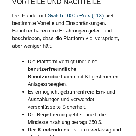
VORTEILE UND NACHTEILE
Der Handel mit
Switch 1000 ePrex (11X)
bietet
bestimmte Vorteile und Einschränkungen.
Benutzer haben ihre Erfahrungen geteilt und
beschrieben, dass die Plattform viel verspricht,
aber weniger hält.
Die Plattform verfügt über eine
benutzerfreundliche
Benutzeroberfläche
mit KI-gesteuerten
Anlagestrategien.
Es ermöglicht
gebührenfreie Ein-
und
Auszahlungen und verwendet
verschlüsselte Sicherheit.
Die Registrierung geht schnell, die
Mindesteinzahlung beträgt 250 $.
Der Kundendienst
ist unzuverlässig und