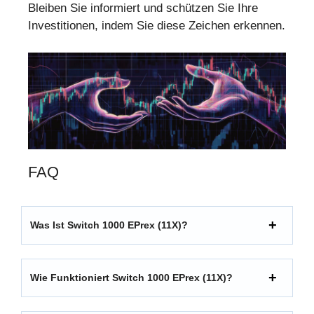
Bleiben Sie informiert und schützen Sie Ihre
Investitionen, indem Sie diese Zeichen erkennen.
FAQ
Was Ist Switch 1000 EPrex (11X)?
Wie Funktioniert Switch 1000 EPrex (11X)?