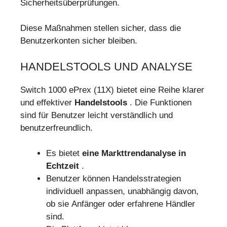
Sicherheitsüberprüfungen.
Diese Maßnahmen stellen sicher, dass die
Benutzerkonten sicher bleiben.
HANDELSTOOLS UND ANALYSE
Switch 1000 ePrex (11X) bietet eine Reihe klarer
und effektiver
Handelstools
. Die Funktionen
sind für Benutzer leicht verständlich und
benutzerfreundlich.
Es bietet
eine Markttrendanalyse in
Echtzeit
.
Benutzer können Handelsstrategien
individuell anpassen, unabhängig davon,
ob sie Anfänger oder erfahrene Händler
sind.