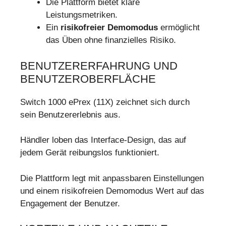
Die Plattform bietet klare
Leistungsmetriken.
Ein
risikofreier Demomodus
ermöglicht
das Üben ohne finanzielles Risiko.
BENUTZERERFAHRUNG UND
BENUTZEROBERFLÄCHE
Switch 1000 ePrex (11X) zeichnet sich durch
sein Benutzererlebnis aus.
Händler loben das Interface-Design, das auf
jedem Gerät reibungslos funktioniert.
Die Plattform legt mit anpassbaren Einstellungen
und einem risikofreien Demomodus Wert auf das
Engagement der Benutzer.