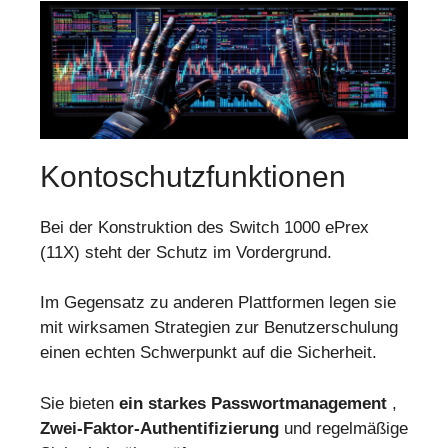
Kontoschutzfunktionen
Bei der Konstruktion des Switch 1000 ePrex
(11X) steht der Schutz im Vordergrund.
Im Gegensatz zu anderen Plattformen legen sie
mit wirksamen Strategien zur Benutzerschulung
einen echten Schwerpunkt auf die Sicherheit.
Sie bieten
ein starkes Passwortmanagement
,
Zwei-Faktor-Authentifizierung
und regelmäßige