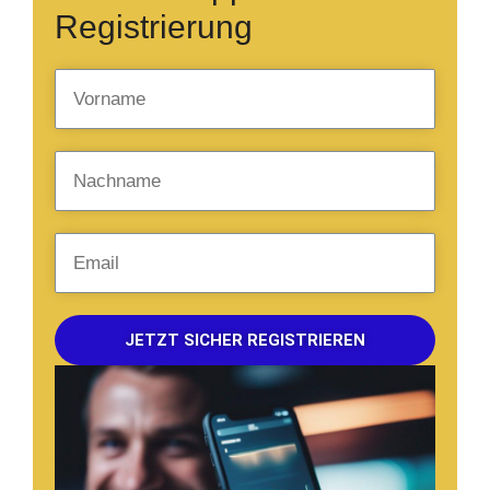
Registrierung
JETZT SICHER REGISTRIEREN