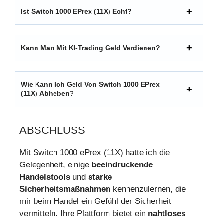
Ist Switch 1000 EPrex (11X) Echt?
Kann Man Mit KI-Trading Geld Verdienen?
Wie Kann Ich Geld Von Switch 1000 EPrex
(11X) Abheben?
ABSCHLUSS
Mit Switch 1000 ePrex (11X) hatte ich die
Gelegenheit, einige
beeindruckende
Handelstools
und
starke
Sicherheitsmaßnahmen
kennenzulernen, die
mir beim Handel ein Gefühl der Sicherheit
vermitteln. Ihre Plattform bietet ein
nahtloses