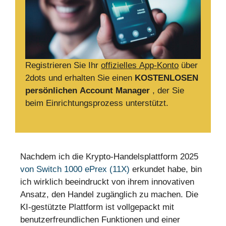
Registrieren Sie Ihr
offizielles App-Konto
über
2dots und erhalten Sie einen
KOSTENLOSEN
persönlichen Account Manager
, der Sie
beim Einrichtungsprozess unterstützt.
Nachdem ich die Krypto-Handelsplattform 2025
von Switch 1000 ePrex (11X)
erkundet habe, bin
ich wirklich beeindruckt von ihrem innovativen
Ansatz, den Handel zugänglich zu machen. Die
KI-gestützte Plattform ist vollgepackt mit
benutzerfreundlichen Funktionen und einer