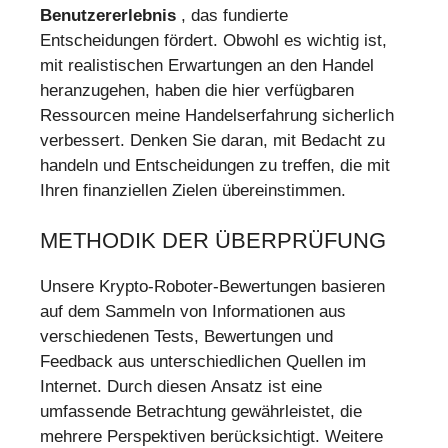
Benutzererlebnis
, das fundierte
Entscheidungen fördert. Obwohl es wichtig ist,
mit realistischen Erwartungen an den Handel
heranzugehen, haben die hier verfügbaren
Ressourcen meine Handelserfahrung sicherlich
verbessert. Denken Sie daran, mit Bedacht zu
handeln und Entscheidungen zu treffen, die mit
Ihren finanziellen Zielen übereinstimmen.
METHODIK DER ÜBERPRÜFUNG
Unsere Krypto-Roboter-Bewertungen basieren
auf dem Sammeln von Informationen aus
verschiedenen Tests, Bewertungen und
Feedback aus unterschiedlichen Quellen im
Internet. Durch diesen Ansatz ist eine
umfassende Betrachtung gewährleistet, die
mehrere Perspektiven berücksichtigt. Weitere