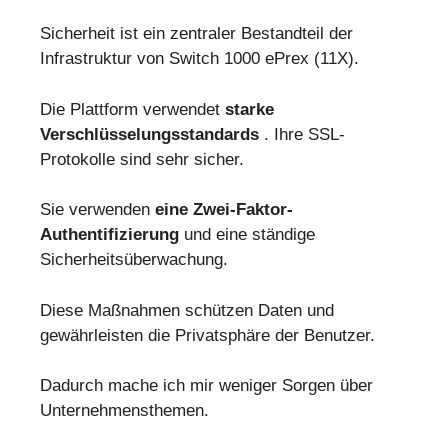
Sicherheit ist ein zentraler Bestandteil der
Infrastruktur von Switch 1000 ePrex (11X).
Die Plattform verwendet
starke
Verschlüsselungsstandards
. Ihre SSL-
Protokolle sind sehr sicher.
Sie verwenden
eine Zwei-Faktor-
Authentifizierung
und eine ständige
Sicherheitsüberwachung.
Diese Maßnahmen schützen Daten und
gewährleisten die Privatsphäre der Benutzer.
Dadurch mache ich mir weniger Sorgen über
Unternehmensthemen.