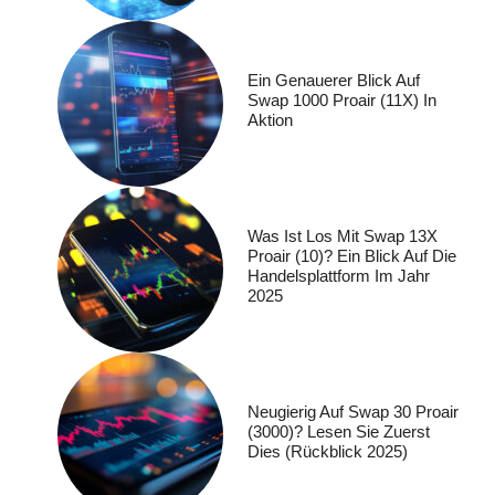
Ein Genauerer Blick Auf
Swap 1000 Proair (11X) In
Aktion
Was Ist Los Mit Swap 13X
Proair (10)? Ein Blick Auf Die
Handelsplattform Im Jahr
2025
Neugierig Auf Swap 30 Proair
(3000)? Lesen Sie Zuerst
Dies (Rückblick 2025)