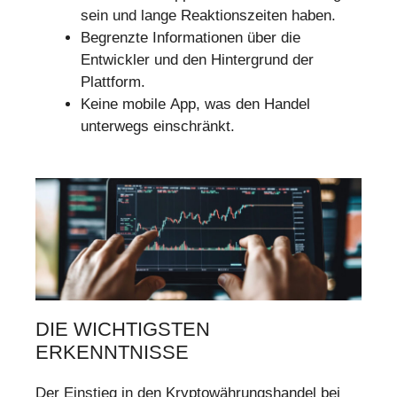
sein und lange Reaktionszeiten haben.
Begrenzte Informationen über die
Entwickler und den Hintergrund der
Plattform.
Keine mobile App, was den Handel
unterwegs einschränkt.
DIE WICHTIGSTEN
ERKENNTNISSE
Der Einstieg in den Kryptowährungshandel bei