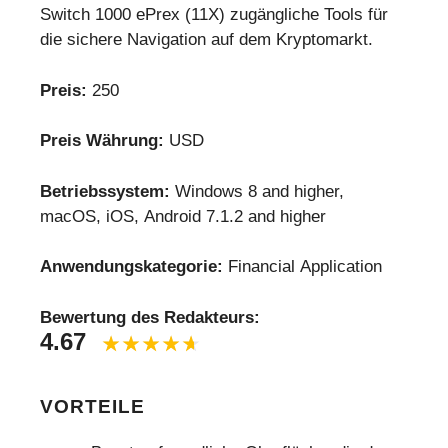
Switch 1000 ePrex (11X) zugängliche Tools für
die sichere Navigation auf dem Kryptomarkt.
Preis:
250
Preis Währung:
USD
Betriebssystem:
Windows 8 and higher,
macOS, iOS, Android 7.1.2 and higher
Anwendungskategorie:
Financial Application
Bewertung des Redakteurs:
4.67
VORTEILE