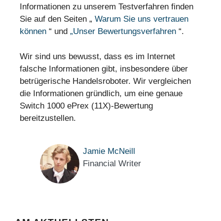
Informationen zu unserem Testverfahren finden
Sie auf den Seiten „
Warum Sie uns vertrauen
können
“ und
„Unser Bewertungsverfahren
“.
Wir sind uns bewusst, dass es im Internet
falsche Informationen gibt, insbesondere über
betrügerische Handelsroboter. Wir vergleichen
die Informationen gründlich, um eine genaue
Switch 1000 ePrex (11X)-Bewertung
bereitzustellen.
Jamie McNeill
Financial Writer