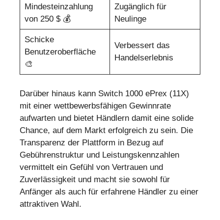
Mindesteinzahlung
Zugänglich für
von 250 $ 💰
Neulinge
Schicke
Verbessert das
Benutzeroberfläche
Handelserlebnis
🎨
Darüber hinaus kann Switch 1000 ePrex (11X)
mit einer wettbewerbsfähigen Gewinnrate
aufwarten und bietet Händlern damit eine solide
Chance, auf dem Markt erfolgreich zu sein. Die
Transparenz der Plattform in Bezug auf
Gebührenstruktur und Leistungskennzahlen
vermittelt ein Gefühl von Vertrauen und
Zuverlässigkeit und macht sie sowohl für
Anfänger als auch für erfahrene Händler zu einer
attraktiven Wahl.