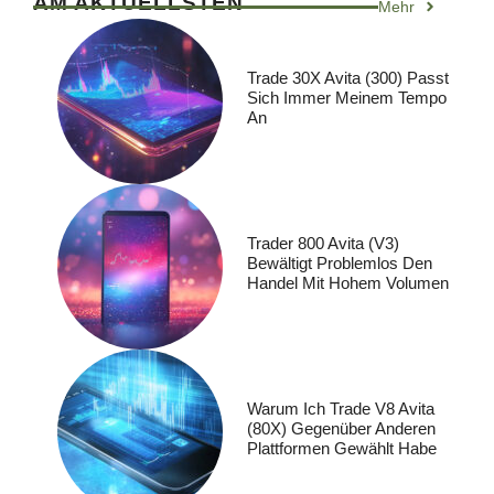
AM AKTUELLSTEN
Mehr
Trade 30X Avita (300) Passt
Sich Immer Meinem Tempo
An
Trader 800 Avita (V3)
Bewältigt Problemlos Den
Handel Mit Hohem Volumen
Warum Ich Trade V8 Avita
(80X) Gegenüber Anderen
Plattformen Gewählt Habe