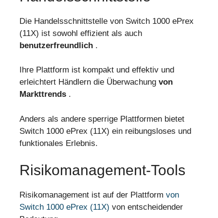
Die Handelsschnittstelle von Switch 1000 ePrex
(11X) ist sowohl effizient als auch
benutzerfreundlich
.
Ihre Plattform ist kompakt und effektiv und
erleichtert Händlern die Überwachung
von
Markttrends
.
Anders als andere sperrige Plattformen bietet
Switch 1000 ePrex (11X) ein reibungsloses und
funktionales Erlebnis.
Risikomanagement-Tools
Risikomanagement ist auf der Plattform
von
Switch 1000 ePrex (11X)
von entscheidender