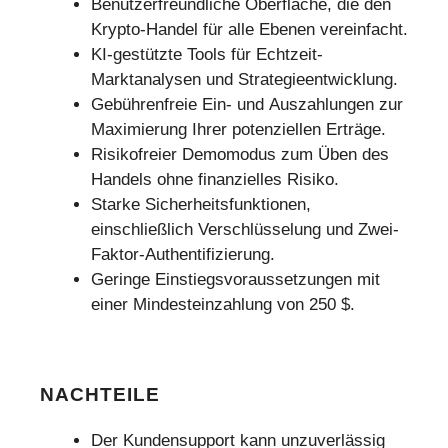
Benutzerfreundliche Oberfläche, die den
Krypto-Handel für alle Ebenen vereinfacht.
KI-gestützte Tools für Echtzeit-
Marktanalysen und Strategieentwicklung.
Gebührenfreie Ein- und Auszahlungen zur
Maximierung Ihrer potenziellen Erträge.
Risikofreier Demomodus zum Üben des
Handels ohne finanzielles Risiko.
Starke Sicherheitsfunktionen,
einschließlich Verschlüsselung und Zwei-
Faktor-Authentifizierung.
Geringe Einstiegsvoraussetzungen mit
einer Mindesteinzahlung von 250 $.
NACHTEILE
Der Kundensupport kann unzuverlässig