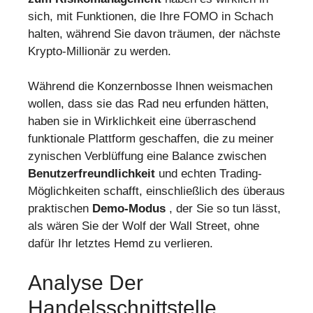
sich, mit Funktionen, die Ihre FOMO in Schach
halten, während Sie davon träumen, der nächste
Krypto-Millionär zu werden.
Während die Konzernbosse Ihnen weismachen
wollen, dass sie das Rad neu erfunden hätten,
haben sie in Wirklichkeit eine überraschend
funktionale Plattform geschaffen, die zu meiner
zynischen Verblüffung eine Balance zwischen
Benutzerfreundlichkeit
und echten Trading-
Möglichkeiten schafft, einschließlich des überaus
praktischen
Demo-Modus
, der Sie so tun lässt,
als wären Sie der Wolf der Wall Street, ohne
dafür Ihr letztes Hemd zu verlieren.
Analyse Der
Handelsschnittstelle