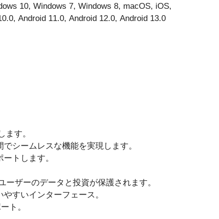
dows 10, Windows 7, Windows 8, macOS, iOS,
10.0, Android 11.0, Android 12.0, Android 13.0
します。
間でシームレスな機能を実現します。
ポートします。
、ユーザーのデータと投資が保護されます。
いやすいインターフェース。
ポート。