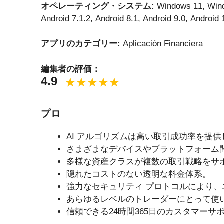
オペレーティング・システム:
Windows 11, Win
Android 7.1.2, Android 8.1, Android 9.0, Android 
アプリのカテゴリー:
Aplicación Financiera
編集者の評価：
4.9
プロ
AI アルゴリズムは高い取引成功率を提供
さまざまなデバイスやプラットフォーム
多様な資産クラスが複数の取引戦略をサ
隠れたコストのない透明な料金体系。
強力なセキュリティ プロトコルにより
あらゆるレベルのトレーダーにとって使
信頼できる24時間365日のカスタマーサ