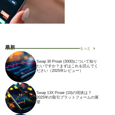
最新
もっと
Swap 30 Proair (3000)について知り
たいですか？まずはこれを読んでく
ださい（2025年レビュー）
Swap 13X Proair (10)の現状は？
2025年の取引プラットフォームの展
望