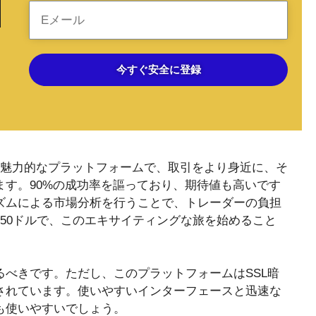
今すぐ安全に登録
魅力的なプラットフォームで、取引をより身近に、そ
す。90%の成功率を謳っており、期待値も高いです
ズムによる市場分析を行うことで、トレーダーの負担
50ドルで、このエキサイティングな旅を始めること
べきです。ただし、このプラットフォームはSSL暗
されています。使いやすいインターフェースと迅速な
も使いやすいでしょう。