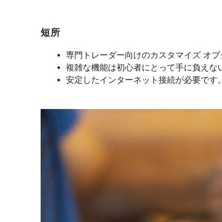
短所
専門トレーダー向けのカスタマイズ オ
複雑な機能は初心者にとって手に負えな
安定したインターネット接続が必要です