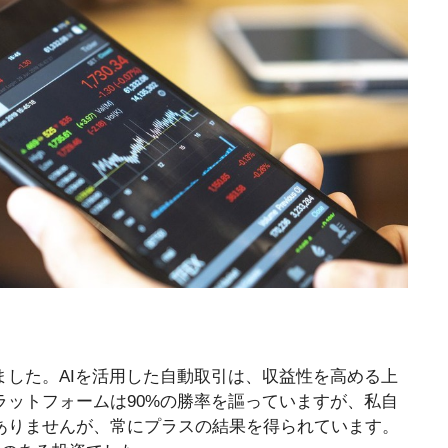
しい経験をしました。AIを活用した自動取引は、収益性を高める上
ットフォームは90%の勝率を謳っていますが、私自
ありませんが、常にプラスの結果を得られています。