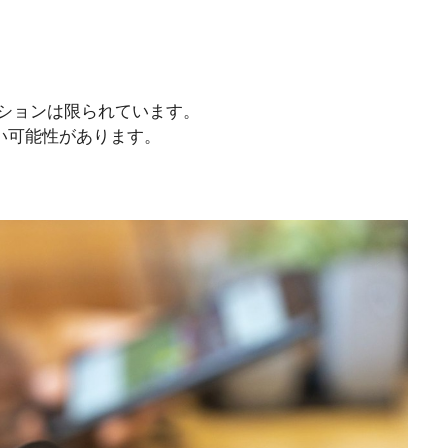
プションは限られています。
い可能性があります。
。