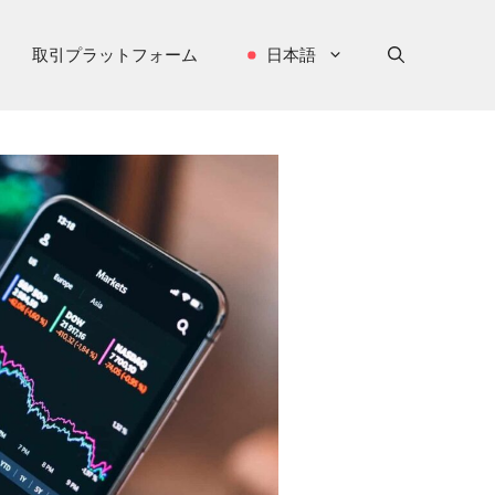
取引プラットフォーム
日本語