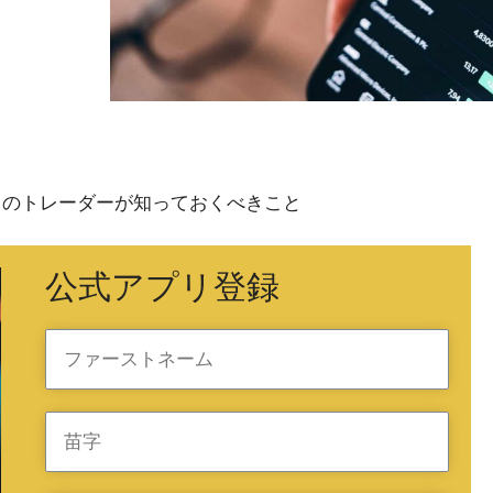
かに：すべてのトレーダーが知っておくべきこと
公式アプリ登録