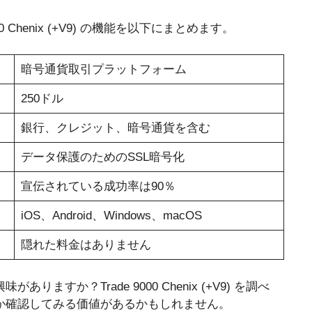
Chenix (+V9) の機能を以下にまとめます。
暗号通貨取引プラットフォーム
250ドル
銀行、クレジット、暗号通貨を含む
データ保護のためのSSL暗号化
宣伝されている成功率は90％
iOS、Android、Windows、macOS
隠れた料金はありません
すか？Trade 9000 Chenix (+V9) を調べ
か確認してみる価値があるかもしれません。