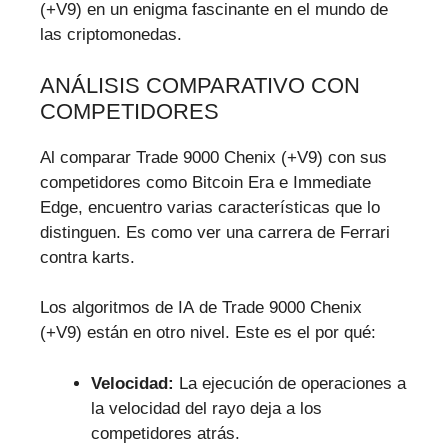
(+V9) en un enigma fascinante en el mundo de
las criptomonedas.
ANÁLISIS COMPARATIVO CON
COMPETIDORES
Al comparar Trade 9000 Chenix (+V9) con sus
competidores como Bitcoin Era e Immediate
Edge, encuentro varias características que lo
distinguen. Es como ver una carrera de Ferrari
contra karts.
Los algoritmos de IA de Trade 9000 Chenix
(+V9) están en otro nivel. Este es el por qué:
Velocidad:
La ejecución de operaciones a
la velocidad del rayo deja a los
competidores atrás.