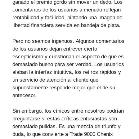
ganado el premio gordo sin mover un dedo. Los
comentarios de los usuarios a menudo reflejan
rentabilidad y facilidad, pintando una imagen de
libertad financiera servida en bandeja de plata.
Pero no seamos ingenuos. Algunos comentarios
de los usuarios dejan entrever cierto
escepticismo y cuestionan el aspecto de que es
demasiado bueno para ser verdad. Los usuarios
alaban la interfaz intuitiva, los retiros rápidos y
un servicio de atención al cliente que
supuestamente responde mejor que el de su
antecesor.
Sin embargo, los cínicos entre nosotros podrían
preguntarse si estas críticas entusiastas son
demasiado pulidas. Es una mezcla de triunfo y
duda, lo que convierte a Trade 9000 Chenix