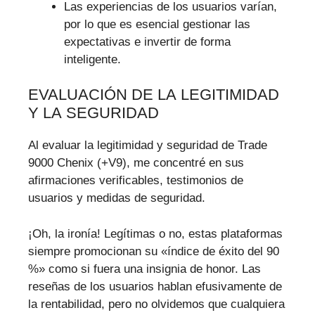
Las experiencias de los usuarios varían,
por lo que es esencial gestionar las
expectativas e invertir de forma
inteligente.
EVALUACIÓN DE LA LEGITIMIDAD
Y LA SEGURIDAD
Al evaluar la legitimidad y seguridad de Trade
9000 Chenix (+V9), me concentré en sus
afirmaciones verificables, testimonios de
usuarios y medidas de seguridad.
¡Oh, la ironía! Legítimas o no, estas plataformas
siempre promocionan su «índice de éxito del 90
%» como si fuera una insignia de honor. Las
reseñas de los usuarios hablan efusivamente de
la rentabilidad, pero no olvidemos que cualquiera