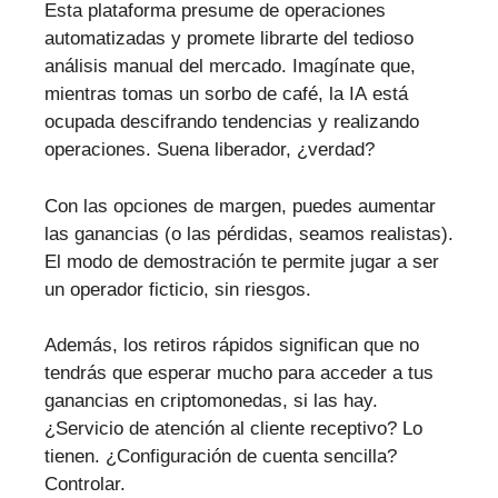
Esta plataforma presume de operaciones
automatizadas y promete librarte del tedioso
análisis manual del mercado. Imagínate que,
mientras tomas un sorbo de café, la IA está
ocupada descifrando tendencias y realizando
operaciones. Suena liberador, ¿verdad?
Con las opciones de margen, puedes aumentar
las ganancias (o las pérdidas, seamos realistas).
El modo de demostración te permite jugar a ser
un operador ficticio, sin riesgos.
Además, los retiros rápidos significan que no
tendrás que esperar mucho para acceder a tus
ganancias en criptomonedas, si las hay.
¿Servicio de atención al cliente receptivo? Lo
tienen. ¿Configuración de cuenta sencilla?
Controlar.