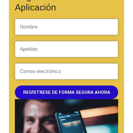
Aplicación
REGÍSTRESE DE FORMA SEGURA AHORA