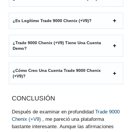
¿Es Legítimo Trade 9000 Chenix (+V9)?
¿Trade 9000 Chenix (+V9) Tiene Una Cuenta
Demo?
¿Cómo Creo Una Cuenta Trade 9000 Chenix
(+V9)?
CONCLUSIÓN
Después de examinar en profundidad
Trade 9000
Chenix (+V9)
, me pareció una plataforma
bastante interesante. Aunque las afirmaciones