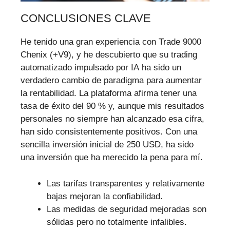
CONCLUSIONES CLAVE
He tenido una gran experiencia con Trade 9000
Chenix (+V9), y he descubierto que su trading
automatizado impulsado por IA ha sido un
verdadero cambio de paradigma para aumentar
la rentabilidad. La plataforma afirma tener una
tasa de éxito del 90 % y, aunque mis resultados
personales no siempre han alcanzado esa cifra,
han sido consistentemente positivos. Con una
sencilla inversión inicial de 250 USD, ha sido
una inversión que ha merecido la pena para mí.
Las tarifas transparentes y relativamente
bajas mejoran la confiabilidad.
Las medidas de seguridad mejoradas son
sólidas pero no totalmente infalibles.