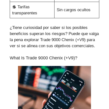
💲 Tarifas
Sin cargos ocultos
transparentes
¿Tiene curiosidad por saber si los posibles
beneficios superan los riesgos? Puede que valga
la pena explorar Trade 9000 Chenix (+V9) para
ver si se alinea con sus objetivos comerciales.
What Is Trade 9000 Chenix (+V9)?