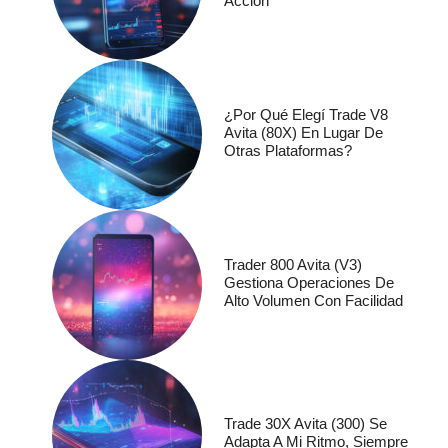
Acción
¿Por Qué Elegí Trade V8
Avita (80X) En Lugar De
Otras Plataformas?
Trader 800 Avita (V3)
Gestiona Operaciones De
Alto Volumen Con Facilidad
Trade 30X Avita (300) Se
Adapta A Mi Ritmo, Siempre