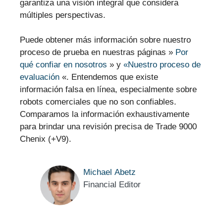
garantiza una visión integral que considera
múltiples perspectivas.
Puede obtener más información sobre nuestro
proceso de prueba en nuestras páginas »
Por
qué confiar en nosotros
» y
«Nuestro proceso de
evaluación
«. Entendemos que existe
información falsa en línea, especialmente sobre
robots comerciales que no son confiables.
Comparamos la información exhaustivamente
para brindar una revisión precisa de Trade 9000
Chenix (+V9).
Michael Abetz
Financial Editor