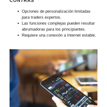
CONTRAS
Opciones de personalización limitadas
para traders expertos.
Las funciones complejas pueden resultar
abrumadoras para los principiantes.
Requiere una conexión a Internet estable.