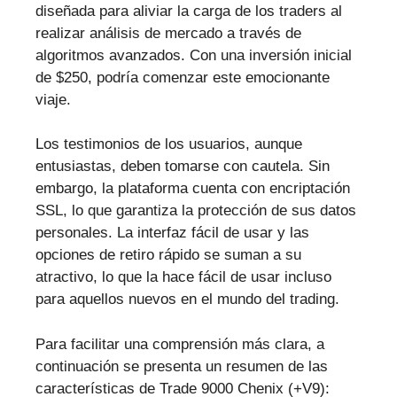
diseñada para aliviar la carga de los traders al
realizar análisis de mercado a través de
algoritmos avanzados. Con una inversión inicial
de $250, podría comenzar este emocionante
viaje.
Los testimonios de los usuarios, aunque
entusiastas, deben tomarse con cautela. Sin
embargo, la plataforma cuenta con encriptación
SSL, lo que garantiza la protección de sus datos
personales. La interfaz fácil de usar y las
opciones de retiro rápido se suman a su
atractivo, lo que la hace fácil de usar incluso
para aquellos nuevos en el mundo del trading.
Para facilitar una comprensión más clara, a
continuación se presenta un resumen de las
características de Trade 9000 Chenix (+V9):