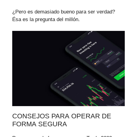
¿Pero es demasiado bueno para ser verdad?
Ésa es la pregunta del millón.
CONSEJOS PARA OPERAR DE
FORMA SEGURA