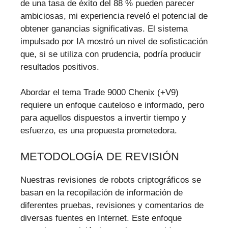
de una tasa de éxito del 88 % pueden parecer
ambiciosas, mi experiencia reveló el potencial de
obtener ganancias significativas. El sistema
impulsado por IA mostró un nivel de sofisticación
que, si se utiliza con prudencia, podría producir
resultados positivos.
Abordar el tema Trade 9000 Chenix (+V9)
requiere un enfoque cauteloso e informado, pero
para aquellos dispuestos a invertir tiempo y
esfuerzo, es una propuesta prometedora.
METODOLOGÍA DE REVISIÓN
Nuestras revisiones de robots criptográficos se
basan en la recopilación de información de
diferentes pruebas, revisiones y comentarios de
diversas fuentes en Internet. Este enfoque