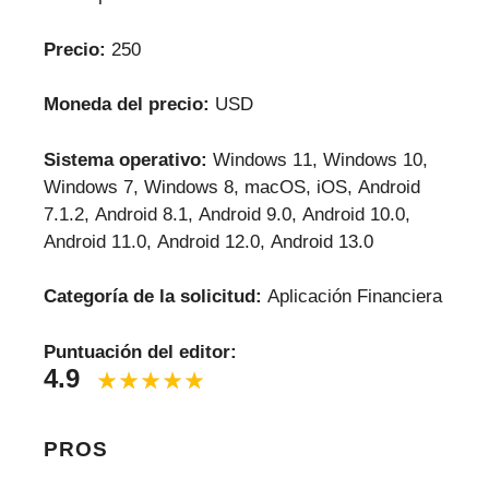
Precio:
250
Moneda del precio:
USD
Sistema operativo:
Windows 11, Windows 10,
Windows 7, Windows 8, macOS, iOS, Android
7.1.2, Android 8.1, Android 9.0, Android 10.0,
Android 11.0, Android 12.0, Android 13.0
Categoría de la solicitud:
Aplicación Financiera
Puntuación del editor:
4.9
PROS