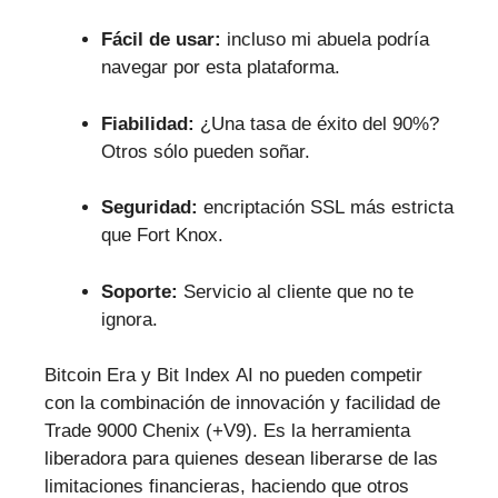
Fácil de usar:
incluso mi abuela podría
navegar por esta plataforma.
Fiabilidad:
¿Una tasa de éxito del 90%?
Otros sólo pueden soñar.
Seguridad:
encriptación SSL más estricta
que Fort Knox.
Soporte:
Servicio al cliente que no te
ignora.
Bitcoin Era y Bit Index AI no pueden competir
con la combinación de innovación y facilidad de
Trade 9000 Chenix (+V9). Es la herramienta
liberadora para quienes desean liberarse de las
limitaciones financieras, haciendo que otros