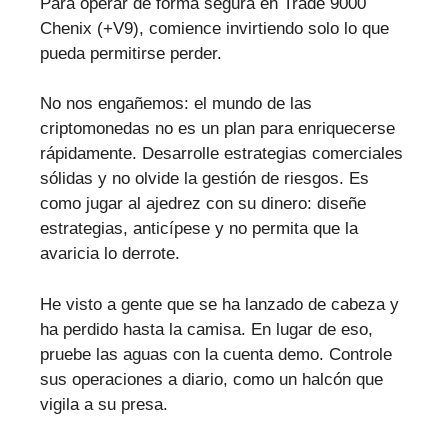
Para operar de forma segura en Trade 9000
Chenix (+V9), comience invirtiendo solo lo que
pueda permitirse perder.
No nos engañemos: el mundo de las
criptomonedas no es un plan para enriquecerse
rápidamente. Desarrolle estrategias comerciales
sólidas y no olvide la gestión de riesgos. Es
como jugar al ajedrez con su dinero: diseñe
estrategias, anticípese y no permita que la
avaricia lo derrote.
He visto a gente que se ha lanzado de cabeza y
ha perdido hasta la camisa. En lugar de eso,
pruebe las aguas con la cuenta demo. Controle
sus operaciones a diario, como un halcón que
vigila a su presa.