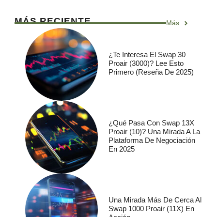
MÁS RECIENTE
Más
¿Te Interesa El Swap 30
Proair (3000)? Lee Esto
Primero (Reseña De 2025)
¿Qué Pasa Con Swap 13X
Proair (10)? Una Mirada A La
Plataforma De Negociación
En 2025
Una Mirada Más De Cerca Al
Swap 1000 Proair (11X) En