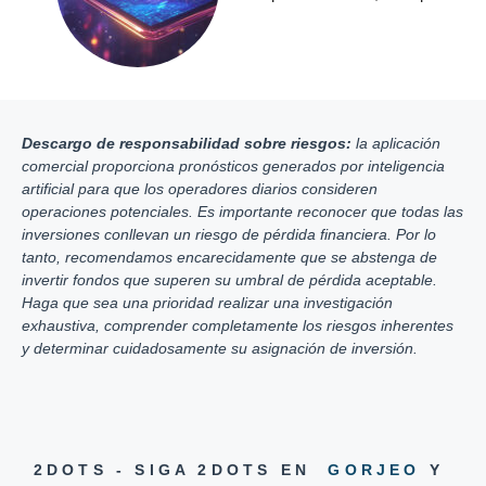
Descargo de responsabilidad sobre riesgos:
la aplicación
comercial proporciona pronósticos generados por inteligencia
artificial para que los operadores diarios consideren
operaciones potenciales. Es importante reconocer que todas las
inversiones conllevan un riesgo de pérdida financiera. Por lo
tanto, recomendamos encarecidamente que se abstenga de
invertir fondos que superen su umbral de pérdida aceptable.
Haga que sea una prioridad realizar una investigación
exhaustiva, comprender completamente los riesgos inherentes
y determinar cuidadosamente su asignación de inversión.
2DOTS - SIGA 2DOTS EN
GORJEO
Y