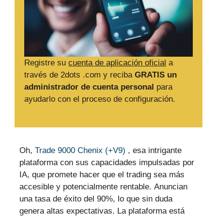
Registre su
cuenta de aplicación oficial
a
través de 2dots .com y reciba
GRATIS un
administrador de cuenta personal
para
ayudarlo con el proceso de configuración.
Oh,
Trade 9000 Chenix (+V9)
, esa intrigante
plataforma con sus capacidades impulsadas por
IA, que promete hacer que el trading sea más
accesible y potencialmente rentable. Anuncian
una tasa de éxito del 90%, lo que sin duda
genera altas expectativas. La plataforma está