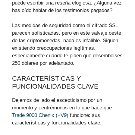
puede escribir una reseña elogiosa. ¿Alguna vez
has oído hablar de los testimonios pagados?
Las medidas de seguridad como el cifrado SSL
parecen sofisticadas, pero en este salvaje oeste
de las criptomonedas, nada es infalible. Siguen
existiendo preocupaciones legítimas,
especialmente cuando te piden que desembolses
250 dólares por adelantado.
CARACTERÍSTICAS Y
FUNCIONALIDADES CLAVE
Dejemos de lado el escepticismo por un
momento y centrémonos en lo que hace que
Trade 9000 Chenix (+V9)
funcione: sus
características y funcionalidades clave.