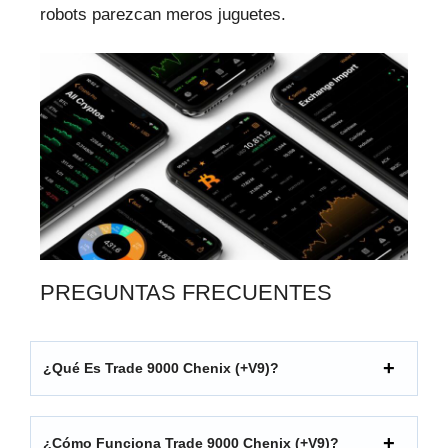
robots parezcan meros juguetes.
PREGUNTAS FRECUENTES
¿Qué Es Trade 9000 Chenix (+V9)?
¿Cómo Funciona Trade 9000 Chenix (+V9)?