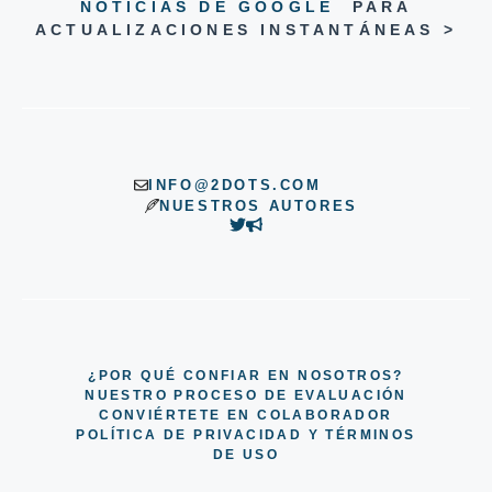
NOTICIAS DE GOOGLE
PARA
ACTUALIZACIONES INSTANTÁNEAS >
INFO@2DOTS.COM
NUESTROS AUTORES
¿POR QUÉ CONFIAR EN NOSOTROS?
NUESTRO PROCESO DE EVALUACIÓN
CONVIÉRTETE EN COLABORADOR
POLÍTICA DE PRIVACIDAD Y TÉRMINOS
DE USO