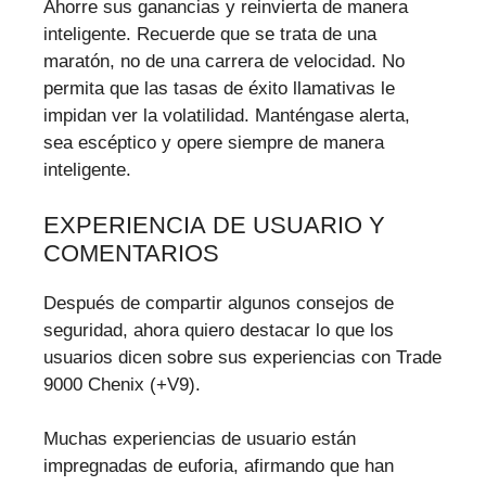
Ahorre sus ganancias y reinvierta de manera
inteligente. Recuerde que se trata de una
maratón, no de una carrera de velocidad. No
permita que las tasas de éxito llamativas le
impidan ver la volatilidad. Manténgase alerta,
sea escéptico y opere siempre de manera
inteligente.
EXPERIENCIA DE USUARIO Y
COMENTARIOS
Después de compartir algunos consejos de
seguridad, ahora quiero destacar lo que los
usuarios dicen sobre sus experiencias con Trade
9000 Chenix (+V9).
Muchas experiencias de usuario están
impregnadas de euforia, afirmando que han