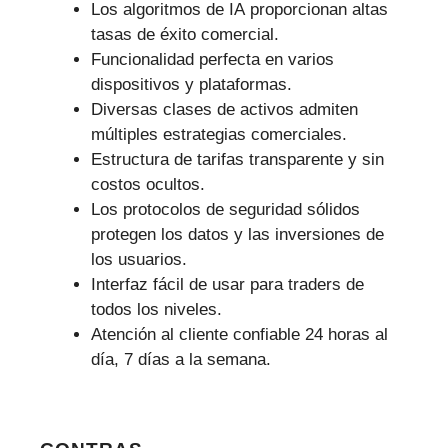
Los algoritmos de IA proporcionan altas
tasas de éxito comercial.
Funcionalidad perfecta en varios
dispositivos y plataformas.
Diversas clases de activos admiten
múltiples estrategias comerciales.
Estructura de tarifas transparente y sin
costos ocultos.
Los protocolos de seguridad sólidos
protegen los datos y las inversiones de
los usuarios.
Interfaz fácil de usar para traders de
todos los niveles.
Atención al cliente confiable 24 horas al
día, 7 días a la semana.