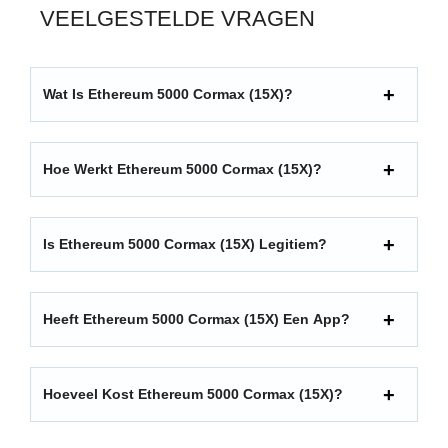
VEELGESTELDE VRAGEN
Wat Is Ethereum 5000 Cormax (15X)?
Hoe Werkt Ethereum 5000 Cormax (15X)?
Is Ethereum 5000 Cormax (15X) Legitiem?
Heeft Ethereum 5000 Cormax (15X) Een App?
Hoeveel Kost Ethereum 5000 Cormax (15X)?