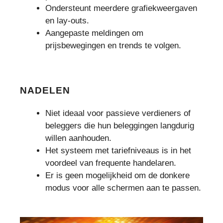
Ondersteunt meerdere grafiekweergaven
en lay-outs.
Aangepaste meldingen om
prijsbewegingen en trends te volgen.
NADELEN
Niet ideaal voor passieve verdieners of
beleggers die hun beleggingen langdurig
willen aanhouden.
Het systeem met tariefniveaus is in het
voordeel van frequente handelaren.
Er is geen mogelijkheid om de donkere
modus voor alle schermen aan te passen.