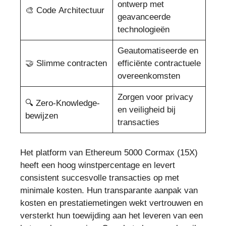
ontwerp met
🎨 Code Architectuur
geavanceerde
technologieën
Geautomatiseerde en
🤝 Slimme contracten
efficiënte contractuele
overeenkomsten
Zorgen voor privacy
🔍 Zero-Knowledge-
en veiligheid bij
bewijzen
transacties
Het platform van Ethereum 5000 Cormax (15X)
heeft een hoog winstpercentage en levert
consistent succesvolle transacties op met
minimale kosten. Hun transparante aanpak van
kosten en prestatiemetingen wekt vertrouwen en
versterkt hun toewijding aan het leveren van een