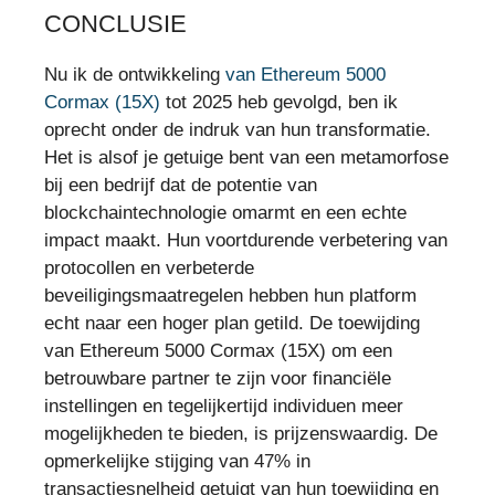
CONCLUSIE
Nu ik de ontwikkeling
van Ethereum 5000
Cormax (15X)
tot 2025 heb gevolgd, ben ik
oprecht onder de indruk van hun transformatie.
Het is alsof je getuige bent van een metamorfose
bij een bedrijf dat de potentie van
blockchaintechnologie omarmt en een echte
impact maakt. Hun voortdurende verbetering van
protocollen en verbeterde
beveiligingsmaatregelen hebben hun platform
echt naar een hoger plan getild. De toewijding
van Ethereum 5000 Cormax (15X) om een
betrouwbare partner te zijn voor financiële
instellingen en tegelijkertijd individuen meer
mogelijkheden te bieden, is prijzenswaardig. De
opmerkelijke stijging van 47% in
transactiesnelheid getuigt van hun toewijding en