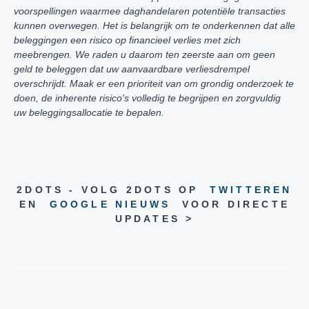
voorspellingen waarmee daghandelaren potentiële transacties
kunnen overwegen. Het is belangrijk om te onderkennen dat alle
beleggingen een risico op financieel verlies met zich
meebrengen. We raden u daarom ten zeerste aan om geen
geld te beleggen dat uw aanvaardbare verliesdrempel
overschrijdt. Maak er een prioriteit van om grondig onderzoek te
doen, de inherente risico's volledig te begrijpen en zorgvuldig
uw beleggingsallocatie te bepalen.
2DOTS - VOLG 2DOTS OP
TWITTEREN
EN
GOOGLE NIEUWS
VOOR DIRECTE
UPDATES >