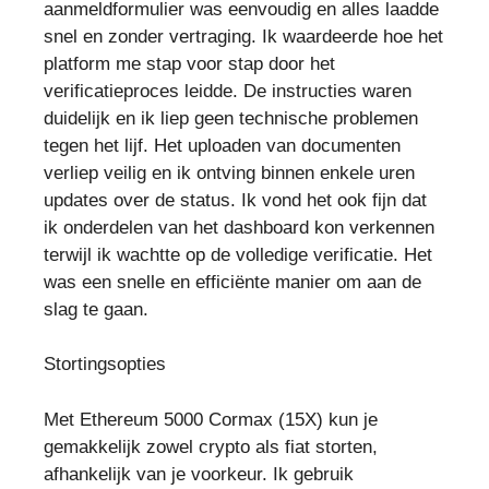
aanmeldformulier was eenvoudig en alles laadde
snel en zonder vertraging. Ik waardeerde hoe het
platform me stap voor stap door het
verificatieproces leidde. De instructies waren
duidelijk en ik liep geen technische problemen
tegen het lijf. Het uploaden van documenten
verliep veilig en ik ontving binnen enkele uren
updates over de status. Ik vond het ook fijn dat
ik onderdelen van het dashboard kon verkennen
terwijl ik wachtte op de volledige verificatie. Het
was een snelle en efficiënte manier om aan de
slag te gaan.
Stortingsopties
Met Ethereum 5000 Cormax (15X) kun je
gemakkelijk zowel crypto als fiat storten,
afhankelijk van je voorkeur. Ik gebruik