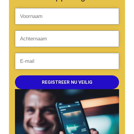
REGISTREER NU VEILIG