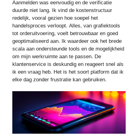
Aanmelden was eenvoudig en de verificatie
duurde niet lang. Ik vind de kostenstructuur
redelijk, vooral gezien hoe soepel het
handelsproces verloopt. Alles, van grafiektools
tot orderuitvoering, voelt betrouwbaar en goed
geoptimaliseerd aan. Ik waardeer ook het brede
scala aan ondersteunde tools en de mogelijkheid
om mijn werkruimte aan te passen. De
klantenservice is deskundig en reageert snel als
ik een vraag heb. Het is het soort platform dat ik
elke dag zonder frustratie kan gebruiken.