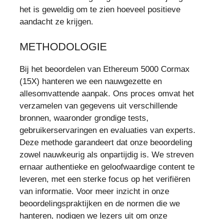
het is geweldig om te zien hoeveel positieve
aandacht ze krijgen.
METHODOLOGIE
Bij het beoordelen van Ethereum 5000 Cormax
(15X) hanteren we een nauwgezette en
allesomvattende aanpak. Ons proces omvat het
verzamelen van gegevens uit verschillende
bronnen, waaronder grondige tests,
gebruikerservaringen en evaluaties van experts.
Deze methode garandeert dat onze beoordeling
zowel nauwkeurig als onpartijdig is. We streven
ernaar authentieke en geloofwaardige content te
leveren, met een sterke focus op het verifiëren
van informatie. Voor meer inzicht in onze
beoordelingspraktijken en de normen die we
hanteren, nodigen we lezers uit om onze