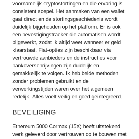
voornamelijk cryptostortingen en die ervaring is
consistent soepel. Het aanmaken van een wallet
gaat direct en de stortingsgeschiedenis wordt
duidelijk bijgehouden op het platform. Er is ook
een bevestigingstracker die automatisch wordt
bijgewerkt, zodat ik altijd weet wanneer er geld
klaarstaat. Fiat-opties zijn beschikbaar via
vertrouwde aanbieders en de instructies voor
bankoverschrijvingen zijn duidelijk en
gemakkelijk te volgen. Ik heb beide methoden
zonder problemen gebruikt en de
verwerkingstijden waren over het algemeen
redelijk. Alles voelt veilig en goed geïntegreerd.
BEVEILIGING
Ethereum 5000 Cormax (15X) heeft uitstekend
werk geleverd door vertrouwen op te bouwen met