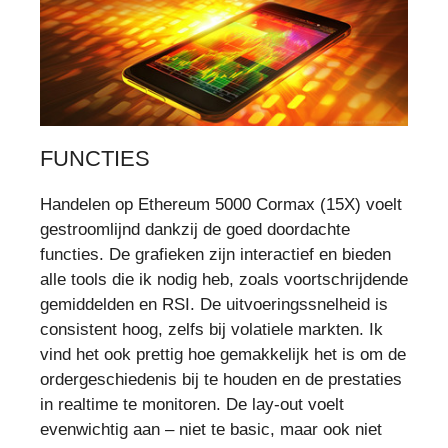
FUNCTIES
Handelen op Ethereum 5000 Cormax (15X) voelt
gestroomlijnd dankzij de goed doordachte
functies. De grafieken zijn interactief en bieden
alle tools die ik nodig heb, zoals voortschrijdende
gemiddelden en RSI. De uitvoeringssnelheid is
consistent hoog, zelfs bij volatiele markten. Ik
vind het ook prettig hoe gemakkelijk het is om de
ordergeschiedenis bij te houden en de prestaties
in realtime te monitoren. De lay-out voelt
evenwichtig aan – niet te basic, maar ook niet