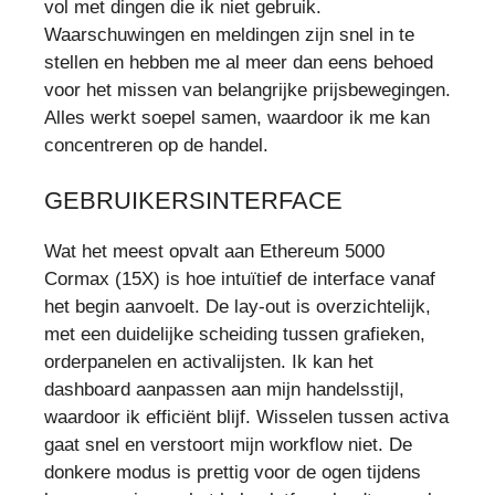
vol met dingen die ik niet gebruik.
Waarschuwingen en meldingen zijn snel in te
stellen en hebben me al meer dan eens behoed
voor het missen van belangrijke prijsbewegingen.
Alles werkt soepel samen, waardoor ik me kan
concentreren op de handel.
GEBRUIKERSINTERFACE
Wat het meest opvalt aan Ethereum 5000
Cormax (15X) is hoe intuïtief de interface vanaf
het begin aanvoelt. De lay-out is overzichtelijk,
met een duidelijke scheiding tussen grafieken,
orderpanelen en activalijsten. Ik kan het
dashboard aanpassen aan mijn handelsstijl,
waardoor ik efficiënt blijf. Wisselen tussen activa
gaat snel en verstoort mijn workflow niet. De
donkere modus is prettig voor de ogen tijdens