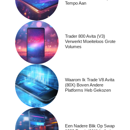
Tempo Aan
Trader 800 Avita (V3)
Verwerkt Moeiteloos Grote
Volumes
Waarom Ik Trade V8 Avita
(80X) Boven Andere
Platforms Heb Gekozen
Een Nadere Blik Op Swap