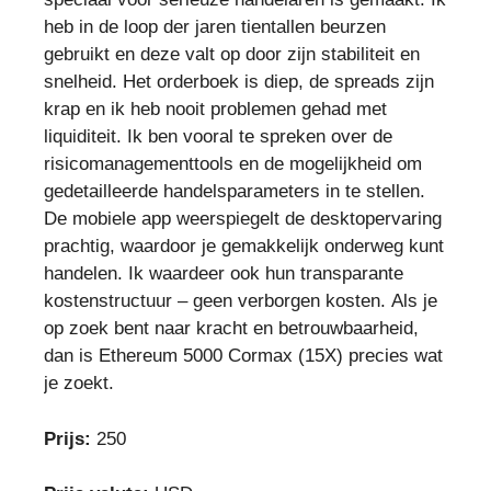
heb in de loop der jaren tientallen beurzen
gebruikt en deze valt op door zijn stabiliteit en
snelheid. Het orderboek is diep, de spreads zijn
krap en ik heb nooit problemen gehad met
liquiditeit. Ik ben vooral te spreken over de
risicomanagementtools en de mogelijkheid om
gedetailleerde handelsparameters in te stellen.
De mobiele app weerspiegelt de desktopervaring
prachtig, waardoor je gemakkelijk onderweg kunt
handelen. Ik waardeer ook hun transparante
kostenstructuur – geen verborgen kosten. Als je
op zoek bent naar kracht en betrouwbaarheid,
dan is Ethereum 5000 Cormax (15X) precies wat
je zoekt.
Prijs:
250