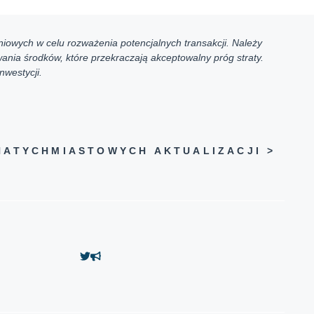
iowych w celu rozważenia potencjalnych transakcji. Należy
ania środków, które przekraczają akceptowalny próg straty.
nwestycji.
ATYCHMIASTOWYCH AKTUALIZACJI >