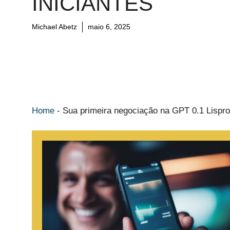
INICIANTES
Michael Abetz
maio 6, 2025
Home
-
Sua primeira negociação na GPT 0.1 Lispro