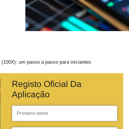
 (100X): um passo a passo para iniciantes
Registo Oficial Da
Aplicação