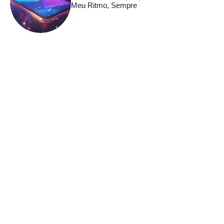
Meu Ritmo, Sempre