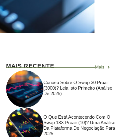
MAIS RECENTE
Mais
Curioso Sobre O Swap 30 Proair
(3000)? Leia Isto Primeiro (análise
De 2025)
O Que Está Acontecendo Com O
Swap 13X Proair (10)? Uma Análise
Da Plataforma De Negociação Para
2025