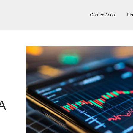
Comentários
Pla
A