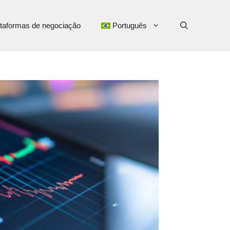
taformas de negociação
Português