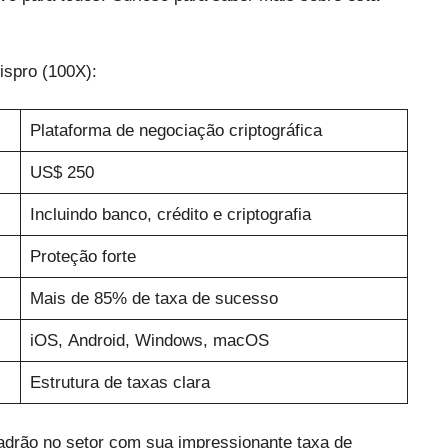
ispro (100X):
Plataforma de negociação criptográfica
US$ 250
Incluindo banco, crédito e criptografia
Proteção forte
Mais de 85% de taxa de sucesso
iOS, Android, Windows, macOS
Estrutura de taxas clara
adrão no setor com sua impressionante taxa de