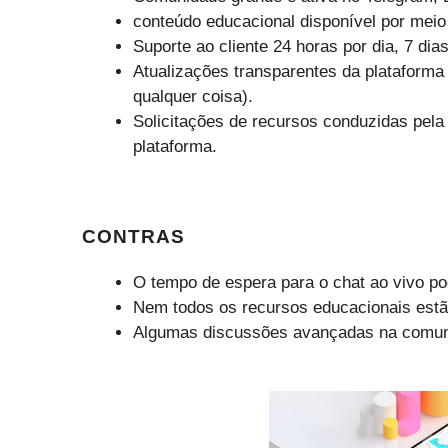
conteúdo educacional disponível por meio 
Suporte ao cliente 24 horas por dia, 7 dia
Atualizações transparentes da plataform
qualquer coisa).
Solicitações de recursos conduzidas pel
plataforma.
CONTRAS
O tempo de espera para o chat ao vivo pod
Nem todos os recursos educacionais estã
Algumas discussões avançadas na comuni