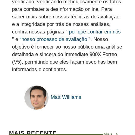
verificado, verificando meticulosamente os fatos
para combater a desinformação online. Para
saber mais sobre nossas técnicas de avaliação
e a integridade por trás de nossas análises,
confira nossas páginas “
por que confiar em nós
” e
“nosso processo de avaliação
”. Nosso
objetivo é fornecer ao nosso público uma análise
detalhada e sincera do Immediate 900X Forteo
(V5), permitindo que eles façam escolhas bem
informadas e confiantes.
Matt Williams
MAIS RECENTE
Mais