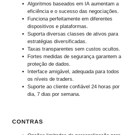
Algoritmos baseados em IA aumentam a
eficiência e o sucesso das negociações.
Funciona perfeitamente em diferentes
dispositivos e plataformas.
Suporta diversas classes de ativos para
estratégias diversificadas.
Taxas transparentes sem custos ocultos.
Fortes medidas de segurança garantem a
proteção de dados.
Interface amigável, adequada para todos
os níveis de traders.
Suporte ao cliente confiável 24 horas por
dia, 7 dias por semana.
CONTRAS