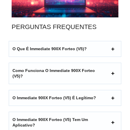
PERGUNTAS FREQUENTES
O Que É Immediate 900X Forteo (V5)?
Como Funciona O Immediate 900X Forteo
(V5)?
O Immediate 900X Forteo (V5) É Legítimo?
O Immediate 900X Forteo (V5) Tem Um
Aplicativo?