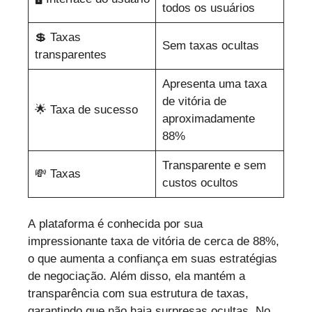
todos os usuários
💲 Taxas
Sem taxas ocultas
transparentes
Apresenta uma taxa
de vitória de
🌟 Taxa de sucesso
aproximadamente
88%
Transparente e sem
💸 Taxas
custos ocultos
A plataforma é conhecida por sua
impressionante taxa de vitória de cerca de 88%,
o que aumenta a confiança em suas estratégias
de negociação. Além disso, ela mantém a
transparência com sua estrutura de taxas,
garantindo que não haja surpresas ocultas. No