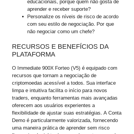
educacionais, porque quem não gosta de
aprender e receber suporte?
Personalize os níveis de risco de acordo
com seu estilo de negociação. Por que
não negociar como um chefe?
RECURSOS E BENEFÍCIOS DA
PLATAFORMA
O Immediate 900X Forteo (V5) é equipado com
recursos que tornam a negociação de
criptomoedas acessível a todos. Sua interface
limpa e intuitiva facilita o início para novos
traders, enquanto ferramentas mais avançadas
oferecem aos usuários experientes a
flexibilidade de ajustar suas estratégias. A Conta
Demo é particularmente valorizada, fornecendo
uma maneira prática de aprender sem risco