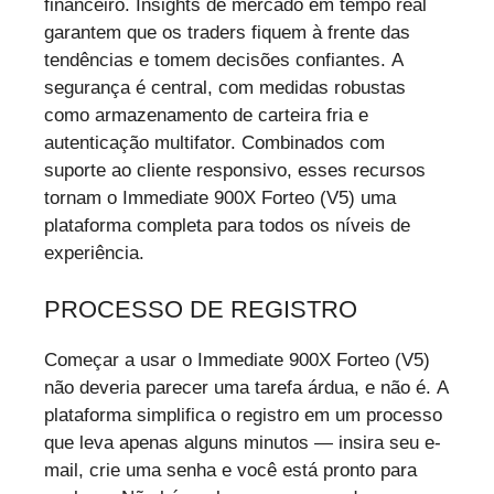
financeiro. Insights de mercado em tempo real
garantem que os traders fiquem à frente das
tendências e tomem decisões confiantes. A
segurança é central, com medidas robustas
como armazenamento de carteira fria e
autenticação multifator. Combinados com
suporte ao cliente responsivo, esses recursos
tornam o Immediate 900X Forteo (V5) uma
plataforma completa para todos os níveis de
experiência.
PROCESSO DE REGISTRO
Começar a usar o Immediate 900X Forteo (V5)
não deveria parecer uma tarefa árdua, e não é. A
plataforma simplifica o registro em um processo
que leva apenas alguns minutos — insira seu e-
mail, crie uma senha e você está pronto para