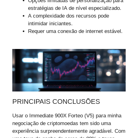
Opções limitadas de personalização para
estratégias de IA de nível especializado.
A complexidade dos recursos pode
intimidar iniciantes.
Requer uma conexão de internet estável.
PRINCIPAIS CONCLUSÕES
Usar o Immediate 900X Forteo (V5) para minha
negociação de criptomoedas tem sido uma
experiência surpreendentemente agradável. Com