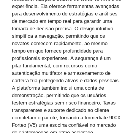
experiência. Ela oferece ferramentas avançadas
para desenvolvimento de estratégias e análises
de mercado em tempo real para garantir uma
tomada de decisão precisa. O design intuitivo
simplifica a navegação, permitindo que os
novatos comecem rapidamente, ao mesmo
tempo em que fornece profundidade para
profissionais experientes. A segurança é um
pilar fundamental, com recursos como
autenticação multifator e armazenamento de
carteira fria protegendo ativos e dados pessoais.
A plataforma também inclui uma conta de
demonstração, permitindo que os usuários
testem estratégias sem risco financeiro. Taxas
transparentes e suporte dedicado ao cliente
completam o pacote, tornando a Immediate 900X
Forteo (V5) uma escolha confiável no mercado
de criptomoedas em ritmo acelerado.