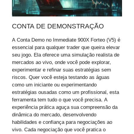
CONTA DE DEMONSTRAÇÃO
A Conta Demo no Immediate 900X Forteo (V5) é
essencial para qualquer trader que queira elevar
seu jogo. Ela oferece uma simulação realista de
mercados ao vivo, onde você pode explorar,
experimentar e refinar suas estratégias sem
riscos. Quer você esteja testando as águas
como um iniciante ou experimentando
estratégias ousadas como um profissional, esta
ferramenta tem tudo o que você precisa. A
experiência prática aguça sua compreensão da
dinâmica do mercado, desenvolvendo
habilidades e confiança para negociações ao
vivo. Cada negociação que você pratica o