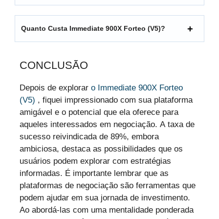
Quanto Custa Immediate 900X Forteo (V5)?
CONCLUSÃO
Depois de explorar
o Immediate 900X Forteo
(V5)
, fiquei impressionado com sua plataforma
amigável e o potencial que ela oferece para
aqueles interessados em negociação. A taxa de
sucesso reivindicada de 89%, embora
ambiciosa, destaca as possibilidades que os
usuários podem explorar com estratégias
informadas. É importante lembrar que as
plataformas de negociação são ferramentas que
podem ajudar em sua jornada de investimento.
Ao abordá-las com uma mentalidade ponderada