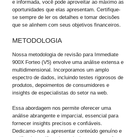
e informada, você pode aproveitar ao máximo as
oportunidades que elas apresentam. Certifique-
se sempre de ler os detalhes e tomar decisões
que se alinhem com seus objetivos financeiros.
METODOLOGIA
Nossa metodologia de revisão para Immediate
900X Forteo (V5) envolve uma análise extensa e
multidimensional. Incorporamos um amplo
espectro de dados, incluindo testes rigorosos de
produtos, depoimentos de consumidores e
insights de especialistas do setor na web.
Essa abordagem nos permite oferecer uma
análise abrangente e imparcial, essencial para
fornecer insights precisos e confiáveis.
Dedicamo-nos a apresentar conteúdo genuíno e