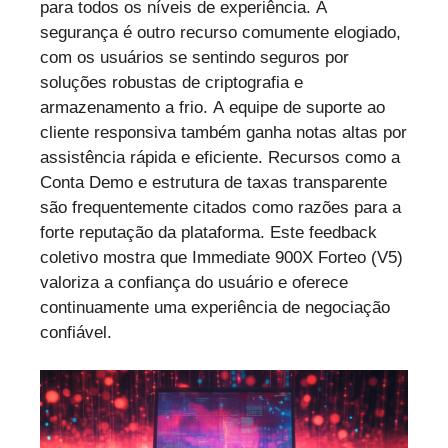
para todos os níveis de experiência. A
segurança é outro recurso comumente elogiado,
com os usuários se sentindo seguros por
soluções robustas de criptografia e
armazenamento a frio. A equipe de suporte ao
cliente responsiva também ganha notas altas por
assistência rápida e eficiente. Recursos como a
Conta Demo e estrutura de taxas transparente
são frequentemente citados como razões para a
forte reputação da plataforma. Este feedback
coletivo mostra que Immediate 900X Forteo (V5)
valoriza a confiança do usuário e oferece
continuamente uma experiência de negociação
confiável.