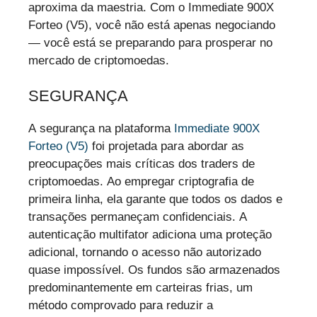
aproxima da maestria. Com o Immediate 900X
Forteo (V5), você não está apenas negociando
— você está se preparando para prosperar no
mercado de criptomoedas.
SEGURANÇA
A segurança na plataforma
Immediate 900X
Forteo (V5)
foi projetada para abordar as
preocupações mais críticas dos traders de
criptomoedas. Ao empregar criptografia de
primeira linha, ela garante que todos os dados e
transações permaneçam confidenciais. A
autenticação multifator adiciona uma proteção
adicional, tornando o acesso não autorizado
quase impossível. Os fundos são armazenados
predominantemente em carteiras frias, um
método comprovado para reduzir a