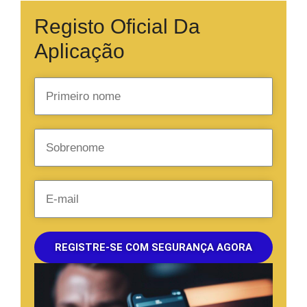
Registo Oficial Da
Aplicação
REGISTRE-SE COM SEGURANÇA AGORA