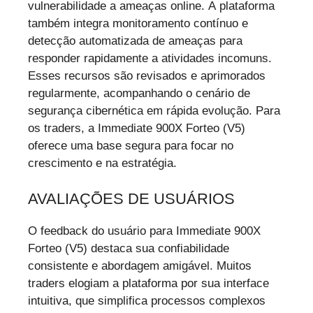
vulnerabilidade a ameaças online. A plataforma
também integra monitoramento contínuo e
detecção automatizada de ameaças para
responder rapidamente a atividades incomuns.
Esses recursos são revisados e aprimorados
regularmente, acompanhando o cenário de
segurança cibernética em rápida evolução. Para
os traders, a Immediate 900X Forteo (V5)
oferece uma base segura para focar no
crescimento e na estratégia.
AVALIAÇÕES DE USUÁRIOS
O feedback do usuário para Immediate 900X
Forteo (V5) destaca sua confiabilidade
consistente e abordagem amigável. Muitos
traders elogiam a plataforma por sua interface
intuitiva, que simplifica processos complexos