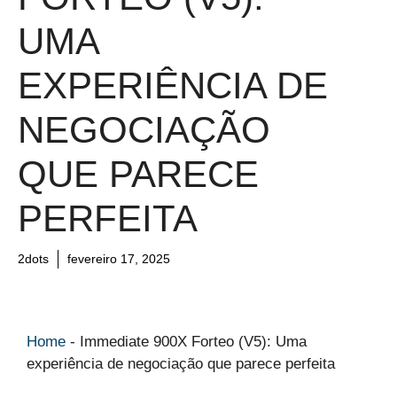
UMA
EXPERIÊNCIA DE
NEGOCIAÇÃO
QUE PARECE
PERFEITA
2dots
fevereiro 17, 2025
Home
-
Immediate 900X Forteo (V5): Uma
experiência de negociação que parece perfeita