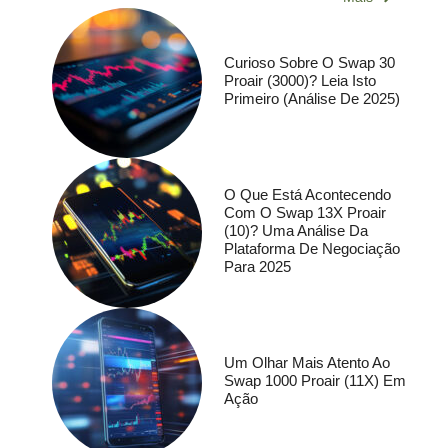
Curioso Sobre O Swap 30
Proair (3000)? Leia Isto
Primeiro (análise De 2025)
O Que Está Acontecendo
Com O Swap 13X Proair
(10)? Uma Análise Da
Plataforma De Negociação
Para 2025
Um Olhar Mais Atento Ao
Swap 1000 Proair (11X) Em
Ação