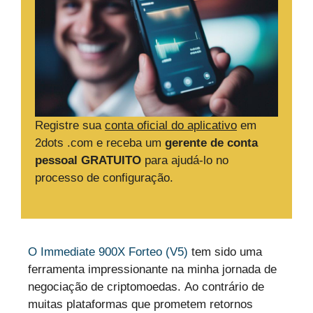
Registre sua
conta oficial do aplicativo
em
2dots .com e receba um
gerente de conta
pessoal GRATUITO
para ajudá-lo no
processo de configuração.
O Immediate 900X Forteo (V5)
tem sido uma
ferramenta impressionante na minha jornada de
negociação de criptomoedas. Ao contrário de
muitas plataformas que prometem retornos