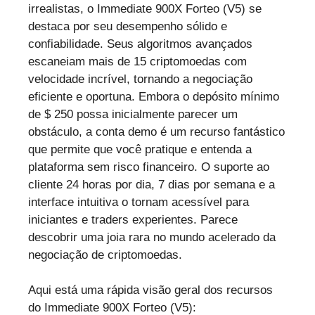
irrealistas, o Immediate 900X Forteo (V5) se
destaca por seu desempenho sólido e
confiabilidade. Seus algoritmos avançados
escaneiam mais de 15 criptomoedas com
velocidade incrível, tornando a negociação
eficiente e oportuna. Embora o depósito mínimo
de $ 250 possa inicialmente parecer um
obstáculo, a conta demo é um recurso fantástico
que permite que você pratique e entenda a
plataforma sem risco financeiro. O suporte ao
cliente 24 horas por dia, 7 dias por semana e a
interface intuitiva o tornam acessível para
iniciantes e traders experientes. Parece
descobrir uma joia rara no mundo acelerado da
negociação de criptomoedas.
Aqui está uma rápida visão geral dos recursos
do Immediate 900X Forteo (V5):