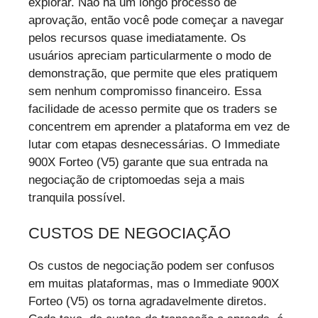
explorar. Não há um longo processo de
aprovação, então você pode começar a navegar
pelos recursos quase imediatamente. Os
usuários apreciam particularmente o modo de
demonstração, que permite que eles pratiquem
sem nenhum compromisso financeiro. Essa
facilidade de acesso permite que os traders se
concentrem em aprender a plataforma em vez de
lutar com etapas desnecessárias. O Immediate
900X Forteo (V5) garante que sua entrada na
negociação de criptomoedas seja a mais
tranquila possível.
CUSTOS DE NEGOCIAÇÃO
Os custos de negociação podem ser confusos
em muitas plataformas, mas o Immediate 900X
Forteo (V5) os torna agradavelmente diretos.