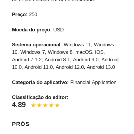
Preço:
250
Moeda do preço:
USD
Sistema operacional:
Windows 11, Windows
10, Windows 7, Windows 8, macOS, iOS,
Android 7.1.2, Android 8.1, Android 9.0, Android
10.0, Android 11.0, Android 12.0, Android 13.0
Categoria do aplicativo:
Financial Application
Classificação do editor:
4.89
PRÓS