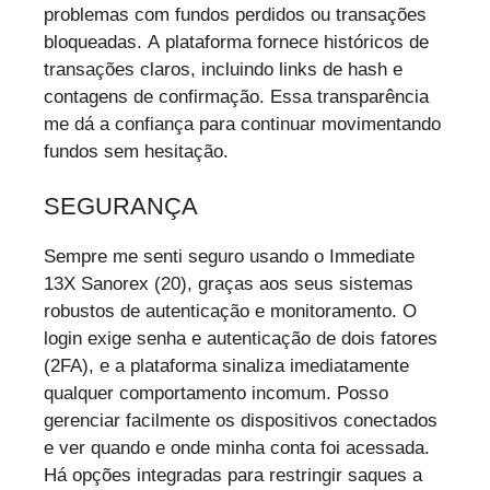
problemas com fundos perdidos ou transações
bloqueadas. A plataforma fornece históricos de
transações claros, incluindo links de hash e
contagens de confirmação. Essa transparência
me dá a confiança para continuar movimentando
fundos sem hesitação.
SEGURANÇA
Sempre me senti seguro usando o Immediate
13X Sanorex (20), graças aos seus sistemas
robustos de autenticação e monitoramento. O
login exige senha e autenticação de dois fatores
(2FA), e a plataforma sinaliza imediatamente
qualquer comportamento incomum. Posso
gerenciar facilmente os dispositivos conectados
e ver quando e onde minha conta foi acessada.
Há opções integradas para restringir saques a