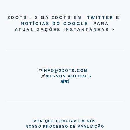
2DOTS - SIGA 2DOTS EM
TWITTER
E
NOTÍCIAS DO GOOGLE
PARA
ATUALIZAÇÕES INSTANTÂNEAS >
INFO@2DOTS.COM
NOSSOS AUTORES
POR QUE CONFIAR EM NÓS
NOSSO PROCESSO DE AVALIAÇÃO