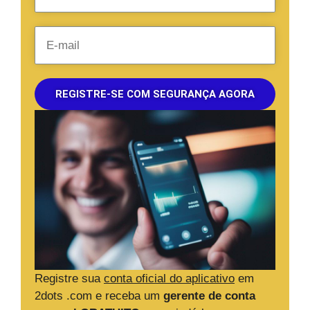
REGISTRE-SE COM SEGURANÇA AGORA
Registre sua
conta oficial do aplicativo
em
2dots .com e receba um
gerente de conta