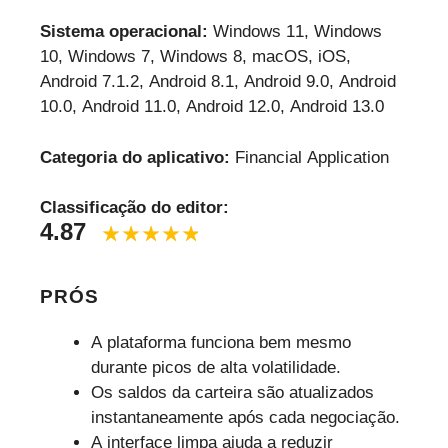
Sistema operacional:
Windows 11, Windows
10, Windows 7, Windows 8, macOS, iOS,
Android 7.1.2, Android 8.1, Android 9.0, Android
10.0, Android 11.0, Android 12.0, Android 13.0
Categoria do aplicativo:
Financial Application
Classificação do editor:
4.87
PRÓS
A plataforma funciona bem mesmo
durante picos de alta volatilidade.
Os saldos da carteira são atualizados
instantaneamente após cada negociação.
A interface limpa ajuda a reduzir