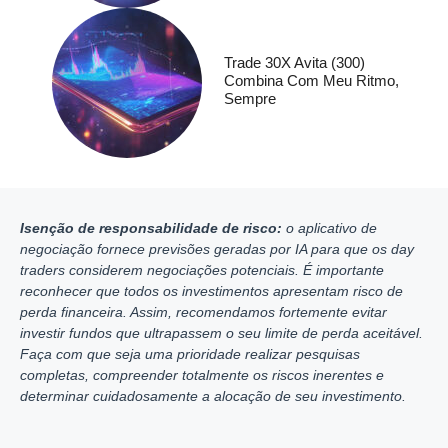
Trade 30X Avita (300)
Combina Com Meu Ritmo,
Sempre
Isenção de responsabilidade de risco:
o aplicativo de
negociação fornece previsões geradas por IA para que os day
traders considerem negociações potenciais. É importante
reconhecer que todos os investimentos apresentam risco de
perda financeira. Assim, recomendamos fortemente evitar
investir fundos que ultrapassem o seu limite de perda aceitável.
Faça com que seja uma prioridade realizar pesquisas
completas, compreender totalmente os riscos inerentes e
determinar cuidadosamente a alocação de seu investimento.