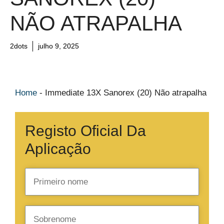
NÃO ATRAPALHA
2dots
julho 9, 2025
Home
-
Immediate 13X Sanorex (20) Não atrapalha
Registo Oficial Da
Aplicação