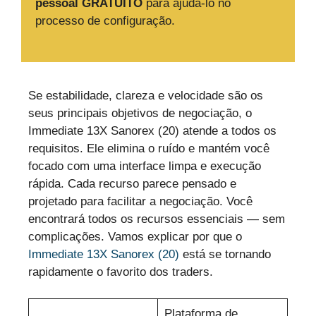
pessoal GRATUITO
para ajudá-lo no
processo de configuração.
Se estabilidade, clareza e velocidade são os
seus principais objetivos de negociação, o
Immediate 13X Sanorex (20) atende a todos os
requisitos. Ele elimina o ruído e mantém você
focado com uma interface limpa e execução
rápida. Cada recurso parece pensado e
projetado para facilitar a negociação. Você
encontrará todos os recursos essenciais — sem
complicações. Vamos explicar por que o
Immediate 13X Sanorex (20)
está se tornando
rapidamente o favorito dos traders.
Plataforma de