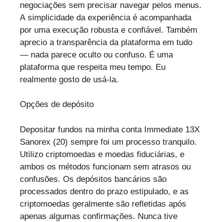
negociações sem precisar navegar pelos menus.
A simplicidade da experiência é acompanhada
por uma execução robusta e confiável. Também
aprecio a transparência da plataforma em tudo
— nada parece oculto ou confuso. É uma
plataforma que respeita meu tempo. Eu
realmente gosto de usá-la.
Opções de depósito
Depositar fundos na minha conta Immediate 13X
Sanorex (20) sempre foi um processo tranquilo.
Utilizo criptomoedas e moedas fiduciárias, e
ambos os métodos funcionam sem atrasos ou
confusões. Os depósitos bancários são
processados dentro do prazo estipulado, e as
criptomoedas geralmente são refletidas após
apenas algumas confirmações. Nunca tive