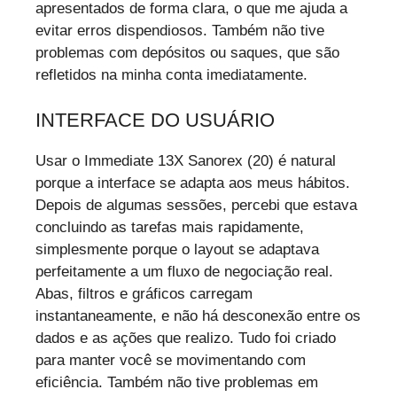
apresentados de forma clara, o que me ajuda a
evitar erros dispendiosos. Também não tive
problemas com depósitos ou saques, que são
refletidos na minha conta imediatamente.
INTERFACE DO USUÁRIO
Usar o Immediate 13X Sanorex (20) é natural
porque a interface se adapta aos meus hábitos.
Depois de algumas sessões, percebi que estava
concluindo as tarefas mais rapidamente,
simplesmente porque o layout se adaptava
perfeitamente a um fluxo de negociação real.
Abas, filtros e gráficos carregam
instantaneamente, e não há desconexão entre os
dados e as ações que realizo. Tudo foi criado
para manter você se movimentando com
eficiência. Também não tive problemas em