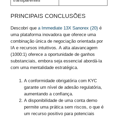
transparentes
PRINCIPAIS CONCLUSÕES
Descobri que
a Immediate 13X Sanorex (20)
é
uma plataforma inovadora que oferece uma
combinação única de negociação orientada por
IA e recursos intuitivos. A alta alavancagem
(1000:1) oferece a oportunidade de ganhos
substanciais, embora seja essencial abordá-la
com uma mentalidade estratégica.
A conformidade obrigatória com KYC
garante um nível de adesão regulatória,
aumentando a confiança.
A disponibilidade de uma conta demo
permite uma prática sem riscos, o que é
um recurso positivo para potenciais