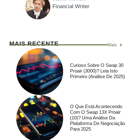
Financial Writer
MAIS RECENTE
Mais
Curioso Sobre O Swap 30
Proair (3000)? Leia Isto
Primeiro (análise De 2025)
O Que Está Acontecendo
Com O Swap 13X Proair
(10)? Uma Análise Da
Plataforma De Negociação
Para 2025