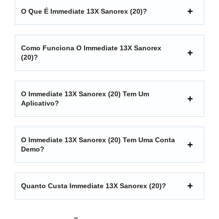
O Que É Immediate 13X Sanorex (20)?
Como Funciona O Immediate 13X Sanorex
(20)?
O Immediate 13X Sanorex (20) Tem Um
Aplicativo?
O Immediate 13X Sanorex (20) Tem Uma Conta
Demo?
Quanto Custa Immediate 13X Sanorex (20)?