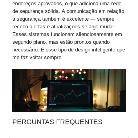
endereços aprovados, o que adiciona uma rede
de segurança sólida. A comunicação em relação
à segurança também é excelente — sempre
recebo alertas e atualizações se algo mudar.
Esses sistemas funcionam silenciosamente em
segundo plano, mas estão prontos quando
necessário. É esse tipo de design inteligente que
me faz voltar sempre.
PERGUNTAS FREQUENTES