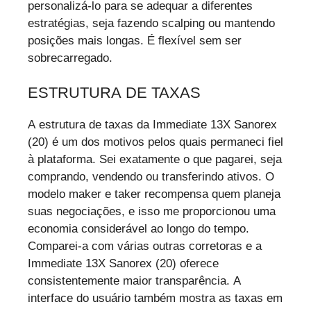
personalizá-lo para se adequar a diferentes
estratégias, seja fazendo scalping ou mantendo
posições mais longas. É flexível sem ser
sobrecarregado.
ESTRUTURA DE TAXAS
A estrutura de taxas da Immediate 13X Sanorex
(20) é um dos motivos pelos quais permaneci fiel
à plataforma. Sei exatamente o que pagarei, seja
comprando, vendendo ou transferindo ativos. O
modelo maker e taker recompensa quem planeja
suas negociações, e isso me proporcionou uma
economia considerável ao longo do tempo.
Comparei-a com várias outras corretoras e a
Immediate 13X Sanorex (20) oferece
consistentemente maior transparência. A
interface do usuário também mostra as taxas em