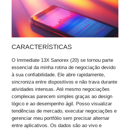
CARACTERÍSTICAS
O Immediate 13X Sanorex (20) se tornou parte
essencial da minha rotina de negociação devido
à sua confiabilidade. Ele abre rapidamente,
sincroniza entre dispositivos e não trava durante
atividades intensas. Até mesmo negociações
complexas parecem simples graças ao design
lógico e ao desempenho ágil. Posso visualizar
tendências de mercado, executar negociações e
gerenciar meu portfólio sem precisar alternar
entre aplicativos. Os dados são ao vivo e