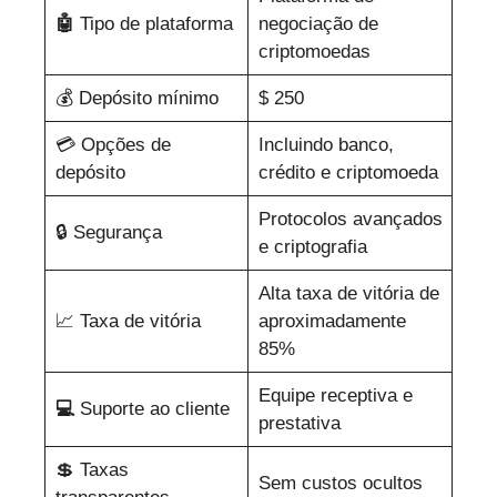
🤖
Tipo de plataforma
negociação de
criptomoedas
💰
Depósito mínimo
$ 250
💳 Opções de
Incluindo banco,
depósito
crédito e criptomoeda
Protocolos avançados
🔒 Segurança
e criptografia
Alta taxa de vitória de
📈 Taxa de vitória
aproximadamente
85%
Equipe receptiva e
💻
Suporte ao cliente
prestativa
💲 Taxas
Sem custos ocultos