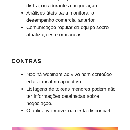
distrações durante a negociação.
Análises úteis para monitorar o
desempenho comercial anterior.
Comunicação regular da equipe sobre
atualizações e mudanças.
CONTRAS
Não há webinars ao vivo nem conteúdo
educacional no aplicativo.
Listagens de tokens menores podem não
ter informações detalhadas sobre
negociação.
O aplicativo móvel não está disponível.