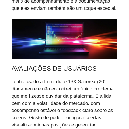
mails de acompanhamento e a documentação
que eles enviam também são um toque especial.
AVALIAÇÕES DE USUÁRIOS
Tenho usado a Immediate 13X Sanorex (20)
diariamente e não encontrei um único problema
que me fizesse duvidar da plataforma. Ela lida
bem com a volatilidade do mercado, com
desempenho estável e feedback claro sobre as
ordens. Gosto de poder configurar alertas,
visualizar minhas posições e gerenciar