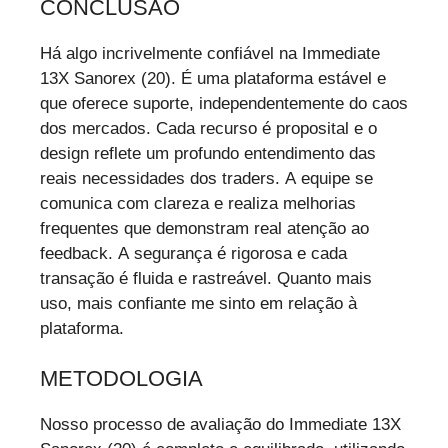
CONCLUSÃO
Há algo incrivelmente confiável na Immediate
13X Sanorex (20). É uma plataforma estável e
que oferece suporte, independentemente do caos
dos mercados. Cada recurso é proposital e o
design reflete um profundo entendimento das
reais necessidades dos traders. A equipe se
comunica com clareza e realiza melhorias
frequentes que demonstram real atenção ao
feedback. A segurança é rigorosa e cada
transação é fluida e rastreável. Quanto mais
uso, mais confiante me sinto em relação à
plataforma.
METODOLOGIA
Nosso processo de avaliação do Immediate 13X