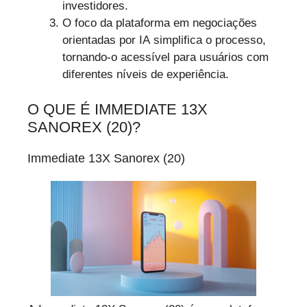
investidores.
O foco da plataforma em negociações
orientadas por IA simplifica o processo,
tornando-o acessível para usuários com
diferentes níveis de experiência.
O QUE É IMMEDIATE 13X
SANOREX (20)?
Immediate 13X Sanorex (20)