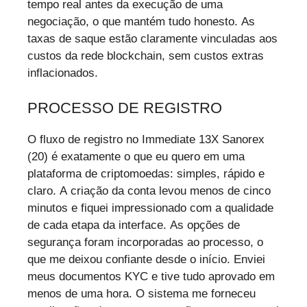
tempo real antes da execução de uma
negociação, o que mantém tudo honesto. As
taxas de saque estão claramente vinculadas aos
custos da rede blockchain, sem custos extras
inflacionados.
PROCESSO DE REGISTRO
O fluxo de registro no Immediate 13X Sanorex
(20) é exatamente o que eu quero em uma
plataforma de criptomoedas: simples, rápido e
claro. A criação da conta levou menos de cinco
minutos e fiquei impressionado com a qualidade
de cada etapa da interface. As opções de
segurança foram incorporadas ao processo, o
que me deixou confiante desde o início. Enviei
meus documentos KYC e tive tudo aprovado em
menos de uma hora. O sistema me forneceu