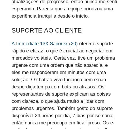
atualizações de progresso, então nunca me senti
esperando. Parecia que a equipe priorizou uma
experiência tranquila desde o início.
SUPORTE AO CLIENTE
A Immediate 13X Sanorex (20)
oferece suporte
rápido e eficaz, o que é crucial ao negociar em
mercados voláteis. Certa vez, tive um problema
urgente com uma ordem que não aparecia, e
eles me responderam em minutos com uma
solução. O chat ao vivo funciona bem e não
desperdiça tempo com bots ou atrasos. Os
representantes de suporte explicam as coisas
com clareza, o que ajuda muito a lidar com
problemas urgentes. Também gosto do suporte
disponível 24 horas por dia, 7 dias por semana,
então nunca me preocupo em ficar preso. Os e-