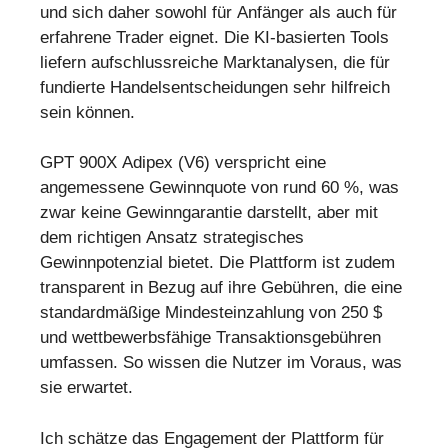
und sich daher sowohl für Anfänger als auch für
erfahrene Trader eignet. Die KI-basierten Tools
liefern aufschlussreiche Marktanalysen, die für
fundierte Handelsentscheidungen sehr hilfreich
sein können.
GPT 900X Adipex (V6) verspricht eine
angemessene Gewinnquote von rund 60 %, was
zwar keine Gewinngarantie darstellt, aber mit
dem richtigen Ansatz strategisches
Gewinnpotenzial bietet. Die Plattform ist zudem
transparent in Bezug auf ihre Gebühren, die eine
standardmäßige Mindesteinzahlung von 250 $
und wettbewerbsfähige Transaktionsgebühren
umfassen. So wissen die Nutzer im Voraus, was
sie erwartet.
Ich schätze das Engagement der Plattform für