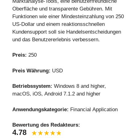
Marktanalyse-Tools, eine benutzerfreundliche
Oberfläche und transparente Gebühren. Mit
Funktionen wie einer Mindesteinzahlung von 250
US-Dollar und einem reaktionsschnellen
Kundensupport soll sie Handelsentscheidungen
und das Benutzererlebnis verbessern.
Preis:
250
Preis Währung:
USD
Betriebssystem:
Windows 8 and higher,
macOS, iOS, Android 7.1.2 and higher
Anwendungskategorie:
Financial Application
Bewertung des Redakteurs:
4.78