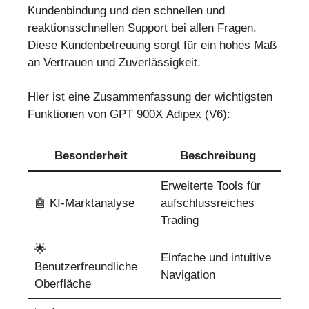
Kundenbindung und den schnellen und
reaktionsschnellen Support bei allen Fragen.
Diese Kundenbetreuung sorgt für ein hohes Maß
an Vertrauen und Zuverlässigkeit.
Hier ist eine Zusammenfassung der wichtigsten
Funktionen von GPT 900X Adipex (V6):
Besonderheit
Beschreibung
Erweiterte Tools für
🤖 KI-Marktanalyse
aufschlussreiches
Trading
🌟
Einfache und intuitive
Benutzerfreundliche
Navigation
Oberfläche