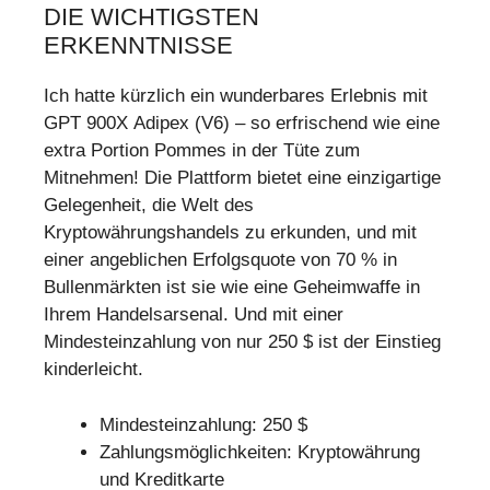
DIE WICHTIGSTEN
ERKENNTNISSE
Ich hatte kürzlich ein wunderbares Erlebnis mit
GPT 900X Adipex (V6) – so erfrischend wie eine
extra Portion Pommes in der Tüte zum
Mitnehmen! Die Plattform bietet eine einzigartige
Gelegenheit, die Welt des
Kryptowährungshandels zu erkunden, und mit
einer angeblichen Erfolgsquote von 70 % in
Bullenmärkten ist sie wie eine Geheimwaffe in
Ihrem Handelsarsenal. Und mit einer
Mindesteinzahlung von nur 250 $ ist der Einstieg
kinderleicht.
Mindesteinzahlung: 250 $
Zahlungsmöglichkeiten: Kryptowährung
und Kreditkarte