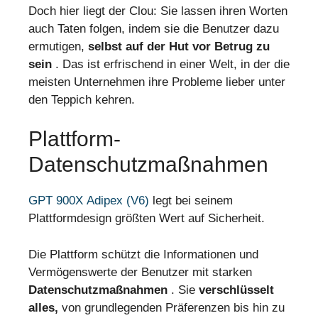
Doch hier liegt der Clou: Sie lassen ihren Worten
auch Taten folgen, indem sie die Benutzer dazu
ermutigen,
selbst auf der Hut vor Betrug zu
sein
. Das ist erfrischend in einer Welt, in der die
meisten Unternehmen ihre Probleme lieber unter
den Teppich kehren.
Plattform-
Datenschutzmaßnahmen
GPT 900X Adipex (V6)
legt bei seinem
Plattformdesign größten Wert auf Sicherheit.
Die Plattform schützt die Informationen und
Vermögenswerte der Benutzer mit starken
Datenschutzmaßnahmen
. Sie
verschlüsselt
alles,
von grundlegenden Präferenzen bis hin zu