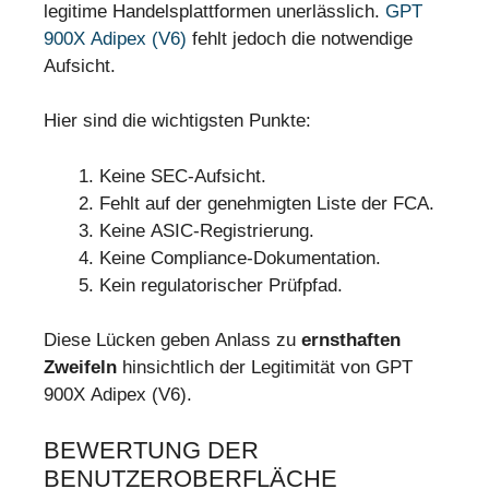
legitime Handelsplattformen unerlässlich.
GPT
900X Adipex (V6)
fehlt jedoch die notwendige
Aufsicht.
Hier sind die wichtigsten Punkte:
Keine SEC-Aufsicht.
Fehlt auf der genehmigten Liste der FCA.
Keine ASIC-Registrierung.
Keine Compliance-Dokumentation.
Kein regulatorischer Prüfpfad.
Diese Lücken geben Anlass zu
ernsthaften
Zweifeln
hinsichtlich der Legitimität von GPT
900X Adipex (V6).
BEWERTUNG DER
BENUTZEROBERFLÄCHE