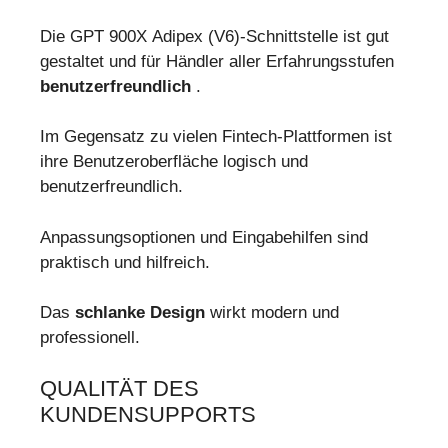
Die GPT 900X Adipex (V6)-Schnittstelle ist gut
gestaltet und für Händler aller Erfahrungsstufen
benutzerfreundlich
.
Im Gegensatz zu vielen Fintech-Plattformen ist
ihre Benutzeroberfläche logisch und
benutzerfreundlich.
Anpassungsoptionen und Eingabehilfen sind
praktisch und hilfreich.
Das
schlanke Design
wirkt modern und
professionell.
QUALITÄT DES
KUNDENSUPPORTS