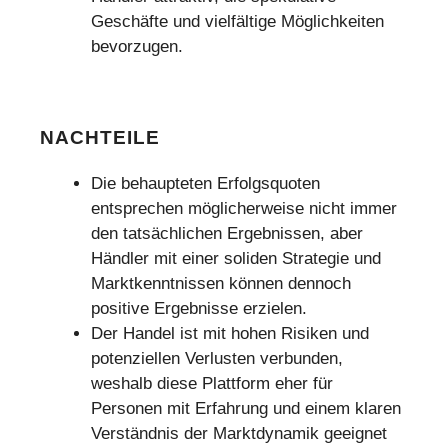
Geschäfte und vielfältige Möglichkeiten
bevorzugen.
NACHTEILE
Die behaupteten Erfolgsquoten
entsprechen möglicherweise nicht immer
den tatsächlichen Ergebnissen, aber
Händler mit einer soliden Strategie und
Marktkenntnissen können dennoch
positive Ergebnisse erzielen.
Der Handel ist mit hohen Risiken und
potenziellen Verlusten verbunden,
weshalb diese Plattform eher für
Personen mit Erfahrung und einem klaren
Verständnis der Marktdynamik geeignet