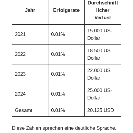
Durchschnitt
Jahr
Erfolgsrate
licher
Verlust
15.000 US-
2021
0.01%
Dollar
18.500 US-
2022
0.01%
Dollar
22.000 US-
2023
0.01%
Dollar
25.000 US-
2024
0.01%
Dollar
Gesamt
0.01%
20.125 USD
Diese Zahlen sprechen eine deutliche Sprache.