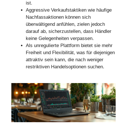
ist.
Aggressive Verkaufstaktiken wie häufige
Nachfassaktionen können sich
überwältigend anfühlen, zielen jedoch
darauf ab, sicherzustellen, dass Händler
keine Gelegenheiten verpassen.
Als unregulierte Plattform bietet sie mehr
Freiheit und Flexibilität, was für diejenigen
attraktiv sein kann, die nach weniger
restriktiven Handelsoptionen suchen.