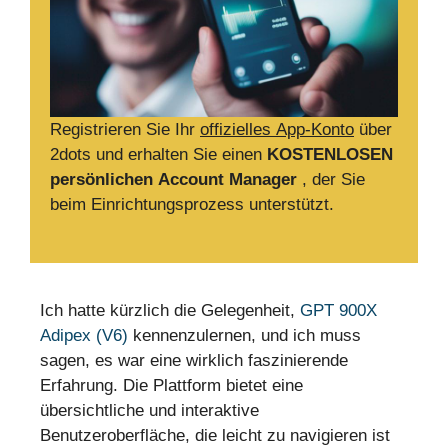
Registrieren Sie Ihr
offizielles App-Konto
über
2dots und erhalten Sie einen
KOSTENLOSEN
persönlichen Account Manager
, der Sie
beim Einrichtungsprozess unterstützt.
Ich hatte kürzlich die Gelegenheit,
GPT 900X
Adipex (V6)
kennenzulernen, und ich muss
sagen, es war eine wirklich faszinierende
Erfahrung. Die Plattform bietet eine
übersichtliche und interaktive
Benutzeroberfläche, die leicht zu navigieren ist