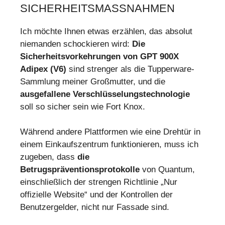
SICHERHEITSMASSNAHMEN
Ich möchte Ihnen etwas erzählen, das absolut
niemanden schockieren wird:
Die
Sicherheitsvorkehrungen von GPT 900X
Adipex (V6)
sind strenger als die Tupperware-
Sammlung meiner Großmutter, und die
ausgefallene Verschlüsselungstechnologie
soll so sicher sein wie Fort Knox.
Während andere Plattformen wie eine Drehtür in
einem Einkaufszentrum funktionieren, muss ich
zugeben, dass
die
Betrugspräventionsprotokolle
von Quantum,
einschließlich der strengen Richtlinie „Nur
offizielle Website“ und der Kontrollen der
Benutzergelder, nicht nur Fassade sind.