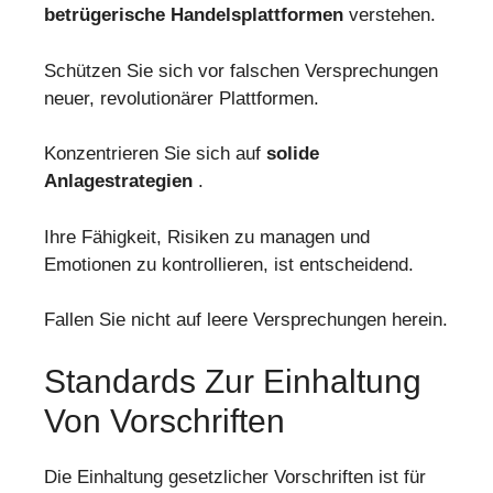
betrügerische Handelsplattformen
verstehen.
Schützen Sie sich vor falschen Versprechungen
neuer, revolutionärer Plattformen.
Konzentrieren Sie sich auf
solide
Anlagestrategien
.
Ihre Fähigkeit, Risiken zu managen und
Emotionen zu kontrollieren, ist entscheidend.
Fallen Sie nicht auf leere Versprechungen herein.
Standards Zur Einhaltung
Von Vorschriften
Die Einhaltung gesetzlicher Vorschriften ist für