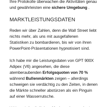
Ihre Protokolle überwachen die Aktivitäten genau
und gewährleisten eine
sichere Umgebung
.
MARKTLEISTUNGSDATEN
Reden wir über Zahlen, denn die Wall Street liebt
nichts mehr, als uns mit ausgefallenen
Statistiken zu bombardieren, bis wir von ihren
PowerPoint-Präsentationen hypnotisiert sind.
Ich habe mir die Leistungsdaten von GPT 900X
Adipex (V6) angesehen, die diese
atemberaubenden
Erfolgsquoten von 70 %
während
Bullenmärkten
zeigen – allerdings
schweigen sie verdächtig zu den Zeiten, in denen
die Märkte schneller abstürzen als ein Pinguin
auf einer Wasserrutsche.