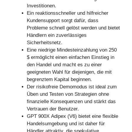
Investitionen.
Ein reaktionsschneller und hilfreicher
Kundensupport sorgt dafür, dass
Probleme schnell gelöst werden und bietet
Händlern ein zuverlässiges
Sicherheitsnetz.
Eine niedrige Mindesteinzahlung von 250
$ ermöglicht einen einfachen Einstieg in
den Handel und macht es zu einer
geeigneten Wahl für diejenigen, die mit
begrenztem Kapital beginnen.
Der risikofreie Demomodus ist ideal zum
Üben und Testen von Strategien ohne
finanzielle Konsequenzen und stärkt das
Vertrauen der Benutzer.
GPT 900X Adipex (V6) bietet eine flexible
Handelsumgebung und ist daher für
Händler attraktiv, die spekulative