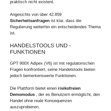
praktisch nicht existent.
Angesichts von über 42.859
Sicherheitsanfragen
ist klar, dass die
Regulierung weiterhin ein entscheidendes Thema
ist.
HANDELSTOOLS UND -
FUNKTIONEN
GPT 900X Adipex (V6) ist mit regulatorischen
Fragen konfrontiert, seine Handelstools bieten
jedoch bemerkenswerte Funktionen.
Die Plattform bietet einen
risikofreien
Demomodus
, der es Benutzern ermöglicht, den
Handel ohne reale Konsequenzen
auszuprobieren.