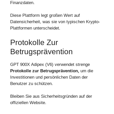
Finanzdaten.
Diese Plattform legt großen Wert auf
Datensicherheit, was sie von typischen Krypto-
Plattformen unterscheidet.
Protokolle Zur
Betrugsprävention
GPT 900X Adipex (V6) verwendet strenge
Protokolle zur Betrugsprävention,
um die
Investitionen und persönlichen Daten der
Benutzer zu schützen.
Bleiben Sie aus Sicherheitsgründen auf der
offiziellen Website.