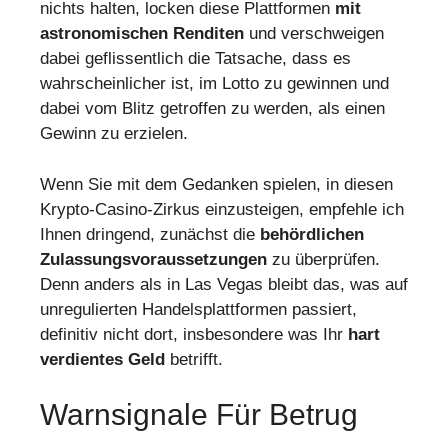
nichts halten, locken diese Plattformen
mit
astronomischen Renditen
und verschweigen
dabei geflissentlich die Tatsache, dass es
wahrscheinlicher ist, im Lotto zu gewinnen und
dabei vom Blitz getroffen zu werden, als einen
Gewinn zu erzielen.
Wenn Sie mit dem Gedanken spielen, in diesen
Krypto-Casino-Zirkus einzusteigen, empfehle ich
Ihnen dringend, zunächst die
behördlichen
Zulassungsvoraussetzungen
zu überprüfen.
Denn anders als in Las Vegas bleibt das, was auf
unregulierten Handelsplattformen passiert,
definitiv nicht dort, insbesondere was Ihr
hart
verdientes Geld
betrifft.
Warnsignale Für Betrug