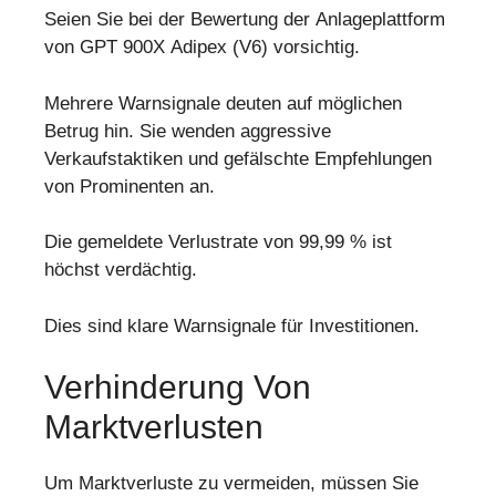
Seien Sie bei der Bewertung der Anlageplattform
von GPT 900X Adipex (V6) vorsichtig.
Mehrere Warnsignale deuten auf möglichen
Betrug hin. Sie wenden aggressive
Verkaufstaktiken und gefälschte Empfehlungen
von Prominenten an.
Die gemeldete Verlustrate von 99,99 % ist
höchst verdächtig.
Dies sind klare Warnsignale für Investitionen.
Verhinderung Von
Marktverlusten
Um Marktverluste zu vermeiden, müssen Sie