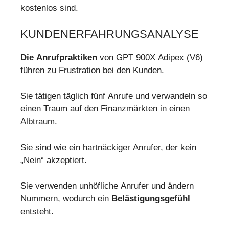
kostenlos sind.
KUNDENERFAHRUNGSANALYSE
Die Anrufpraktiken
von GPT 900X Adipex (V6)
führen zu Frustration bei den Kunden.
Sie tätigen täglich fünf Anrufe und verwandeln so
einen Traum auf den Finanzmärkten in einen
Albtraum.
Sie sind wie ein hartnäckiger Anrufer, der kein
„Nein“ akzeptiert.
Sie verwenden unhöfliche Anrufer und ändern
Nummern, wodurch ein
Belästigungsgefühl
entsteht.