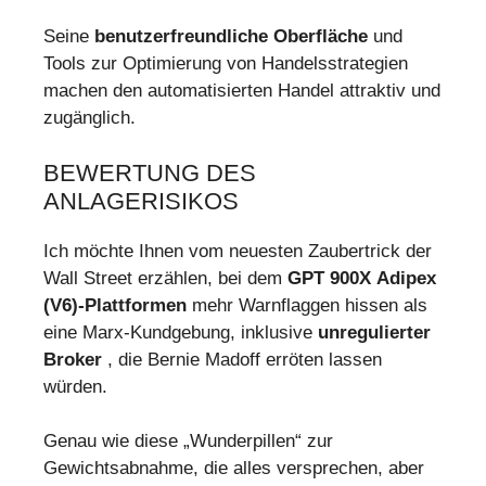
Seine
benutzerfreundliche Oberfläche
und
Tools zur Optimierung von Handelsstrategien
machen den automatisierten Handel attraktiv und
zugänglich.
BEWERTUNG DES
ANLAGERISIKOS
Ich möchte Ihnen vom neuesten Zaubertrick der
Wall Street erzählen, bei dem
GPT 900X Adipex
(V6)-Plattformen
mehr Warnflaggen hissen als
eine Marx-Kundgebung, inklusive
unregulierter
Broker
, die Bernie Madoff erröten lassen
würden.
Genau wie diese „Wunderpillen“ zur
Gewichtsabnahme, die alles versprechen, aber