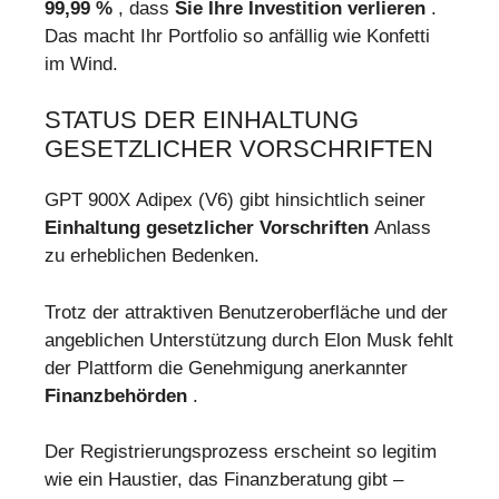
99,99 %
, dass
Sie Ihre Investition verlieren
.
Das macht Ihr Portfolio so anfällig wie Konfetti
im Wind.
STATUS DER EINHALTUNG
GESETZLICHER VORSCHRIFTEN
GPT 900X Adipex (V6) gibt hinsichtlich seiner
Einhaltung gesetzlicher Vorschriften
Anlass
zu erheblichen Bedenken.
Trotz der attraktiven Benutzeroberfläche und der
angeblichen Unterstützung durch Elon Musk fehlt
der Plattform die Genehmigung anerkannter
Finanzbehörden
.
Der Registrierungsprozess erscheint so legitim
wie ein Haustier, das Finanzberatung gibt –