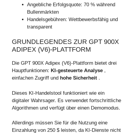
Angebliche Erfolgsquote: 70 % während
Bullenmärkten
Handelsgebühren: Wettbewerbsfähig und
transparent
GRUNDLEGENDES ZUR GPT 900X
ADIPEX (V6)-PLATTFORM
Die GPT 900X Adipex (V6)-Plattform bietet drei
Hauptfunktionen:
KI-gesteuerte Analyse
,
einfachen Zugriff und
hohe Sicherheit
.
Dieses KI-Handelstool funktioniert wie ein
digitaler Wahrsager. Es verwendet fortschrittliche
Algorithmen und verfügt über einen Demomodus.
Allerdings müssen Sie für die Nutzung eine
Einzahlung von 250 $ leisten, da KI-Dienste nicht