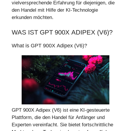
vielversprechende Erfahrung für diejenigen, die
den Handel mit Hilfe der KI-Technologie
erkunden möchten.
WAS IST GPT 900X ADIPEX (V6)?
What is GPT 900X Adipex (V6)?
GPT 900X Adipex (V6) ist eine KI-gesteuerte
Plattform, die den Handel für Anfänger und
Experten vereinfacht. Sie bietet fortschrittliche