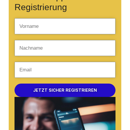
Registrierung
JETZT SICHER REGISTRIEREN