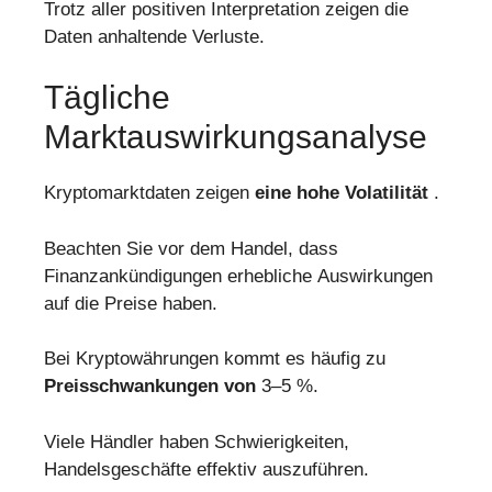
Trotz aller positiven Interpretation zeigen die
Daten anhaltende Verluste.
Tägliche
Marktauswirkungsanalyse
Kryptomarktdaten zeigen
eine hohe Volatilität
.
Beachten Sie vor dem Handel, dass
Finanzankündigungen erhebliche Auswirkungen
auf die Preise haben.
Bei Kryptowährungen kommt es häufig zu
Preisschwankungen von
3–5 %.
Viele Händler haben Schwierigkeiten,
Handelsgeschäfte effektiv auszuführen.