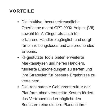
VORTEILE
Die intuitive, benutzerfreundliche
Oberfläche macht GPT 900X Adipex (V6)
sowohl für Anfänger als auch für
erfahrene Händler zugänglich und sorgt
für ein reibungsloses und ansprechendes
Erlebnis.
KI-gestützte Tools bieten erweiterte
Marktanalysen und helfen Händlern,
fundierte Entscheidungen zu treffen und
ihre Strategien für bessere Ergebnisse zu
verfeinern.
Die transparente Gebührenstruktur der
Plattform ohne versteckte Kosten fördert
das Vertrauen und ermöglicht den
Benutzern eine sichere Planung ihrer