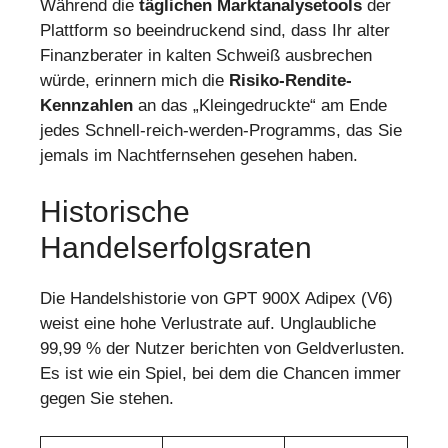
Während die
täglichen Marktanalysetools
der
Plattform so beeindruckend sind, dass Ihr alter
Finanzberater in kalten Schweiß ausbrechen
würde, erinnern mich die
Risiko-Rendite-
Kennzahlen
an das „Kleingedruckte“ am Ende
jedes Schnell-reich-werden-Programms, das Sie
jemals im Nachtfernsehen gesehen haben.
Historische
Handelserfolgsraten
Die Handelshistorie von GPT 900X Adipex (V6)
weist eine hohe Verlustrate auf. Unglaubliche
99,99 % der Nutzer berichten von Geldverlusten.
Es ist wie ein Spiel, bei dem die Chancen immer
gegen Sie stehen.