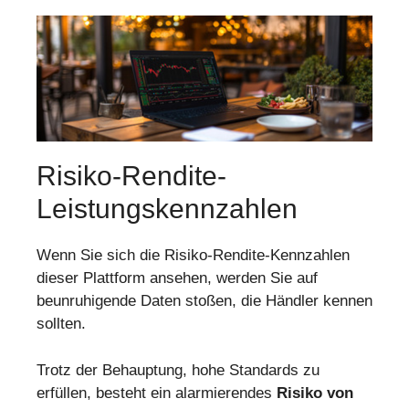
Risiko-Rendite-
Leistungskennzahlen
Wenn Sie sich die Risiko-Rendite-Kennzahlen
dieser Plattform ansehen, werden Sie auf
beunruhigende Daten stoßen, die Händler kennen
sollten.
Trotz der Behauptung, hohe Standards zu
erfüllen, besteht ein alarmierendes
Risiko von