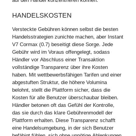
auf den Handel konzentrieren können.
HANDELSKOSTEN
Versteckte Gebühren können selbst die besten
Handelsstrategien zunichte machen, aber Instant
V7 Cormax (0.7) beseitigt diese Sorge. Jede
Gebühr wird im Voraus offengelegt, sodass
Händler vor Abschluss einer Transaktion
vollständige Transparenz über ihre Kosten
haben. Mit wettbewerbsfähigen Tarifen und einer
abgestuften Struktur, die höhere Volumina
belohnt, stellt die Plattform sicher, dass die
Kosten für alle Benutzer überschaubar bleiben.
Händler betonen oft das Gefühl der Kontrolle,
das sie durch das klare Gebührenmodell der
Plattform erhalten. Diese Transparenz schafft
eine Handelsumgebung, in der sich Benutzer
befähigt fühlen, sich ohne unnötige Ablenkungen