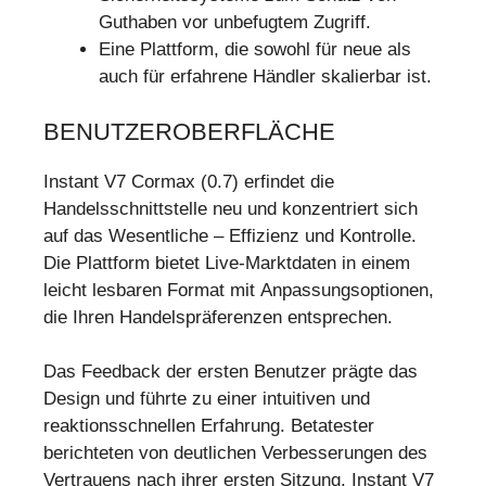
Guthaben vor unbefugtem Zugriff.
Eine Plattform, die sowohl für neue als
auch für erfahrene Händler skalierbar ist.
BENUTZEROBERFLÄCHE
Instant V7 Cormax (0.7) erfindet die
Handelsschnittstelle neu und konzentriert sich
auf das Wesentliche – Effizienz und Kontrolle.
Die Plattform bietet Live-Marktdaten in einem
leicht lesbaren Format mit Anpassungsoptionen,
die Ihren Handelspräferenzen entsprechen.
Das Feedback der ersten Benutzer prägte das
Design und führte zu einer intuitiven und
reaktionsschnellen Erfahrung. Betatester
berichteten von deutlichen Verbesserungen des
Vertrauens nach ihrer ersten Sitzung. Instant V7