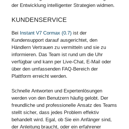
der Entwicklung intelligenter Strategien widmen.
KUNDENSERVICE
Bei
Instant V7 Cormax (0.7)
ist der
Kundensupport darauf ausgerichtet, den
Händlern Vertrauen zu vermitteln und sie zu
informieren. Das Team ist rund um die Uhr
verfügbar und kann per Live-Chat, E-Mail oder
über den umfassenden FAQ-Bereich der
Plattform erreicht werden.
Schnelle Antworten und Expertenlösungen
werden von den Benutzern häufig gelobt. Der
freundliche und professionelle Ansatz des Teams
stellt sicher, dass jedes Problem effektiv
behandelt wird. Egal, ob Sie ein Anfänger sind,
der Anleitung braucht, oder ein erfahrener