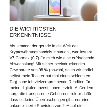
DIE WICHTIGSTEN
ERKENNTNISSE
Als jemand, der gerade in die Welt des
Kryptowährungshandels eintaucht, war Instant
V7 Cormax (0.7) für mich wie eine erfrischende
Abwechslung! Mit seiner beeindruckenden
Gewinnrate von 98 % (obwohl, seien wir ehrlich,
selbst mein Toaster hat mal einen schlechten
Tag) habe ich vielversprechende Renditen für
meine digitalen Investitionen erzielt. Außerdem
sorgt die transparente Gebührenstruktur dafür,
dass es keine Überraschungen gibt; nur eine
unkomplizierte Provision von 2 % auf die