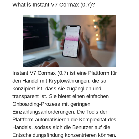
What is Instant V7 Cormax (0.7)?
Instant V7 Cormax (0.7) ist eine Plattform für
den Handel mit Kryptowährungen, die so
konzipiert ist, dass sie zugänglich und
transparent ist. Sie bietet einen einfachen
Onboarding-Prozess mit geringen
Einzahlungsanforderungen. Die Tools der
Plattform automatisieren die Komplexität des
Handels, sodass sich die Benutzer auf die
Entscheidungsfindung konzentrieren können.