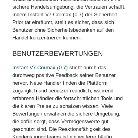
sichere Handelsumgebung, die Vertrauen schafft.
Indem Instant V7 Cormax (0.7) der Sicherheit
Priorität einräumt, stellt es sicher, dass sich
Benutzer ohne Sicherheitsbedenken auf den
Handel konzentrieren können.
BENUTZERBEWERTUNGEN
Instant V7 Cormax (0.7)
sticht durch das
durchweg positive Feedback seiner Benutzer
hervor. Neue Händler finden die Plattform
zugänglich und benutzerfreundlich, während
erfahrene Händler die fortschrittlichen Tools und
die klaren Preise zu schätzen wissen. Viele
Bewertungen erwähnen die sichere Umgebung,
die dafür sorgt, dass Vermögenswerte gut
geschützt sind. Die Reaktionsfähigkeit des
Kundensupportteams ist ein weiterer häufig