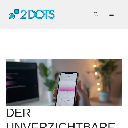
Zum
Inhalt
Menü
springen
DER
UNVERZICHTBARE