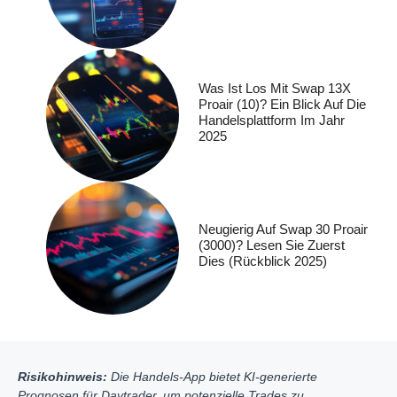
Was Ist Los Mit Swap 13X
Proair (10)? Ein Blick Auf Die
Handelsplattform Im Jahr
2025
Neugierig Auf Swap 30 Proair
(3000)? Lesen Sie Zuerst
Dies (Rückblick 2025)
Risikohinweis:
Die Handels-App bietet KI-generierte
Prognosen für Daytrader, um potenzielle Trades zu