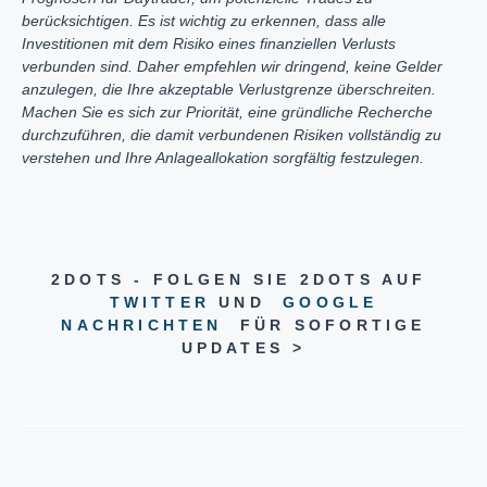
berücksichtigen. Es ist wichtig zu erkennen, dass alle
Investitionen mit dem Risiko eines finanziellen Verlusts
verbunden sind. Daher empfehlen wir dringend, keine Gelder
anzulegen, die Ihre akzeptable Verlustgrenze überschreiten.
Machen Sie es sich zur Priorität, eine gründliche Recherche
durchzuführen, die damit verbundenen Risiken vollständig zu
verstehen und Ihre Anlageallokation sorgfältig festzulegen.
2DOTS - FOLGEN SIE 2DOTS AUF
TWITTER
UND
GOOGLE
NACHRICHTEN
FÜR SOFORTIGE
UPDATES >