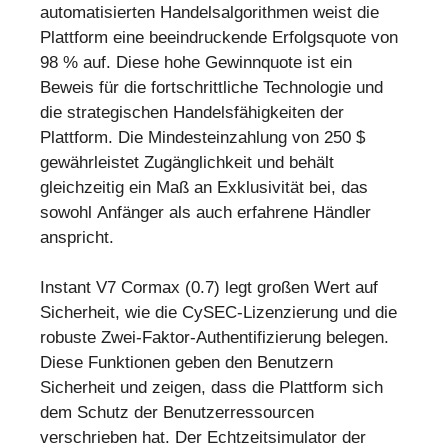
automatisierten Handelsalgorithmen weist die
Plattform eine beeindruckende Erfolgsquote von
98 % auf. Diese hohe Gewinnquote ist ein
Beweis für die fortschrittliche Technologie und
die strategischen Handelsfähigkeiten der
Plattform. Die Mindesteinzahlung von 250 $
gewährleistet Zugänglichkeit und behält
gleichzeitig ein Maß an Exklusivität bei, das
sowohl Anfänger als auch erfahrene Händler
anspricht.
Instant V7 Cormax (0.7) legt großen Wert auf
Sicherheit, wie die CySEC-Lizenzierung und die
robuste Zwei-Faktor-Authentifizierung belegen.
Diese Funktionen geben den Benutzern
Sicherheit und zeigen, dass die Plattform sich
dem Schutz der Benutzerressourcen
verschrieben hat. Der Echtzeitsimulator der