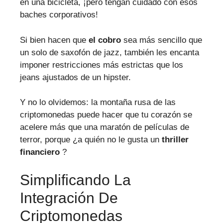
en una bicicleta, ¡pero tengan cuidado con esos
baches corporativos!
Si bien hacen que
el cobro
sea más sencillo que
un solo de saxofón de jazz, también les encanta
imponer restricciones más estrictas que los
jeans ajustados de un hipster.
Y no lo olvidemos: la montaña rusa de las
criptomonedas puede hacer que tu corazón se
acelere más que una maratón de películas de
terror, porque ¿a quién no le gusta un
thriller
financiero
?
Simplificando La
Integración De
Criptomonedas