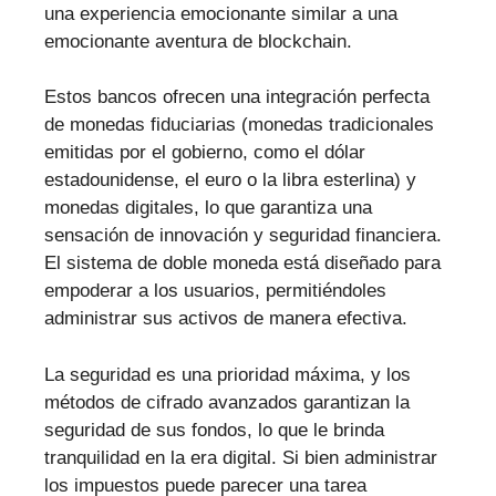
una experiencia emocionante similar a una
emocionante aventura de blockchain.
Estos bancos ofrecen una integración perfecta
de monedas fiduciarias (monedas tradicionales
emitidas por el gobierno, como el dólar
estadounidense, el euro o la libra esterlina) y
monedas digitales, lo que garantiza una
sensación de innovación y seguridad financiera.
El sistema de doble moneda está diseñado para
empoderar a los usuarios, permitiéndoles
administrar sus activos de manera efectiva.
La seguridad es una prioridad máxima, y los
métodos de cifrado avanzados garantizan la
seguridad de sus fondos, lo que le brinda
tranquilidad en la era digital. Si bien administrar
los impuestos puede parecer una tarea