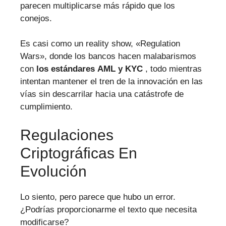
parecen multiplicarse más rápido que los
conejos.
Es casi como un reality show, «Regulation
Wars», donde los bancos hacen malabarismos
con
los estándares AML y KYC
, todo mientras
intentan mantener el tren de la innovación en las
vías sin descarrilar hacia una catástrofe de
cumplimiento.
Regulaciones
Criptográficas En
Evolución
Lo siento, pero parece que hubo un error.
¿Podrías proporcionarme el texto que necesita
modificarse?