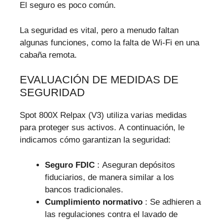
El seguro es poco común.
La seguridad es vital, pero a menudo faltan
algunas funciones, como la falta de Wi-Fi en una
cabaña remota.
EVALUACIÓN DE MEDIDAS DE
SEGURIDAD
Spot 800X Relpax (V3) utiliza varias medidas
para proteger sus activos. A continuación, le
indicamos cómo garantizan la seguridad:
Seguro FDIC
: Aseguran depósitos
fiduciarios, de manera similar a los
bancos tradicionales.
Cumplimiento normativo
: Se adhieren a
las regulaciones contra el lavado de