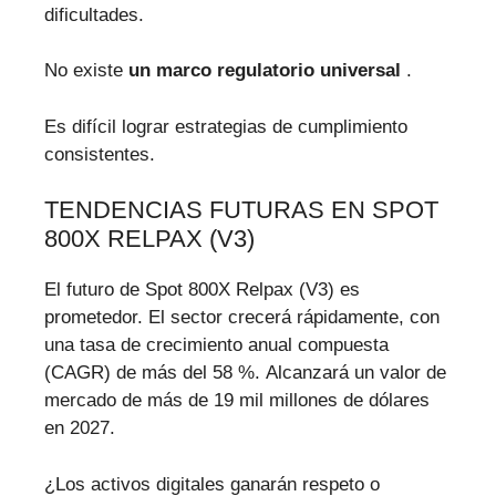
dificultades.
No existe
un marco regulatorio universal
.
Es difícil lograr estrategias de cumplimiento
consistentes.
TENDENCIAS FUTURAS EN SPOT
800X RELPAX (V3)
El futuro de Spot 800X Relpax (V3) es
prometedor. El sector crecerá rápidamente, con
una tasa de crecimiento anual compuesta
(CAGR) de más del 58 %. Alcanzará un valor de
mercado de más de 19 mil millones de dólares
en 2027.
¿Los activos digitales ganarán respeto o