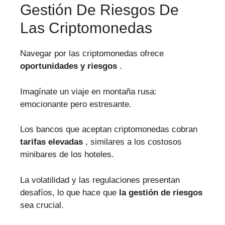
Gestión De Riesgos De
Las Criptomonedas
Navegar por las criptomonedas ofrece
oportunidades y riesgos
.
Imagínate un viaje en montaña rusa:
emocionante pero estresante.
Los bancos que aceptan criptomonedas cobran
tarifas elevadas
, similares a los costosos
minibares de los hoteles.
La volatilidad y las regulaciones presentan
desafíos, lo que hace que
la gestión de riesgos
sea crucial.