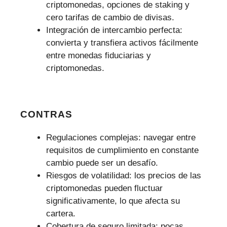
criptomonedas, opciones de staking y
cero tarifas de cambio de divisas.
Integración de intercambio perfecta:
convierta y transfiera activos fácilmente
entre monedas fiduciarias y
criptomonedas.
CONTRAS
Regulaciones complejas: navegar entre
requisitos de cumplimiento en constante
cambio puede ser un desafío.
Riesgos de volatilidad: los precios de las
criptomonedas pueden fluctuar
significativamente, lo que afecta su
cartera.
Cobertura de seguro limitada: pocas