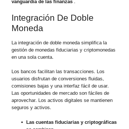
vanguardia de las finanzas
.
Integración De Doble
Moneda
La integración de doble moneda simplifica la
gestión de monedas fiduciarias y criptomonedas
en una sola cuenta.
Los bancos facilitan las transacciones. Los
usuarios disfrutan de conversiones fluidas,
comisiones bajas y una interfaz fácil de usar.
Las oportunidades de mercado son fáciles de
aprovechar. Los activos digitales se mantienen
seguros y activos.
Las cuentas fiduciarias y criptográficas