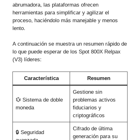
abrumadora, las plataformas ofrecen
herramientas para simplificar y agilizar el
proceso, haciéndolo más manejable y menos
lento.
A continuación se muestra un resumen rápido de
lo que puede esperar de los Spot 800X Relpax
(V3) líderes:
Característica
Resumen
Gestione sin
💱 Sistema de doble
problemas activos
moneda
fiduciarios y
criptográficos
Cifrado de última
🔒 Seguridad
generación para su