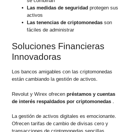
se combinan
Las medidas de seguridad
protegen sus
activos
Las tenencias de criptomonedas
son
fáciles de administrar
Soluciones Financieras
Innovadoras
Los bancos amigables con las criptomonedas
están cambiando la gestión de activos.
Revolut y Wirex ofrecen
préstamos y cuentas
de interés respaldados por criptomonedas
.
La gestión de activos digitales es emocionante.
Ofrecen tarifas de cambio de divisas cero y
transacciones de criptomonedas sencillas.