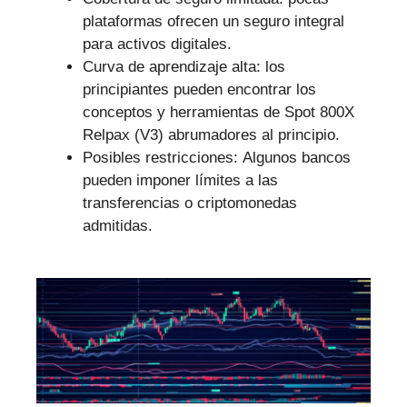
plataformas ofrecen un seguro integral
para activos digitales.
Curva de aprendizaje alta: los
principiantes pueden encontrar los
conceptos y herramientas de Spot 800X
Relpax (V3) abrumadores al principio.
Posibles restricciones: Algunos bancos
pueden imponer límites a las
transferencias o criptomonedas
admitidas.