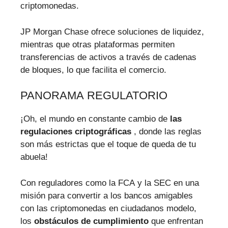
criptomonedas.
JP Morgan Chase ofrece soluciones de liquidez,
mientras que otras plataformas permiten
transferencias de activos a través de cadenas
de bloques, lo que facilita el comercio.
PANORAMA REGULATORIO
¡Oh, el mundo en constante cambio de
las
regulaciones criptográficas
, donde las reglas
son más estrictas que el toque de queda de tu
abuela!
Con reguladores como la FCA y la SEC en una
misión para convertir a los bancos amigables
con las criptomonedas en ciudadanos modelo,
los
obstáculos de cumplimiento
que enfrentan