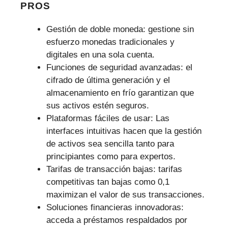
PROS
Gestión de doble moneda: gestione sin
esfuerzo monedas tradicionales y
digitales en una sola cuenta.
Funciones de seguridad avanzadas: el
cifrado de última generación y el
almacenamiento en frío garantizan que
sus activos estén seguros.
Plataformas fáciles de usar: Las
interfaces intuitivas hacen que la gestión
de activos sea sencilla tanto para
principiantes como para expertos.
Tarifas de transacción bajas: tarifas
competitivas tan bajas como 0,1
maximizan el valor de sus transacciones.
Soluciones financieras innovadoras:
acceda a préstamos respaldados por