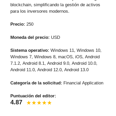
blockchain, simplificando la gestión de activos
para los inversores modernos.
Precio:
250
Moneda del precio:
USD
Sistema operativo:
Windows 11, Windows 10,
Windows 7, Windows 8, macOS, iOS, Android
7.1.2, Android 8.1, Android 9.0, Android 10.0,
Android 11.0, Android 12.0, Android 13.0
Categoría de la solicitud:
Financial Application
Puntuación del editor:
4.87