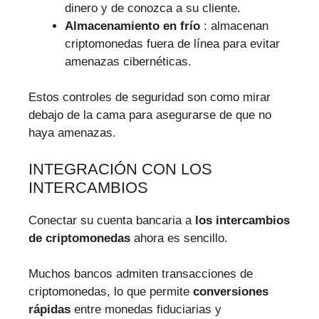
dinero y de conozca a su cliente.
Almacenamiento en frío
: almacenan
criptomonedas fuera de línea para evitar
amenazas cibernéticas.
Estos controles de seguridad son como mirar
debajo de la cama para asegurarse de que no
haya amenazas.
INTEGRACIÓN CON LOS
INTERCAMBIOS
Conectar su cuenta bancaria a
los intercambios
de criptomonedas
ahora es sencillo.
Muchos bancos admiten transacciones de
criptomonedas, lo que permite
conversiones
rápidas
entre monedas fiduciarias y