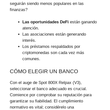
seguirán siendo menos populares en las
finanzas?
Las oportunidades DeFi
están ganando
atención.
Las asociaciones están generando
interés.
Los préstamos respaldados por
criptomonedas son cada vez más
comunes.
CÓMO ELEGIR UN BANCO
Con el auge de Spot 800X Relpax (V3),
seleccionar el banco adecuado es crucial.
Comience por comprobar su reputación para
garantizar su fiabilidad. El cumplimiento
normativo es vital; considérelo una