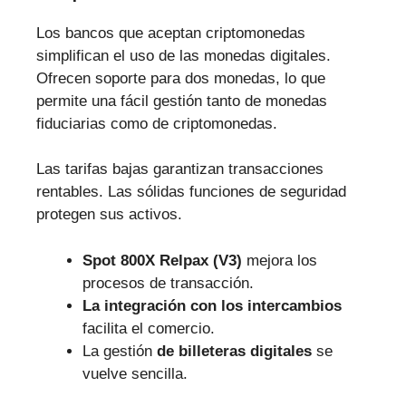
Los bancos que aceptan criptomonedas
simplifican el uso de las monedas digitales.
Ofrecen soporte para dos monedas, lo que
permite una fácil gestión tanto de monedas
fiduciarias como de criptomonedas.
Las tarifas bajas garantizan transacciones
rentables. Las sólidas funciones de seguridad
protegen sus activos.
Spot 800X Relpax (V3)
mejora los
procesos de transacción.
La integración con los intercambios
facilita el comercio.
La gestión
de billeteras digitales
se
vuelve sencilla.