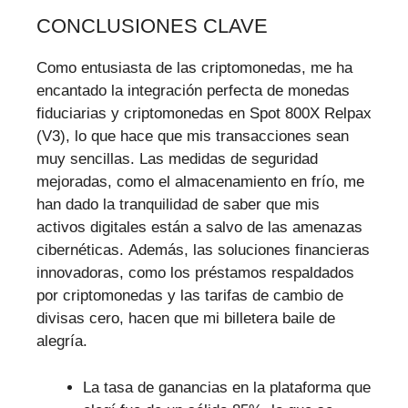
CONCLUSIONES CLAVE
Como entusiasta de las criptomonedas, me ha
encantado la integración perfecta de monedas
fiduciarias y criptomonedas en Spot 800X Relpax
(V3), lo que hace que mis transacciones sean
muy sencillas. Las medidas de seguridad
mejoradas, como el almacenamiento en frío, me
han dado la tranquilidad de saber que mis
activos digitales están a salvo de las amenazas
cibernéticas. Además, las soluciones financieras
innovadoras, como los préstamos respaldados
por criptomonedas y las tarifas de cambio de
divisas cero, hacen que mi billetera baile de
alegría.
La tasa de ganancias en la plataforma que