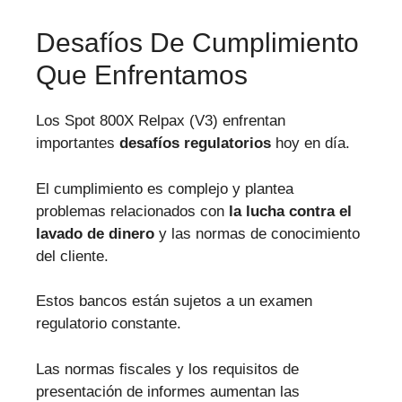
Desafíos De Cumplimiento
Que Enfrentamos
Los Spot 800X Relpax (V3) enfrentan
importantes
desafíos regulatorios
hoy en día.
El cumplimiento es complejo y plantea
problemas relacionados con
la lucha contra el
lavado de dinero
y las normas de conocimiento
del cliente.
Estos bancos están sujetos a un examen
regulatorio constante.
Las normas fiscales y los requisitos de
presentación de informes aumentan las