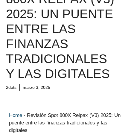
2025: UN PUENTE
ENTRE LAS
FINANZAS
TRADICIONALES
Y LAS DIGITALES
2dots
marzo 3, 2025
Home
-
Revisión Spot 800X Relpax (V3) 2025: Un
puente entre las finanzas tradicionales y las
digitales