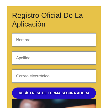
Registro Oficial De La
Aplicación
REGÍSTRESE DE FORMA SEGURA AHORA