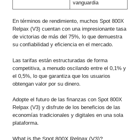
vanguardia
En términos de rendimiento, muchos Spot 800X
Relpax (V3) cuentan con una impresionante tasa
de victorias de más del 75%, lo que demuestra
su confiabilidad y eficiencia en el mercado.
Las tarifas están estructuradas de forma
competitiva, a menudo oscilando entre el 0,1% y
el 0,5%, lo que garantiza que los usuarios
obtengan valor por su dinero.
Adopte el futuro de las finanzas con Spot 800X
Relpax (V3) y disfrute de los beneficios de las
economías tradicionales y digitales en una sola
plataforma.
What is the Spot 800X Relpax (V3)?