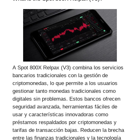
A Spot 800X Relpax (V3) combina los servicios
bancarios tradicionales con la gestión de
criptomonedas, lo que permite a los usuarios
gestionar tanto monedas tradicionales como
digitales sin problemas. Estos bancos ofrecen
seguridad avanzada, herramientas fáciles de
usar y características innovadoras como
préstamos respaldados por criptomonedas y
tarifas de transacción bajas. Reducen la brecha
entre las finanzas tradicionales y la tecnología