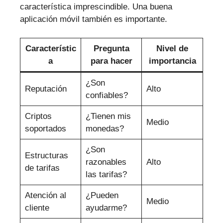
característica imprescindible. Una buena
aplicación móvil también es importante.
Característic
Pregunta
Nivel de
a
para hacer
importancia
¿Son
Reputación
Alto
confiables?
Criptos
¿Tienen mis
Medio
soportados
monedas?
¿Son
Estructuras
razonables
Alto
de tarifas
las tarifas?
Atención al
¿Pueden
Medio
cliente
ayudarme?