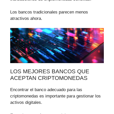
Los bancos tradicionales parecen menos
atractivos ahora.
LOS MEJORES BANCOS QUE
ACEPTAN CRIPTOMONEDAS
Encontrar el banco adecuado para las
criptomonedas es importante para gestionar los
activos digitales.