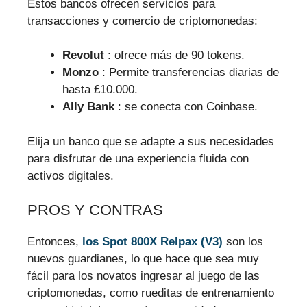
Estos bancos ofrecen servicios para
transacciones y comercio de criptomonedas:
Revolut
: ofrece más de 90 tokens.
Monzo
: Permite transferencias diarias de
hasta £10.000.
Ally Bank
: se conecta con Coinbase.
Elija un banco que se adapte a sus necesidades
para disfrutar de una experiencia fluida con
activos digitales.
PROS Y CONTRAS
Entonces,
los Spot 800X Relpax (V3)
son los
nuevos guardianes, lo que hace que sea muy
fácil para los novatos ingresar al juego de las
criptomonedas, como rueditas de entrenamiento