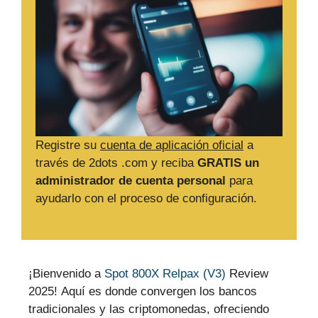
Registre su
cuenta de aplicación oficial
a
través de 2dots .com y reciba
GRATIS un
administrador de cuenta personal
para
ayudarlo con el proceso de configuración.
¡Bienvenido a
Spot 800X Relpax (V3)
Review
2025! Aquí es donde convergen los bancos
tradicionales y las criptomonedas, ofreciendo