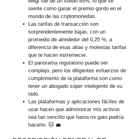
elegí fue de un sólido 85%, lo que se
siente como ganar el premio gordo en el
mundo de las criptomonedas.
Las tarifas de transacción son
sorprendentemente bajas, con un
promedio de alrededor del 0,25 %, a
diferencia de esas altas y molestas tarifas
que te hacen estremecer.
El panorama regulatorio puede ser
complejo, pero los diligentes esfuerzos de
cumplimiento de la plataforma son como
tener un abogado súper inteligente de su
lado.
Las plataformas y aplicaciones fáciles de
usar hacen que administrar mis activos
sea tan sencillo que hasta mi gato podría
hacerlo. 🐱 💼