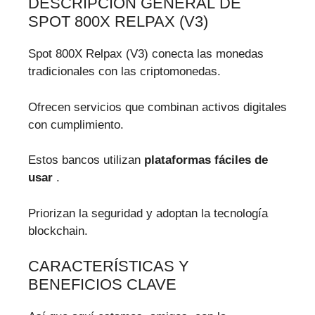
DESCRIPCIÓN GENERAL DE
SPOT 800X RELPAX (V3)
Spot 800X Relpax (V3) conecta las monedas
tradicionales con las criptomonedas.
Ofrecen servicios que combinan activos digitales
con cumplimiento.
Estos bancos utilizan
plataformas fáciles de
usar
.
Priorizan la seguridad y adoptan la tecnología
blockchain.
CARACTERÍSTICAS Y
BENEFICIOS CLAVE