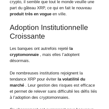
crypto, il semble que tout le monde veuille une
part du gâteau XRP, ce qui en fait le nouveau
produit très en vogue
en ville.
Adoption Institutionnelle
Croissante
Les banques ont autrefois rejeté
la
cryptomonnaie
, mais elles l’adoptent
désormais.
De nombreuses institutions rejoignent la
tendance XRP pour éviter
la volatilité du
marché
. Leur gestion des risques est efficace
et permet de relever sans difficulté les défis liés
à l’adoption des cryptomonnaies.