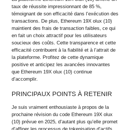
taux de réussite impressionnant de 85 %,
témoignant de son efficacité dans l’exécution des
transactions. De plus, Ethereum 19X olux (10)
maintient des frais de transaction faibles, ce qui
en fait un choix attractif pour les utilisateurs
soucieux des coûts. Cette transparence et cette
efficacité contribuent à la fiabilité et à l’attrait de
la plateforme. Profitez de cette dynamique
positive et anticipez les avancées innovantes
que Ethereum 19X olux (10) continue
d’accomplir.
PRINCIPAUX POINTS À RETENIR
Je suis vraiment enthousiaste à propos de la
prochaine révision du code Ethereum 19X olux
(10) prévue en 2025, d’autant plus qu’elle promet
d’affiner les processus de tokenisation d’actifs