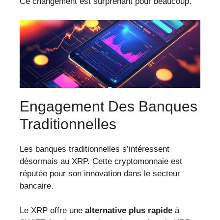
Ce changement est surprenant pour beaucoup.
Engagement Des Banques
Traditionnelles
Les banques traditionnelles s’intéressent
désormais au XRP. Cette cryptomonnaie est
réputée pour son innovation dans le secteur
bancaire.
Le XRP offre une
alternative plus rapide
à