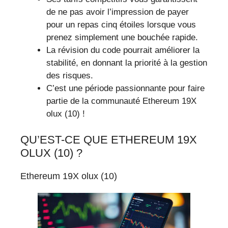
de ne pas avoir l’impression de payer
pour un repas cinq étoiles lorsque vous
prenez simplement une bouchée rapide.
La révision du code pourrait améliorer la
stabilité, en donnant la priorité à la gestion
des risques.
C’est une période passionnante pour faire
partie de la communauté Ethereum 19X
olux (10) !
QU’EST-CE QUE ETHEREUM 19X
OLUX (10) ?
Ethereum 19X olux (10)