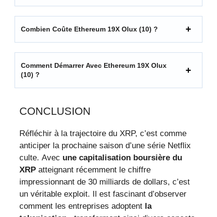
Combien Coûte Ethereum 19X Olux (10) ?
Comment Démarrer Avec Ethereum 19X Olux
(10) ?
CONCLUSION
Réfléchir à la trajectoire du XRP, c’est comme
anticiper la prochaine saison d’une série Netflix
culte. Avec
une capitalisation boursière du
XRP
atteignant récemment le chiffre
impressionnant de 30 milliards de dollars, c’est
un véritable exploit. Il est fascinant d’observer
comment les entreprises adoptent
la