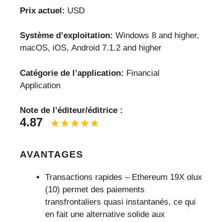
Prix actuel:
USD
Système d’exploitation:
Windows 8 and higher,
macOS, iOS, Android 7.1.2 and higher
Catégorie de l’application:
Financial
Application
Note de l’éditeur/éditrice :
4.87
AVANTAGES
Transactions rapides – Ethereum 19X olux
(10) permet des paiements
transfrontaliers quasi instantanés, ce qui
en fait une alternative solide aux