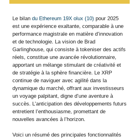
Le bilan
du Ethereum 19X olux (10)
pour 2025
est une expérience exaltante, comparable à une
performance magistrale en matière d’innovation
et de technologie. La vision de Brad
Garlinghouse, qui consiste à tokeniser des actifs
réels, constitue une avancée révolutionnaire,
apportant un mélange stimulant de créativité et
de stratégie à la sphère financière. Le XRP
continue de naviguer avec agilité dans la
dynamique du marché, offrant aux investisseurs
un voyage palpitant, digne d’une aventure à
succès. L’anticipation des développements futurs
entretient l’enthousiasme, promettant de
nouvelles avancées à l’horizon.
Voici un résumé des principales fonctionnalités