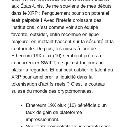
aux États-Unis. Je me souviens de mes débuts
dans le XRP : l’engouement pour son potentiel
était palpable ! Avec l’intérêt croissant des
institutions, c’est comme voir son équipe
favorite, outsider, enfin reconnue en ligue
majeure, en mettant l’accent sur la sécurité et la
conformité. De plus, les mises à jour de
Ethereum 19X olux (10) semblent prêtes à
concurrencer SWIFT, ce qui est toujours un
plaisir à regarder. Et qui peut oublier le talent du
XRP pour améliorer la liquidité dans la
tokenisation d’actifs réels ? C’est le couteau
suisse du monde des cryptomonnaies.
Ethereum 19X olux (10) bénéficie d’un
taux de gain de plateforme
impressionnant.
Ses tarifs compétitifs vous garantissent