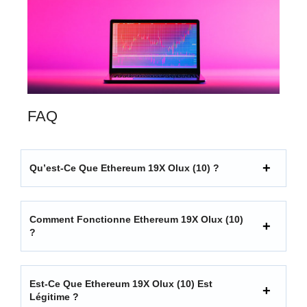
FAQ
Qu’est-Ce Que Ethereum 19X Olux (10) ?
Comment Fonctionne Ethereum 19X Olux (10)
?
Est-Ce Que Ethereum 19X Olux (10) Est
Légitime ?