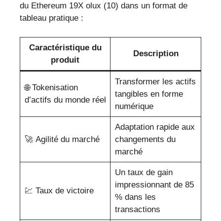
du Ethereum 19X olux (10) dans un format de
tableau pratique :
Caractéristique du
Description
produit
Transformer les actifs
🌐 Tokenisation
tangibles en forme
d’actifs du monde réel
numérique
Adaptation rapide aux
🚀 Agilité du marché
changements du
marché
Un taux de gain
impressionnant de 85
💹 Taux de victoire
% dans les
transactions