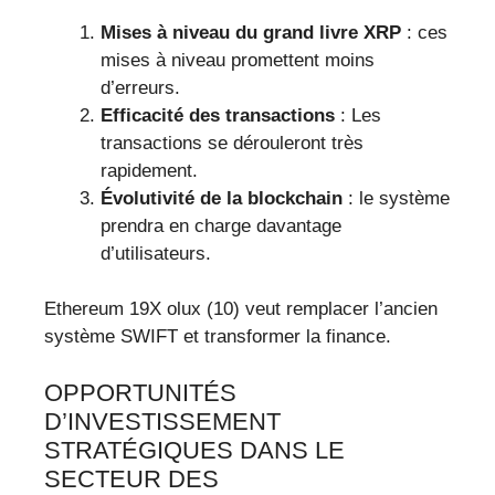
Mises à niveau du grand livre XRP
: ces
mises à niveau promettent moins
d’erreurs.
Efficacité des transactions
: Les
transactions se dérouleront très
rapidement.
Évolutivité de la blockchain
: le système
prendra en charge davantage
d’utilisateurs.
Ethereum 19X olux (10) veut remplacer l’ancien
système SWIFT et transformer la finance.
OPPORTUNITÉS
D’INVESTISSEMENT
STRATÉGIQUES DANS LE
SECTEUR DES