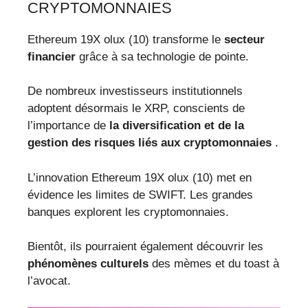
CRYPTOMONNAIES
Ethereum 19X olux (10) transforme le
secteur
financier
grâce à sa technologie de pointe.
De nombreux investisseurs institutionnels
adoptent désormais le XRP, conscients de
l’importance de
la diversification et de la
gestion des risques liés aux cryptomonnaies
.
L’innovation Ethereum 19X olux (10) met en
évidence les limites de SWIFT. Les grandes
banques explorent les cryptomonnaies.
Bientôt, ils pourraient également découvrir les
phénomènes culturels
des mèmes et du toast à
l’avocat.