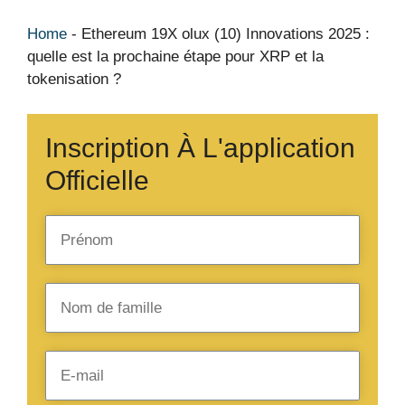
Home
-
Ethereum 19X olux (10) Innovations 2025 :
quelle est la prochaine étape pour XRP et la
tokenisation ?
Inscription À L'application
Officielle