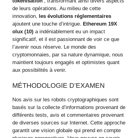
tokenisation
, transformant ainsi divers aspects
de leurs opérations. Au milieu de cette
innovation,
les évolutions réglementaires
ajoutent une touche d’intrigue.
Ethereum 19X
olux (10)
a indéniablement eu un impact
significatif, et il est passionnant de voir ce que
l’avenir nous réserve. Le monde des
cryptomonnaies, par sa nature dynamique, nous
maintient toujours engagés et optimistes quant
aux possibilités à venir.
MÉTHODOLOGIE D’EXAMEN
Nos avis sur les robots cryptographiques sont
basés sur la collecte d’informations provenant de
différents tests, avis et commentaires provenant
de diverses sources sur Internet. Cette approche
garantit une vision globale qui prend en compte