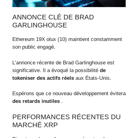
ANNONCE CLÉ DE BRAD
GARLINGHOUSE
Ethereum 19X olux (10) maintient constamment
son public engagé.
L’annonce récente de Brad Garlinghouse est
significative. Il a évoqué la possibilité
de
tokeniser des actifs réels
aux États-Unis.
Espérons que ce nouveau développement évitera
des retards inutiles
.
PERFORMANCES RÉCENTES DU
MARCHÉ XRP