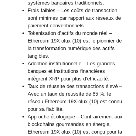
systèmes bancaires traditionnels.
Frais faibles – Les coûts de transaction
sont minimes par rapport aux réseaux de
paiement conventionnels.
Tokenisation d’actifs du monde réel –
Ethereum 19X olux (10) est le pionnier de
la transformation numérique des actifs
tangibles.
Adoption institutionnelle – Les grandes
banques et institutions financières
intègrent XRP pour plus d’efficacité.
Taux de réussite des transactions élevé –
Avec un taux de réussite de 85 %, le
réseau Ethereum 19X olux (10) est connu
pour sa fiabilité.
Approche écologique – Contrairement aux
blockchains gourmandes en énergie,
Ethereum 19X olux (10) est conçu pour la