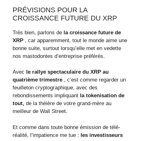
PRÉVISIONS POUR LA
CROISSANCE FUTURE DU XRP
Très bien, parlons de
la croissance future de
XRP
, car apparemment, tout le monde aime une
bonne suite, surtout lorsqu’elle met en vedette
nos mastodontes d’entreprise préférés.
Avec
le rallye spectaculaire du XRP au
quatrième trimestre
, c’est comme regarder un
feuilleton cryptographique, avec des
rebondissements impliquant
la tokenisation de
tout,
de la théière de votre grand-mère au
meilleur de Wall Street.
Et comme dans toute bonne émission de télé-
réalité, l’impatience me tue :
les investisseurs