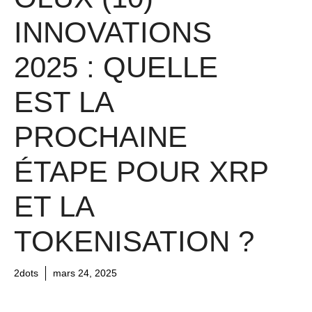
INNOVATIONS
2025 : QUELLE
EST LA
PROCHAINE
ÉTAPE POUR XRP
ET LA
TOKENISATION ?
2dots
mars 24, 2025