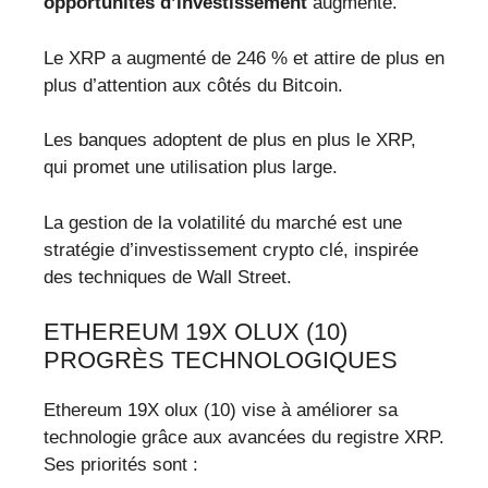
opportunités d’investissement
augmente.
Le XRP a augmenté de 246 % et attire de plus en
plus d’attention aux côtés du Bitcoin.
Les banques adoptent de plus en plus le XRP,
qui promet une utilisation plus large.
La gestion de la volatilité du marché est une
stratégie d’investissement crypto clé, inspirée
des techniques de Wall Street.
ETHEREUM 19X OLUX (10)
PROGRÈS TECHNOLOGIQUES
Ethereum 19X olux (10) vise à améliorer sa
technologie grâce aux avancées du registre XRP.
Ses priorités sont :