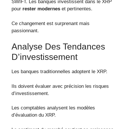
SWIFT. Les banques investissent dans le XRP
pour
rester modernes
et pertinentes.
Ce changement est surprenant mais
passionnant.
Analyse Des Tendances
D’investissement
Les banques traditionnelles adoptent le XRP.
Ils doivent évaluer avec précision les risques
d’investissement.
Les comptables analysent les modèles
d’évaluation du XRP.