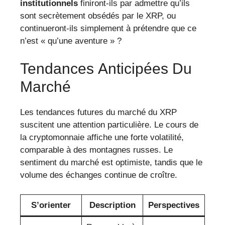
institutionnels
finiront-ils par admettre qu’ils
sont secrètement obsédés par le XRP, ou
continueront-ils simplement à prétendre que ce
n’est « qu’une aventure » ?
Tendances Anticipées Du
Marché
Les tendances futures du marché du XRP
suscitent une attention particulière. Le cours de
la cryptomonnaie affiche une forte volatilité,
comparable à des montagnes russes. Le
sentiment du marché est optimiste, tandis que le
volume des échanges continue de croître.
S’orienter
Description
Perspectives