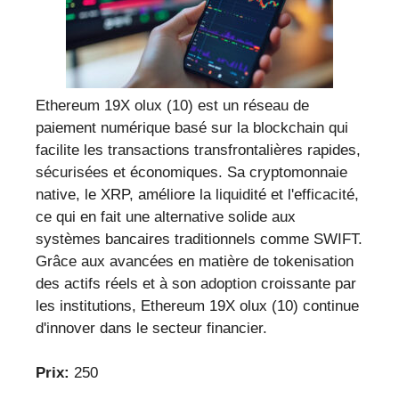
Ethereum 19X olux (10) est un réseau de
paiement numérique basé sur la blockchain qui
facilite les transactions transfrontalières rapides,
sécurisées et économiques. Sa cryptomonnaie
native, le XRP, améliore la liquidité et l'efficacité,
ce qui en fait une alternative solide aux
systèmes bancaires traditionnels comme SWIFT.
Grâce aux avancées en matière de tokenisation
des actifs réels et à son adoption croissante par
les institutions, Ethereum 19X olux (10) continue
d'innover dans le secteur financier.
Prix:
250