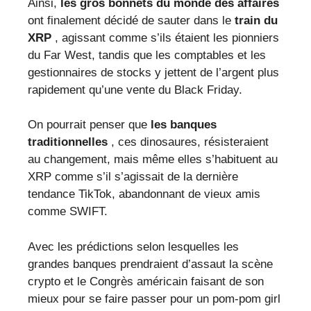
Ainsi,
les gros bonnets du monde des affaires
ont finalement décidé de sauter dans le
train du
XRP
, agissant comme s’ils étaient les pionniers
du Far West, tandis que les comptables et les
gestionnaires de stocks y jettent de l’argent plus
rapidement qu’une vente du Black Friday.
On pourrait penser que
les banques
traditionnelles
, ces dinosaures, résisteraient
au changement, mais même elles s’habituent au
XRP comme s’il s’agissait de la dernière
tendance TikTok, abandonnant de vieux amis
comme SWIFT.
Avec les prédictions selon lesquelles les
grandes banques prendraient d’assaut la scène
crypto et le Congrès américain faisant de son
mieux pour se faire passer pour un pom-pom girl