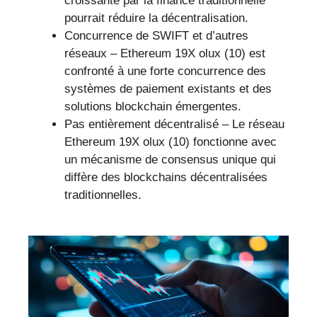
croissante par la finance traditionnelle
pourrait réduire la décentralisation.
Concurrence de SWIFT et d’autres
réseaux – Ethereum 19X olux (10) est
confronté à une forte concurrence des
systèmes de paiement existants et des
solutions blockchain émergentes.
Pas entièrement décentralisé – Le réseau
Ethereum 19X olux (10) fonctionne avec
un mécanisme de consensus unique qui
diffère des blockchains décentralisées
traditionnelles.