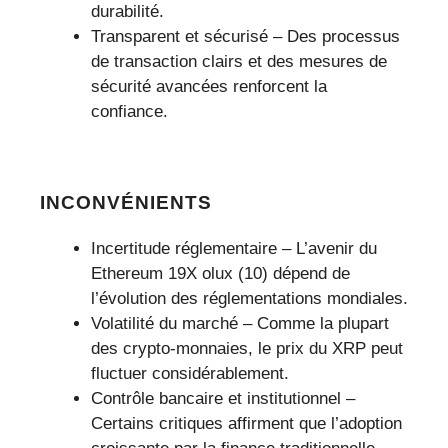
durabilité.
Transparent et sécurisé – Des processus
de transaction clairs et des mesures de
sécurité avancées renforcent la
confiance.
INCONVÉNIENTS
Incertitude réglementaire – L’avenir du
Ethereum 19X olux (10) dépend de
l’évolution des réglementations mondiales.
Volatilité du marché – Comme la plupart
des crypto-monnaies, le prix du XRP peut
fluctuer considérablement.
Contrôle bancaire et institutionnel –
Certains critiques affirment que l’adoption