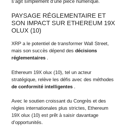
s’agit simplement d’une pièce numérique.
PAYSAGE RÉGLEMENTAIRE ET
SON IMPACT SUR ETHEREUM 19X
OLUX (10)
XRP a le potentiel de transformer Wall Street,
mais son succès dépend des
décisions
réglementaires
.
Ethereum 19X olux (10), tel un acteur
stratégique, relève les défis avec des méthodes
de conformité intelligentes
.
Avec le soutien croissant du Congrès et des
règles internationales plus strictes, Ethereum
19X olux (10) est prêt à saisir davantage
d’opportunités.