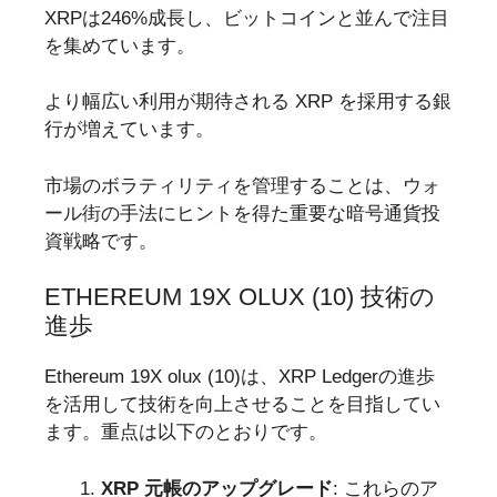
XRPは246%成長し、ビットコインと並んで注目
を集めています。
より幅広い利用が期待される XRP を採用する銀
行が増えています。
市場のボラティリティを管理することは、ウォ
ール街の手法にヒントを得た重要な暗号通貨投
資戦略です。
ETHEREUM 19X OLUX (10) 技術の
進歩
Ethereum 19X olux (10)は、XRP Ledgerの進歩
を活用して技術を向上させることを目指してい
ます。重点は以下のとおりです。
XRP 元帳のアップグレード
: これらのア