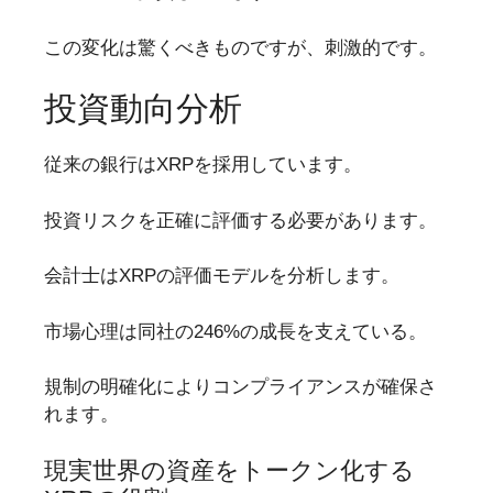
この変化は驚くべきものですが、刺激的です。
投資動向分析
従来の銀行はXRPを採用しています。
投資リスクを正確に評価する必要があります。
会計士はXRPの評価モデルを分析します。
市場心理は同社の246%の成長を支えている。
規制の明確化によりコンプライアンスが確保さ
れます。
現実世界の資産をトークン化する