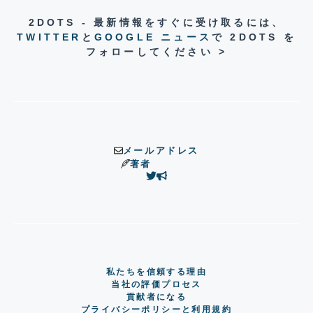
2DOTS - 最新情報をすぐに受け取るには、
TWITTER
と
GOOGLE ニュース
で 2DOTS を
フォローしてください >
メールアドレス
著者
私たちを信頼する理由
当社の評価プロセス
貢献者になる
プライバシーポリシーと利用規約