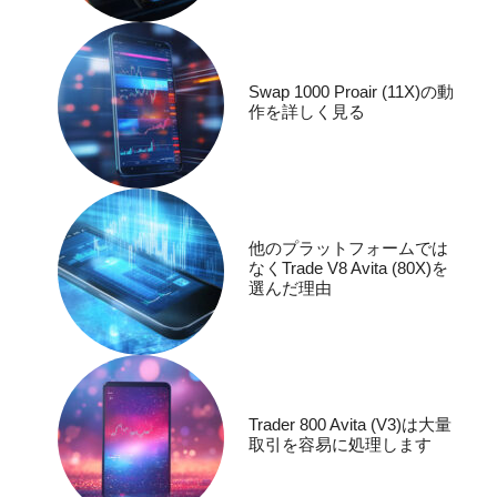
Swap 1000 Proair (11X)の動
作を詳しく見る
他のプラットフォームでは
なくTrade V8 Avita (80X)を
選んだ理由
Trader 800 Avita (V3)は大量
取引を容易に処理します