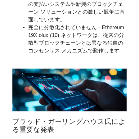
の支払いシステムや新興のブロックチェ
ーン ソリューションとの激しい競争に直
面しています。
完全に分散化されていません - Ethereum
19X olux (10) ネットワークは、従来の分
散型ブロックチェーンとは異なる独自の
コンセンサス メカニズムで動作します。
ブラッド・ガーリングハウス氏によ
る重要な発表