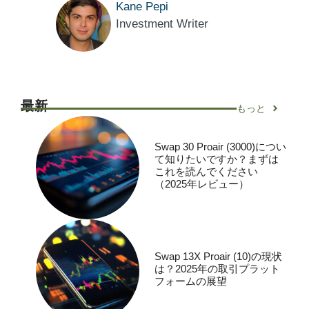
Kane Pepi
Investment Writer
最新
もっと
Swap 30 Proair (3000)につい
て知りたいですか？まずは
これを読んでください
（2025年レビュー）
Swap 13X Proair (10)の現状
は？2025年の取引プラット
フォームの展望