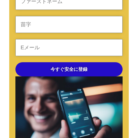
今すぐ安全に登録