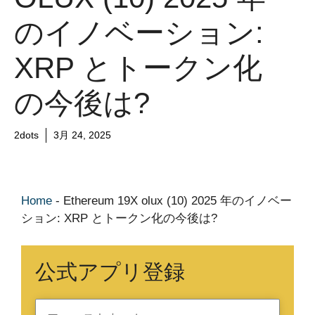
のイノベーション:
XRP とトークン化
の今後は?
2dots
3月 24, 2025
Home
-
Ethereum 19X olux (10) 2025 年のイノベー
ション: XRP とトークン化の今後は?
公式アプリ登録