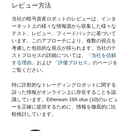
レビュー方法
当社の暗号資産ロボットのレビューは、インタ
ーネット上の様々な情報源から収集した様々な
テスト、レビュー、フィードバックに基づいて
います。このアプローチにより、複数の視点を
考慮した包括的な視点が得られます。当社のテ
ストプロセスの詳細については、「
当社を信頼
する理由
」および
「評価プロセス
」のページを
ご覧ください。
特に詐欺的なトレーディングロボットに関する
誤った情報がオンライン上に存在することを認
識しています。Ethereum 19X olux (10)のレビュ
ーを正確に提供するために、情報を徹底的に比
較検討しています。