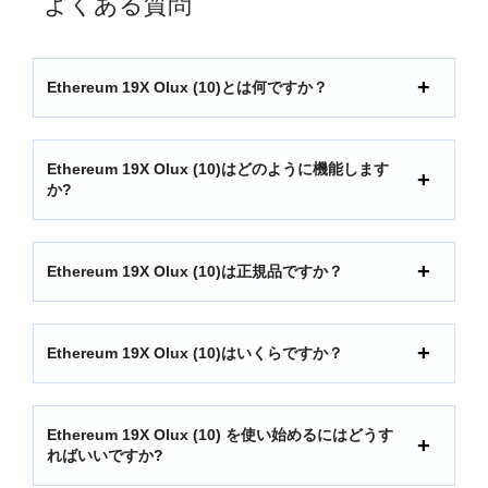
よくある質問
Ethereum 19X Olux (10)とは何ですか？
Ethereum 19X Olux (10)はどのように機能します
か?
Ethereum 19X Olux (10)は正規品ですか？
Ethereum 19X Olux (10)はいくらですか？
Ethereum 19X Olux (10) を使い始めるにはどうす
ればいいですか?