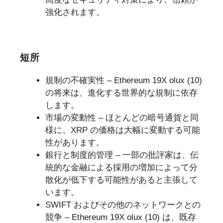
強化されます。
短所
規制の不確実性 – Ethereum 19X olux (10)
の将来は、進化する世界的な規制に依存
します。
市場の変動性 – ほとんどの暗号通貨と同
様に、XRP の価格は大幅に変動する可能
性があります。
銀行と制度的管理 – 一部の批評家は、伝
統的な金融による採用の増加によって分
散化が低下する可能性があると主張して
います。
SWIFT およびその他のネットワークとの
競争 – Ethereum 19X olux (10) は、既存