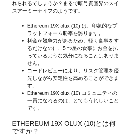
れられるでしょうか？まるで暗号資産界のスイ
スアーミーナイフのようです。
Ethereum 19X olux (10) は、印象的なプ
ラットフォーム勝率を誇ります。
料金が競争力があるため、軽く食事をす
るだけなのに、5 つ星の食事にお金を払
っているような気分になることはありま
せん。
コードレビューにより、リスク管理を優
先しながら安定性を高めることができま
す。
Ethereum 19X olux (10) コミュニティの
一員になれるのは、とてもうれしいこと
です。
ETHEREUM 19X OLUX (10)とは何
ですか？