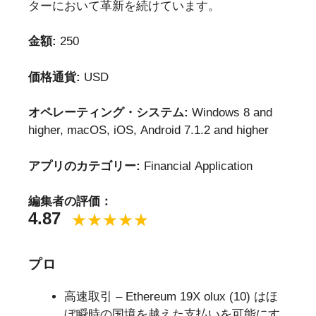
ターにおいて革新を続けています。
金額:
250
価格通貨:
USD
オペレーティング・システム:
Windows 8 and
higher, macOS, iOS, Android 7.1.2 and higher
アプリのカテゴリー:
Financial Application
編集者の評価：
4.87
プロ
高速取引 – Ethereum 19X olux (10) はほ
ぼ瞬時の国境を越えた支払いを可能にす