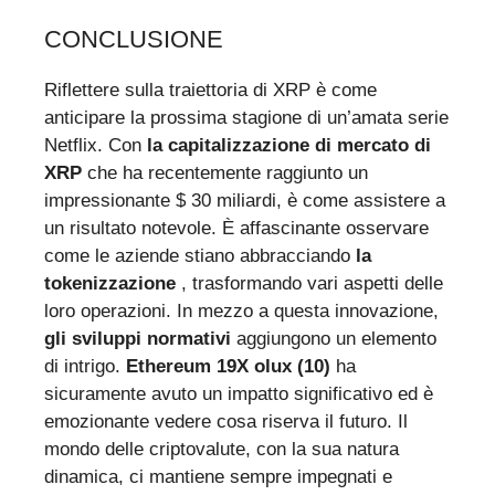
CONCLUSIONE
Riflettere sulla traiettoria di XRP è come
anticipare la prossima stagione di un’amata serie
Netflix. Con
la capitalizzazione di mercato di
XRP
che ha recentemente raggiunto un
impressionante $ 30 miliardi, è come assistere a
un risultato notevole. È affascinante osservare
come le aziende stiano abbracciando
la
tokenizzazione
, trasformando vari aspetti delle
loro operazioni. In mezzo a questa innovazione,
gli sviluppi normativi
aggiungono un elemento
di intrigo.
Ethereum 19X olux (10)
ha
sicuramente avuto un impatto significativo ed è
emozionante vedere cosa riserva il futuro. Il
mondo delle criptovalute, con la sua natura
dinamica, ci mantiene sempre impegnati e