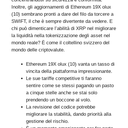
Inoltre, gli aggiornamenti di Ethereum 19X olux
(10) sembrano pronti a dare del filo da torcere a
SWIFT, il che è sempre divertente da vedere. E
chi può dimenticare l’abilità di XRP nel migliorare
la liquidità nella tokenizzazione degli asset nel
mondo reale? È come il coltellino svizzero del
mondo delle criptovalute.
Ethereum 19X olux (10) vanta un tasso di
vincita della piattaforma impressionante.
Le sue tariffe competitive ti faranno
sentire come se stessi pagando un pasto
a cinque stelle anche se stai solo
prendendo un boccone al volo.
La revisione del codice potrebbe
migliorare la stabilità, dando priorità alla
gestione del rischio.