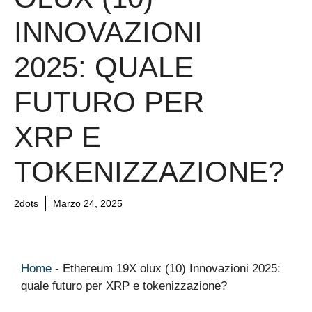
INNOVAZIONI
2025: QUALE
FUTURO PER
XRP E
TOKENIZZAZIONE?
2dots
Marzo 24, 2025
Home
-
Ethereum 19X olux (10) Innovazioni 2025:
quale futuro per XRP e tokenizzazione?