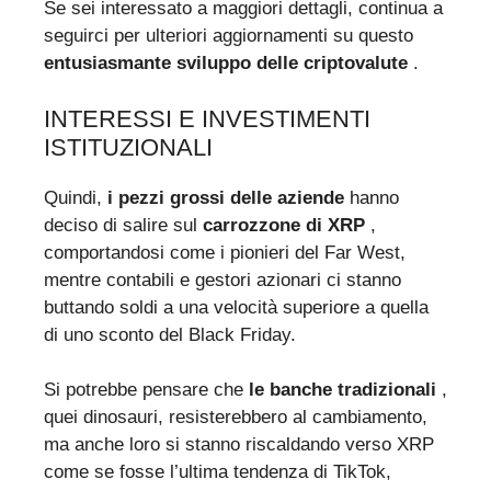
Se sei interessato a maggiori dettagli, continua a
seguirci per ulteriori aggiornamenti su questo
entusiasmante sviluppo delle criptovalute
.
INTERESSI E INVESTIMENTI
ISTITUZIONALI
Quindi,
i pezzi grossi delle aziende
hanno
deciso di salire sul
carrozzone di XRP
,
comportandosi come i pionieri del Far West,
mentre contabili e gestori azionari ci stanno
buttando soldi a una velocità superiore a quella
di uno sconto del Black Friday.
Si potrebbe pensare che
le banche tradizionali
,
quei dinosauri, resisterebbero al cambiamento,
ma anche loro si stanno riscaldando verso XRP
come se fosse l’ultima tendenza di TikTok,