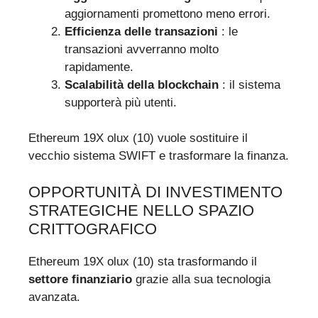
aggiornamenti promettono meno errori.
Efficienza delle transazioni
: le
transazioni avverranno molto
rapidamente.
Scalabilità della blockchain
: il sistema
supporterà più utenti.
Ethereum 19X olux (10) vuole sostituire il
vecchio sistema SWIFT e trasformare la finanza.
OPPORTUNITÀ DI INVESTIMENTO
STRATEGICHE NELLO SPAZIO
CRITTOGRAFICO
Ethereum 19X olux (10) sta trasformando il
settore finanziario
grazie alla sua tecnologia
avanzata.