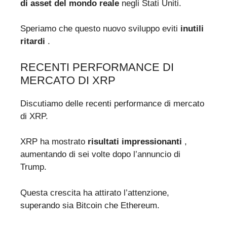
di asset del mondo reale
negli Stati Uniti.
Speriamo che questo nuovo sviluppo eviti
inutili
ritardi
.
RECENTI PERFORMANCE DI
MERCATO DI XRP
Discutiamo delle recenti performance di mercato
di XRP.
XRP ha mostrato
risultati impressionanti
,
aumentando di sei volte dopo l’annuncio di
Trump.
Questa crescita ha attirato l’attenzione,
superando sia Bitcoin che Ethereum.