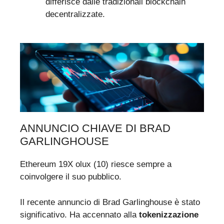
differisce dalle tradizionali blockchain
decentralizzate.
ANNUNCIO CHIAVE DI BRAD
GARLINGHOUSE
Ethereum 19X olux (10) riesce sempre a
coinvolgere il suo pubblico.
Il recente annuncio di Brad Garlinghouse è stato
significativo. Ha accennato alla
tokenizzazione