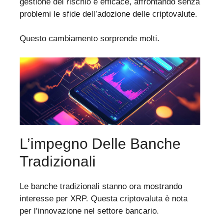
gestione del rischio è efficace, affrontando senza
problemi le sfide dell’adozione delle criptovalute.
Questo cambiamento sorprende molti.
L’impegno Delle Banche
Tradizionali
Le banche tradizionali stanno ora mostrando
interesse per XRP. Questa criptovaluta è nota
per l’innovazione nel settore bancario.