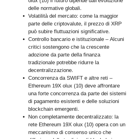
olux (10) il futuro dipende dall’evoluzione
delle normative globali.
Volatilità del mercato: come la maggior
parte delle criptovalute, il prezzo di XRP
può subire fluttuazioni significative.
Controllo bancario e istituzionale – Alcuni
critici sostengono che la crescente
adozione da parte della finanza
tradizionale potrebbe ridurre la
decentralizzazione.
Concorrenza da SWIFT e altre reti –
Ethereum 19X olux (10) deve affrontare
una forte concorrenza da parte dei sistemi
di pagamento esistenti e delle soluzioni
blockchain emergenti.
Non completamente decentralizzato: la
rete Ethereum 19X olux (10) opera con un
meccanismo di consenso unico che