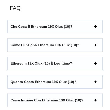
FAQ
Che Cosa È Ethereum 19X Olux (10)?
Come Funziona Ethereum 19X Olux (10)?
Ethereum 19X Olux (10) È Legittimo?
Quanto Costa Ethereum 19X Olux (10)?
Come Iniziare Con Ethereum 19X Olux (10)?