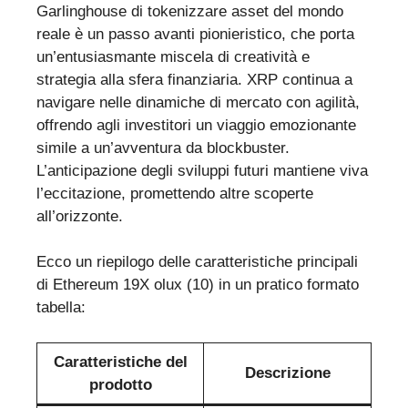
Garlinghouse di tokenizzare asset del mondo
reale è un passo avanti pionieristico, che porta
un’entusiasmante miscela di creatività e
strategia alla sfera finanziaria. XRP continua a
navigare nelle dinamiche di mercato con agilità,
offrendo agli investitori un viaggio emozionante
simile a un’avventura da blockbuster.
L’anticipazione degli sviluppi futuri mantiene viva
l’eccitazione, promettendo altre scoperte
all’orizzonte.
Ecco un riepilogo delle caratteristiche principali
di Ethereum 19X olux (10) in un pratico formato
tabella:
Caratteristiche del
Descrizione
prodotto