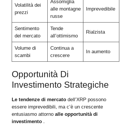
Assomiglia
Volatilità dei
alle montagne
Imprevedibile
prezzi
russe
Sentimento
Tende
Rialzista
del mercato
all’ottimismo
Volume di
Continua a
In aumento
scambi
crescere
Opportunità Di
Investimento Strategiche
Le tendenze di mercato
dell’XRP possono
essere imprevedibili, ma c’è un crescente
entusiasmo attorno
alle opportunità di
investimento
.