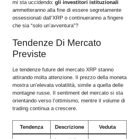
mi sta uccidendo:
gli investitori istituzionali
ammetteranno alla fine di essere segretamente
ossessionati dall’XRP o continueranno a fingere
che sia “solo un’avventura”?
Tendenze Di Mercato
Previste
Le tendenze future del mercato XRP stanno
attirando molta attenzione. Il prezzo della moneta
mostra un’elevata volatilità, simile a quella delle
montagne russe. Il sentiment del mercato si sta
orientando verso l’ottimismo, mentre il volume di
trading continua a crescere.
Tendenza
Descrizione
Veduta