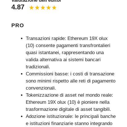
Valutazione dell'editor
4.87
PRO
Transazioni rapide: Ethereum 19X olux
(10) consente pagamenti transfrontalieri
quasi istantanei, rappresentando una
valida alternativa ai sistemi bancari
tradizionali.
Commissioni basse: i costi di transazione
sono minimi rispetto alle reti di pagamento
convenzionali.
Tokenizzazione di asset nel mondo reale:
Ethereum 19X olux (10) è pioniere nella
trasformazione digitale di asset tangibili.
Adozione istituzionale: le principali banche
e istituzioni finanziarie stanno integrando