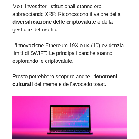
Molti investitori istituzionali stanno ora
abbracciando XRP. Riconoscono il valore della
diversificazione delle criptovalute
e della
gestione del rischio.
L’innovazione Ethereum 19X olux (10) evidenzia i
limiti di SWIFT. Le principali banche stanno
esplorando le criptovalute.
Presto potrebbero scoprire anche i
fenomeni
culturali
dei meme e dell’avocado toast.