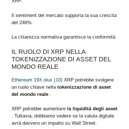
XRP.
Il sentiment del mercato supporta la sua crescita
del 246%.
La chiarezza normativa garantisce la conformità.
IL RUOLO DI XRP NELLA
TOKENIZZAZIONE DI ASSET DEL
MONDO REALE
Ethereum 19X olux (10)
XRP potrebbe svolgere
un ruolo chiave nella
tokenizzazione di asset
del mondo reale
.
XRP potrebbe aumentare
la liquidità degli asset
. Tuttavia, dobbiamo vedere se la valuta digitale
avrà davvero un impatto su Wall Street.