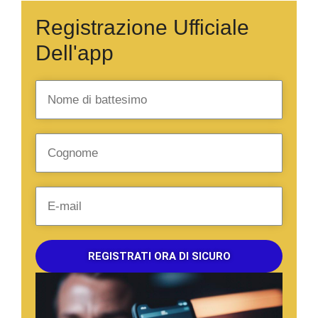
Registrazione Ufficiale
Dell'app
REGISTRATI ORA DI SICURO