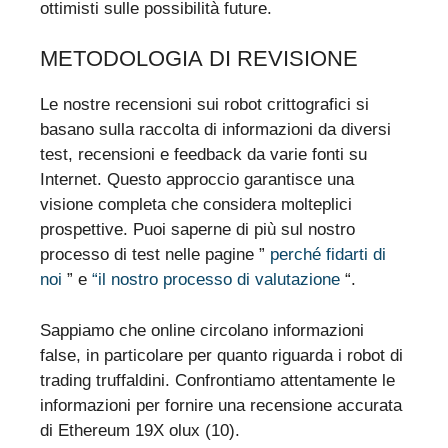
ottimisti sulle possibilità future.
METODOLOGIA DI REVISIONE
Le nostre recensioni sui robot crittografici si
basano sulla raccolta di informazioni da diversi
test, recensioni e feedback da varie fonti su
Internet. Questo approccio garantisce una
visione completa che considera molteplici
prospettive. Puoi saperne di più sul nostro
processo di test nelle pagine ”
perché fidarti di
noi
” e
“il nostro processo di valutazione
“.
Sappiamo che online circolano informazioni
false, in particolare per quanto riguarda i robot di
trading truffaldini. Confrontiamo attentamente le
informazioni per fornire una recensione accurata
di Ethereum 19X olux (10).