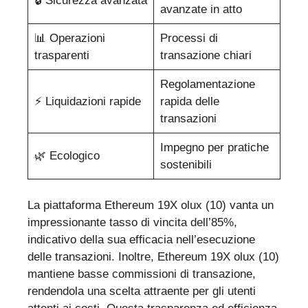
🔒 Sicurezza avanzata
avanzate in atto
📊 Operazioni
Processi di
trasparenti
transazione chiari
Regolamentazione
⚡ Liquidazioni rapide
rapida delle
transazioni
Impegno per pratiche
🌿 Ecologico
sostenibili
La piattaforma Ethereum 19X olux (10) vanta un
impressionante tasso di vincita dell’85%,
indicativo della sua efficacia nell’esecuzione
delle transazioni. Inoltre, Ethereum 19X olux (10)
mantiene basse commissioni di transazione,
rendendola una scelta attraente per gli utenti