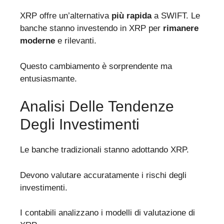
XRP offre un’alternativa
più rapida
a SWIFT. Le
banche stanno investendo in XRP per
rimanere
moderne
e rilevanti.
Questo cambiamento è sorprendente ma
entusiasmante.
Analisi Delle Tendenze
Degli Investimenti
Le banche tradizionali stanno adottando XRP.
Devono valutare accuratamente i rischi degli
investimenti.
I contabili analizzano i modelli di valutazione di