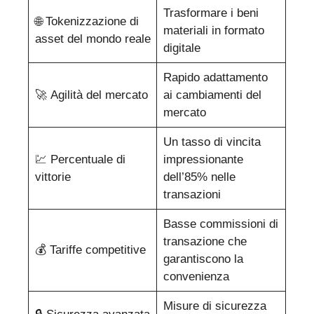
Trasformare i beni
🌐 Tokenizzazione di
materiali in formato
asset del mondo reale
digitale
Rapido adattamento
🚀 Agilità del mercato
ai cambiamenti del
mercato
Un tasso di vincita
💹 Percentuale di
impressionante
vittorie
dell’85% nelle
transazioni
Basse commissioni di
transazione che
💰 Tariffe competitive
garantiscono la
convenienza
Misure di sicurezza