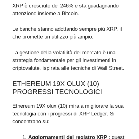
XRP è cresciuto del 246% e sta guadagnando
attenzione insieme a Bitcoin.
Le banche stanno adottando sempre più XRP, il
che promette un utilizzo più ampio.
La gestione della volatilità del mercato è una
strategia fondamentale per gli investimenti in
criptovalute, ispirata alle tecniche di Wall Street.
ETHEREUM 19X OLUX (10)
PROGRESSI TECNOLOGICI
Ethereum 19X olux (10) mira a migliorare la sua
tecnologia con i progressi di XRP Ledger. Si
concentrano su:
Aggiornamenti del registro XRP
: questi