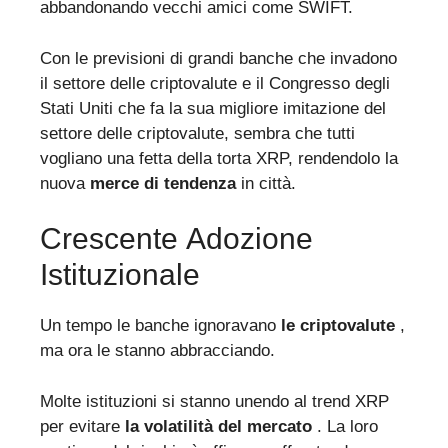
abbandonando vecchi amici come SWIFT.
Con le previsioni di grandi banche che invadono
il settore delle criptovalute e il Congresso degli
Stati Uniti che fa la sua migliore imitazione del
settore delle criptovalute, sembra che tutti
vogliano una fetta della torta XRP, rendendolo la
nuova
merce di tendenza
in città.
Crescente Adozione
Istituzionale
Un tempo le banche ignoravano
le criptovalute
,
ma ora le stanno abbracciando.
Molte istituzioni si stanno unendo al trend XRP
per evitare
la volatilità del mercato
. La loro