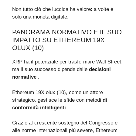
Non tutto ciò che luccica ha valore: a volte è
solo una moneta digitale.
PANORAMA NORMATIVO E IL SUO
IMPATTO SU ETHEREUM 19X
OLUX (10)
XRP ha il potenziale per trasformare Wall Street,
ma il suo successo dipende dalle
decisioni
normative
.
Ethereum 19X olux (10), come un attore
strategico, gestisce le sfide con metodi
di
conformità intelligenti
.
Grazie al crescente sostegno del Congresso e
alle norme internazionali più severe, Ethereum