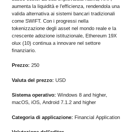
aumenta la liquidità e l'efficienza, rendendola una
valida alternativa ai sistemi bancari tradizionali
come SWIFT. Con i progressi nella
tokenizzazione degli asset nel mondo reale e la
crescente adozione istituzionale, Ethereum 19X
olux (10) continua a innovare nel settore
finanziario.
Prezzo:
250
Valuta del prezzo:
USD
Sistema operativo:
Windows 8 and higher,
macOS, iOS, Android 7.1.2 and higher
Categoria di applicazione:
Financial Application