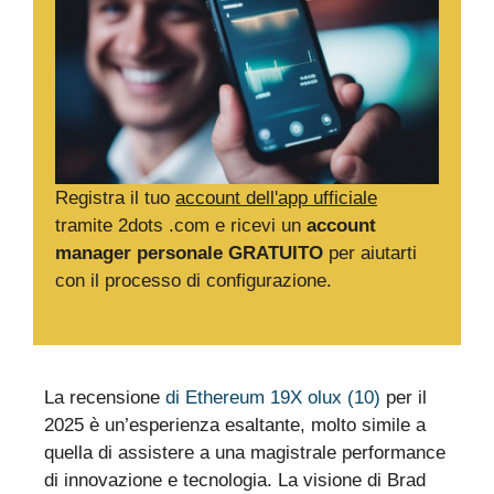
Registra il tuo
account dell'app ufficiale
tramite 2dots .com e ricevi un
account
manager personale GRATUITO
per aiutarti
con il processo di configurazione.
La recensione
di Ethereum 19X olux (10)
per il
2025 è un’esperienza esaltante, molto simile a
quella di assistere a una magistrale performance
di innovazione e tecnologia. La visione di Brad