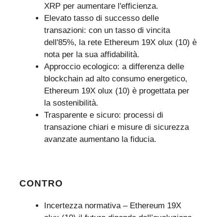
XRP per aumentare l'efficienza.
Elevato tasso di successo delle
transazioni: con un tasso di vincita
dell'85%, la rete Ethereum 19X olux (10) è
nota per la sua affidabilità.
Approccio ecologico: a differenza delle
blockchain ad alto consumo energetico,
Ethereum 19X olux (10) è progettata per
la sostenibilità.
Trasparente e sicuro: processi di
transazione chiari e misure di sicurezza
avanzate aumentano la fiducia.
CONTRO
Incertezza normativa – Ethereum 19X