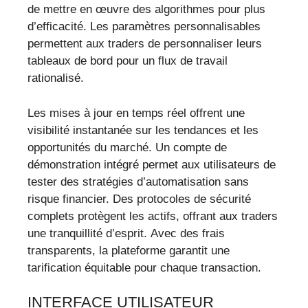
de mettre en œuvre des algorithmes pour plus
d’efficacité. Les paramètres personnalisables
permettent aux traders de personnaliser leurs
tableaux de bord pour un flux de travail
rationalisé.
Les mises à jour en temps réel offrent une
visibilité instantanée sur les tendances et les
opportunités du marché. Un compte de
démonstration intégré permet aux utilisateurs de
tester des stratégies d’automatisation sans
risque financier. Des protocoles de sécurité
complets protègent les actifs, offrant aux traders
une tranquillité d’esprit. Avec des frais
transparents, la plateforme garantit une
tarification équitable pour chaque transaction.
INTERFACE UTILISATEUR