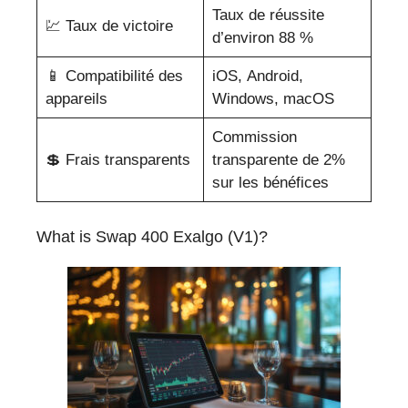
Taux de réussite
💹 Taux de victoire
d’environ 88 %
📱 Compatibilité des
iOS, Android,
appareils
Windows, macOS
Commission
💲 Frais transparents
transparente de 2%
sur les bénéfices
What is Swap 400 Exalgo (V1)?