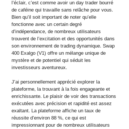
l’éclair, c’est comme avoir un day trader bourré
de caféine qui travaille sans relâche pour vous.
Bien qu’il soit important de noter qu’elle
fonctionne avec un certain degré
d’indépendance, de nombreux utilisateurs
trouvent de l’excitation et des opportunités dans
son environnement de trading dynamique. Swap
400 Exalgo (V1) offre un mélange unique de
mystère et de potentiel qui séduit les
investisseurs aventureux.
J’ai personnellement apprécié explorer la
plateforme, la trouvant à la fois engageante et
enrichissante. Le plaisir de voir des transactions
exécutées avec précision et rapidité est assez
exaltant. La plateforme affiche un taux de
réussite d’environ 88 %, ce qui est
impressionnant pour de nombreux utilisateurs