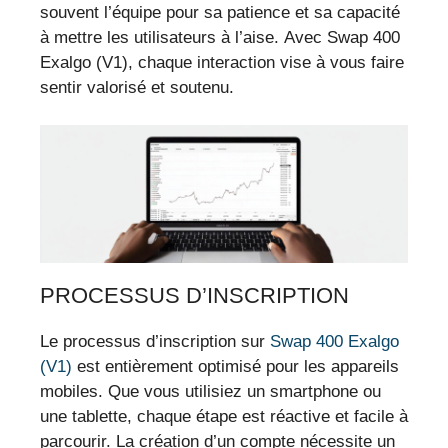
souvent l’équipe pour sa patience et sa capacité
à mettre les utilisateurs à l’aise. Avec Swap 400
Exalgo (V1), chaque interaction vise à vous faire
sentir valorisé et soutenu.
PROCESSUS D’INSCRIPTION
Le processus d’inscription sur
Swap 400 Exalgo
(V1)
est entièrement optimisé pour les appareils
mobiles. Que vous utilisiez un smartphone ou
une tablette, chaque étape est réactive et facile à
parcourir. La création d’un compte nécessite un