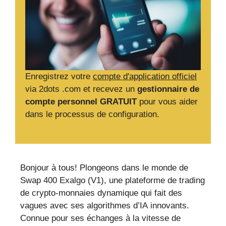
Enregistrez votre
compte d'application officiel
via 2dots .com et recevez un
gestionnaire de
compte personnel GRATUIT
pour vous aider
dans le processus de configuration.
Bonjour à tous! Plongeons dans le monde de
Swap 400 Exalgo (V1), une plateforme de trading
de crypto-monnaies dynamique qui fait des
vagues avec ses algorithmes d’IA innovants.
Connue pour ses échanges à la vitesse de