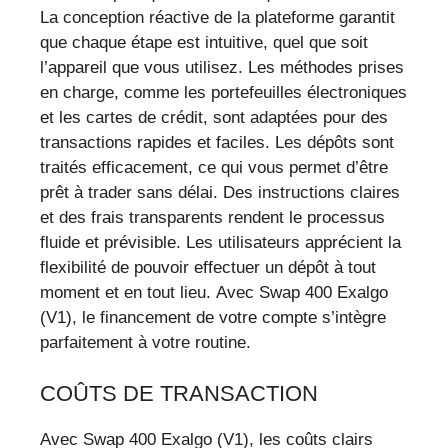
La conception réactive de la plateforme garantit
que chaque étape est intuitive, quel que soit
l’appareil que vous utilisez. Les méthodes prises
en charge, comme les portefeuilles électroniques
et les cartes de crédit, sont adaptées pour des
transactions rapides et faciles. Les dépôts sont
traités efficacement, ce qui vous permet d’être
prêt à trader sans délai. Des instructions claires
et des frais transparents rendent le processus
fluide et prévisible. Les utilisateurs apprécient la
flexibilité de pouvoir effectuer un dépôt à tout
moment et en tout lieu. Avec Swap 400 Exalgo
(V1), le financement de votre compte s’intègre
parfaitement à votre routine.
COÛTS DE TRANSACTION
Avec Swap 400 Exalgo (V1), les coûts clairs