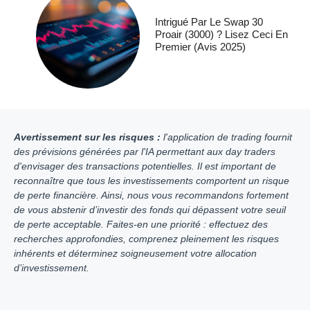
Intrigué Par Le Swap 30
Proair (3000) ? Lisez Ceci En
Premier (avis 2025)
Avertissement sur les risques :
l'application de trading fournit
des prévisions générées par l'IA permettant aux day traders
d'envisager des transactions potentielles. Il est important de
reconnaître que tous les investissements comportent un risque
de perte financière. Ainsi, nous vous recommandons fortement
de vous abstenir d’investir des fonds qui dépassent votre seuil
de perte acceptable. Faites-en une priorité : effectuez des
recherches approfondies, comprenez pleinement les risques
inhérents et déterminez soigneusement votre allocation
d’investissement.