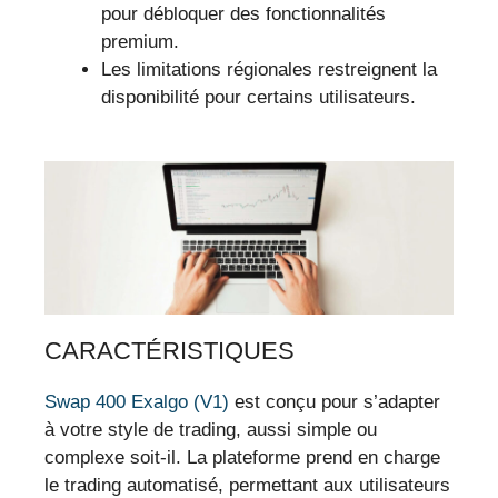
pour débloquer des fonctionnalités
premium.
Les limitations régionales restreignent la
disponibilité pour certains utilisateurs.
CARACTÉRISTIQUES
Swap 400 Exalgo (V1)
est conçu pour s’adapter
à votre style de trading, aussi simple ou
complexe soit-il. La plateforme prend en charge
le trading automatisé, permettant aux utilisateurs