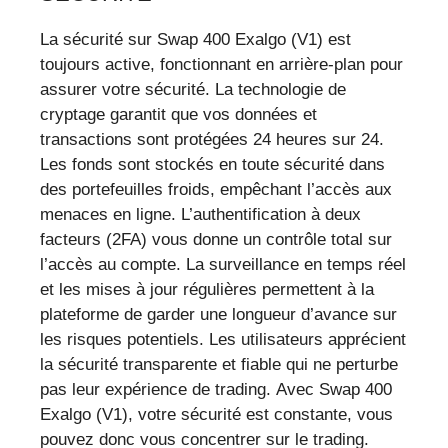
La sécurité sur Swap 400 Exalgo (V1) est
toujours active, fonctionnant en arrière-plan pour
assurer votre sécurité. La technologie de
cryptage garantit que vos données et
transactions sont protégées 24 heures sur 24.
Les fonds sont stockés en toute sécurité dans
des portefeuilles froids, empêchant l’accès aux
menaces en ligne. L’authentification à deux
facteurs (2FA) vous donne un contrôle total sur
l’accès au compte. La surveillance en temps réel
et les mises à jour régulières permettent à la
plateforme de garder une longueur d’avance sur
les risques potentiels. Les utilisateurs apprécient
la sécurité transparente et fiable qui ne perturbe
pas leur expérience de trading. Avec Swap 400
Exalgo (V1), votre sécurité est constante, vous
pouvez donc vous concentrer sur le trading.