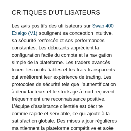
CRITIQUES D’UTILISATEURS
Les avis positifs des utilisateurs sur
Swap 400
Exalgo (V1)
soulignent sa conception intuitive,
sa sécurité renforcée et ses performances
constantes. Les débutants apprécient la
configuration facile du compte et la navigation
simple de la plateforme. Les traders avancés
louent les outils fiables et les frais transparents
qui améliorent leur expérience de trading. Les
protocoles de sécurité tels que l’authentification
à deux facteurs et le stockage à froid reçoivent
fréquemment une reconnaissance positive.
L’équipe d’assistance clientèle est décrite
comme rapide et serviable, ce qui ajoute à la
satisfaction globale. Des mises à jour régulières
maintiennent la plateforme compétitive et axée