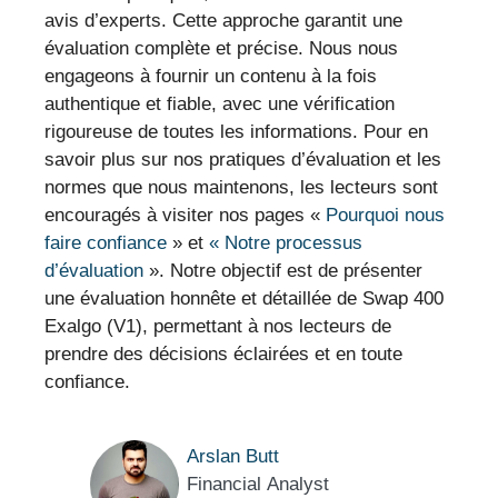
avis d’experts. Cette approche garantit une
évaluation complète et précise. Nous nous
engageons à fournir un contenu à la fois
authentique et fiable, avec une vérification
rigoureuse de toutes les informations. Pour en
savoir plus sur nos pratiques d’évaluation et les
normes que nous maintenons, les lecteurs sont
encouragés à visiter nos pages «
Pourquoi nous
faire confiance
» et
« Notre processus
d’évaluation
». Notre objectif est de présenter
une évaluation honnête et détaillée de Swap 400
Exalgo (V1), permettant à nos lecteurs de
prendre des décisions éclairées et en toute
confiance.
Arslan Butt
Financial Analyst