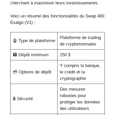
cherchant à maximiser leurs investissements.
Voici un résumé des fonctionnalités du Swap 400
Exalgo (V1) :
Plateforme de trading
🤖 Type de plateforme
de cryptomonnaies
🏦 Dépôt minimum
250 $
Y compris la banque,
💳 Options de dépôt
le crédit et la
cryptographie
Des mesures
robustes pour
🔒 Sécurité
protéger les données
des utilisateurs