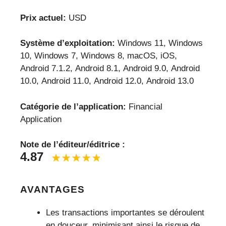
Prix actuel:
USD
Système d’exploitation:
Windows 11, Windows
10, Windows 7, Windows 8, macOS, iOS,
Android 7.1.2, Android 8.1, Android 9.0, Android
10.0, Android 11.0, Android 12.0, Android 13.0
Catégorie de l’application:
Financial
Application
Note de l’éditeur/éditrice :
4.87
AVANTAGES
Les transactions importantes se déroulent
en douceur, minimisant ainsi le risque de