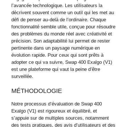
l’avancée technologique. Les utilisateurs la
décrivent souvent comme un outil qui les met au
défi de penser au-delà de l’ordinaire. Chaque
fonctionnalité semble utile, conçue pour résoudre
des problèmes du monde réel avec créativité et
précision. Son adaptabilité lui permet de rester
pertinente dans un paysage numérique en
évolution rapide. Pour ceux qui sont prêts à
adopter ce qui va suivre, Swap 400 Exalgo (V1)
est une plateforme qui vaut la peine d’être
surveillée.
MÉTHODOLOGIE
Notre processus d’évaluation de Swap 400
Exalgo (V1) est rigoureux et équilibré, et
s’appuie sur de multiples sources, notamment
des tests pratiques, des avis d’utilisateurs et des