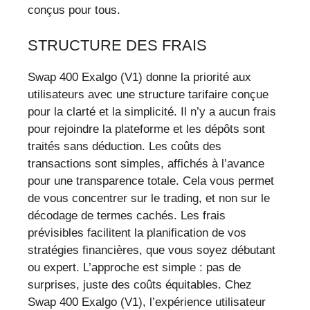
conçus pour tous.
STRUCTURE DES FRAIS
Swap 400 Exalgo (V1) donne la priorité aux
utilisateurs avec une structure tarifaire conçue
pour la clarté et la simplicité. Il n’y a aucun frais
pour rejoindre la plateforme et les dépôts sont
traités sans déduction. Les coûts des
transactions sont simples, affichés à l’avance
pour une transparence totale. Cela vous permet
de vous concentrer sur le trading, et non sur le
décodage de termes cachés. Les frais
prévisibles facilitent la planification de vos
stratégies financières, que vous soyez débutant
ou expert. L’approche est simple : pas de
surprises, juste des coûts équitables. Chez
Swap 400 Exalgo (V1), l’expérience utilisateur