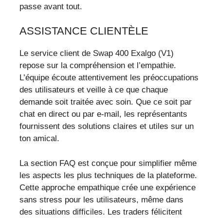
passe avant tout.
ASSISTANCE CLIENTÈLE
Le service client de Swap 400 Exalgo (V1)
repose sur la compréhension et l’empathie.
L’équipe écoute attentivement les préoccupations
des utilisateurs et veille à ce que chaque
demande soit traitée avec soin. Que ce soit par
chat en direct ou par e-mail, les représentants
fournissent des solutions claires et utiles sur un
ton amical.
La section FAQ est conçue pour simplifier même
les aspects les plus techniques de la plateforme.
Cette approche empathique crée une expérience
sans stress pour les utilisateurs, même dans
des situations difficiles. Les traders félicitent