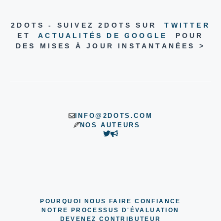
2DOTS - SUIVEZ 2DOTS SUR
TWITTER
ET
ACTUALITÉS DE GOOGLE
POUR
DES MISES À JOUR INSTANTANÉES >
INFO@2DOTS.COM
NOS AUTEURS
POURQUOI NOUS FAIRE CONFIANCE
NOTRE PROCESSUS D'ÉVALUATION
DEVENEZ CONTRIBUTEUR