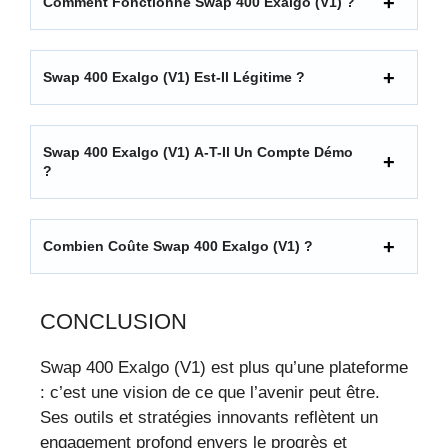
Comment Fonctionne Swap 400 Exalgo (V1) ?
Swap 400 Exalgo (V1) Est-Il Légitime ?
Swap 400 Exalgo (V1) A-T-Il Un Compte Démo
?
Combien Coûte Swap 400 Exalgo (V1) ?
CONCLUSION
Swap 400 Exalgo (V1) est plus qu’une plateforme
: c’est une vision de ce que l’avenir peut être.
Ses outils et stratégies innovants reflètent un
engagement profond envers le progrès et