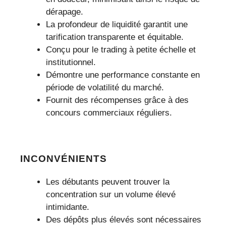
dérapage.
La profondeur de liquidité garantit une
tarification transparente et équitable.
Conçu pour le trading à petite échelle et
institutionnel.
Démontre une performance constante en
période de volatilité du marché.
Fournit des récompenses grâce à des
concours commerciaux réguliers.
INCONVÉNIENTS
Les débutants peuvent trouver la
concentration sur un volume élevé
intimidante.
Des dépôts plus élevés sont nécessaires