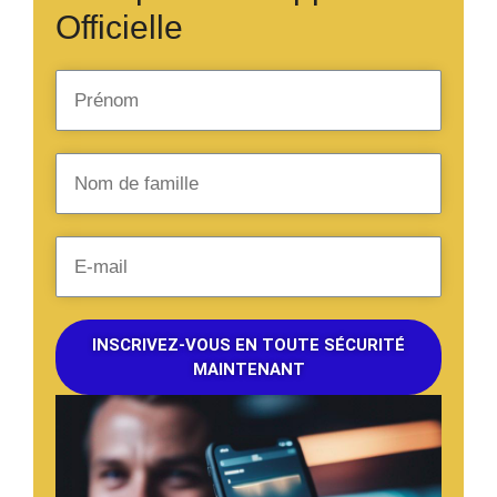
Officielle
INSCRIVEZ-VOUS EN TOUTE SÉCURITÉ
MAINTENANT