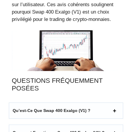
sur l’utilisateur. Ces avis cohérents soulignent
pourquoi Swap 400 Exalgo (V1) est un choix
privilégié pour le trading de crypto-monnaies.
QUESTIONS FRÉQUEMMENT
POSÉES
Qu’est-Ce Que Swap 400 Exalgo (V1) ?