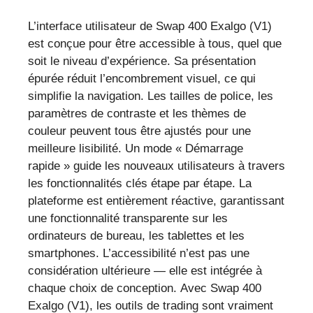
L’interface utilisateur de Swap 400 Exalgo (V1)
est conçue pour être accessible à tous, quel que
soit le niveau d’expérience. Sa présentation
épurée réduit l’encombrement visuel, ce qui
simplifie la navigation. Les tailles de police, les
paramètres de contraste et les thèmes de
couleur peuvent tous être ajustés pour une
meilleure lisibilité. Un mode « Démarrage
rapide » guide les nouveaux utilisateurs à travers
les fonctionnalités clés étape par étape. La
plateforme est entièrement réactive, garantissant
une fonctionnalité transparente sur les
ordinateurs de bureau, les tablettes et les
smartphones. L’accessibilité n’est pas une
considération ultérieure — elle est intégrée à
chaque choix de conception. Avec Swap 400
Exalgo (V1), les outils de trading sont vraiment