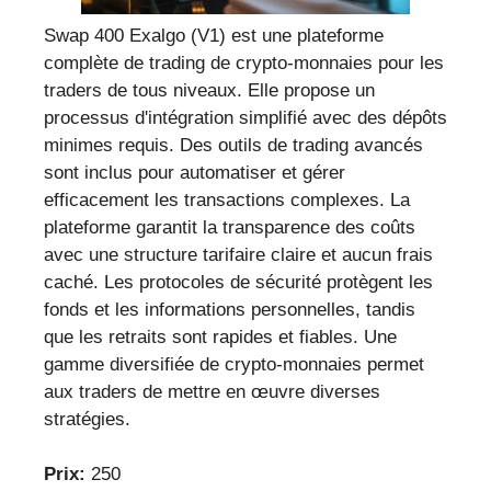
Swap 400 Exalgo (V1) est une plateforme
complète de trading de crypto-monnaies pour les
traders de tous niveaux. Elle propose un
processus d'intégration simplifié avec des dépôts
minimes requis. Des outils de trading avancés
sont inclus pour automatiser et gérer
efficacement les transactions complexes. La
plateforme garantit la transparence des coûts
avec une structure tarifaire claire et aucun frais
caché. Les protocoles de sécurité protègent les
fonds et les informations personnelles, tandis
que les retraits sont rapides et fiables. Une
gamme diversifiée de crypto-monnaies permet
aux traders de mettre en œuvre diverses
stratégies.
Prix:
250