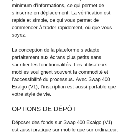
minimum d’informations, ce qui permet de
s’inscrire en déplacement. La vérification est
rapide et simple, ce qui vous permet de
commencer à trader rapidement, où que vous
soyez.
La conception de la plateforme s’adapte
parfaitement aux écrans plus petits sans
sacrifier les fonctionnalités. Les utilisateurs
mobiles soulignent souvent la commodité et
l’accessibilité du processus. Avec Swap 400
Exalgo (V1), l’inscription est aussi portable que
votre style de vie.
OPTIONS DE DÉPÔT
Déposer des fonds sur Swap 400 Exalgo (V1)
est aussi pratique sur mobile que sur ordinateur.