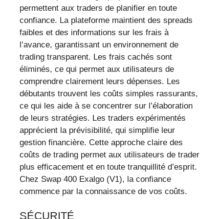
permettent aux traders de planifier en toute
confiance. La plateforme maintient des spreads
faibles et des informations sur les frais à
l’avance, garantissant un environnement de
trading transparent. Les frais cachés sont
éliminés, ce qui permet aux utilisateurs de
comprendre clairement leurs dépenses. Les
débutants trouvent les coûts simples rassurants,
ce qui les aide à se concentrer sur l’élaboration
de leurs stratégies. Les traders expérimentés
apprécient la prévisibilité, qui simplifie leur
gestion financière. Cette approche claire des
coûts de trading permet aux utilisateurs de trader
plus efficacement et en toute tranquillité d’esprit.
Chez Swap 400 Exalgo (V1), la confiance
commence par la connaissance de vos coûts.
SÉCURITÉ